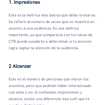
1. Impresiones
Esta es la métrica más básica que debe revisarse.
Se refiere al número de veces que se muestra un
anuncio a una audiencia. Es una métrica
importante, ya que compararla con tus tasas de
CTR puede ayudarte a determinar si tu anuncio
logra captar la atención de tu audiencia.
2 Alcanzar
Este es el número de personas que vieron tus
anuncios, pero que podrían haber interactuado
con ellos o no. Si confundes impresiones y
alcance, existe una diferencia muy sutil que te