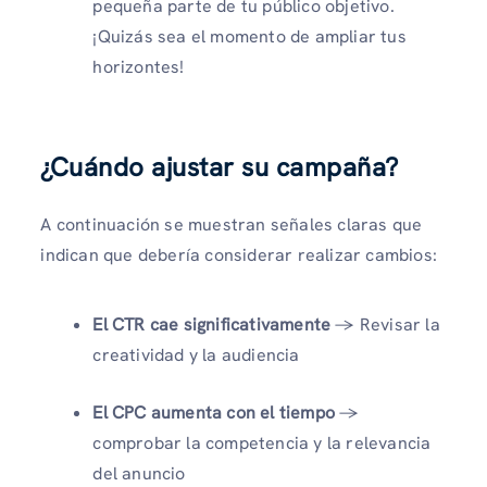
pequeña parte de tu público objetivo.
¡Quizás sea el momento de ampliar tus
horizontes!
¿Cuándo ajustar su campaña?
A continuación se muestran señales claras que
indican que debería considerar realizar cambios:
El CTR cae significativamente
→ Revisar la
creatividad y la audiencia
El CPC aumenta con el tiempo
→
comprobar la competencia y la relevancia
del anuncio