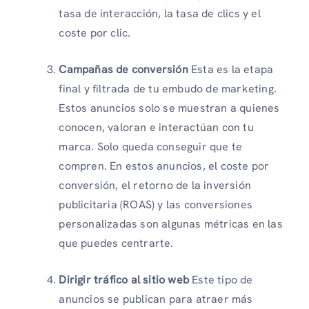
tasa de interacción, la tasa de clics y el
coste por clic.
Campañas de conversión
Esta es la etapa
final y filtrada de tu embudo de marketing.
Estos anuncios solo se muestran a quienes
conocen, valoran e interactúan con tu
marca. Solo queda conseguir que te
compren. En estos anuncios, el coste por
conversión, el retorno de la inversión
publicitaria (ROAS) y las conversiones
personalizadas son algunas métricas en las
que puedes centrarte.
Dirigir tráfico al sitio web
Este tipo de
anuncios se publican para atraer más