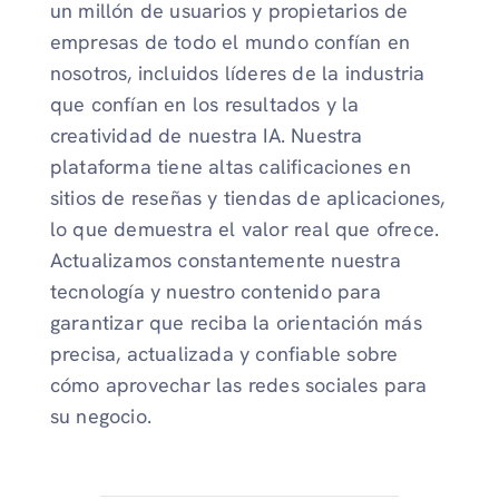
un millón de usuarios y propietarios de
empresas de todo el mundo confían en
nosotros, incluidos líderes de la industria
que confían en los resultados y la
creatividad de nuestra IA. Nuestra
plataforma tiene altas calificaciones en
sitios de reseñas y tiendas de aplicaciones,
lo que demuestra el valor real que ofrece.
Actualizamos constantemente nuestra
tecnología y nuestro contenido para
garantizar que reciba la orientación más
precisa, actualizada y confiable sobre
cómo aprovechar las redes sociales para
su negocio.