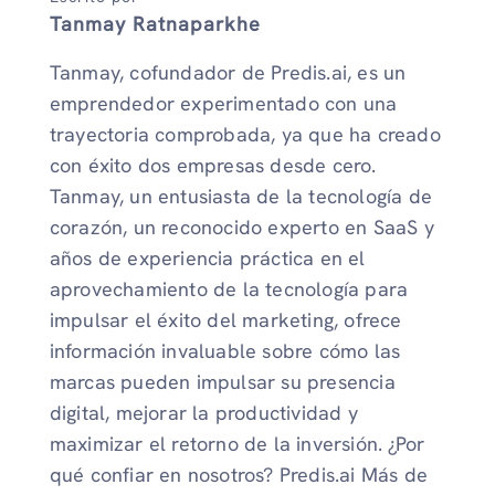
Tanmay Ratnaparkhe
Tanmay, cofundador de Predis.ai, es un
emprendedor experimentado con una
trayectoria comprobada, ya que ha creado
con éxito dos empresas desde cero.
Tanmay, un entusiasta de la tecnología de
corazón, un reconocido experto en SaaS y
años de experiencia práctica en el
aprovechamiento de la tecnología para
impulsar el éxito del marketing, ofrece
información invaluable sobre cómo las
marcas pueden impulsar su presencia
digital, mejorar la productividad y
maximizar el retorno de la inversión. ¿Por
qué confiar en nosotros? Predis.ai Más de