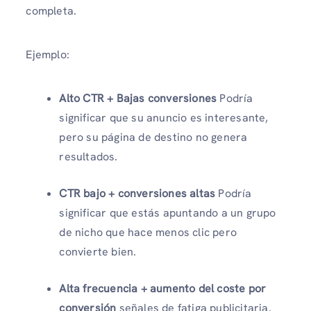
completa.
Ejemplo:
Alto CTR + Bajas conversiones
Podría
significar que su anuncio es interesante,
pero su página de destino no genera
resultados.
CTR bajo + conversiones altas
Podría
significar que estás apuntando a un grupo
de nicho que hace menos clic pero
convierte bien.
Alta frecuencia + aumento del coste por
conversión
señales de fatiga publicitaria.