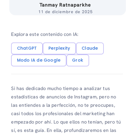
Tanmay Ratnaparkhe
11 de diciembre de 2025
Explora este contenido con IA:
ChatGPT
Perplexity
Claude
Modo IA de Google
Grok
Si has dedicado mucho tiempo a analizar tus
estadísticas de anuncios de Instagram, pero no
las entiendes a la perfección, no te preocupes,
casi todos los profesionales del marketing han
empezado por ahí. Lo que ellos no tenían, pero tú
sí, es esta guía. En ella, profundizaremos en las