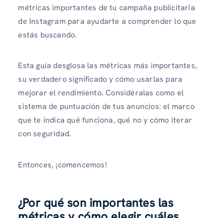
métricas importantes de tu campaña publicitaria
de Instagram para ayudarte a comprender lo que
estás buscando.
Esta guía desglosa las métricas más importantes,
su verdadero significado y cómo usarlas para
mejorar el rendimiento. Considéralas como el
sistema de puntuación de tus anuncios: el marco
que te indica qué funciona, qué no y cómo iterar
con seguridad.
Entonces, ¡comencemos!
¿Por qué son importantes las
métricas y cómo elegir cuáles