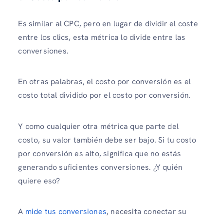
Es similar al CPC, pero en lugar de dividir el coste
entre los clics, esta métrica lo divide entre las
conversiones.
En otras palabras, el costo por conversión es el
costo total dividido por el costo por conversión.
Y como cualquier otra métrica que parte del
costo, su valor también debe ser bajo. Si tu costo
por conversión es alto, significa que no estás
generando suficientes conversiones. ¿Y quién
quiere eso?
A
mide tus conversiones
, necesita conectar su