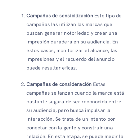
Campañas de sensibilización
Este tipo de
campañas las utilizan las marcas que
buscan generar notoriedad y crear una
impresión duradera en su audiencia. En
estos casos, monitorizar el alcance, las
impresiones y el recuerdo del anuncio
puede resultar eficaz.
Campañas de consideración
Estas
campañas se lanzan cuando la marca está
bastante segura de ser reconocida entre
su audiencia, pero busca impulsar la
interacción. Se trata de un intento por
conectar con la gente y construir una
relación. En esta etapa, se puede medir la