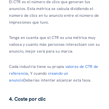
El CTR es el número de clics que generan tus
anuncios. Esta métrica se calcula dividiendo el
número de clics en tu anuncio entre el número de
impresiones que tuvo.
Tenga en cuenta que el CTR es una métrica muy
valiosa y cuanto más personas interactúen con su
anuncio, mejor será para su marca.
Cada industria tiene su propia
valores de CTR de
referencia
, Y cuando
creando un
anuncio
Deberías intentar alcanzar esta tasa.
4. Coste por clic