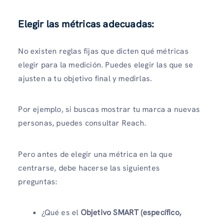
Elegir las métricas adecuadas:
No existen reglas fijas que dicten qué métricas
elegir para la medición. Puedes elegir las que se
ajusten a tu objetivo final y medirlas.
Por ejemplo, si buscas mostrar tu marca a nuevas
personas, puedes consultar Reach.
Pero antes de elegir una métrica en la que
centrarse, debe hacerse las siguientes
preguntas:
¿Qué es el
Objetivo SMART (específico,