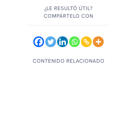
¿LE RESULTÓ ÚTIL?
COMPÁRTELO CON
CONTENIDO RELACIONADO