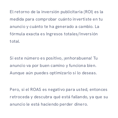
El retorno de la inversión publicitaria (ROI) es la
medida para comprobar cuánto invertiste en tu
anuncio y cuánto te ha generado a cambio. La
fórmula exacta es Ingresos totales/Inversión
total.
Si este número es positivo, ¡enhorabuena! Tu
anuncio va por buen camino y funciona bien.
Aunque aún puedes optimizarlo si lo deseas.
Pero, si el ROAS es negativo para usted, entonces
retroceda y descubra qué está fallando, ya que su
anuncio le está haciendo perder dinero.