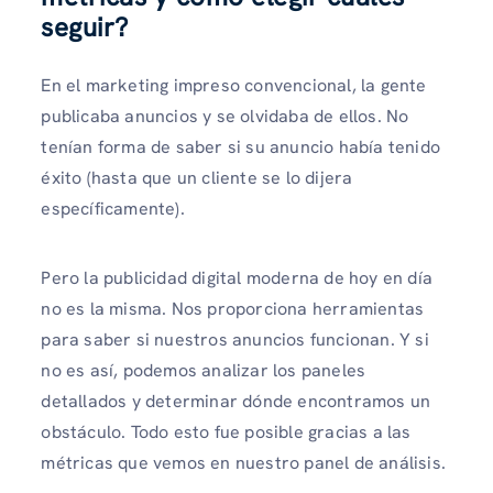
seguir?
En el marketing impreso convencional, la gente
publicaba anuncios y se olvidaba de ellos. No
tenían forma de saber si su anuncio había tenido
éxito (hasta que un cliente se lo dijera
específicamente).
Pero la publicidad digital moderna de hoy en día
no es la misma. Nos proporciona herramientas
para saber si nuestros anuncios funcionan. Y si
no es así, podemos analizar los paneles
detallados y determinar dónde encontramos un
obstáculo. Todo esto fue posible gracias a las
métricas que vemos en nuestro panel de análisis.