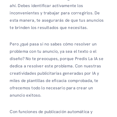
ahí. Debes identificar activamente los
inconvenientes y trabajar para corregirlos. De
esta manera, te asegurarás de que tus anuncios
te brinden los resultados que necesitas.
Pero ¿qué pasa si no sabes cómo resolver un
problema con tu anuncio, ya sea el texto o el
diseño? No te preocupes, porque Predis La IA se
dedica a resolver este problema. Con nuestras
creatividades publicitarias generadas por IA y
miles de plantillas de eficacia comprobada, te
ofrecemos todo lo necesario para crear un
anuncio exitoso.
Con funciones de publicación automática y