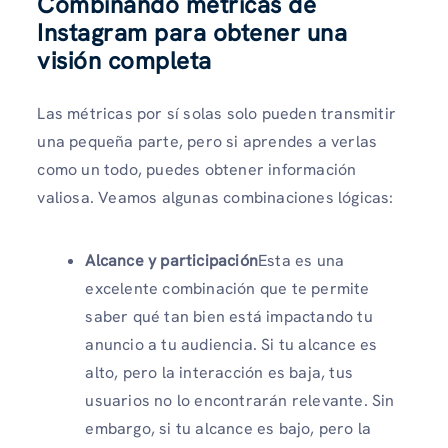
Combinando métricas de
Instagram para obtener una
visión completa
Las métricas por sí solas solo pueden transmitir
una pequeña parte, pero si aprendes a verlas
como un todo, puedes obtener información
valiosa. Veamos algunas combinaciones lógicas:
Alcance y participación
Esta es una
excelente combinación que te permite
saber qué tan bien está impactando tu
anuncio a tu audiencia. Si tu alcance es
alto, pero la interacción es baja, tus
usuarios no lo encontrarán relevante. Sin
embargo, si tu alcance es bajo, pero la