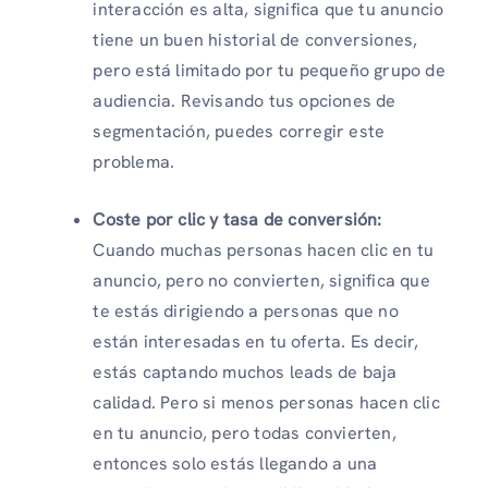
interacción es alta, significa que tu anuncio
tiene un buen historial de conversiones,
pero está limitado por tu pequeño grupo de
audiencia. Revisando tus opciones de
segmentación, puedes corregir este
problema.
Coste por clic y tasa de conversión:
Cuando muchas personas hacen clic en tu
anuncio, pero no convierten, significa que
te estás dirigiendo a personas que no
están interesadas en tu oferta. Es decir,
estás captando muchos leads de baja
calidad. Pero si menos personas hacen clic
en tu anuncio, pero todas convierten,
entonces solo estás llegando a una