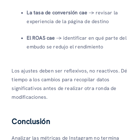
La tasa de conversión cae
→ revisar la
experiencia de la página de destino
El ROAS cae
→ identificar en qué parte del
embudo se redujo el rendimiento
Los ajustes deben ser reflexivos, no reactivos. Dé
tiempo a los cambios para recopilar datos
significativos antes de realizar otra ronda de
modificaciones.
Conclusión
Analizar las métricas de Instagram no termina