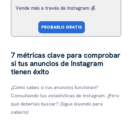
Vende más a través de Instagram 💰
PROBARLO GRATIS
7 métricas clave para comprobar
si tus anuncios de Instagram
tienen éxito
¿Cómo sabes si tus anuncios funcionan?
Consultando tus estadísticas de Instagram. ¿Pero
qué deberías buscar? ¡Sigue leyendo para
saberlo!