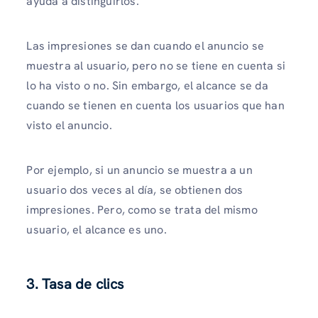
ayuda a distinguirlos.
Las impresiones se dan cuando el anuncio se
muestra al usuario, pero no se tiene en cuenta si
lo ha visto o no. Sin embargo, el alcance se da
cuando se tienen en cuenta los usuarios que han
visto el anuncio.
Por ejemplo, si un anuncio se muestra a un
usuario dos veces al día, se obtienen dos
impresiones. Pero, como se trata del mismo
usuario, el alcance es uno.
3. Tasa de clics