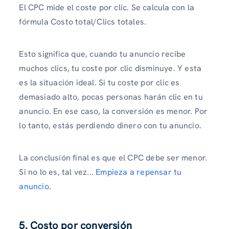
El CPC mide el coste por clic. Se calcula con la
fórmula Costo total/Clics totales.
Esto significa que, cuando tu anuncio recibe
muchos clics, tu coste por clic disminuye. Y esta
es la situación ideal. Si tu coste por clic es
demasiado alto, pocas personas harán clic en tu
anuncio. En ese caso, la conversión es menor. Por
lo tanto, estás perdiendo dinero con tu anuncio.
La conclusión final es que el CPC debe ser menor.
Si no lo es, tal vez...
Empieza a repensar tu
anuncio
.
5. Costo por conversión