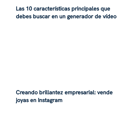
Las 10 características principales que
debes buscar en un generador de vídeo
con IA
Creando brillantez empresarial: vende
joyas en Instagram