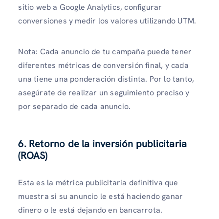
sitio web a Google Analytics, configurar
conversiones y medir los valores utilizando UTM.
Nota: Cada anuncio de tu campaña puede tener
diferentes métricas de conversión final, y cada
una tiene una ponderación distinta. Por lo tanto,
asegúrate de realizar un seguimiento preciso y
por separado de cada anuncio.
6. Retorno de la inversión publicitaria
(ROAS)
Esta es la métrica publicitaria definitiva que
muestra si su anuncio le está haciendo ganar
dinero o le está dejando en bancarrota.