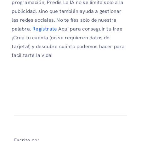
programación, Predis La IA no se limita solo a la
publicidad, sino que también ayuda a gestionar
las redes sociales. No te fíes solo de nuestra
palabra.
Regístrate
Aquí para conseguir tu free
¡Crea tu cuenta (no se requieren datos de
tarjeta!) y descubre cuánto podemos hacer para
facilitarte la vida!
Escrito por