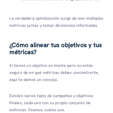
La verdadera optimización surge de leer múltiples
métricas juntas y tomar decisiones informadas.
¿Cómo alinear tus objetivos y tus
métricas?
Si tienes un objetivo en mente pero no estás
seguro de en qué métricas debes concentrarte,
aquí te damos un consejo.
Existen varios tipos de campañas y objetivos
finales, cada uno con su propio conjunto de
métricas. Veamos cuáles son.