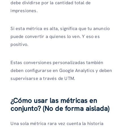
debe dividirse por la cantidad total de
impresiones.
Si esta métrica es alta, significa que tu anuncio
puede convertir a quienes lo ven. Y eso es
positivo.
Estas conversiones personalizadas también
deben configurarse en Google Analytics y deben
supervisarse a través de UTM.
¿Cómo usar las métricas en
conjunto? (No de forma aislada)
Una sola métrica rara vez cuenta la historia