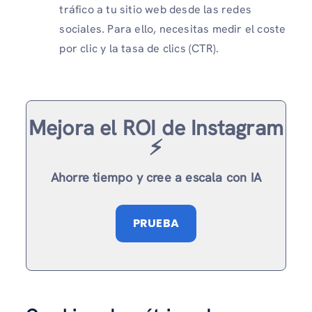
tráfico a tu sitio web desde las redes
sociales. Para ello, necesitas medir el coste
por clic y la tasa de clics (CTR).
Mejora el ROI de Instagram
⚡️
Ahorre tiempo y cree a escala con IA
PRUEBA