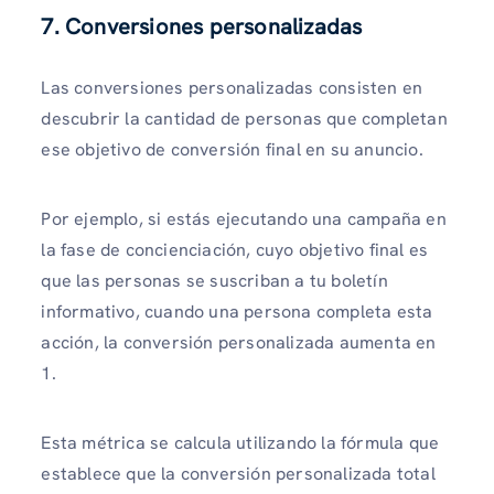
7. Conversiones personalizadas
Las conversiones personalizadas consisten en
descubrir la cantidad de personas que completan
ese objetivo de conversión final en su anuncio.
Por ejemplo, si estás ejecutando una campaña en
la fase de concienciación, cuyo objetivo final es
que las personas se suscriban a tu boletín
informativo, cuando una persona completa esta
acción, la conversión personalizada aumenta en
1.
Esta métrica se calcula utilizando la fórmula que
establece que la conversión personalizada total