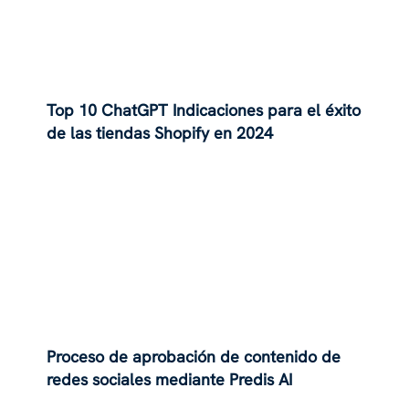
Top 10 ChatGPT Indicaciones para el éxito
de las tiendas Shopify en 2024
Proceso de aprobación de contenido de
redes sociales mediante Predis AI