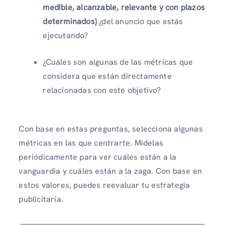
medible, alcanzable, relevante y con plazos
determinados)
¿del anuncio que estás
ejecutando?
¿Cuáles son algunas de las métricas que
considera que están directamente
relacionadas con este objetivo?
Con base en estas preguntas, selecciona algunas
métricas en las que centrarte. Mídelas
periódicamente para ver cuáles están a la
vanguardia y cuáles están a la zaga. Con base en
estos valores, puedes reevaluar tu estrategia
publicitaria.