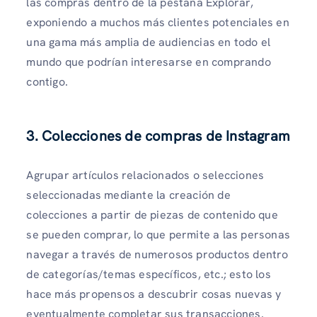
las compras dentro de la pestaña Explorar,
exponiendo a muchos más clientes potenciales en
una gama más amplia de audiencias en todo el
mundo que podrían interesarse en comprando
contigo.
3.
Colecciones de compras de Instagram
Agrupar artículos relacionados o selecciones
seleccionadas mediante la creación de
colecciones a partir de piezas de contenido que
se pueden comprar, lo que permite a las personas
navegar a través de numerosos productos dentro
de categorías/temas específicos, etc.; esto los
hace más propensos a descubrir cosas nuevas y
eventualmente completar sus transacciones.