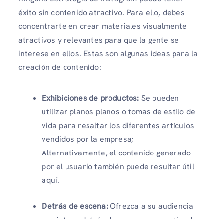
éxito sin contenido atractivo. Para ello, debes
concentrarte en crear materiales visualmente
atractivos y relevantes para que la gente se
interese en ellos. Estas son algunas ideas para la
creación de contenido:
Exhibiciones de productos:
Se pueden
utilizar planos planos o tomas de estilo de
vida para resaltar los diferentes artículos
vendidos por la empresa;
Alternativamente, el contenido generado
por el usuario también puede resultar útil
aquí.
Detrás de escena:
Ofrezca a su audiencia