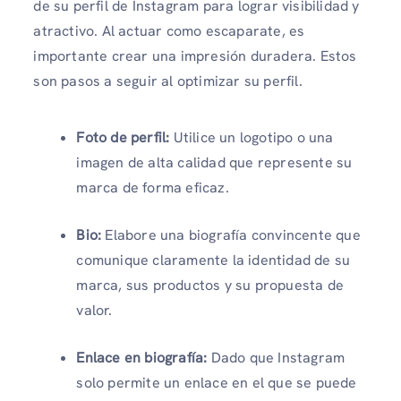
de su perfil de Instagram para lograr visibilidad y
atractivo. Al actuar como escaparate, es
importante crear una impresión duradera. Estos
son pasos a seguir al optimizar su perfil.
Foto de perfil:
Utilice un logotipo o una
imagen de alta calidad que represente su
marca de forma eficaz.
Bio:
Elabore una biografía convincente que
comunique claramente la identidad de su
marca, sus productos y su propuesta de
valor.
Enlace en biografía:
Dado que Instagram
solo permite un enlace en el que se puede