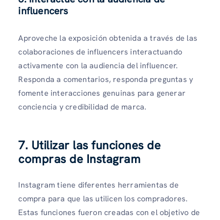
influencers
Aproveche la exposición obtenida a través de las
colaboraciones de influencers interactuando
activamente con la audiencia del influencer.
Responda a comentarios, responda preguntas y
fomente interacciones genuinas para generar
conciencia y credibilidad de marca.
7. Utilizar las funciones de
compras de Instagram
Instagram tiene diferentes herramientas de
compra para que las utilicen los compradores.
Estas funciones fueron creadas con el objetivo de