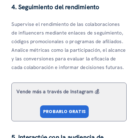
4.
Seguimiento del rendimiento
Supervise el rendimiento de las colaboraciones
de influencers mediante enlaces de seguimiento,
códigos promocionales o programas de afiliados.
Analice métricas como la participación, el alcance
y las conversiones para evaluar la eficacia de
cada colaboración e informar decisiones futuras.
Vende más a través de Instagram 💰
PROBARLO GRATIS
5.
Interactúe con la audiencia de