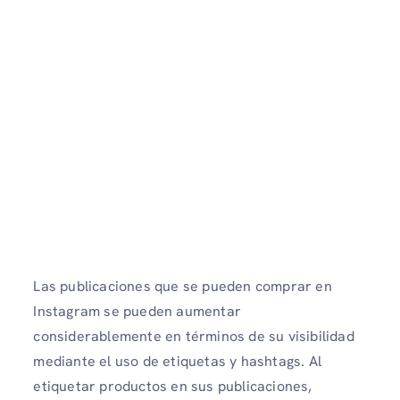
Las publicaciones que se pueden comprar en
Instagram se pueden aumentar
considerablemente en términos de su visibilidad
mediante el uso de etiquetas y hashtags. Al
etiquetar productos en sus publicaciones,