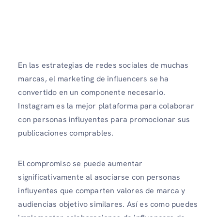
En las estrategias de redes sociales de muchas
marcas, el marketing de influencers se ha
convertido en un componente necesario.
Instagram es la mejor plataforma para colaborar
con personas influyentes para promocionar sus
publicaciones comprables.
El compromiso se puede aumentar
significativamente al asociarse con personas
influyentes que comparten valores de marca y
audiencias objetivo similares. Así es como puedes