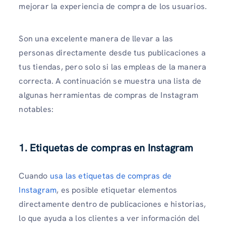
mejorar la experiencia de compra de los usuarios.
Son una excelente manera de llevar a las
personas directamente desde tus publicaciones a
tus tiendas, pero solo si las empleas de la manera
correcta. A continuación se muestra una lista de
algunas herramientas de compras de Instagram
notables:
1.
Etiquetas de compras en Instagram
Cuando
usa las etiquetas de compras de
Instagram
, es posible etiquetar elementos
directamente dentro de publicaciones e historias,
lo que ayuda a los clientes a ver información del