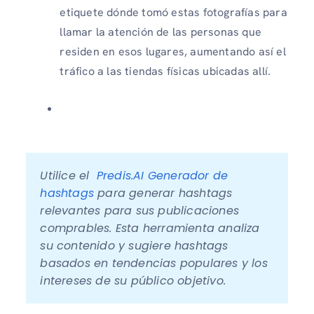
etiquete dónde tomó estas fotografías para
llamar la atención de las personas que
residen en esos lugares, aumentando así el
tráfico a las tiendas físicas ubicadas allí.
Utilice el  
Predis.AI Generador de 
hashtags
 para generar hashtags 
relevantes para sus publicaciones 
comprables. Esta herramienta analiza 
su contenido y sugiere hashtags 
basados ​​en tendencias populares y los 
intereses de su público objetivo.