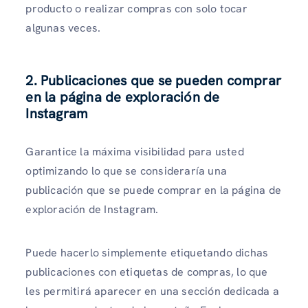
producto o realizar compras con solo tocar
algunas veces.
2.
Publicaciones que se pueden comprar
en la página de exploración de
Instagram
Garantice la máxima visibilidad para usted
optimizando lo que se consideraría una
publicación que se puede comprar en la página de
exploración de Instagram.
Puede hacerlo simplemente etiquetando dichas
publicaciones con etiquetas de compras, lo que
les permitirá aparecer en una sección dedicada a