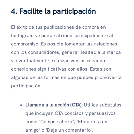
4. Facilite la participación
El éxito de tus publicaciones de compra en
Instagram se puede atribuir principalmente al
compromiso. Es posible fomentar las relaciones
con los consumidores, generar lealtad a la marca
y, eventualmente, realizar ventas creando
conexiones significativas con ellos. Estas son
algunas de las formas en que puedes promover la
participación:
Llamada a la acción (CTA):
Utilice subtítulos
que incluyan CTA concisos y persuasivos
como "Compre ahora", "Etiquete a un
amigo" o "Deje un comentario".