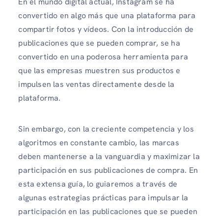
En el mundo digital actual, Instagram se ha
convertido en algo más que una plataforma para
compartir fotos y vídeos. Con la introducción de
publicaciones que se pueden comprar, se ha
convertido en una poderosa herramienta para
que las empresas muestren sus productos e
impulsen las ventas directamente desde la
plataforma.
Sin embargo, con la creciente competencia y los
algoritmos en constante cambio, las marcas
deben mantenerse a la vanguardia y maximizar la
participación en sus publicaciones de compra. En
esta extensa guía, lo guiaremos a través de
algunas estrategias prácticas para impulsar la
participación en las publicaciones que se pueden