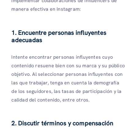
implementar colaboraciones de influencers de
manera efectiva en Instagram:
1.
Encuentre personas influyentes
adecuadas
Intente encontrar personas influyentes cuyo
contenido resuene bien con su marca y su público
objetivo. Al seleccionar personas influyentes con
las que trabajar, tenga en cuenta la demografía
de los seguidores, las tasas de participación y la
calidad del contenido, entre otros.
2.
Discutir términos y compensación