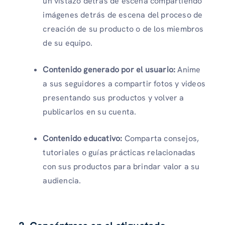
un vistazo detrás de escena compartiendo
imágenes detrás de escena del proceso de
creación de su producto o de los miembros
de su equipo.
Contenido generado por el usuario:
Anime
a sus seguidores a compartir fotos y videos
presentando sus productos y volver a
publicarlos en su cuenta.
Contenido educativo:
Comparta consejos,
tutoriales o guías prácticas relacionadas
con sus productos para brindar valor a su
audiencia.