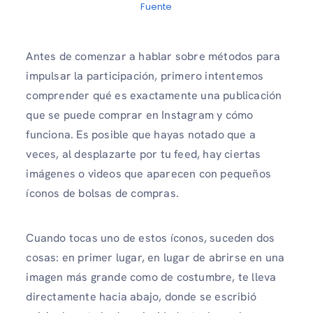
Fuente
Antes de comenzar a hablar sobre métodos para
impulsar la participación, primero intentemos
comprender qué es exactamente una publicación
que se puede comprar en Instagram y cómo
funciona. Es posible que hayas notado que a
veces, al desplazarte por tu feed, hay ciertas
imágenes o videos que aparecen con pequeños
íconos de bolsas de compras.
Cuando tocas uno de estos íconos, suceden dos
cosas: en primer lugar, en lugar de abrirse en una
imagen más grande como de costumbre, te lleva
directamente hacia abajo, donde se escribió