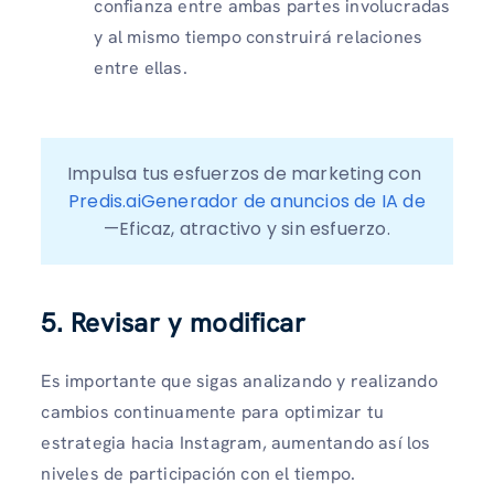
confianza entre ambas partes involucradas
y al mismo tiempo construirá relaciones
entre ellas.
Impulsa tus esfuerzos de marketing con 
Predis.aiGenerador de anuncios de IA de
—Eficaz, atractivo y sin esfuerzo.
5. Revisar y modificar
Es importante que sigas analizando y realizando
cambios continuamente para optimizar tu
estrategia hacia Instagram, aumentando así los
niveles de participación con el tiempo.