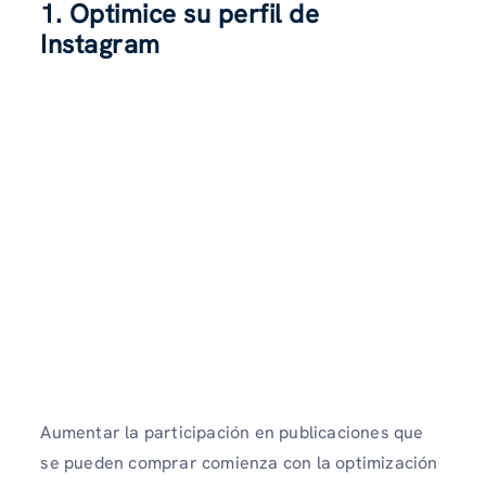
1. Optimice su perfil de
Instagram
Aumentar la participación en publicaciones que
se pueden comprar comienza con la optimización