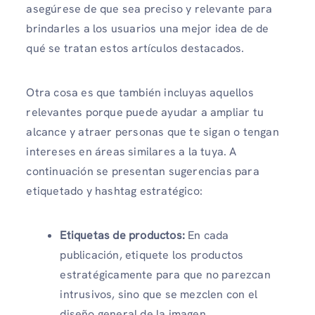
asegúrese de que sea preciso y relevante para
brindarles a los usuarios una mejor idea de de
qué se tratan estos artículos destacados.
Otra cosa es que también incluyas aquellos
relevantes porque puede ayudar a ampliar tu
alcance y atraer personas que te sigan o tengan
intereses en áreas similares a la tuya. A
continuación se presentan sugerencias para
etiquetado y hashtag estratégico:
Etiquetas de productos:
En cada
publicación, etiquete los productos
estratégicamente para que no parezcan
intrusivos, sino que se mezclen con el
diseño general de la imagen.