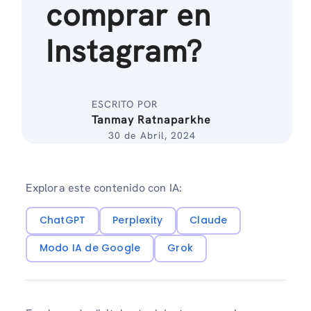
comprar en
Instagram?
ESCRITO POR
Tanmay Ratnaparkhe
30 de Abril, 2024
Explora este contenido con IA:
ChatGPT
Perplexity
Claude
Modo IA de Google
Grok