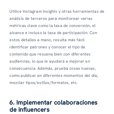
Utilice Instagram Insights y otras herramientas de
análisis de terceros para monitorear varias
métricas clave como la tasa de conversión, el
alcance e incluso la tasa de participación. Con
estos detalles a mano, resulta más fácil
identificar patrones y conocer el tipo de
contenido que resuena bien con diferentes
audiencias, lo que le ayudará a mejorar en
consecuencia. Además, prueba cosas nuevas,
como publicar en diferentes momentos del día,
mezclar tipos/estilos/formatos, etc.
6. Implementar colaboraciones
de influencers