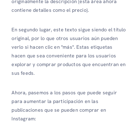
originalmente la descripción (esta área ahora
contiene detalles como el precio).
En segundo lugar, este texto sigue siendo el título
original, por lo que otros usuarios aún pueden
verlo si hacen clic en "más". Estas etiquetas
hacen que sea conveniente para los usuarios
explorar y comprar productos que encuentran en
sus feeds.
Ahora, pasemos a los pasos que puede seguir
para aumentar la participación en las
publicaciones que se pueden comprar en
Instagram: