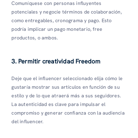
Comuníquese con personas influyentes
potenciales y negocie términos de colaboración,
como entregables, cronograma y pago. Esto
podría implicar un pago monetario, free
productos, o ambos.
3.
Permitir creatividad Freedom
Deje que el influencer seleccionado elija cómo le
gustaría mostrar sus artículos en función de su
estilo y de lo que atraerá más a sus seguidores.
La autenticidad es clave para impulsar el
compromiso y generar confianza con la audiencia
del influencer.