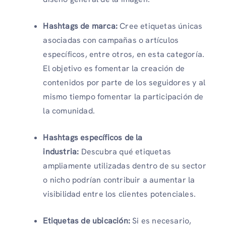
Hashtags de marca:
Cree etiquetas únicas
asociadas con campañas o artículos
específicos, entre otros, en esta categoría.
El objetivo es fomentar la creación de
contenidos por parte de los seguidores y al
mismo tiempo fomentar la participación de
la comunidad.
Hashtags específicos de la
industria:
Descubra qué etiquetas
ampliamente utilizadas dentro de su sector
o nicho podrían contribuir a aumentar la
visibilidad entre los clientes potenciales.
Etiquetas de ubicación:
Si es necesario,