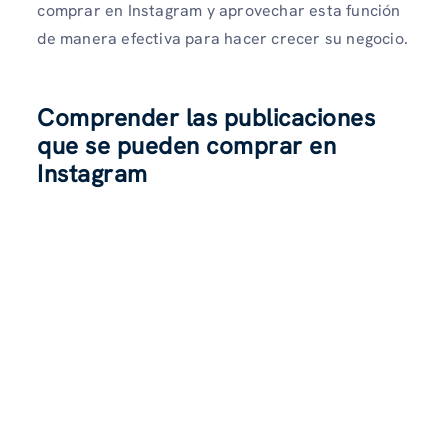
comprar en Instagram y aprovechar esta función
de manera efectiva para hacer crecer su negocio.
Comprender las publicaciones
que se pueden comprar en
Instagram