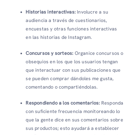
Historias interactivas:
Involucre a su
audiencia a través de cuestionarios,
encuestas y otras funciones interactivas
en las historias de Instagram.
Concursos y sorteos:
Organice concursos o
obsequios en los que los usuarios tengan
que interactuar con sus publicaciones que
se pueden comprar dándoles me gusta,
comentando o compartiéndolas.
Respondiendo a los comentarios:
Responda
con suficiente frecuencia monitoreando lo
que la gente dice en sus comentarios sobre
sus productos; esto ayudará a establecer