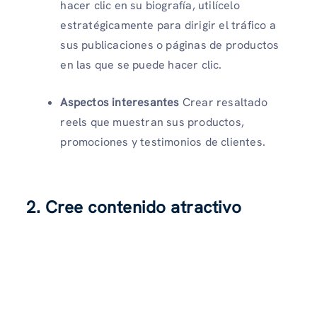
hacer clic en su biografía, utilícelo
estratégicamente para dirigir el tráfico a
sus publicaciones o páginas de productos
en las que se puede hacer clic.
Aspectos interesantes
Crear resaltado
reels que muestran sus productos,
promociones y testimonios de clientes.
2. Cree contenido atractivo