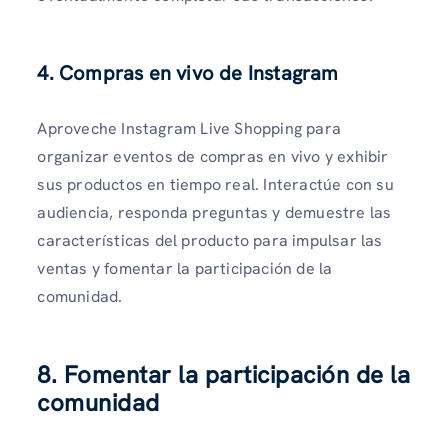
4.
Compras en vivo de Instagram
Aproveche Instagram Live Shopping para
organizar eventos de compras en vivo y exhibir
sus productos en tiempo real. Interactúe con su
audiencia, responda preguntas y demuestre las
características del producto para impulsar las
ventas y fomentar la participación de la
comunidad.
8. Fomentar la participación de la
comunidad