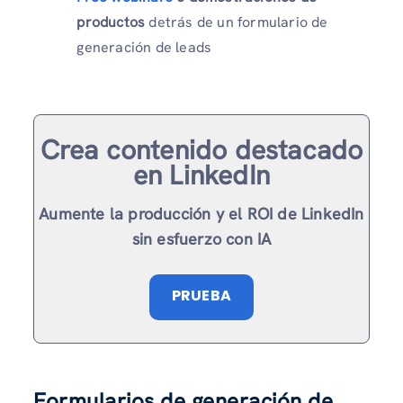
productos
detrás de un formulario de
generación de leads
Crea contenido destacado
en LinkedIn
Aumente la producción y el ROI de LinkedIn
sin esfuerzo con IA
PRUEBA
Formularios de generación de