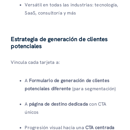
Versátil en todas las industrias: tecnología,
SaaS, consultoría y más
Estrategia de generación de clientes
potenciales
Vincula cada tarjeta a:
A
Formulario de generación de clientes
potenciales diferente
(para segmentación)
A
página de destino dedicada
con CTA
únicos
Progresión visual hacia una
CTA centrada