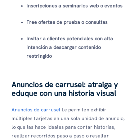
Inscripciones a seminarios web o eventos
Free ofertas de prueba o consultas
Invitar a clientes potenciales con alta
intención a descargar contenido
restringido
Anuncios de carrusel: atraiga y
eduque con una historia visual
Anuncios de carrusel
Le permiten exhibir
múltiples tarjetas en una sola unidad de anuncio,
lo que las hace ideales para contar historias,
realizar recorridos paso a paso o resaltar