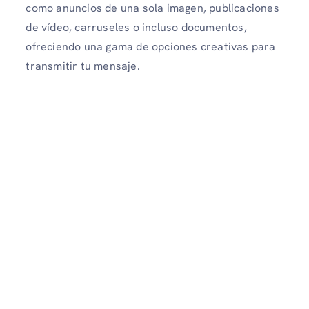
como anuncios de una sola imagen, publicaciones
de vídeo, carruseles o incluso documentos,
ofreciendo una gama de opciones creativas para
transmitir tu mensaje.