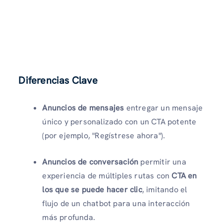
Diferencias Clave
Anuncios de mensajes
entregar un mensaje
único y personalizado con un CTA potente
(por ejemplo, "Regístrese ahora").
Anuncios de conversación
permitir una
experiencia de múltiples rutas con
CTA en
los que se puede hacer clic
, imitando el
flujo de un chatbot para una interacción
más profunda.