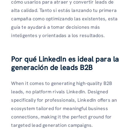
cómo usarlos para atraer y convertir leads de
alta calidad. Tanto si estás lanzando tu primera
campaña como optimizando las existentes, esta
guía te ayudará a tomar decisiones más
inteligentes y orientadas a los resultados.
Por qué LinkedIn es ideal para la
generación de leads B2B
When it comes to generating high-quality B2B
leads, no platform rivals LinkedIn. Designed
specifically for professionals, LinkedIn offers an
ecosystem tailored for meaningful business
connections, making it the perfect ground for
targeted lead generation campaigns.