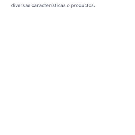
diversas características o productos.