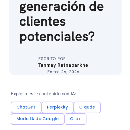
generación de
clientes
potenciales?
ESCRITO POR
Tanmay Ratnaparkhe
Enero 26, 2026
Explora este contenido con IA:
ChatGPT
Perplexity
Claude
Modo IA de Google
Grok