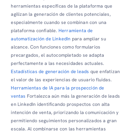
herramientas específicas de la plataforma que
agilizan la generación de clientes potenciales,
especialmente cuando se combinan con una
plataforma confiable.
Herramienta de
automatización de LinkedIn
para ampliar su
alcance. Con funciones como formularios
precargados, el autocompletado se adapta
perfectamente a las necesidades actuales.
Estadísticas de generación de leads
que enfatizan
el valor de las experiencias de usuario fluidas.
Herramientas de IA para la prospección de
ventas
Fortalezca aún más la generación de leads
en LinkedIn identificando prospectos con alta
intención de venta, priorizando la comunicación y
permitiendo seguimientos personalizados a gran
escala. Al combinarse con las herramientas