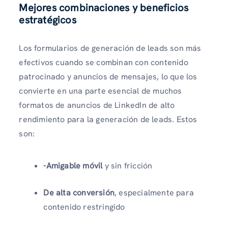
Mejores combinaciones y beneficios
estratégicos
Los formularios de generación de leads son más
efectivos cuando se combinan con contenido
patrocinado y anuncios de mensajes, lo que los
convierte en una parte esencial de muchos
formatos de anuncios de LinkedIn de alto
rendimiento para la generación de leads. Estos
son:
-Amigable móvil
y sin fricción
De alta conversión
, especialmente para
contenido restringido