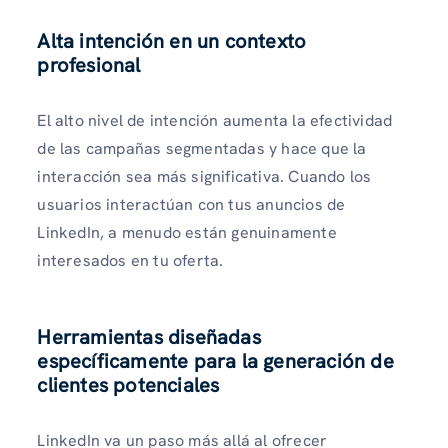
Alta intención en un contexto
profesional
El alto nivel de intención aumenta la efectividad
de las campañas segmentadas y hace que la
interacción sea más significativa. Cuando los
usuarios interactúan con tus anuncios de
LinkedIn, a menudo están genuinamente
interesados ​​en tu oferta.
Herramientas diseñadas
específicamente para la generación de
clientes potenciales
LinkedIn va un paso más allá al ofrecer