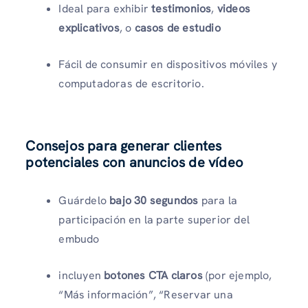
Ideal para exhibir
testimonios
,
videos
explicativos
, o
casos de estudio
Fácil de consumir en dispositivos móviles y
computadoras de escritorio.
Consejos para generar clientes
potenciales con anuncios de vídeo
Guárdelo
bajo 30 segundos
para la
participación en la parte superior del
embudo
incluyen
botones CTA claros
(por ejemplo,
“Más información”, “Reservar una