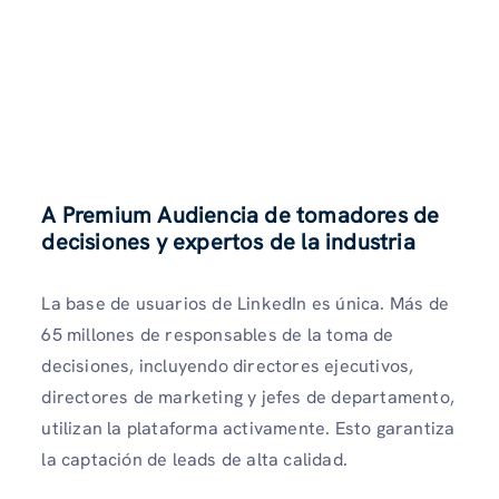
A Premium Audiencia de tomadores de
decisiones y expertos de la industria
La base de usuarios de LinkedIn es única. Más de
65 millones de responsables de la toma de
decisiones, incluyendo directores ejecutivos,
directores de marketing y jefes de departamento,
utilizan la plataforma activamente. Esto garantiza
la captación de leads de alta calidad.