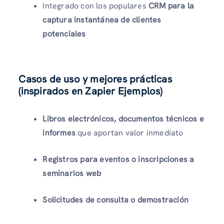
Integrado con los populares
CRM para la
captura instantánea de clientes
potenciales
Casos de uso y mejores prácticas
(inspirados en Zapier Ejemplos)
Libros electrónicos, documentos técnicos e
informes
que aportan valor inmediato
Registros para eventos o inscripciones a
seminarios web
Solicitudes de consulta o demostración