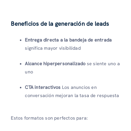
Beneficios de la generación de leads
Entrega directa a la bandeja de entrada
significa mayor visibilidad
Alcance hiperpersonalizado
se siente uno a
uno
CTA interactivos
Los anuncios en
conversación mejoran la tasa de respuesta
Estos formatos son perfectos para: