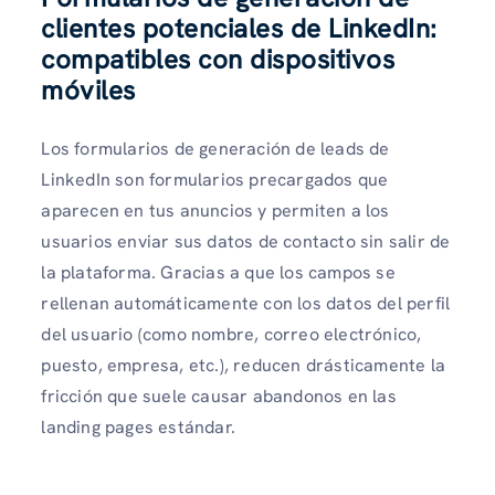
clientes potenciales de LinkedIn:
compatibles con dispositivos
móviles
Los formularios de generación de leads de
LinkedIn son formularios precargados que
aparecen en tus anuncios y permiten a los
usuarios enviar sus datos de contacto sin salir de
la plataforma. Gracias a que los campos se
rellenan automáticamente con los datos del perfil
del usuario (como nombre, correo electrónico,
puesto, empresa, etc.), reducen drásticamente la
fricción que suele causar abandonos en las
landing pages estándar.