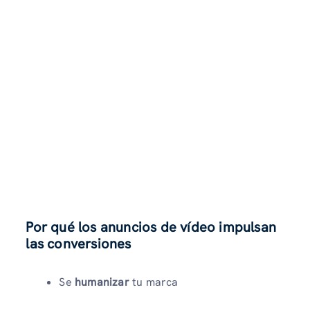
Por qué los anuncios de vídeo impulsan
las conversiones
Se
humanizar
tu marca