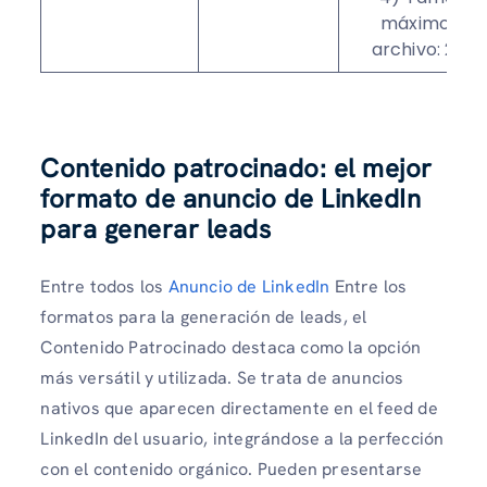
máximo de
archivo: 2 MB
Contenido patrocinado: el mejor
formato de anuncio de LinkedIn
para generar leads
Entre todos los
Anuncio de LinkedIn
Entre los
formatos para la generación de leads, el
Contenido Patrocinado destaca como la opción
más versátil y utilizada. Se trata de anuncios
nativos que aparecen directamente en el feed de
LinkedIn del usuario, integrándose a la perfección
con el contenido orgánico. Pueden presentarse