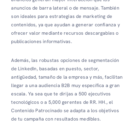
anuncios de barra lateral o de mensaje. También
son ideales para estrategias de marketing de
contenidos, ya que ayudan a generar confianza y
ofrecer valor mediante recursos descargables o
publicaciones informativas.
Además, las robustas opciones de segmentación
de LinkedIn, basadas en puesto, sector,
antigüedad, tamaño de la empresa y más, facilitan
llegar a una audiencia B2B muy específica a gran
escala. Ya sea que te dirijas a 500 ejecutivos
tecnológicos o a 5,000 gerentes de RR. HH., el
Contenido Patrocinado se adapta a los objetivos
de tu campaña con resultados medibles.