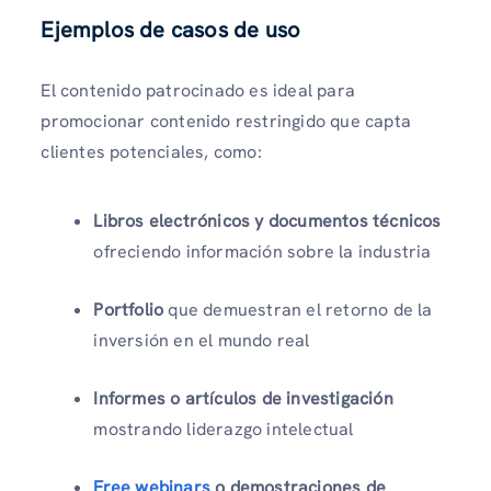
Ejemplos de casos de uso
El contenido patrocinado es ideal para
promocionar contenido restringido que capta
clientes potenciales, como:
Libros electrónicos y documentos técnicos
ofreciendo información sobre la industria
Portfolio
que demuestran el retorno de la
inversión en el mundo real
Informes o artículos de investigación
mostrando liderazgo intelectual
Free webinars
o demostraciones de