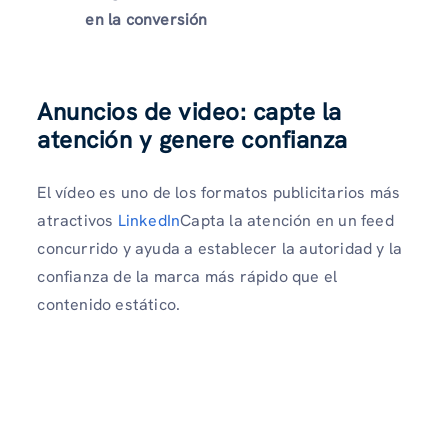
en la conversión
Anuncios de video: capte la
atención y genere confianza
El vídeo es uno de los formatos publicitarios más
atractivos
LinkedIn
Capta la atención en un feed
concurrido y ayuda a establecer la autoridad y la
confianza de la marca más rápido que el
contenido estático.