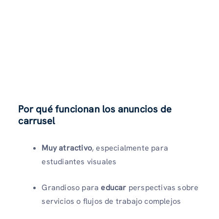
Por qué funcionan los anuncios de
carrusel
Muy atractivo
, especialmente para
estudiantes visuales
Grandioso para
educar
perspectivas sobre
servicios o flujos de trabajo complejos