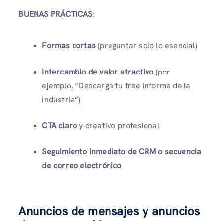
BUENAS PRÁCTICAS
:
Formas cortas
(preguntar solo lo esencial)
Intercambio de valor atractivo
(por
ejemplo, “Descarga tu free informe de la
industria”)
CTA claro
y creativo profesional
Seguimiento inmediato de CRM o secuencia
de correo electrónico
Anuncios de mensajes y anuncios