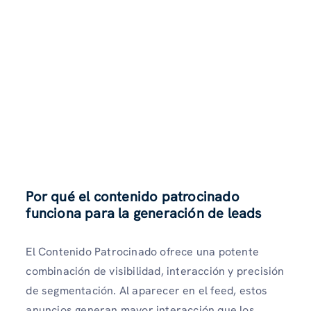
Por qué el contenido patrocinado
funciona para la generación de leads
El Contenido Patrocinado ofrece una potente
combinación de visibilidad, interacción y precisión
de segmentación. Al aparecer en el feed, estos
anuncios generan mayor interacción que los