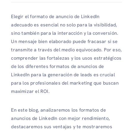
Elegir el formato de anuncio de LinkedIn
adecuado es esencial no solo para la visibilidad,
sino también para la interacción y la conversión.
Un mensaje bien elaborado puede fracasar si se
transmite a través del medio equivocado. Por eso,
comprender las fortalezas y los usos estratégicos
de los diferentes formatos de anuncios de
LinkedIn para la generación de leads es crucial
para los profesionales del marketing que buscan
maximizar el ROI.
En este blog, analizaremos los formatos de
anuncios de LinkedIn con mejor rendimiento,
destacaremos sus ventajas y te mostraremos