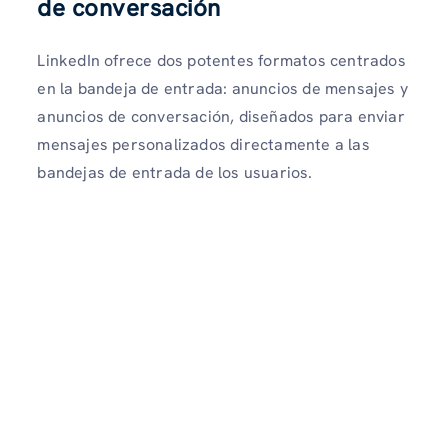
de conversación
LinkedIn ofrece dos potentes formatos centrados
en la bandeja de entrada: anuncios de mensajes y
anuncios de conversación, diseñados para enviar
mensajes personalizados directamente a las
bandejas de entrada de los usuarios.