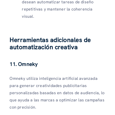
desean automatizar tareas de diseño
repetitivas y mantener la coherencia
visual.
Herramientas adicionales de
automatización creativa
11. Omneky
Omneky utiliza inteligencia artificial avanzada
para generar creatividades publicitarias
personalizadas basadas en datos de audiencia, lo
que ayuda a las marcas a optimizar las campañas
con precisión.