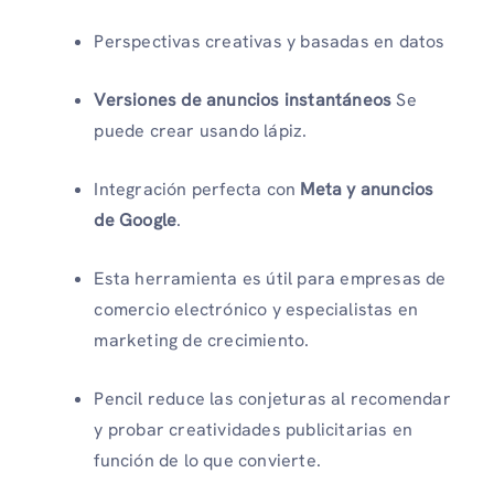
Perspectivas creativas y basadas en datos
Versiones de anuncios instantáneos
Se
puede crear usando lápiz.
Integración perfecta con
Meta y anuncios
de Google
.
Esta herramienta es útil para empresas de
comercio electrónico y especialistas en
marketing de crecimiento.
Pencil reduce las conjeturas al recomendar
y probar creatividades publicitarias en
función de lo que convierte.