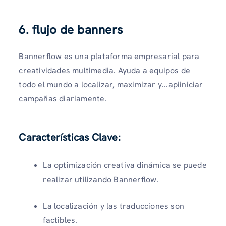
6. flujo de banners
Bannerflow es una plataforma empresarial para
creatividades multimedia. Ayuda a equipos de
todo el mundo a localizar, maximizar y...apiiniciar
campañas diariamente.
Características Clave:
La optimización creativa dinámica se puede
realizar utilizando Bannerflow.
La localización y las traducciones son
factibles.