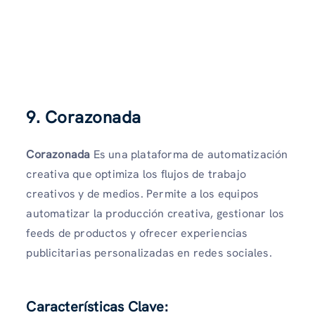
9. Corazonada
Corazonada
Es una plataforma de automatización
creativa que optimiza los flujos de trabajo
creativos y de medios. Permite a los equipos
automatizar la producción creativa, gestionar los
feeds de productos y ofrecer experiencias
publicitarias personalizadas en redes sociales.
Características Clave: