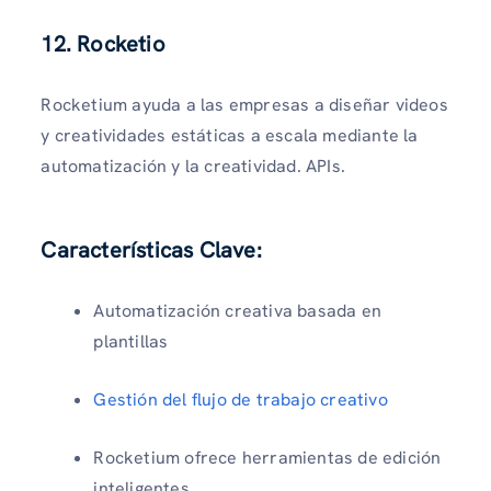
12. Rocketio
Rocketium ayuda a las empresas a diseñar videos
y creatividades estáticas a escala mediante la
automatización y la creatividad. APIs.
Características Clave:
Automatización creativa basada en
plantillas
Gestión del flujo de trabajo creativo
Rocketium ofrece herramientas de edición
inteligentes.