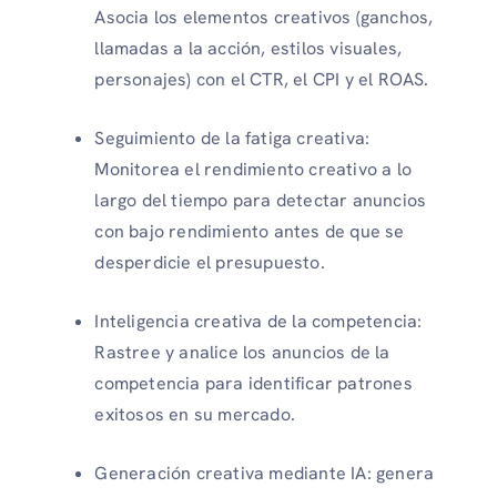
Asocia los elementos creativos (ganchos,
llamadas a la acción, estilos visuales,
personajes) con el CTR, el CPI y el ROAS.
Seguimiento de la fatiga creativa:
Monitorea el rendimiento creativo a lo
largo del tiempo para detectar anuncios
con bajo rendimiento antes de que se
desperdicie el presupuesto.
Inteligencia creativa de la competencia:
Rastree y analice los anuncios de la
competencia para identificar patrones
exitosos en su mercado.
Generación creativa mediante IA: genera