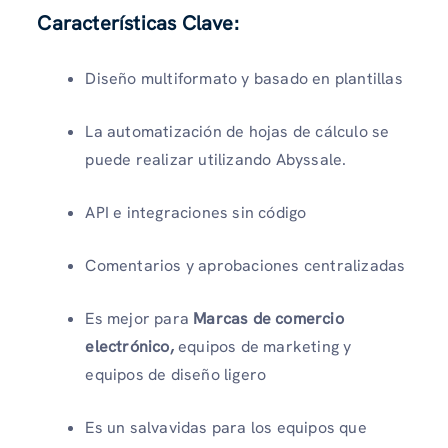
Características Clave:
Diseño multiformato y basado en plantillas
La automatización de hojas de cálculo se
puede realizar utilizando Abyssale.
API e integraciones sin código
Comentarios y aprobaciones centralizadas
Es mejor para
Marcas de comercio
electrónico,
equipos de marketing y
equipos de diseño ligero
Es un salvavidas para los equipos que