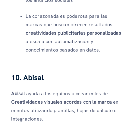
los anuncios sociales
La corazonada es poderosa para las
marcas que buscan ofrecer resultados
creatividades publicitarias personalizadas
a escala con automatización y
conocimientos basados ​​en datos.
10. Abisal
Abisal
ayuda a los equipos a crear miles de
Creatividades visuales acordes con la marca
en
minutos utilizando plantillas, hojas de cálculo e
integraciones.