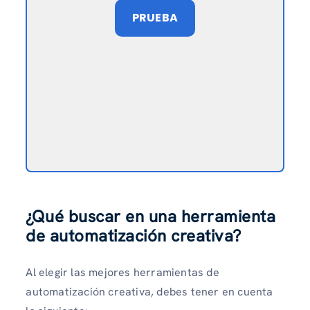
PRUEBA
¿Qué buscar en una herramienta
de automatización creativa?
Al elegir las mejores herramientas de
automatización creativa, debes tener en cuenta