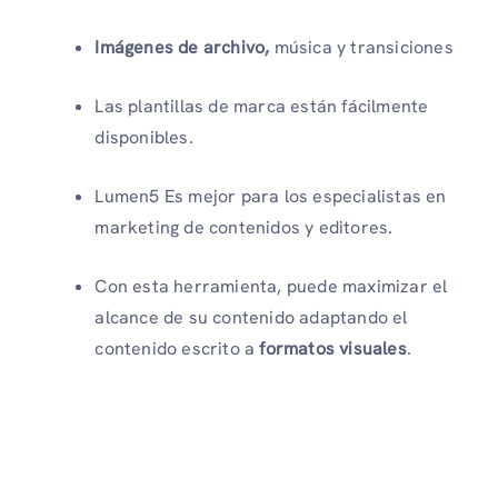
Imágenes de archivo,
música y transiciones
Las plantillas de marca están fácilmente
disponibles.
Lumen5 Es mejor para los especialistas en
marketing de contenidos y editores.
Con esta herramienta, puede maximizar el
alcance de su contenido adaptando el
contenido escrito a
formatos visuales
.