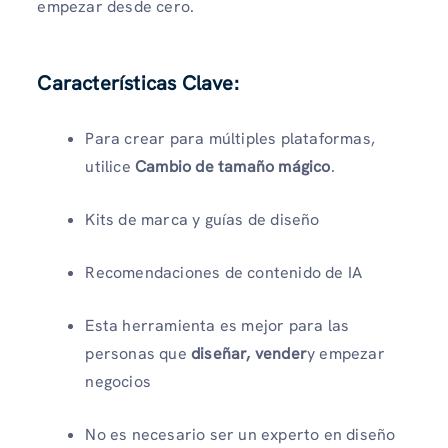
empezar desde cero.
Características Clave:
Para crear para múltiples plataformas,
utilice
Cambio de tamaño mágico
.
Kits de marca y guías de diseño
Recomendaciones de contenido de IA
Esta herramienta es mejor para las
personas que
diseñar, vender
y empezar
negocios
No es necesario ser un experto en diseño