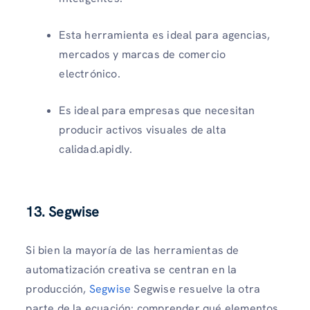
Esta herramienta es ideal para agencias,
mercados y marcas de comercio
electrónico.
Es ideal para empresas que necesitan
producir activos visuales de alta
calidad.apidly.
13.
Segwise
Si bien la mayoría de las herramientas de
automatización creativa se centran en la
producción,
Segwise
Segwise resuelve la otra
parte de la ecuación: comprender qué elementos