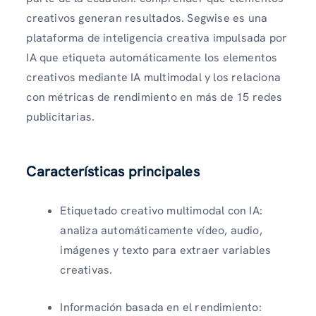
creativos generan resultados. Segwise es una
plataforma de inteligencia creativa impulsada por
IA que etiqueta automáticamente los elementos
creativos mediante IA multimodal y los relaciona
con métricas de rendimiento en más de 15 redes
publicitarias.
Características principales
Etiquetado creativo multimodal con IA:
analiza automáticamente vídeo, audio,
imágenes y texto para extraer variables
creativas.
Información basada en el rendimiento: