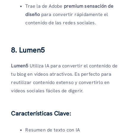
Trae la de Adobe
premium sensación de
diseño
para convertir rápidamente el
contenido de las redes sociales.
8. Lumen5
Lumen5
Utiliza IA para convertir el contenido de
tu blog en vídeos atractivos. Es perfecto para
reutilizar contenido extenso y convertirlo en
vídeos sociales fáciles de digerir.
Características Clave:
Resumen de texto con IA