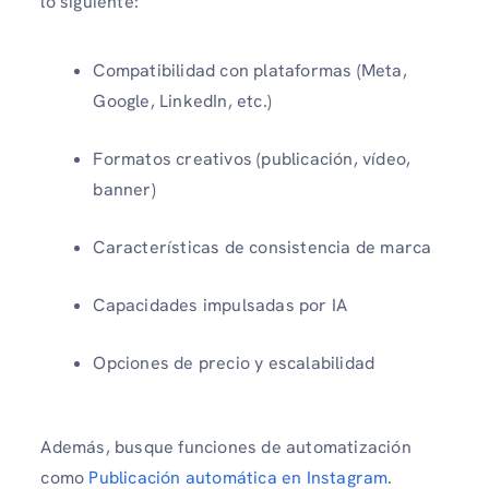
lo siguiente:
Compatibilidad con plataformas (Meta,
Google, LinkedIn, etc.)
Formatos creativos (publicación, vídeo,
banner)
Características de consistencia de marca
Capacidades impulsadas por IA
Opciones de precio y escalabilidad
Además, busque funciones de automatización
como
Publicación automática en Instagram
.