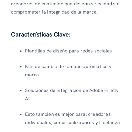
creadores de contenido que desean velocidad sin
comprometer la integridad de la marca.
Características Clave:
Plantillas de diseño para redes sociales
Kits de cambio de tamaño automático y
marca
Soluciones de integración de Adobe Firefly
AI
Esto también es mejor para: creadores
individuales, comercializadores y freelanza