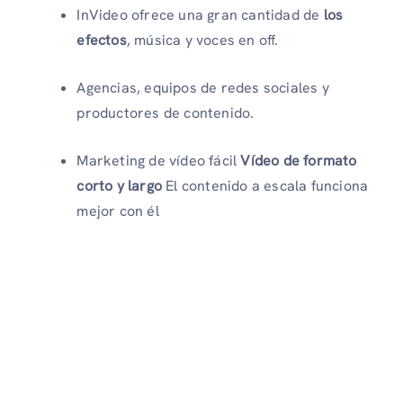
InVideo ofrece una gran cantidad de
los
efectos
, música y voces en off.
Agencias, equipos de redes sociales y
productores de contenido.
Marketing de vídeo fácil
Vídeo de formato
corto y largo
El contenido a escala funciona
mejor con él