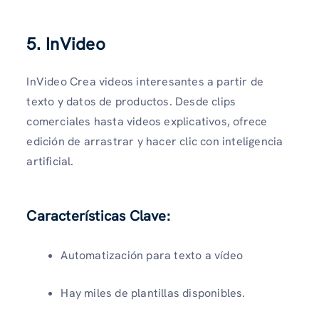
5. InVideo
InVideo Crea videos interesantes a partir de
texto y datos de productos. Desde clips
comerciales hasta videos explicativos, ofrece
edición de arrastrar y hacer clic con inteligencia
artificial.
Características Clave:
Automatización para texto a vídeo
Hay miles de plantillas disponibles.