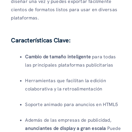
diseñar una vez y puedes exportar fácilmente
cientos de formatos listos para usar en diversas
plataformas.
Características Clave:
Cambio de tamaño inteligente
para todas
las principales plataformas publicitarias
Herramientas que facilitan la edición
colaborativa y la retroalimentación
Soporte animado para anuncios en HTML5
Además de las empresas de publicidad,
anunciantes de display a gran escala
Puede