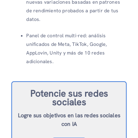
nuevas variaciones basadas en patrones
de rendimiento probados a partir de tus
datos.
Panel de control multi-red: análisis
unificados de Meta, TikTok, Google,
AppLovin, Unity y más de 10 redes
adicionales.
Potencie sus redes
sociales
Logre sus objetivos en las redes sociales
con IA