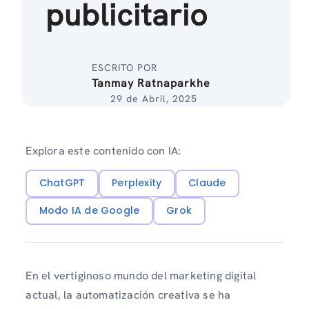
publicitario
ESCRITO POR
Tanmay Ratnaparkhe
29 de Abril, 2025
Explora este contenido con IA:
ChatGPT
Perplexity
Claude
Modo IA de Google
Grok
En el vertiginoso mundo del marketing digital
actual, la automatización creativa se ha