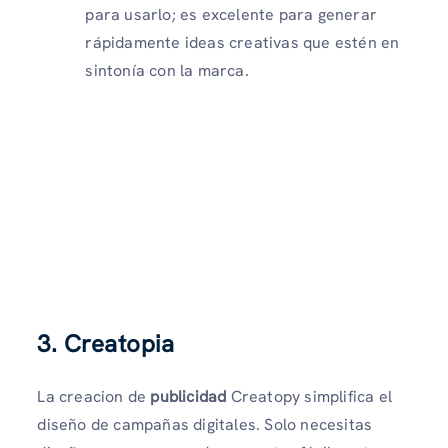
para usarlo; es excelente para generar
rápidamente ideas creativas que estén en
sintonía con la marca.
3. Creatopia
La creacion de
publicidad
Creatopy simplifica el
diseño de campañas digitales. Solo necesitas