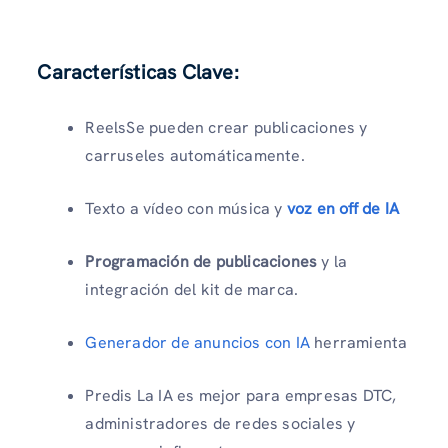
Características Clave:
ReelsSe pueden crear publicaciones y
carruseles automáticamente.
Texto a vídeo con música y
voz en off de IA
Programación de publicaciones
y la
integración del kit de marca.
Generador de anuncios con IA
herramienta
Predis La IA es mejor para empresas DTC,
administradores de redes sociales y