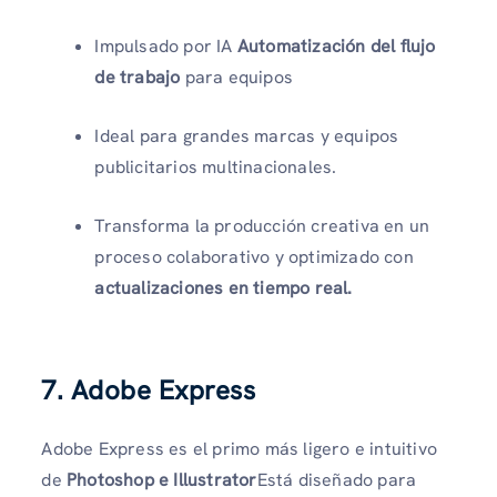
Impulsado por IA
Automatización del flujo
de trabajo
para equipos
Ideal para grandes marcas y equipos
publicitarios multinacionales.
Transforma la producción creativa en un
proceso colaborativo y optimizado con
actualizaciones en tiempo real.
7. Adobe Express
Adobe Express es el primo más ligero e intuitivo
de
Photoshop e Illustrator
Está diseñado para