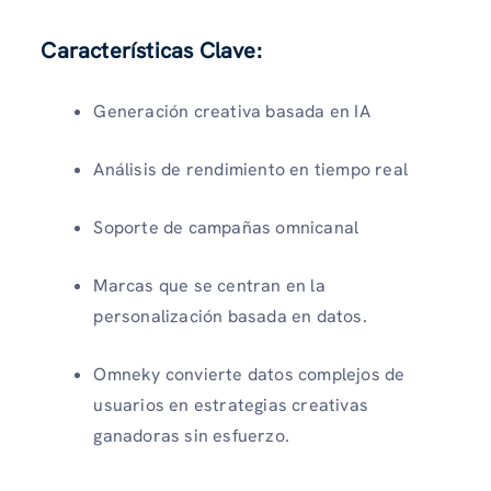
Características Clave:
Generación creativa basada en IA
Análisis de rendimiento en tiempo real
Soporte de campañas omnicanal
Marcas que se centran en la
personalización basada en datos.
Omneky convierte datos complejos de
usuarios en estrategias creativas
ganadoras sin esfuerzo.