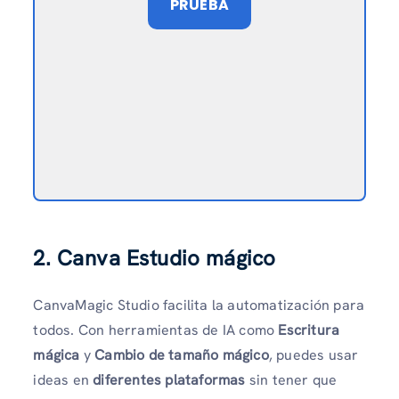
PRUEBA
2. Canva Estudio mágico
CanvaMagic Studio facilita la automatización para
todos. Con herramientas de IA como
Escritura
mágica
y
Cambio de tamaño mágico
, puedes usar
ideas en
diferentes plataformas
sin tener que