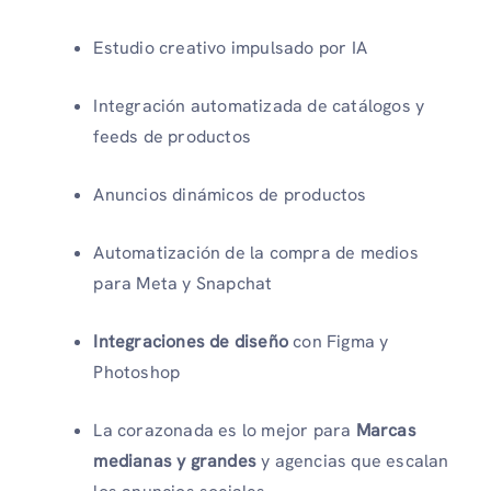
Estudio creativo impulsado por IA
Integración automatizada de catálogos y
feeds de productos
Anuncios dinámicos de productos
Automatización de la compra de medios
para Meta y Snapchat
Integraciones de diseño
con Figma y
Photoshop
La corazonada es lo mejor para
Marcas
medianas y grandes
y agencias que escalan