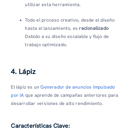
utilizar esta herramienta.
Todo el proceso creativo, desde el diseño
hasta el lanzamiento, es
racionalizado
Debido a su diseño escalable y flujo de
trabajo optimizado.
4. Lápiz
El lápiz es un
Generador de anuncios impulsado
por IA
que aprende de campañas anteriores para
desarrollar versiones de alto rendimiento.
Características Clave: