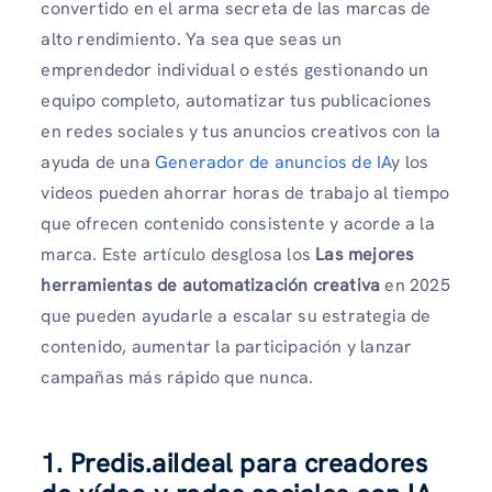
convertido en el arma secreta de las marcas de
alto rendimiento. Ya sea que seas un
emprendedor individual o estés gestionando un
equipo completo, automatizar tus publicaciones
en redes sociales y tus anuncios creativos con la
ayuda de una
Generador de anuncios de IA
y los
videos pueden ahorrar horas de trabajo al tiempo
que ofrecen contenido consistente y acorde a la
marca. Este artículo desglosa los
Las mejores
herramientas de automatización creativa
en 2025
que pueden ayudarle a escalar su estrategia de
contenido, aumentar la participación y lanzar
campañas más rápido que nunca.
1. Predis.aiIdeal para creadores