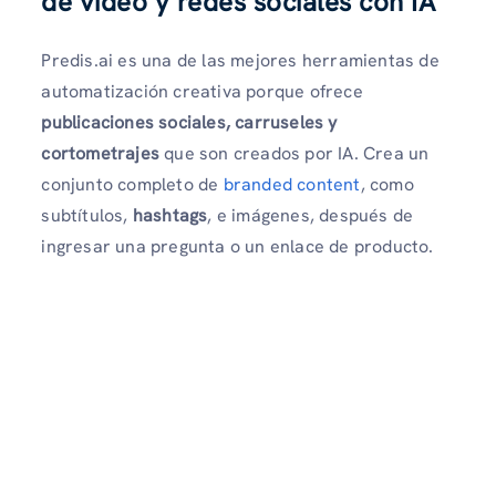
de vídeo y redes sociales con IA
Predis.ai es una de las mejores herramientas de
automatización creativa porque ofrece
publicaciones sociales, carruseles y
cortometrajes
que son creados por IA. Crea un
conjunto completo de
branded content
, como
subtítulos,
hashtags
, e imágenes, después de
ingresar una pregunta o un enlace de producto.