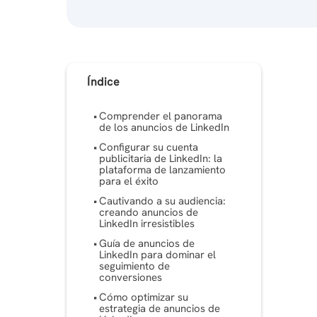
Índice
Comprender el panorama
de los anuncios de LinkedIn
Configurar su cuenta
publicitaria de LinkedIn: la
plataforma de lanzamiento
para el éxito
Cautivando a su audiencia:
creando anuncios de
LinkedIn irresistibles
Guía de anuncios de
LinkedIn para dominar el
seguimiento de
conversiones
Cómo optimizar su
estrategia de anuncios de