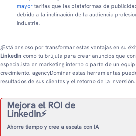
mayor
tarifas que las plataformas de publicidad
debido a la inclinación de la audiencia profesi
industria.
¿Está ansioso por transformar estas ventajas en su éxi
LinkedIn
como tu brújula para crear anuncios que con
especialista en marketing interno o parte de un equi
crecimiento. agencyDominar estas herramientas pued
resultados de sus clientes y el retorno de la inversión.
Mejora el ROI de
LinkedIn⚡️
Ahorre tiempo y cree a escala con IA