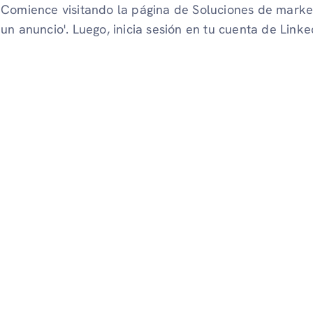
Comience visitando la página de Soluciones de market
un anuncio'. Luego, inicia sesión en tu cuenta de Linke