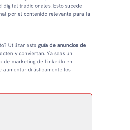
 digital tradicionales. Esto sucede
onal por el contenido relevante para la
to? Utilizar esta
guía de anuncios de
ecten y conviertan. Ya seas un
po de marketing de LinkedIn en
e aumentar drásticamente los