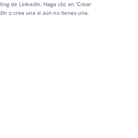
ing de LinkedIn. Haga clic en 'Crear
dIn o crea una si aún no tienes una.