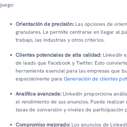
juego:
Orientación de precisión:
Las opciones de orien
granulares. Le permite centrarse en llegar al p
trabajo, las industrias y otros criterios.
Clientes potenciales de alta calidad:
LinkedIn 
de leads que Facebook y Twitter. Esto conviert
herramienta esencial para las empresas que bu
especialmente para
Generación de clientes pot
Analítica avanzada:
LinkedIn proporciona anális
el rendimiento de sus anuncios. Puede realiza
tasas de conversión y niveles de participación p
Compromiso mejorado:
Los anuncios de LinkedI