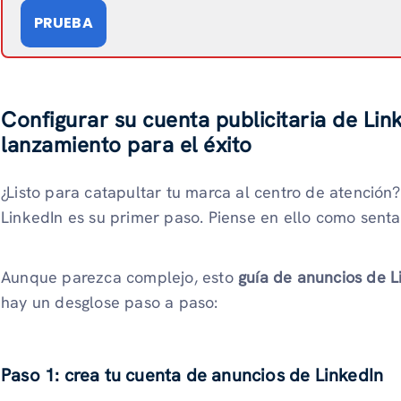
PRUEBA
Configurar su cuenta publicitaria de Lin
lanzamiento para el éxito
¿Listo para catapultar tu marca al centro de atención
LinkedIn es su primer paso. Piense en ello como sentar
Aunque parezca complejo, esto
guía de anuncios de L
hay un desglose paso a paso:
Paso 1: crea tu cuenta de anuncios de LinkedIn