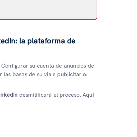
kedIn: la plataforma de
? Configurar su cuenta de anuncios de
 las bases de su viaje publicitario.
inkedIn
desmitificará el proceso. Aquí