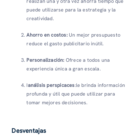
realizan una y otra vez ahorra tiempo que
puede utilizarse para la estrategia y la
creatividad.
Ahorro en costos:
Un mejor presupuesto
reduce el gasto publicitario inútil.
Personalización:
Ofrece a todos una
experiencia única a gran escala.
I
análisis perspicaces
:le brinda información
profunda y útil que puede utilizar para
tomar mejores decisiones.
Desventajas