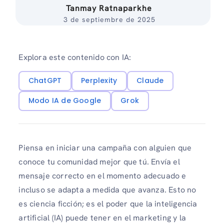
Tanmay Ratnaparkhe
3 de septiembre de 2025
Explora este contenido con IA:
ChatGPT
Perplexity
Claude
Modo IA de Google
Grok
Piensa en iniciar una campaña con alguien que
conoce tu comunidad mejor que tú. Envía el
mensaje correcto en el momento adecuado e
incluso se adapta a medida que avanza. Esto no
es ciencia ficción; es el poder que la inteligencia
artificial (IA) puede tener en el marketing y la