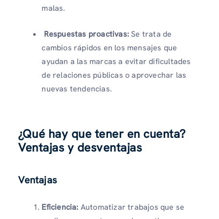
malas.
Respuestas proactivas:
Se trata de
cambios rápidos en los mensajes que
ayudan a las marcas a evitar dificultades
de relaciones públicas o aprovechar las
nuevas tendencias.
¿Qué hay que tener en cuenta?
Ventajas y desventajas
Ventajas
Eficiencia:
Automatizar trabajos que se