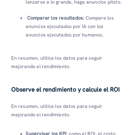
lanzarse a lo grande, haga anuncios piloto.
Comparar los resultados:
Compare los
anuncios ejecutados por IA con los
anuncios ejecutados por humanos.
En resumen, utilice los datos para seguir
mejorando el rendimiento.
Observe el rendimiento y calcule el ROI
En resumen, utilice los datos para seguir
mejorando el rendimiento.
Supervisar los KPI
: como el ROI, el costo