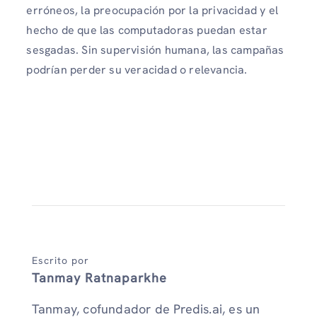
erróneos, la preocupación por la privacidad y el
hecho de que las computadoras puedan estar
sesgadas. Sin supervisión humana, las campañas
podrían perder su veracidad o relevancia.
Escrito por
Tanmay Ratnaparkhe
Tanmay, cofundador de Predis.ai, es un