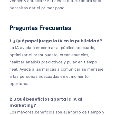
vender y anunciar? Este es el futuro; ahora solo
necesitas dar el primer paso.
Preguntas Frecuentes
1. ¿Qué papel juega la IA en la publicidad?
La IA ayuda a encontrar al público adecuado,
optimizar el presupuesto, crear anuncios,
realizar análisis predictivos y pujar en tiempo
real. Ayuda a las marcas a comunicar su mensaje
a las personas adecuadas en el momento
oportuno.
2. ¿Qué beneficios aporta la IA al
marketing?
Los mayores beneficios son el ahorro de tiempo y