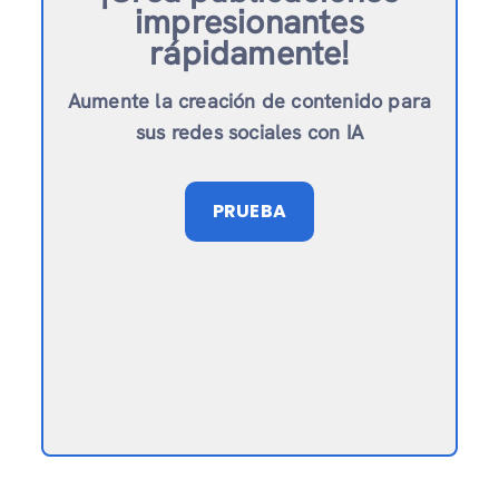
impresionantes
rápidamente!
Aumente la creación de contenido para
sus redes sociales con IA
PRUEBA