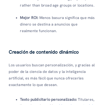
rather than broad age groups or locations.
Mejor ROI:
Menos basura significa que más
dinero se destina a anuncios que
realmente funcionan.
Creación de contenido dinámico
Los usuarios buscan personalización, y gracias al
poder de la ciencia de datos y la inteligencia
artificial, es más fácil que nunca ofrecerles
exactamente lo que desean.
Texto publicitario personalizado:
Titulares,