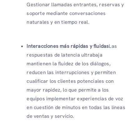
Gestionar llamadas entrantes, reservas y
soporte mediante conversaciones
naturales y en tiempo real.
Interacciones más rápidas y fluidas
Las
respuestas de latencia ultrabaja
mantienen la fluidez de los diálogos,
reducen las interrupciones y permiten
cualificar los clientes potenciales con
mayor rapidez, lo que permite a los
equipos implementar experiencias de voz
en cuestión de minutos en todas las líneas
de ventas y servicio.