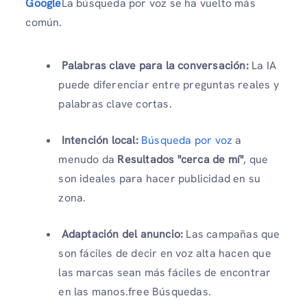
Google
La búsqueda por voz se ha vuelto más
común.
Palabras clave para la conversación:
La IA
puede diferenciar entre preguntas reales y
palabras clave cortas.
Intención local:
Búsqueda por voz
a
menudo da
Resultados "cerca de mí"
, que
son ideales para hacer publicidad en su
zona.
Adaptación del anuncio:
Las campañas que
son fáciles de decir en voz alta hacen que
las marcas sean más fáciles de encontrar
en las manos.free Búsquedas.