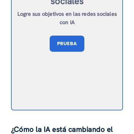
sociales
Logre sus objetivos en las redes sociales
con IA
PRUEBA
¿Cómo la IA está cambiando el