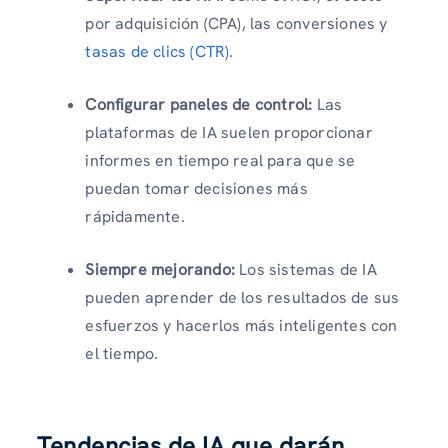
por adquisición (CPA), las conversiones y
tasas de clics (CTR)
.
Configurar paneles de control:
Las
plataformas de IA suelen proporcionar
informes en tiempo real para que se
puedan tomar decisiones más
rápidamente.
Siempre mejorando:
Los sistemas de IA
pueden aprender de los resultados de sus
esfuerzos y hacerlos más inteligentes con
el tiempo.
Tendencias de IA que darán