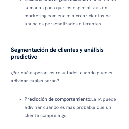
semanas para que los especialistas en
marketing comiencen a crear cientos de
anuncios personalizados diferentes.
Segmentación de clientes y análisis
predictivo
¿Por qué esperar los resultados cuando puedes
adivinar cuáles serán?
Predicción de comportamiento
:La IA puede
adivinar cuándo es más probable que un
cliente compre algo.