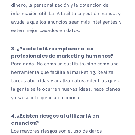
dinero, la personalización y la obtención de
información útil. La IA facilita la gestión manual y
ayuda a que los anuncios sean más inteligentes y
estén mejor basados ​​en datos.
3. ¿Puede la IA reemplazar a los
profesionales de marketing humanos?
Para nada. No como un sustituto, sino como una
herramienta que facilita el marketing. Realiza
tareas aburridas y analiza datos, mientras que a
la gente se le ocurren nuevas ideas, hace planes
y usa su inteligencia emocional.
4. ¿Existen riesgos al utilizar IA en
anuncios?
Los mayores riesgos son el uso de datos