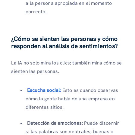
a la persona apropiada en el momento
correcto.
¿Cómo se sienten las personas y cómo
responden al análisis de sentimientos?
La IA no solo mira los clics; también mira cómo se
sienten las personas.
Escucha social:
Esto es cuando observas
cómo la gente habla de una empresa en
diferentes sitios.
Detección de emociones:
Puede discernir
si las palabras son neutrales, buenas o