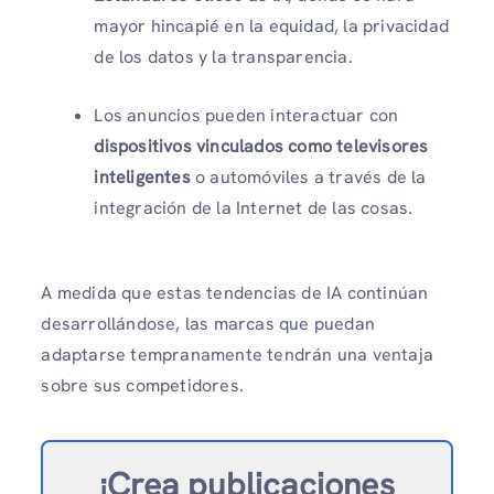
mayor hincapié en la equidad, la privacidad
de los datos y la transparencia.
Los anuncios pueden interactuar con
dispositivos vinculados como televisores
inteligentes
o automóviles a través de la
integración de la Internet de las cosas.
A medida que estas tendencias de IA continúan
desarrollándose, las marcas que puedan
adaptarse tempranamente tendrán una ventaja
sobre sus competidores.
¡Crea publicaciones