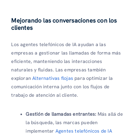
Mejorando las conversaciones con los
clientes
Los agentes telefónicos de IA ayudan a las
empresas a gestionar las llamadas de forma más
eficiente, manteniendo las interacciones
naturales y fluidas. Las empresas también
exploran
Alternativas flojas
para optimizar la
comunicación interna junto con los flujos de
trabajo de atención al cliente.
Gestión de llamadas entrantes:
Más allá de
la búsqueda, las marcas pueden
implementar
Agentes telefónicos de IA