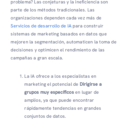
problema? Las conjeturas y la ineficiencia son
parte de los métodos tradicionales. Las
organizaciones dependen cada vez más de
Servicios de desarrollo de IA
para construir
sistemas de marketing basados ​​en datos que
mejoren la segmentación, automaticen la toma de
decisiones y optimicen el rendimiento de las
campañas a gran escala.
La IA ofrece a los especialistas en
marketing el potencial de
Dirigirse a
grupos muy específicos
en lugar de
amplios, ya que puede encontrar
rápidamente tendencias en grandes
conjuntos de datos.