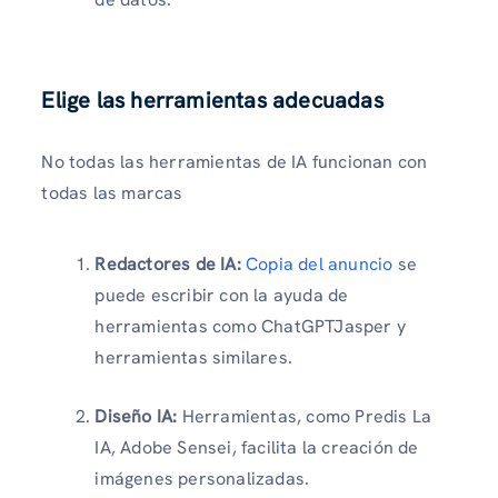
Elige las herramientas adecuadas
No todas las herramientas de IA funcionan con
todas las marcas
Redactores de IA:
Copia del anuncio
se
puede escribir con la ayuda de
herramientas como ChatGPTJasper y
herramientas similares.
Diseño IA:
Herramientas, como Predis La
IA, Adobe Sensei, facilita la creación de
imágenes personalizadas.