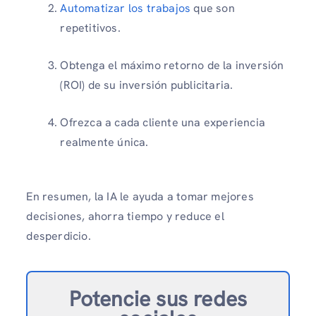
Automatizar los trabajos
que son
repetitivos.
Obtenga el máximo retorno de la inversión
(ROI) de su inversión publicitaria.
Ofrezca a cada cliente una experiencia
realmente única.
En resumen, la IA le ayuda a tomar mejores
decisiones, ahorra tiempo y reduce el
desperdicio.
Potencie sus redes