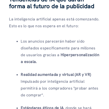
forma al futuro de la publicidad
La inteligencia artificial apenas está comenzando.
Esto es lo que nos espera en el futuro:
Los anuncios parecerán haber sido
diseñados específicamente para millones
de usuarios gracias a
Hiperpersonalización
a escala.
Realidad aumentada y virtual (AR y VR)
Impulsado por inteligencia artificial
permitirá a los compradores "probar antes
de comprar".
Estándares éticos de IA
, donde se hará