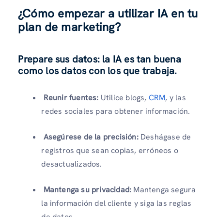
¿Cómo empezar a utilizar IA en tu
plan de marketing?
Prepare sus datos: la IA es tan buena
como los datos con los que trabaja.
Reunir fuentes:
Utilice blogs,
CRM
, y las
redes sociales para obtener información.
Asegúrese de la precisión:
Deshágase de
registros que sean copias, erróneos o
desactualizados.
Mantenga su privacidad:
Mantenga segura
la información del cliente y siga las reglas
de datos.