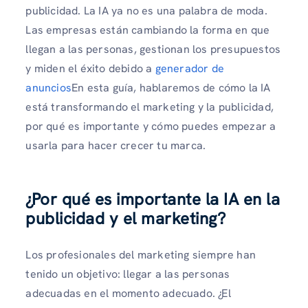
publicidad. La IA ya no es una palabra de moda.
Las empresas están cambiando la forma en que
llegan a las personas, gestionan los presupuestos
y miden el éxito debido a
generador de
anuncios
En esta guía, hablaremos de cómo la IA
está transformando el marketing y la publicidad,
por qué es importante y cómo puedes empezar a
usarla para hacer crecer tu marca.
¿Por qué es importante la IA en la
publicidad y el marketing?
Los profesionales del marketing siempre han
tenido un objetivo: llegar a las personas
adecuadas en el momento adecuado. ¿El