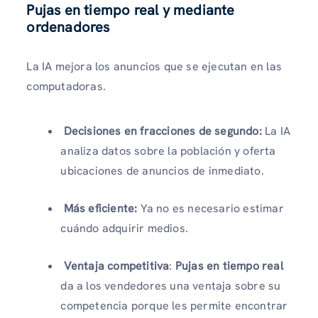
Pujas en tiempo real y mediante
ordenadores
La IA mejora los anuncios que se ejecutan en las
computadoras.
Decisiones en fracciones de segundo:
La IA
analiza datos sobre la población y oferta
ubicaciones de anuncios de inmediato.
Más eficiente:
Ya no es necesario estimar
cuándo adquirir medios.
Ventaja competitiva
:
Pujas en tiempo real
da a los vendedores una ventaja sobre su
competencia porque les permite encontrar