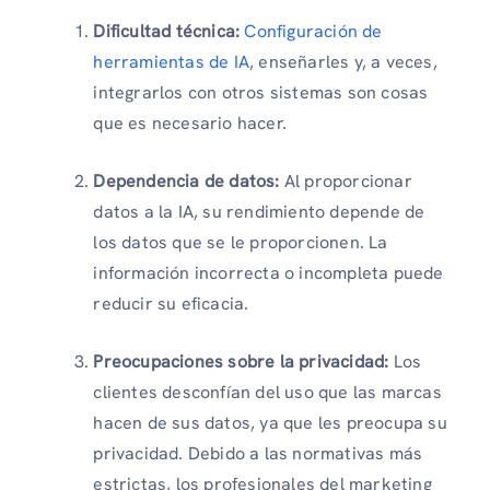
Dificultad técnica:
Configuración de
herramientas de IA
, enseñarles y, a veces,
integrarlos con otros sistemas son cosas
que es necesario hacer.
Dependencia de datos:
Al proporcionar
datos a la IA, su rendimiento depende de
los datos que se le proporcionen. La
información incorrecta o incompleta puede
reducir su eficacia.
Preocupaciones sobre la privacidad:
Los
clientes desconfían del uso que las marcas
hacen de sus datos, ya que les preocupa su
privacidad. Debido a las normativas más
estrictas, los profesionales del marketing