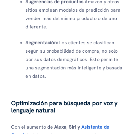
Sugerencias de productos
:Amazon y otros
sitios emplean modelos de predicción para
vender más del mismo producto o de uno
diferente.
Segmentación:
Los clientes se clasifican
según su probabilidad de compra, no solo
por sus datos demográficos. Esto permite
una segmentación más inteligente y basada
en datos.
Optimización para búsqueda por voz y
lenguaje natural
Con el aumento de
Alexa
,
Siri y
Asistente de