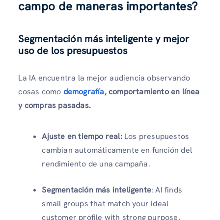
campo de maneras importantes?
Segmentación más inteligente y mejor
uso de los presupuestos
La IA encuentra la mejor audiencia observando
cosas como
demografía
, comportamiento en línea
y compras pasadas.
Ajuste en tiempo real:
Los presupuestos
cambian automáticamente en función del
rendimiento de una campaña.
Segmentación más inteligente
: AI finds
small groups that match your ideal
customer profile with strong purpose,