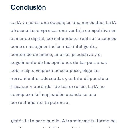
Conclusión
La IA ya no es una opción; es una necesidad. La IA
ofrece a las empresas una ventaja competitiva en
el mundo digital, permitiéndoles realizar acciones
como una segmentación más inteligente,
contenido dinámico, análisis predictivo y el
seguimiento de las opiniones de las personas
sobre algo. Empieza poco a poco, elige las
herramientas adecuadas y estate dispuesto a
fracasar y aprender de tus errores. La IA no
reemplaza la imaginación cuando se usa
correctamente; la potencia.
¿Estás listo para que la IA transforme tu forma de