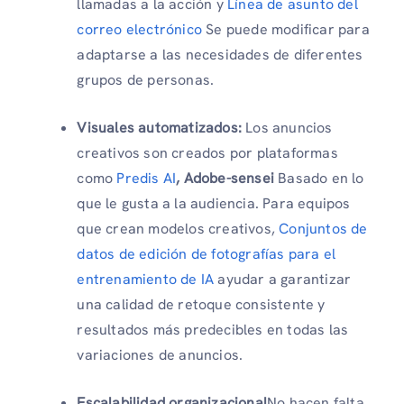
llamadas a la acción y
Línea de asunto del
correo electrónico
Se puede modificar para
adaptarse a las necesidades de diferentes
grupos de personas.
Visuales automatizados:
Los anuncios
creativos son creados por plataformas
como
Predis AI
, Adobe-sensei
Basado en lo
que le gusta a la audiencia. Para equipos
que crean modelos creativos,
Conjuntos de
datos de edición de fotografías para el
entrenamiento de IA
ayudar a garantizar
una calidad de retoque consistente y
resultados más predecibles en todas las
variaciones de anuncios.
Escalabilidad organizacional
No hacen falta