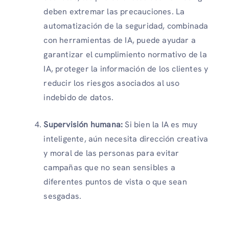
deben extremar las precauciones. La
automatización de la seguridad, combinada
con herramientas de IA, puede ayudar a
garantizar el cumplimiento normativo de la
IA, proteger la información de los clientes y
reducir los riesgos asociados al uso
indebido de datos.
Supervisión humana:
Si bien la IA es muy
inteligente, aún necesita dirección creativa
y moral de las personas para evitar
campañas que no sean sensibles a
diferentes puntos de vista o que sean
sesgadas.