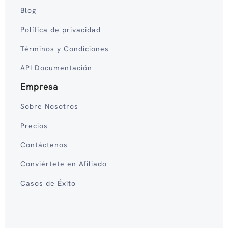
Blog
Política de privacidad
Términos y Condiciones
API Documentación
Empresa
Sobre Nosotros
Precios
Contáctenos
Conviértete en Afiliado
Casos de Éxito