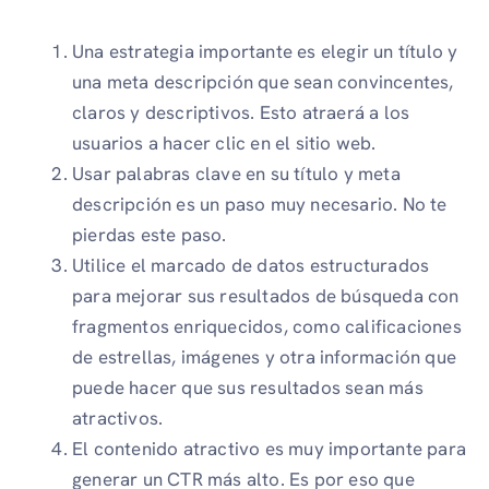
Una estrategia importante es elegir un título y
una meta descripción que sean convincentes,
claros y descriptivos. Esto atraerá a los
usuarios a hacer clic en el sitio web.
Usar palabras clave en su título y meta
descripción es un paso muy necesario. No te
pierdas este paso.
Utilice el marcado de datos estructurados
para mejorar sus resultados de búsqueda con
fragmentos enriquecidos, como calificaciones
de estrellas, imágenes y otra información que
puede hacer que sus resultados sean más
atractivos.
El contenido atractivo es muy importante para
generar un CTR más alto. Es por eso que