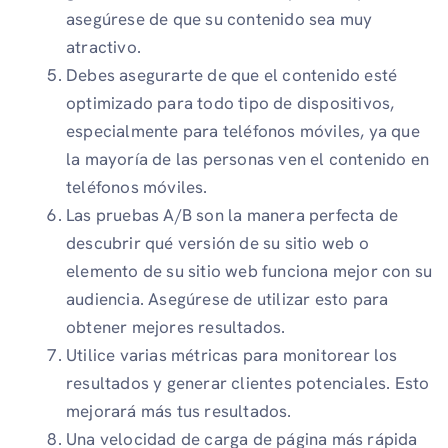
asegúrese de que su contenido sea muy
atractivo.
Debes asegurarte de que el contenido esté
optimizado para todo tipo de dispositivos,
especialmente para teléfonos móviles, ya que
la mayoría de las personas ven el contenido en
teléfonos móviles.
Las pruebas A/B son la manera perfecta de
descubrir qué versión de su sitio web o
elemento de su sitio web funciona mejor con su
audiencia. Asegúrese de utilizar esto para
obtener mejores resultados.
Utilice varias métricas para monitorear los
resultados y generar clientes potenciales. Esto
mejorará más tus resultados.
Una velocidad de carga de página más rápida