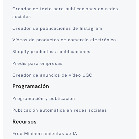
Creador de texto para publicaciones en redes
sociales
Creador de publicaciones de Instagram
Vídeos de productos de comercio electrónico
Shopify productos a publicaciones
Predis para empresas
Creador de anuncios de vídeo UGC
Programación
Programación y publicación
Publicación automática en redes sociales
Recursos
Free Miniherramientas de IA