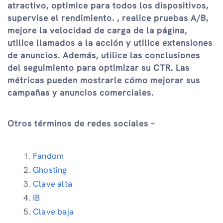
atractivo, optimice para todos los dispositivos,
supervise el rendimiento. , realice pruebas A/B,
mejore la velocidad de carga de la página,
utilice llamados a la acción y utilice extensiones
de anuncios. Además, utilice las conclusiones
del seguimiento para optimizar su CTR. Las
métricas pueden mostrarle cómo mejorar sus
campañas y anuncios comerciales.
Otros términos de redes sociales –
Fandom
Ghosting
Clave alta
IB
Clave baja