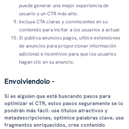
puede generar una mejor experiencia de
usuario y un CTR más alto.
Incluya CTA claras y convincentes en su
contenido para incitar a los usuarios a actuar.
Si publica anuncios pagos, utilice extensiones
de anuncios para proporcionar información
adicional e incentivos para que los usuarios
hagan clic en su anuncio.
Envolviendolo -
Si es alguien que está buscando pasos para
optimizar el CTR, estos pasos seguramente se lo
pondrán más fácil: use títulos atractivos y
metadescripciones, optimice palabras clave, use
fragmentos enriquecidos, cree contenido