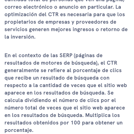
correo electrónico o anuncio en particular. La
optimización del CTR es necesaria para que los
propietarios de empresas y proveedores de
servicios generen mejores ingresos o retorno de
la inversión.
En el contexto de las SERP (páginas de
resultados de motores de búsqueda), el CTR
generalmente se refiere al porcentaje de clics
que recibe un resultado de búsqueda con
respecto a la cantidad de veces que el sitio web
aparece en los resultados de búsqueda. Se
calcula dividiendo el número de clics por el
número total de veces que el sitio web aparece
en los resultados de búsqueda. Multiplica los
resultados obtenidos por 100 para obtener un
porcentaje.