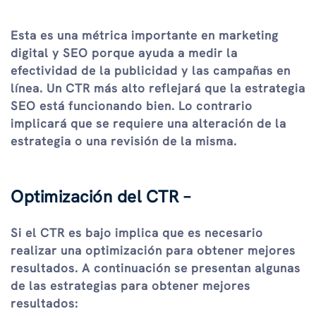
Esta es una métrica importante en marketing
digital y SEO porque ayuda a medir la
efectividad de la publicidad y las campañas en
línea. Un CTR más alto reflejará que la estrategia
SEO está funcionando bien. Lo contrario
implicará que se requiere una alteración de la
estrategia o una revisión de la misma.
Optimización del CTR –
Si el CTR es bajo implica que es necesario
realizar una optimización para obtener mejores
resultados. A continuación se presentan algunas
de las estrategias para obtener mejores
resultados: