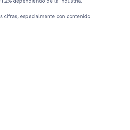
-1.2%
dependiendo de la industria.
s cifras, especialmente con contenido