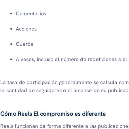
Comentarios
Acciones
Guarda
A veces, incluso el número de repeticiones o el 
La tasa de participación generalmente se calcula com
la cantidad de seguidores o el alcance de su publicaci
Cómo Reels El compromiso es diferente
Reels funcionan de forma diferente a las publicacion