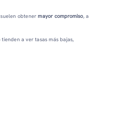
 suelen obtener
mayor compromiso
, a
tienden a ver tasas más bajas,