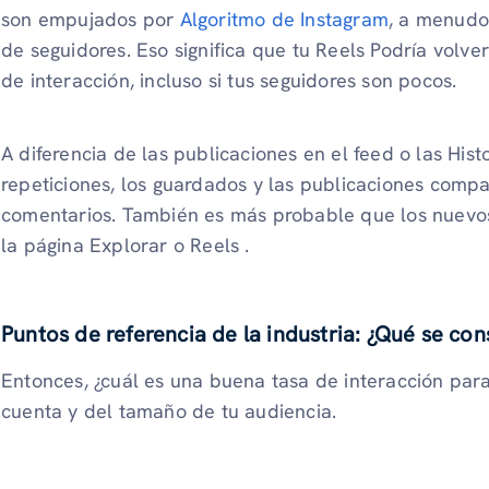
son empujados por
Algoritmo de Instagram
, a menudo
de seguidores. Eso significa que tu Reels Podría volve
de interacción, incluso si tus seguidores son pocos.
A diferencia de las publicaciones en el feed o las Hist
repeticiones, los guardados y las publicaciones compar
comentarios. También es más probable que los nuevos
la página Explorar o Reels .
Puntos de referencia de la industria: ¿Qué se co
Entonces, ¿cuál es una buena tasa de interacción par
cuenta y del tamaño de tu audiencia.