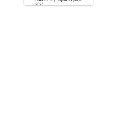
referencia y objetivos para
2025