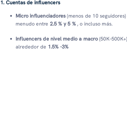
1. Cuentas de influencers
Micro influenciadores
(menos de 10 seguidores)
menudo entre
2.5 % y 5 %
, o incluso más.
Influencers de nivel medio a macro
(50K–500K+) 
alrededor de
1.5% -3%