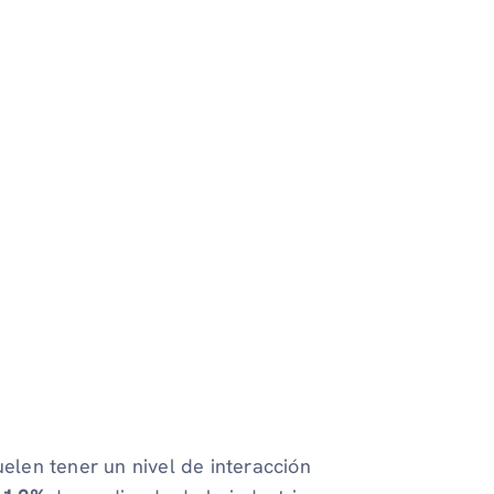
elen tener un nivel de interacción