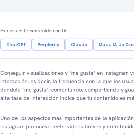
Explora este contenido con IA:
ChatGPT
Perplexity
Claude
Modo IA de Go
Conseguir visualizaciones y "me gusta" en Instagram y
interacción, es decir, la frecuencia con la que los usu
dándole "me gusta", comentando, compartiendo y gua
alta tasa de interacción indica que tu contenido es má
Uno de los aspectos más importantes de la aplicación 
Instagram promueve reels, videos breves y entreteni