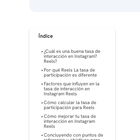
Índice
¿Cuál es una buena tasa de
interacción en Instagram?
Reels?
Por qué Reels La tasa de
participación es diferente
Factores que influyen en la
tasa de interacción en
Instagram Reels
Cómo calcular la tasa de
participación para Reels
Cómo mejorar tu tasa de
interacción en Instagram
Reels
Concluyendo con puntos de