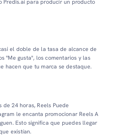
 Predis.ai para producir un producto
asi el doble de la tasa de alcance de
s "Me gusta", los comentarios y las
ue hacen que tu marca se destaque.
s de 24 horas, Reels Puede
tagram le encanta promocionar Reels A
guen. Esto significa que puedes llegar
que existían.