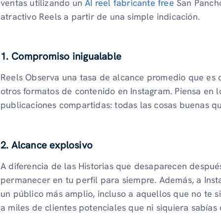
ventas utilizando un
AI reel fabricante free
San Pancho
atractivo Reels a partir de una simple indicación.
1. Compromiso inigualable
Reels Observa una tasa de alcance promedio que es c
otros formatos de contenido en Instagram. Piensa en lo
publicaciones compartidas: todas las cosas buenas q
2. Alcance explosivo
A diferencia de las Historias que desaparecen despué
permanecer en tu perfil para siempre. Además, a Ins
un público más amplio, incluso a aquellos que no te si
a miles de clientes potenciales que ni siquiera sabías 