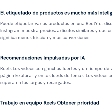
El etiquetado de productos es mucho más inteli
Puede etiquetar varios productos en una ReelY el di
Instagram muestra precios, artículos similares y opcio
significa menos fricción y más conversiones.
Recomendaciones impulsadas por IA
Reels Los vídeos con ganchos fuertes y un tiempo de v
página Explorar y en los feeds de temas. Los vídeos c
superan a los largos y recargados.
Trabajo en equipo Reels Obtener prioridad