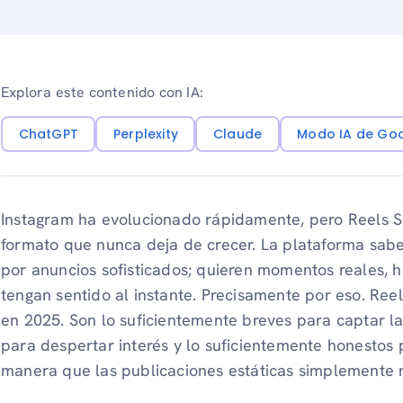
Explora este contenido con IA:
ChatGPT
Perplexity
Claude
Modo IA de Go
Instagram ha evolucionado rápidamente, pero Reels 
formato que nunca deja de crecer. La plataforma sabe
por anuncios sofisticados; quieren momentos reales, h
tengan sentido al instante. Precisamente por eso. Reel
en 2025. Son lo suficientemente breves para captar la
para despertar interés y lo suficientemente honestos
manera que las publicaciones estáticas simplemente