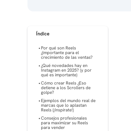
Índice
Por qué son Reels
¿Importante para el
crecimiento de las ventas?
¿Qué novedades hay en
Instagram en 2025? (y por
qué es importante)
Cómo crear Reels ¿Eso
detiene a los Scrollers de
golpe?
Ejemplos del mundo real de
marcas que lo aplastan
Reels (¡Inspírate!)
Consejos profesionales
para maximizar su Reels
para vender