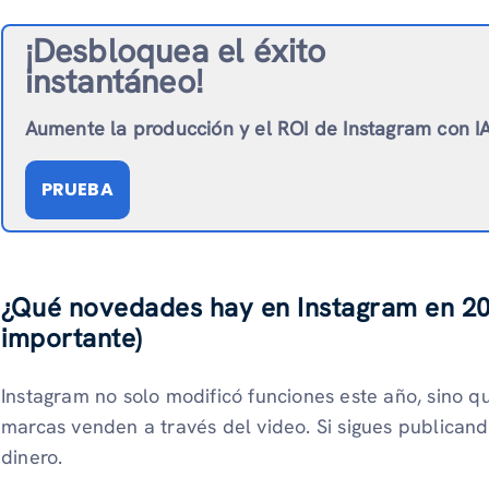
¡Desbloquea el éxito
instantáneo!
Aumente la producción y el ROI de Instagram con I
PRUEBA
¿Qué novedades hay en Instagram en 20
importante)
Instagram no solo modificó funciones este año, sino q
marcas venden a través del video. Si sigues publican
dinero.