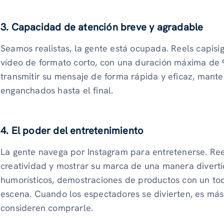
3. Capacidad de atención breve y agradable
Seamos realistas, la gente está ocupada. Reels capisi
vídeo de formato corto, con una duración máxima de 
transmitir su mensaje de forma rápida y eficaz, mant
enganchados hasta el final.
4. El poder del entretenimiento
La gente navega por Instagram para entretenerse. Ree
creatividad y mostrar su marca de una manera divertid
humorísticos, demostraciones de productos con un toq
escena. Cuando los espectadores se divierten, es má
consideren comprarle.