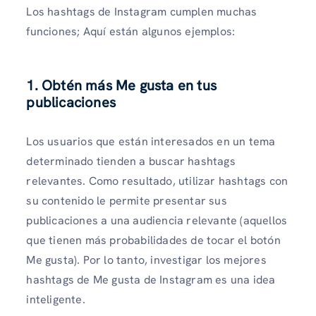
Los hashtags de Instagram cumplen muchas
funciones; Aquí están algunos ejemplos:
1. Obtén más Me gusta en tus
publicaciones
Los usuarios que están interesados ​​en un tema
determinado tienden a buscar hashtags
relevantes. Como resultado, utilizar hashtags con
su contenido le permite presentar sus
publicaciones a una audiencia relevante (aquellos
que tienen más probabilidades de tocar el botón
Me gusta). Por lo tanto, investigar los mejores
hashtags de Me gusta de Instagram es una idea
inteligente.