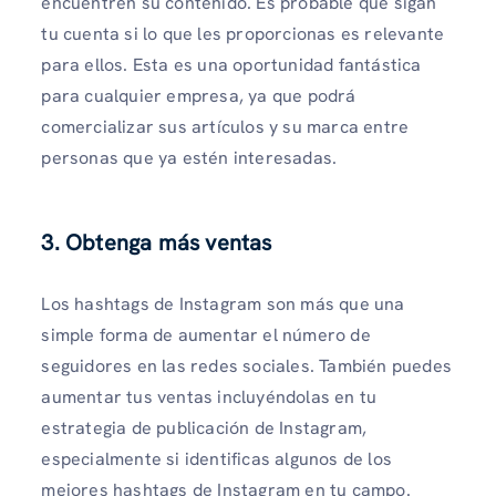
encuentren su contenido. Es probable que sigan
tu cuenta si lo que les proporcionas es relevante
para ellos. Esta es una oportunidad fantástica
para cualquier empresa, ya que podrá
comercializar sus artículos y su marca entre
personas que ya estén interesadas.
3. Obtenga más ventas
Los hashtags de Instagram son más que una
simple forma de aumentar el número de
seguidores en las redes sociales. También puedes
aumentar tus ventas incluyéndolas en tu
estrategia de publicación de Instagram,
especialmente si identificas algunos de los
mejores hashtags de Instagram en tu campo.