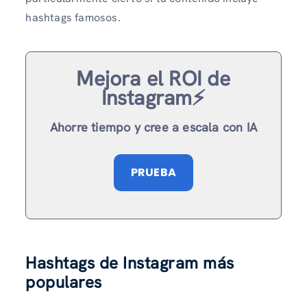
hashtags famosos.
Mejora el ROI de
Instagram⚡️
Ahorre tiempo y cree a escala con IA
PRUEBA
Hashtags de Instagram más
populares