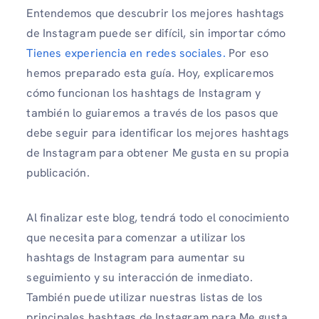
Entendemos que descubrir los mejores hashtags
de Instagram puede ser difícil, sin importar cómo
Tienes experiencia en redes sociales.
Por eso
hemos preparado esta guía. Hoy, explicaremos
cómo funcionan los hashtags de Instagram y
también lo guiaremos a través de los pasos que
debe seguir para identificar los mejores hashtags
de Instagram para obtener Me gusta en su propia
publicación.
Al finalizar este blog, tendrá todo el conocimiento
que necesita para comenzar a utilizar los
hashtags de Instagram para aumentar su
seguimiento y su interacción de inmediato.
También puede utilizar nuestras listas de los
principales hashtags de Instagram para Me gusta