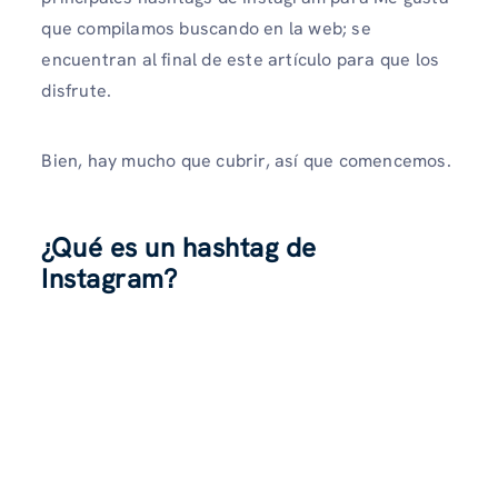
que compilamos buscando en la web; se
encuentran al final de este artículo para que los
disfrute.
Bien, hay mucho que cubrir, así que comencemos.
¿Qué es un hashtag de
Instagram?