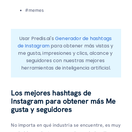
#memes
Usar Predis.ai's 
Generador de hashtags 
de Instagram
 para obtener más vistas y 
me gusta, impresiones y clics, alcance y 
seguidores con nuestras mejores 
herramientas de inteligencia artificial.
Los mejores hashtags de
Instagram para obtener más Me
gusta y seguidores
No importa en qué industria se encuentre, es muy