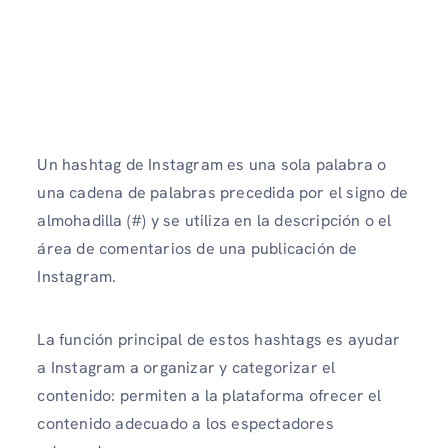
Un hashtag de Instagram es una sola palabra o
una cadena de palabras precedida por el signo de
almohadilla (#) y se utiliza en la descripción o el
área de comentarios de una publicación de
Instagram.
La función principal de estos hashtags es ayudar
a Instagram a organizar y categorizar el
contenido: permiten a la plataforma ofrecer el
contenido adecuado a los espectadores