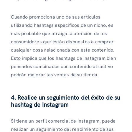
Cuando promociona uno de sus artículos
utilizando hashtags específicos de un nicho, es
más probable que atraiga la atención de los
consumidores que están dispuestos a comprar
cualquier cosa relacionada con este contenido.
Esto implica que los hashtags de Instagram bien
pensados ​​combinados con contenido atractivo
podrán mejorar las ventas de su tienda.
4. Realice un seguimiento del éxito de su
hashtag de Instagram
Si tiene un perfil comercial de Instagram, puede
realizar un seguimiento del rendimiento de sus