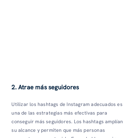
2. Atrae más seguidores
Utilizar los hashtags de Instagram adecuados es
una de las estrategias más efectivas para
conseguir más seguidores. Los hashtags amplían
su alcance y permiten que más personas