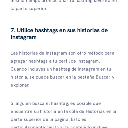
mismo tiempo promocionar tu hashtag favorito en
la parte superior.
7. Utilice hashtags en sus historias de
Instagram
Las historias de Instagram son otro método para
agregar hashtags a tu perfil de Instagram.
Cuando incluyes un hashtag de Instagram en tu
historia, se puede buscar en la pestaña Buscar y
explorar.
Si alguien busca el hashtag, es posible que
encuentre su historia en la cola de Historias en la
parte superior de la página. Esto es
particularmente cierto si tu contenido incluye