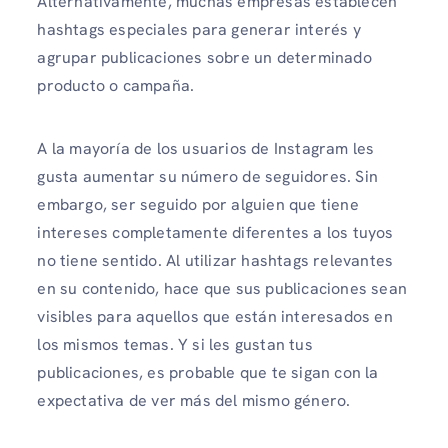
Alternativamente, muchas empresas establecen
hashtags especiales para generar interés y
agrupar publicaciones sobre un determinado
producto o campaña.
A la mayoría de los usuarios de Instagram les
gusta aumentar su número de seguidores. Sin
embargo, ser seguido por alguien que tiene
intereses completamente diferentes a los tuyos
no tiene sentido. Al utilizar hashtags relevantes
en su contenido, hace que sus publicaciones sean
visibles para aquellos que están interesados ​​en
los mismos temas. Y si les gustan tus
publicaciones, es probable que te sigan con la
expectativa de ver más del mismo género.