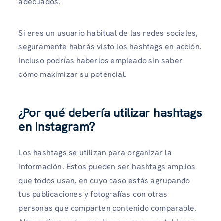
adecuados.
Si eres un usuario habitual de las redes sociales,
seguramente habrás visto los hashtags en acción.
Incluso podrías haberlos empleado sin saber
cómo maximizar su potencial.
¿Por qué debería utilizar hashtags
en Instagram?
Los hashtags se utilizan para organizar la
información. Estos pueden ser hashtags amplios
que todos usan, en cuyo caso estás agrupando
tus publicaciones y fotografías con otras
personas que comparten contenido comparable.