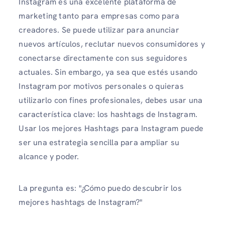
Instagram es una excelente plataforma de
marketing tanto para empresas como para
creadores. Se puede utilizar para anunciar
nuevos artículos, reclutar nuevos consumidores y
conectarse directamente con sus seguidores
actuales. Sin embargo, ya sea que estés usando
Instagram por motivos personales o quieras
utilizarlo con fines profesionales, debes usar una
característica clave: los hashtags de Instagram.
Usar los mejores Hashtags para Instagram puede
ser una estrategia sencilla para ampliar su
alcance y poder.
La pregunta es: "¿Cómo puedo descubrir los
mejores hashtags de Instagram?"