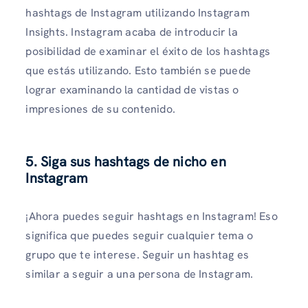
hashtags de Instagram utilizando Instagram
Insights. Instagram acaba de introducir la
posibilidad de examinar el éxito de los hashtags
que estás utilizando. Esto también se puede
lograr examinando la cantidad de vistas o
impresiones de su contenido.
5. Siga sus hashtags de nicho en
Instagram
¡Ahora puedes seguir hashtags en Instagram! Eso
significa que puedes seguir cualquier tema o
grupo que te interese. Seguir un hashtag es
similar a seguir a una persona de Instagram.