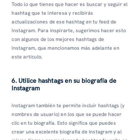
Todo lo que tienes que hacer es buscar y seguir el
hashtag que te interesa y recibirás
actualizaciones de ese hashtag en tu feed de
Instagram. Para inspirarte, sugerimos hacer esto
con algunos de los mejores hashtags de
Instagram, que mencionamos más adelante en
este artículo.
6. Utilice hashtags en su biografía de
Instagram
Instagram también te permite incluir hashtags (y
nombres de usuario) en los que se puede hacer
clic en tu biografía. Esto significa que puedes
crear una excelente biografía de Instagram y al