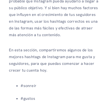
probable que Instagram pueda ayudarlo a llegar a
su público objetivo. Y si bien hay muchos factores
que influyen en el crecimiento de tus seguidores
en Instagram, usar los hashtags correctos es una
de las formas más fáciles y efectivas de atraer
más atención a tu contenido.
En esta sección, compartiremos algunos de los
mejores hashtags de Instagram para me gusta y
seguidores, para que puedas comenzar a hacer
crecer tu cuenta hoy.
#sonreír
#gustos