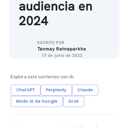
audiencia en
2024
ESCRITO POR
Tanmay Ratnaparkhe
13 de junio de 2022
Explora este contenido con IA:
ChatGPT
Perplexity
Claude
Modo IA de Google
Grok