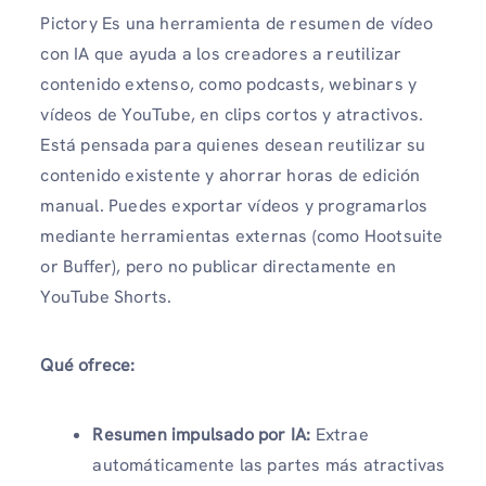
Pictory Es una herramienta de resumen de vídeo
con IA que ayuda a los creadores a reutilizar
contenido extenso, como podcasts, webinars y
vídeos de YouTube, en clips cortos y atractivos.
Está pensada para quienes desean reutilizar su
contenido existente y ahorrar horas de edición
manual. Puedes exportar vídeos y programarlos
mediante herramientas externas (como Hootsuite
or Buffer), pero no publicar directamente en
YouTube Shorts.
Qué ofrece:
Resumen impulsado por IA:
Extrae
automáticamente las partes más atractivas