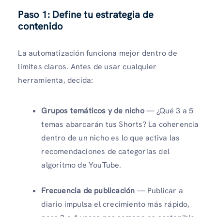
Paso 1: Define tu estrategia de
contenido
La automatización funciona mejor dentro de
límites claros. Antes de usar cualquier
herramienta, decida:
Grupos temáticos y de nicho
— ¿Qué 3 a 5
temas abarcarán tus Shorts? La coherencia
dentro de un nicho es lo que activa las
recomendaciones de categorías del
algoritmo de YouTube.
Frecuencia de publicación
— Publicar a
diario impulsa el crecimiento más rápido,