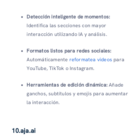
Detección inteligente de momentos:
Identifica las secciones con mayor
interacción utilizando IA y análisis.
Formatos listos para redes sociales:
Automáticamente
reformatea videos
para
YouTube, TikTok o Instagram.
Herramientas de edición dinámica:
Añade
ganchos, subtítulos y emojis para aumentar
la interacción.
10.
aja.ai