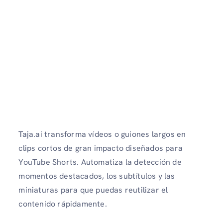
Taja.ai transforma vídeos o guiones largos en
clips cortos de gran impacto diseñados para
YouTube Shorts. Automatiza la detección de
momentos destacados, los subtítulos y las
miniaturas para que puedas reutilizar el
contenido rápidamente.