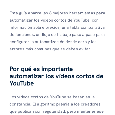
Esta guía abarca las 8 mejores herramientas para
automatizar los vídeos cortos de YouTube, con
información sobre precios, una tabla comparativa
de funciones, un flujo de trabajo paso a paso para
configurar la automatización desde cero y los
errores más comunes que se deben evitar.
Por qué es importante
automatizar los vídeos cortos de
YouTube
Los vídeos cortos de YouTube se basan en la
constancia. El algoritmo premia a los creadores
que publican con regularidad, pero mantener ese