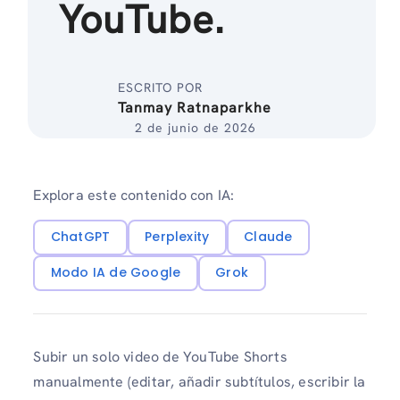
YouTube.
ESCRITO POR
Tanmay Ratnaparkhe
2 de junio de 2026
Explora este contenido con IA:
ChatGPT
Perplexity
Claude
Modo IA de Google
Grok
Subir un solo video de YouTube Shorts
manualmente (editar, añadir subtítulos, escribir la