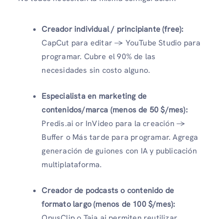
Creador individual / principiante (free):
CapCut para editar → YouTube Studio para
programar. Cubre el 90% de las
necesidades sin costo alguno.
Especialista en marketing de
contenidos/marca (menos de 50 $/mes):
Predis.ai or InVideo para la creación →
Buffer o Más tarde para programar. Agrega
generación de guiones con IA y publicación
multiplataforma.
Creador de podcasts o contenido de
formato largo (menos de 100 $/mes):
OpusClip o Taja.ai permiten reutilizar