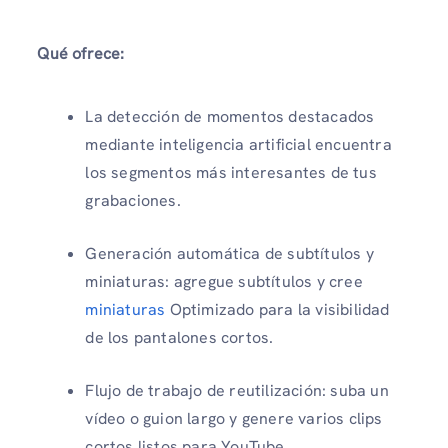
Qué ofrece:
La detección de momentos destacados
mediante inteligencia artificial encuentra
los segmentos más interesantes de tus
grabaciones.
Generación automática de subtítulos y
miniaturas: agregue subtítulos y cree
miniaturas
Optimizado para la visibilidad
de los pantalones cortos.
Flujo de trabajo de reutilización: suba un
vídeo o guion largo y genere varios clips
cortos listos para YouTube.