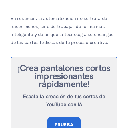
En resumen, la automatización no se trata de
hacer menos, sino de trabajar de forma más
inteligente y dejar que la tecnología se encargue
de las partes tediosas de tu proceso creativo.
¡Crea pantalones cortos
impresionantes
rápidamente!
Escala la creación de tus cortos de
YouTube con IA
PRUEBA