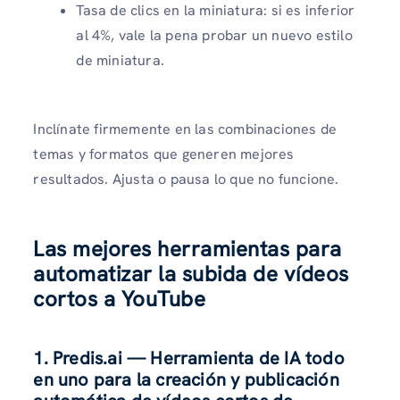
Tasa de clics en la miniatura: si es inferior
al 4%, vale la pena probar un nuevo estilo
de miniatura.
Inclínate firmemente en las combinaciones de
temas y formatos que generen mejores
resultados. Ajusta o pausa lo que no funcione.
Las mejores herramientas para
automatizar la subida de vídeos
cortos a YouTube
1.
Predis.ai
— Herramienta de IA todo
en uno para la creación y publicación