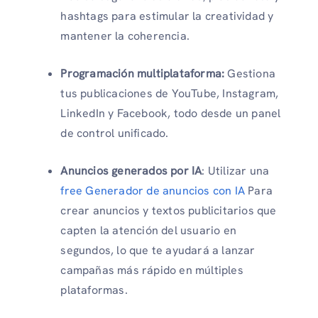
hashtags para estimular la creatividad y
mantener la coherencia.
Programación multiplataforma:
Gestiona
tus publicaciones de YouTube, Instagram,
LinkedIn y Facebook, todo desde un panel
de control unificado.
Anuncios generados por IA
: Utilizar una
free Generador de anuncios con IA
Para
crear anuncios y textos publicitarios que
capten la atención del usuario en
segundos, lo que te ayudará a lanzar
campañas más rápido en múltiples
plataformas.