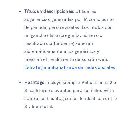
Títulos y descripciones:
Utilice las
sugerencias generadas por IA como punto
de partida, pero revíselas. Los títulos con
un gancho claro (pregunta, número o
resultado contundente) superan
sistemáticamente a los genéricos y
mejoran el rendimiento de su sitio web.
Estrategia automatizada de redes sociales.
Hashtags:
Incluye siempre #Shorts más 2 o
3 hashtags relevantes para tu nicho. Evita
saturar el hashtag con él: lo ideal son entre
3 y 5 en total.