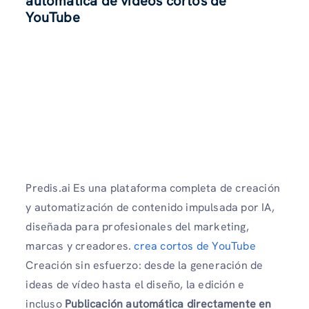
automática de vídeos cortos de
YouTube
Predis.ai Es una plataforma completa de creación
y automatización de contenido impulsada por IA,
diseñada para profesionales del marketing,
marcas y creadores.
crea cortos de YouTube
Creación sin esfuerzo: desde la generación de
ideas de vídeo hasta el diseño, la edición e
incluso
Publicación automática directamente en