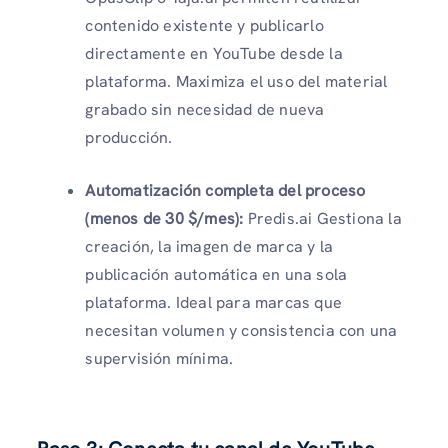
contenido existente y publicarlo
directamente en YouTube desde la
plataforma. Maximiza el uso del material
grabado sin necesidad de nueva
producción.
Automatización completa del proceso
(menos de 30 $/mes):
Predis.ai Gestiona la
creación, la imagen de marca y la
publicación automática en una sola
plataforma. Ideal para marcas que
necesitan volumen y consistencia con una
supervisión mínima.