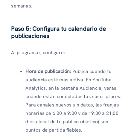
semanas.
Paso 5: Configura tu calendario de
publicaciones
Al programar, configure:
Hora de publicación:
Publica cuando tu
audiencia esté más activa. En YouTube
Analytics, en la pestaña Audiencia, verás
cuándo están conectados tus suscriptores.
Para canales nuevos sin datos, las franjas
horarias de 6:00 a 9:00 y de 19:00 a 21:00
(hora local de tu público objetivo) son
puntos de partida fiables.