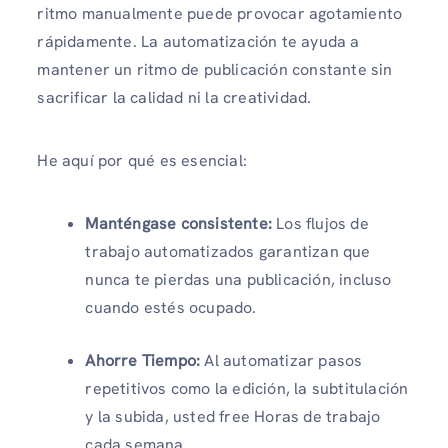
ritmo manualmente puede provocar agotamiento
rápidamente. La automatización te ayuda a
mantener un ritmo de publicación constante sin
sacrificar la calidad ni la creatividad.
He aquí por qué es esencial:
Manténgase consistente:
Los flujos de
trabajo automatizados garantizan que
nunca te pierdas una publicación, incluso
cuando estés ocupado.
Ahorre Tiempo:
Al automatizar pasos
repetitivos como la edición, la subtitulación
y la subida, usted free Horas de trabajo
cada semana.