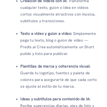
Creación de vídeos con IA:
Transforma
cualquier texto, guion o idea en vídeos
cortos visualmente atractivos con música,
subtítulos y transiciones.
Texto a vídeo y guion a vídeo:
Simplemente
pega tu texto, blog o guion de vídeo —
Predis.ai Crea automáticamente un Short
pulido y listo para publicar.
Plantillas de marca y coherencia visual:
Guarda tu logotipo, fuentes y paleta de
colores para asegurarte de que cada corto
se ajuste al estilo de tu marca.
Ideas y subtítulos para contenido de IA:
Recibe sugerencias diarias, pies de foto y