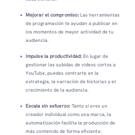
Mejorar el compromiso:
Las herramientas
de programación te ayudan a publicar en
los momentos de mayor actividad de tu
audiencia.
Impulse la productividad:
En lugar de
gestionar las subidas de vídeos cortos a
YouTube, puedes centrarte en la
estrategia, la narración de historias y el
crecimiento de la audiencia.
Escala sin esfuerzo:
Tanto si eres un
creador individual como una marca, la
automatización facilita la producción de
más contenido de forma eficiente.