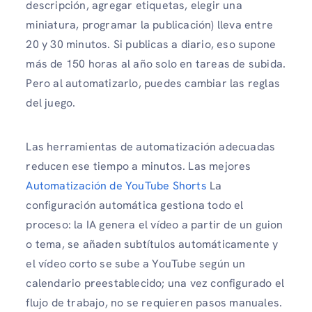
descripción, agregar etiquetas, elegir una
miniatura, programar la publicación) lleva entre
20 y 30 minutos. Si publicas a diario, eso supone
más de 150 horas al año solo en tareas de subida.
Pero al automatizarlo, puedes cambiar las reglas
del juego.
Las herramientas de automatización adecuadas
reducen ese tiempo a minutos. Las mejores
Automatización de YouTube Shorts
La
configuración automática gestiona todo el
proceso: la IA genera el vídeo a partir de un guion
o tema, se añaden subtítulos automáticamente y
el vídeo corto se sube a YouTube según un
calendario preestablecido; una vez configurado el
flujo de trabajo, no se requieren pasos manuales.