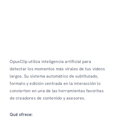
OpusClip utiliza inteligencia artificial para
detectar los momentos más virales de tus vídeos
largos. Su sistema automático de subtitulado,
formato y edición centrada en la interacción lo
convierten en una de las herramientas favoritas
de creadores de contenido y asesores.
Qué ofrece: