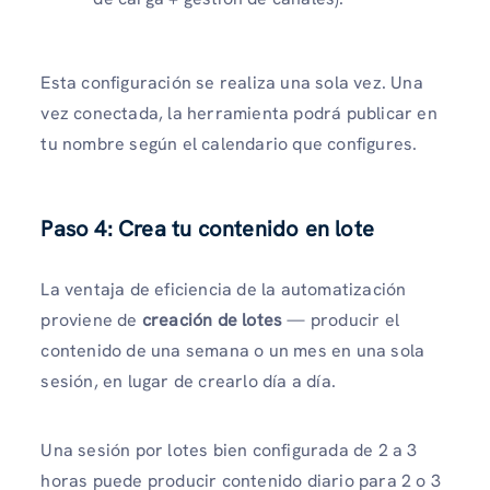
Esta configuración se realiza una sola vez. Una
vez conectada, la herramienta podrá publicar en
tu nombre según el calendario que configures.
Paso 4: Crea tu contenido en lote
La ventaja de eficiencia de la automatización
proviene de
creación de lotes
— producir el
contenido de una semana o un mes en una sola
sesión, en lugar de crearlo día a día.
Una sesión por lotes bien configurada de 2 a 3
horas puede producir contenido diario para 2 o 3