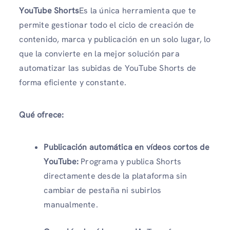
YouTube Shorts
Es la única herramienta que te
permite gestionar todo el ciclo de creación de
contenido, marca y publicación en un solo lugar, lo
que la convierte en la mejor solución para
automatizar las subidas de YouTube Shorts de
forma eficiente y constante.
Qué ofrece:
Publicación automática en vídeos cortos de
YouTube:
Programa y publica Shorts
directamente desde la plataforma sin
cambiar de pestaña ni subirlos
manualmente.