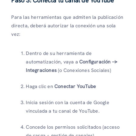
Paso 3: Conecta tu canal de YouTube
Para las herramientas que admiten la publicación
directa, deberá autorizar la conexión una sola
vez:
Dentro de su herramienta de
automatización, vaya a
Configuración →
Integraciones
(o Conexiones Sociales)
Haga clic en
Conectar YouTube
Inicia sesión con la cuenta de Google
vinculada a tu canal de YouTube.
Concede los permisos solicitados (acceso
de carga + gestión de canales).