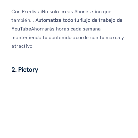
Con Predis.aiNo solo creas Shorts, sino que
también...
Automatiza todo tu flujo de trabajo de
YouTube
Ahorrarás horas cada semana
manteniendo tu contenido acorde con tu marca y
atractivo.
2.
Pictory