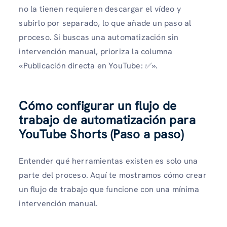
no la tienen requieren descargar el vídeo y
subirlo por separado, lo que añade un paso al
proceso. Si buscas una automatización sin
intervención manual, prioriza la columna
«Publicación directa en YouTube: ✅».
Cómo configurar un flujo de
trabajo de automatización para
YouTube Shorts (Paso a paso)
Entender qué herramientas existen es solo una
parte del proceso. Aquí te mostramos cómo crear
un flujo de trabajo que funcione con una mínima
intervención manual.