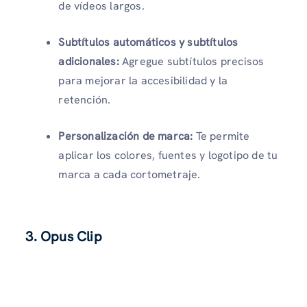
de vídeos largos.
Subtítulos automáticos y subtítulos
adicionales:
Agregue subtítulos precisos
para mejorar la accesibilidad y la
retención.
Personalización de marca:
Te permite
aplicar los colores, fuentes y logotipo de tu
marca a cada cortometraje.
3.
Opus Clip