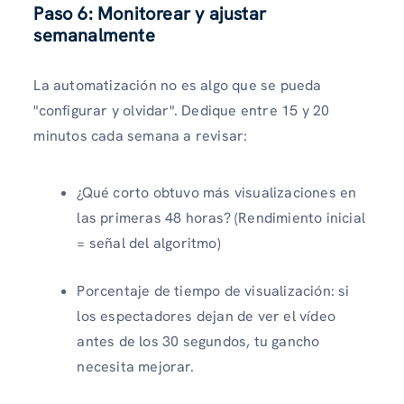
Paso 6: Monitorear y ajustar
semanalmente
La automatización no es algo que se pueda
"configurar y olvidar". Dedique entre 15 y 20
minutos cada semana a revisar:
¿Qué corto obtuvo más visualizaciones en
las primeras 48 horas? (Rendimiento inicial
= señal del algoritmo)
Porcentaje de tiempo de visualización: si
los espectadores dejan de ver el vídeo
antes de los 30 segundos, tu gancho
necesita mejorar.