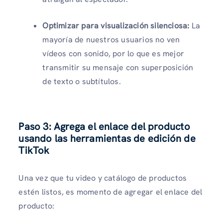
Optimizar para visualización silenciosa:
La
mayoría de nuestros usuarios no ven
vídeos con sonido, por lo que es mejor
transmitir su mensaje con superposición
de texto o subtítulos.
Paso 3: Agrega el enlace del producto
usando las herramientas de edición de
TikTok
Una vez que tu video y catálogo de productos
estén listos, es momento de agregar el enlace del
producto: