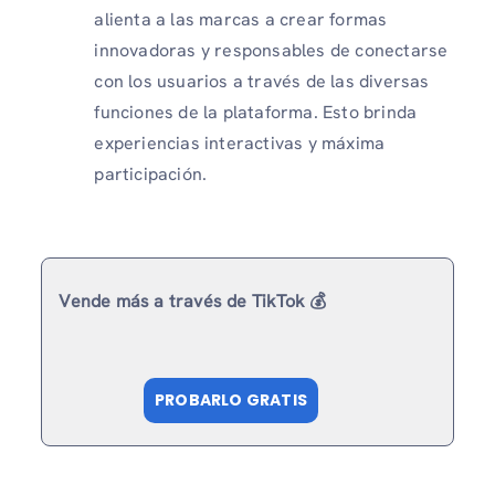
alienta a las marcas a crear formas
innovadoras y responsables de conectarse
con los usuarios a través de las diversas
funciones de la plataforma. Esto brinda
experiencias interactivas y máxima
participación.
Vende más a través de TikTok 💰
PROBARLO GRATIS