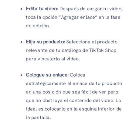
Edita tu vídeo:
Después de cargar tu video,
toca la opción “Agregar enlace” en la fase
de edición.
Elija su producto:
Selecciona el producto
relevante de tu catálogo de TikTok Shop
para vincularlo al video.
Coloque su enlace:
Coloca
estratégicamente el enlace de tu producto
en una posición que sea fácil de ver pero
que no obstruya el contenido del video. Lo
ideal es colocarlo en la esquina inferior de
la pantalla.