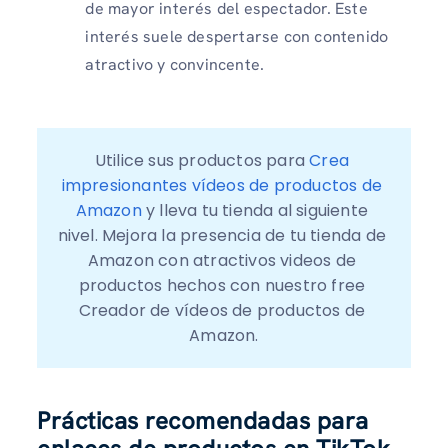
de mayor interés del espectador. Este
interés suele despertarse con contenido
atractivo y convincente.
Utilice sus productos para 
Crea 
impresionantes vídeos de productos de 
Amazon
 y lleva tu tienda al siguiente 
nivel. Mejora la presencia de tu tienda de 
Amazon con atractivos videos de 
productos hechos con nuestro free 
Creador de vídeos de productos de 
Amazon.
Prácticas recomendadas para