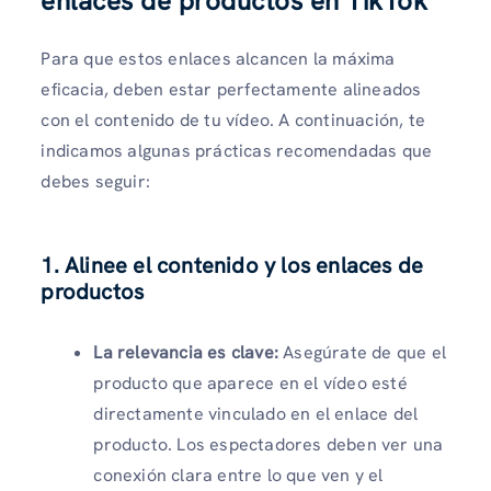
enlaces de productos en TikTok
Para que estos enlaces alcancen la máxima
eficacia, deben estar perfectamente alineados
con el contenido de tu vídeo. A continuación, te
indicamos algunas prácticas recomendadas que
debes seguir:
1. Alinee el contenido y los enlaces de
productos
La relevancia es clave:
Asegúrate de que el
producto que aparece en el vídeo esté
directamente vinculado en el enlace del
producto. Los espectadores deben ver una
conexión clara entre lo que ven y el