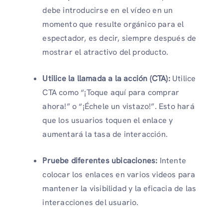
debe introducirse en el vídeo en un
momento que resulte orgánico para el
espectador, es decir, siempre después de
mostrar el atractivo del producto.
Utilice la llamada a la acción (CTA):
Utilice
CTA como “¡Toque aquí para comprar
ahora!” o “¡Échele un vistazo!”. Esto hará
que los usuarios toquen el enlace y
aumentará la tasa de interacción.
Pruebe diferentes ubicaciones:
Intente
colocar los enlaces en varios videos para
mantener la visibilidad y la eficacia de las
interacciones del usuario.