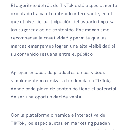
El algoritmo detrás de TikTok está especialmente
orientado hacia el contenido interesante, en el
que el nivel de participación del usuario impulsa
las sugerencias de contenido. Ese mecanismo
recompensa la creatividad y permite que las
marcas emergentes logren una alta visibilidad si
su contenido resuena entre el público.
Agregar enlaces de productos en los videos
simplemente maximiza la tendencia en TikTok,
donde cada pieza de contenido tiene el potencial
de ser una oportunidad de venta.
Con la plataforma dinámica e interactiva de
TikTok, los especialistas en marketing pueden