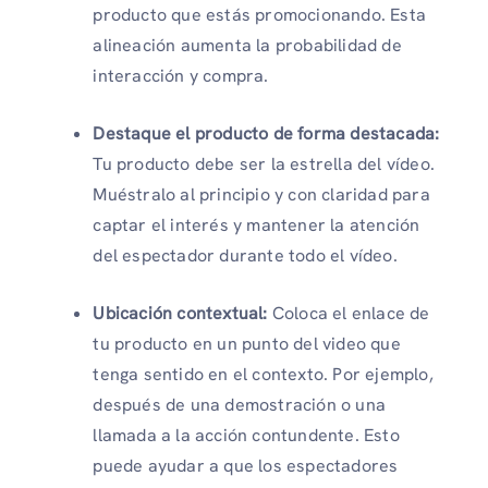
producto que estás promocionando. Esta
alineación aumenta la probabilidad de
interacción y compra.
Destaque el producto de forma destacada:
Tu producto debe ser la estrella del vídeo.
Muéstralo al principio y con claridad para
captar el interés y mantener la atención
del espectador durante todo el vídeo.
Ubicación contextual:
Coloca el enlace de
tu producto en un punto del video que
tenga sentido en el contexto. Por ejemplo,
después de una demostración o una
llamada a la acción contundente. Esto
puede ayudar a que los espectadores