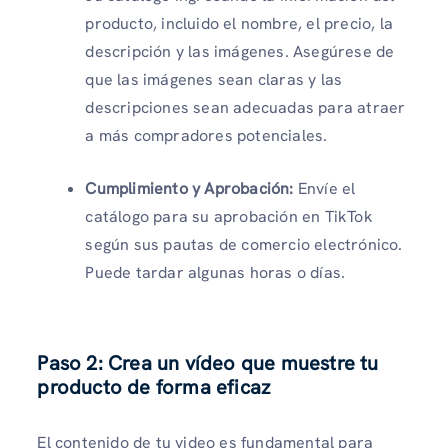
producto, incluido el nombre, el precio, la
descripción y las imágenes. Asegúrese de
que las imágenes sean claras y las
descripciones sean adecuadas para atraer
a más compradores potenciales.
Cumplimiento y
Aprobación:
Envíe el
catálogo para su aprobación en TikTok
según sus pautas de comercio electrónico.
Puede tardar algunas horas o días.
Paso 2: Crea un vídeo que muestre tu
producto de forma eficaz
El contenido de tu video es fundamental para