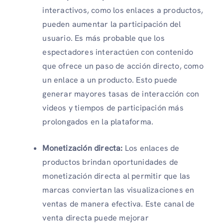
interactivos, como los enlaces a productos,
pueden aumentar la participación del
usuario. Es más probable que los
espectadores interactúen con contenido
que ofrece un paso de acción directo, como
un enlace a un producto. Esto puede
generar mayores tasas de interacción con
videos y tiempos de participación más
prolongados en la plataforma.
Monetización directa:
Los enlaces de
productos brindan oportunidades de
monetización directa al permitir que las
marcas conviertan las visualizaciones en
ventas de manera efectiva. Este canal de
venta directa puede mejorar