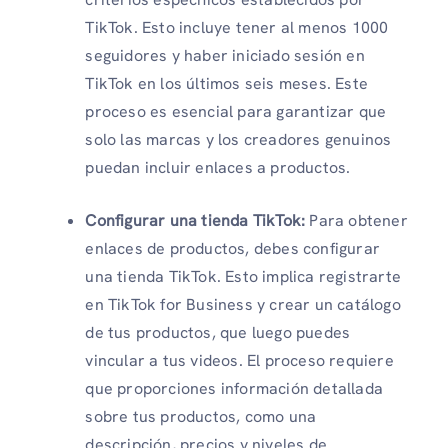
TikTok. Esto incluye tener al menos 1000
seguidores y haber iniciado sesión en
TikTok en los últimos seis meses. Este
proceso es esencial para garantizar que
solo las marcas y los creadores genuinos
puedan incluir enlaces a productos.
Configurar una tienda TikTok:
Para obtener
enlaces de productos, debes configurar
una tienda TikTok. Esto implica registrarte
en TikTok for Business y crear un catálogo
de tus productos, que luego puedes
vincular a tus videos. El proceso requiere
que proporciones información detallada
sobre tus productos, como una
descripción, precios y niveles de