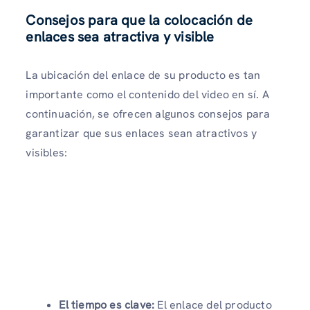
Consejos para que la colocación de
enlaces sea atractiva y visible
La ubicación del enlace de su producto es tan
importante como el contenido del video en sí. A
continuación, se ofrecen algunos consejos para
garantizar que sus enlaces sean atractivos y
visibles:
El tiempo es clave:
El enlace del producto