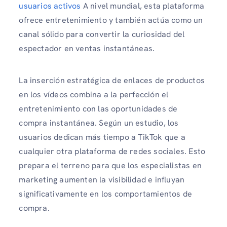
usuarios activos
A nivel mundial, esta plataforma
ofrece entretenimiento y también actúa como un
canal sólido para convertir la curiosidad del
espectador en ventas instantáneas.
La inserción estratégica de enlaces de productos
en los vídeos combina a la perfección el
entretenimiento con las oportunidades de
compra instantánea. Según un estudio, los
usuarios dedican más tiempo a TikTok que a
cualquier otra plataforma de redes sociales. Esto
prepara el terreno para que los especialistas en
marketing aumenten la visibilidad e influyan
significativamente en los comportamientos de
compra.