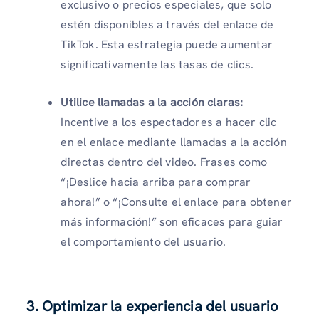
exclusivo o precios especiales, que solo
estén disponibles a través del enlace de
TikTok. Esta estrategia puede aumentar
significativamente las tasas de clics.
Utilice llamadas a la acción claras:
Incentive a los espectadores a hacer clic
en el enlace mediante llamadas a la acción
directas dentro del video. Frases como
“¡Deslice hacia arriba para comprar
ahora!” o “¡Consulte el enlace para obtener
más información!” son eficaces para guiar
el comportamiento del usuario.
3. Optimizar la experiencia del usuario