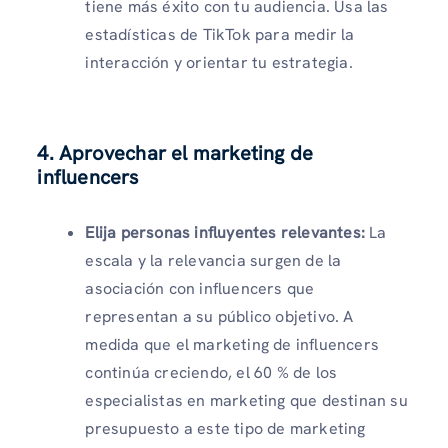
tiene más éxito con tu audiencia. Usa las
estadísticas de TikTok para medir la
interacción y orientar tu estrategia.
4. Aprovechar el marketing de
influencers
Elija personas influyentes relevantes:
La
escala y la relevancia surgen de la
asociación con influencers que
representan a su público objetivo. A
medida que el marketing de influencers
continúa creciendo, el 60 % de los
especialistas en marketing que destinan su
presupuesto a este tipo de marketing