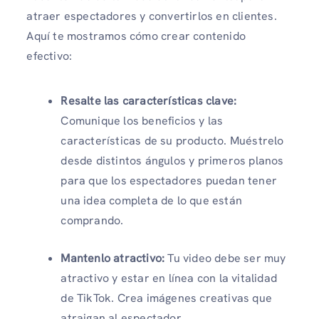
atraer espectadores y convertirlos en clientes.
Aquí te mostramos cómo crear contenido
efectivo:
Resalte las características clave:
Comunique los beneficios y las
características de su producto. Muéstrelo
desde distintos ángulos y primeros planos
para que los espectadores puedan tener
una idea completa de lo que están
comprando.
Mantenlo atractivo:
Tu video debe ser muy
atractivo y estar en línea con la vitalidad
de TikTok. Crea imágenes creativas que
atraigan al espectador.