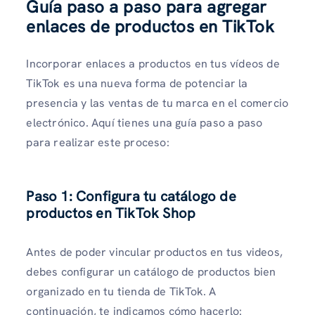
Guía paso a paso para agregar
enlaces de productos en TikTok
Incorporar enlaces a productos en tus vídeos de
TikTok es una nueva forma de potenciar la
presencia y las ventas de tu marca en el comercio
electrónico. Aquí tienes una guía paso a paso
para realizar este proceso:
Paso 1: Configura tu catálogo de
productos en TikTok Shop
Antes de poder vincular productos en tus videos,
debes configurar un catálogo de productos bien
organizado en tu tienda de TikTok. A
continuación, te indicamos cómo hacerlo: