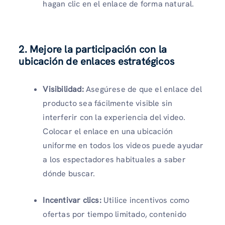
hagan clic en el enlace de forma natural.
2. Mejore la participación con la
ubicación de enlaces estratégicos
Visibilidad:
Asegúrese de que el enlace del
producto sea fácilmente visible sin
interferir con la experiencia del video.
Colocar el enlace en una ubicación
uniforme en todos los videos puede ayudar
a los espectadores habituales a saber
dónde buscar.
Incentivar clics:
Utilice incentivos como
ofertas por tiempo limitado, contenido