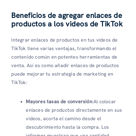
Beneficios de agregar enlaces de
productos a los videos de TikTok
Integrar enlaces de productos en tus vídeos de
TikTok tiene varias ventajas, transformando el
contenido común en potentes herramientas de
venta. Así es como añadir enlaces de productos
puede mejorar tu estrategia de marketing en
TikTok:
Mayores tasas de conversión
:Al colocar
enlaces de productos directamente en sus
videos, acorta el camino desde el
descubrimiento hasta la compra. Los
informes muestran que una cantidad