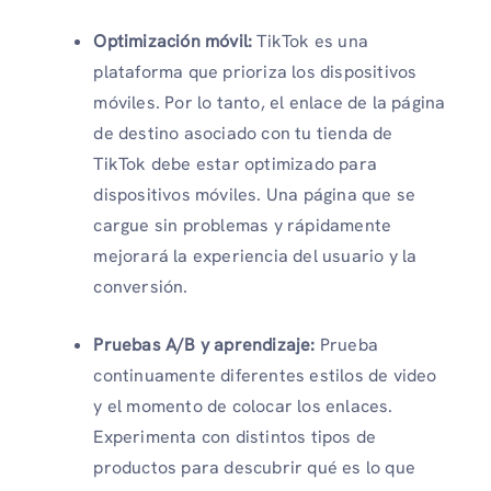
Optimización móvil:
TikTok es una
plataforma que prioriza los dispositivos
móviles. Por lo tanto, el enlace de la página
de destino asociado con tu tienda de
TikTok debe estar optimizado para
dispositivos móviles. Una página que se
cargue sin problemas y rápidamente
mejorará la experiencia del usuario y la
conversión.
Pruebas A/B y aprendizaje:
Prueba
continuamente diferentes estilos de video
y el momento de colocar los enlaces.
Experimenta con distintos tipos de
productos para descubrir qué es lo que