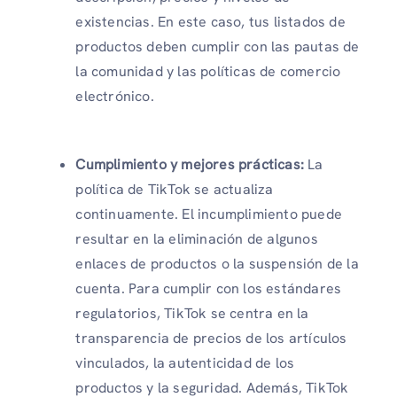
existencias. En este caso, tus listados de
productos deben cumplir con las pautas de
la comunidad y las políticas de comercio
electrónico.
Cumplimiento y mejores prácticas:
La
política de TikTok se actualiza
continuamente. El incumplimiento puede
resultar en la eliminación de algunos
enlaces de productos o la suspensión de la
cuenta. Para cumplir con los estándares
regulatorios, TikTok se centra en la
transparencia de precios de los artículos
vinculados, la autenticidad de los
productos y la seguridad. Además, TikTok