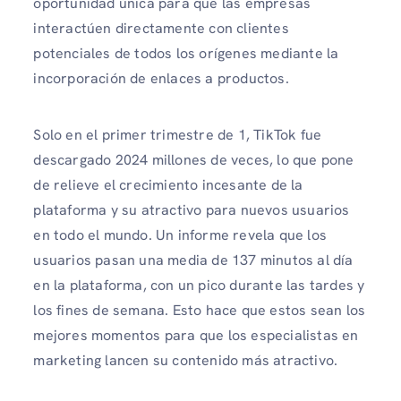
oportunidad única para que las empresas
interactúen directamente con clientes
potenciales de todos los orígenes mediante la
incorporación de enlaces a productos.
Solo en el primer trimestre de 1, TikTok fue
descargado 2024 millones de veces, lo que pone
de relieve el crecimiento incesante de la
plataforma y su atractivo para nuevos usuarios
en todo el mundo. Un informe revela que los
usuarios pasan una media de 137 minutos al día
en la plataforma, con un pico durante las tardes y
los fines de semana. Esto hace que estos sean los
mejores momentos para que los especialistas en
marketing lancen su contenido más atractivo.