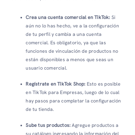
Crea una cuenta comercial en TikTok:
Si
aún no lo has hecho, ve a la configuración
de tu perfil y cambia a una cuenta
comercial. Es obligatorio, ya que las
funciones de vinculación de productos no
están disponibles a menos que seas un
usuario comercial.
Regístrate en TikTok Shop:
Esto es posible
en TikTok para Empresas, luego de lo cual
hay pasos para completar la configuración
de tu tienda.
Sube tus productos:
Agregue productos a
su catálogo ingresando la información del