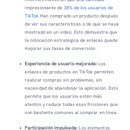
impresionante de
35% de los usuarios de
TikTok
Han comprado un producto después
de ver sus características o de que se haya
mostrado en un vídeo. Esto demuestra que
la colocación estratégica de enlaces puede
mejorar sus tasas de conversión.
Experiencia de usuario mejorada:
Los
enlaces de productos en TikTok permiten
realizar compras sin problemas, sin
necesidad de abandonar la aplicación. Esto
permite que los usuarios estén más
atentos y reduce todas esas fricciones que
son bastante comunes al comprar en línea.
Participación impulsada:
Los elementos