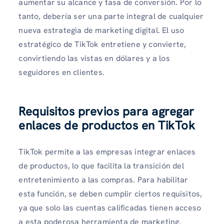
aumentar su alcance y tasa de conversión. Por lo
tanto, debería ser una parte integral de cualquier
nueva estrategia de marketing digital. El uso
estratégico de TikTok entretiene y convierte,
convirtiendo las vistas en dólares y a los
seguidores en clientes.
Requisitos previos para agregar
enlaces de productos en TikTok
TikTok permite a las empresas integrar enlaces
de productos, lo que facilita la transición del
entretenimiento a las compras. Para habilitar
esta función, se deben cumplir ciertos requisitos,
ya que solo las cuentas calificadas tienen acceso
a esta poderosa herramienta de marketing.