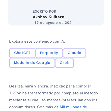
ESCRITO POR
Akshay Kulkarni
19 de agosto de 2024
Explora este contenido con IA:
ChatGPT
Perplexity
Claude
Modo IA de Google
Grok
Desliza, mira y ahora, ¡haz clic para comprar!
TikTok ha transformado por completo el método
mediante el cual las marcas interactúan con los
consumidores. Con más de
Mil millones de