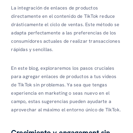
La integración de enlaces de productos
directamente en el contenido de TikTok reduce
drásticamente el ciclo de ventas. Este método se
adapta perfectamente a las preferencias de los
consumidores actuales de realizar transacciones
rápidas y sencillas.
En este blog, exploraremos los pasos cruciales
para agregar enlaces de productos a tus videos
de TikTok sin problemas. Ya sea que tengas
experiencia en marketing o seas nuevo en el
campo, estas sugerencias pueden ayudarte a
aprovechar al máximo el entorno único de TikTok.
Crecimiento y engagement sin