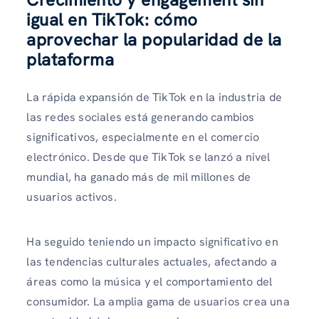
igual en TikTok: cómo
aprovechar la popularidad de la
plataforma
La rápida expansión de TikTok en la industria de
las redes sociales está generando cambios
significativos, especialmente en el comercio
electrónico. Desde que TikTok se lanzó a nivel
mundial, ha ganado más de mil millones de
usuarios activos.
Ha seguido teniendo un impacto significativo en
las tendencias culturales actuales, afectando a
áreas como la música y el comportamiento del
consumidor. La amplia gama de usuarios crea una