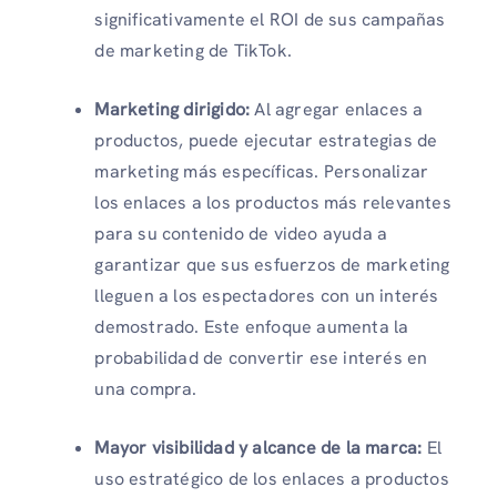
significativamente el ROI de sus campañas
de marketing de TikTok.
Marketing dirigido:
Al agregar enlaces a
productos, puede ejecutar estrategias de
marketing más específicas. Personalizar
los enlaces a los productos más relevantes
para su contenido de video ayuda a
garantizar que sus esfuerzos de marketing
lleguen a los espectadores con un interés
demostrado. Este enfoque aumenta la
probabilidad de convertir ese interés en
una compra.
Mayor visibilidad y alcance de la marca:
El
uso estratégico de los enlaces a productos