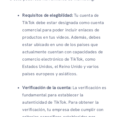
Requisitos de elegibilidad:
Tu cuenta de
TikTok debe estar designada como cuenta
comercial para poder incluir enlaces de
productos en tus videos. Además, debes
estar ubicado en uno de los países que
actualmente cuentan con capacidades de
comercio electrónico de TikTok, como
Estados Unidos, el Reino Unido y varios
países europeos y asiáticos.
Verificación de la cuenta:
La verificación es
fundamental para establecer la
autenticidad de TikTok. Para obtener la
verificación, tu empresa debe cumplir con
criterios específicos establecidos por