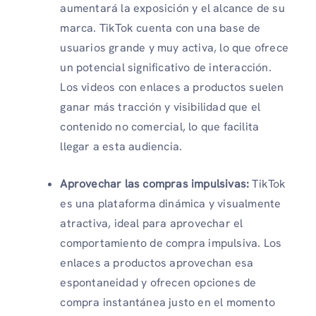
aumentará la exposición y el alcance de su
marca. TikTok cuenta con una base de
usuarios grande y muy activa, lo que ofrece
un potencial significativo de interacción.
Los videos con enlaces a productos suelen
ganar más tracción y visibilidad que el
contenido no comercial, lo que facilita
llegar a esta audiencia.
Aprovechar las compras impulsivas:
TikTok
es una plataforma dinámica y visualmente
atractiva, ideal para aprovechar el
comportamiento de compra impulsiva. Los
enlaces a productos aprovechan esa
espontaneidad y ofrecen opciones de
compra instantánea justo en el momento