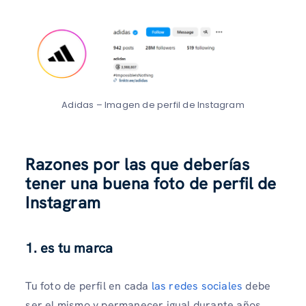
Adidas – Imagen de perfil de Instagram
Razones por las que deberías
tener una buena foto de perfil de
Instagram
1.
es tu marca
Tu foto de perfil en cada
las redes sociales
debe
ser el mismo y permanecer igual durante años