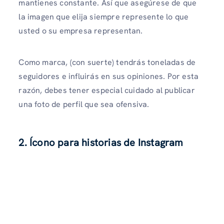
mantienes constante. Así que asegúrese de que
la imagen que elija siempre represente lo que
usted o su empresa representan.
Como marca, (con suerte) tendrás toneladas de
seguidores e influirás en sus opiniones. Por esta
razón, debes tener especial cuidado al publicar
una foto de perfil que sea ofensiva.
2.
Ícono para historias de Instagram