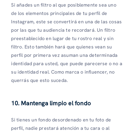
Si añades un filtro al que posiblemente sea uno
de los elementos principales de tu perfil de
Instagram, este se convertirá en una de las cosas
por las que tu audiencia te recordará. Un filtro
preestablecido en lugar de tu rostro real y sin
filtro. Esto también hará que quienes vean su
perfil por primera vez asuman una determinada
identidad para usted, que puede parecerse o no a
su identidad real. Como marca o influencer, no
querrás que esto suceda.
10. Mantenga limpio el fondo
Si tienes un fondo desordenado en tu foto de
perfil, nadie prestará atención a tu cara o al