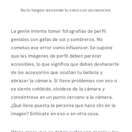
No lo hagas: esconde tu cara con accesorios.
La gente intenta tomar fotografías de perfil
geniales con gafas de sol y sombreros. No
cometas ese error como influencer. Se supone
que las imágenes de perfil deben parecer
accesibles, lo que significa que debes deshacerte
de los accesorios que ocultan tu belleza y
abrazar la cámara. Si tiene problemas con eso o
se siente cohibido, olvídese de la cámara y
concéntrese en un punto cercano a la cámara.
¿Qué lleva puesta la persona que hace clic en la
imagen? Enfócate en eso o en otra cosa.