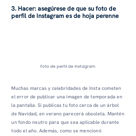
3.
Hacer: asegúrese de que su foto de
perfil de Instagram
es de hoja perenne
Foto de perfil de Instagram
Muchas marcas y celebridades de Insta cometen
el error de publicar una imagen de temporada en
la pantalla. Si publicas tu foto cerca de un árbol
de Navidad, en verano parecerá obsoleta. Mantén
un fondo neutro para que sea aplicable durante
todo el año. Además, como se mencionó