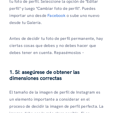
tu foto de perfil. Seleccione la opción de "Editar
perfil" y luego "Cambiar foto de perfil". Puedes
importar uno desde
Facebook
o sube uno nuevo
desde tu Galería.
Antes de decidir tu foto de perfil permanente, hay
ciertas cosas que debes y no debes hacer que
debes tener en cuenta. Repasémoslos –
1. Sí: asegúrese de obtener las
dimensiones correctas
El tamaño de la imagen de perfil de Instagram es
un elemento importante a considerar en el
proceso de decidir la imagen de perfil perfecta. La