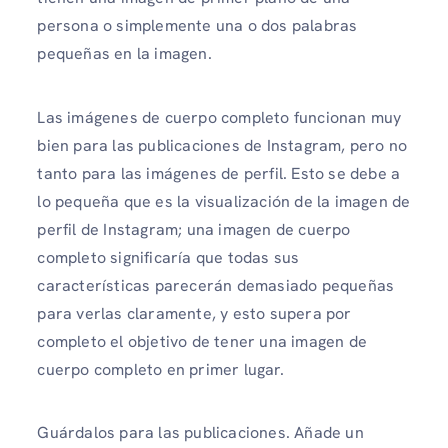
persona o simplemente una o dos palabras
pequeñas en la imagen.
Las imágenes de cuerpo completo funcionan muy
bien para las publicaciones de Instagram, pero no
tanto para las imágenes de perfil. Esto se debe a
lo pequeña que es la visualización de la imagen de
perfil de Instagram; una imagen de cuerpo
completo significaría que todas sus
características parecerán demasiado pequeñas
para verlas claramente, y esto supera por
completo el objetivo de tener una imagen de
cuerpo completo en primer lugar.
Guárdalos para las publicaciones. Añade un