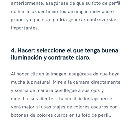
anteriormente, asegúrese de que su foto de perfil
no hiera los sentimientos de ningún individuo o
grupo, ya que esto podría generar controversias
importantes.
4. Hacer: seleccione el que tenga buena
iluminación y contraste claro.
Al hacer clic en la imagen, asegúrese de que haya
mucha luz natural. Mire a la cámara directamente
y sonría de manera que llegue a sus ojos y
muestre sus dientes. Tu perfil de Instagram se
verá mejor si usas trajes de colores oscuros con
botones de colores claros en tu foto de perfil.