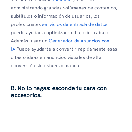
administrando grandes volúmenes de contenido,
subtítulos o información de usuarios, los
profesionales
servicios de entrada de datos
puede ayudar a optimizar su flujo de trabajo.
Además, usar un
Generador de anuncios con
IA
Puede ayudarte a convertir rápidamente esas
citas o ideas en anuncios visuales de alta
conversión sin esfuerzo manual.
8. No lo hagas: esconde tu cara con
accesorios.