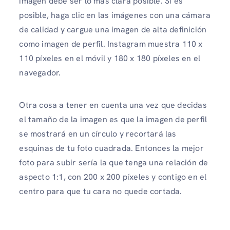
imagen debe ser lo más clara posible. Si es
posible, haga clic en las imágenes con una cámara
de calidad y cargue una imagen de alta definición
como imagen de perfil. Instagram muestra 110 x
110 píxeles en el móvil y 180 x 180 píxeles en el
navegador.
Otra cosa a tener en cuenta una vez que decidas
el tamaño de la imagen es que la imagen de perfil
se mostrará en un círculo y recortará las
esquinas de tu foto cuadrada. Entonces la mejor
foto para subir sería la que tenga una relación de
aspecto 1:1, con 200 x 200 píxeles y contigo en el
centro para que tu cara no quede cortada.