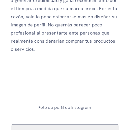
a generar credibilidad y gana reconocimiento con
el tiempo, a medida que su marca crece. Por esta
razón, vale la pena esforzarse más en diseñar su
imagen de perfil. No querrás parecer poco
profesional al presentarte ante personas que
realmente considerarían comprar tus productos
o servicios.
Foto de perfil de Instagram