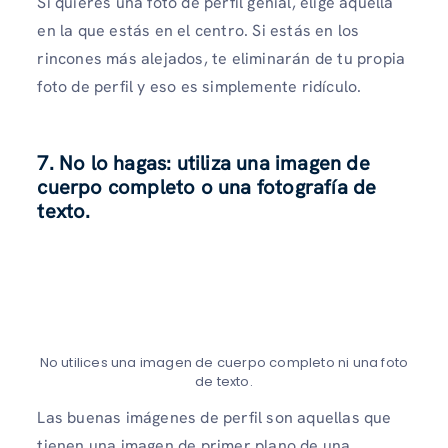
Si quieres una foto de perfil genial, elige aquella
en la que estás en el centro. Si estás en los
rincones más alejados, te eliminarán de tu propia
foto de perfil y eso es simplemente ridículo.
7. No lo hagas: utiliza una imagen de
cuerpo completo o una fotografía de
texto.
No utilices una imagen de cuerpo completo ni una foto
de texto.
Las buenas imágenes de perfil son aquellas que
tienen una imagen de primer plano de una