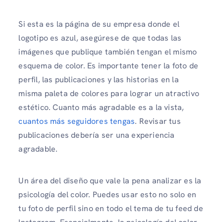
Si esta es la página de su empresa donde el
logotipo es azul, asegúrese de que todas las
imágenes que publique también tengan el mismo
esquema de color. Es importante tener la foto de
perfil, las publicaciones y las historias en la
misma paleta de colores para lograr un atractivo
estético. Cuanto más agradable es a la vista,
cuantos más seguidores tengas
. Revisar tus
publicaciones debería ser una experiencia
agradable.
Un área del diseño que vale la pena analizar es la
psicología del color. Puedes usar esto no solo en
tu foto de perfil sino en todo el tema de tu feed de