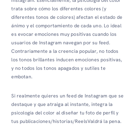
Instagram. Esencialmente, la psicología del color
trata sobre cómo los diferentes colores (y
diferentes tonos de colores) afectan el estado de
ánimo y el comportamiento de cada uno. Lo ideal
es evocar emociones muy positivas cuando los
usuarios de Instagram navegan por su feed.
Contrariamente a la creencia popular, no todos
los tonos brillantes inducen emociones positivas,
y no todos los tonos apagados y sutiles te
embotan.
Si realmente quieres un feed de Instagram que se
destaque y que atraiga al instante, integra la
psicología del color al diseñar tu foto de perfil y
tus publicaciones/historias/ReelsValdrá la pena.