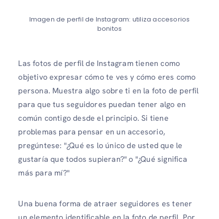
Imagen de perfil de Instagram: utiliza accesorios
bonitos
Las fotos de perfil de Instagram tienen como
objetivo expresar cómo te ves y cómo eres como
persona. Muestra algo sobre ti en la foto de perfil
para que tus seguidores puedan tener algo en
común contigo desde el principio. Si tiene
problemas para pensar en un accesorio,
pregúntese: "¿Qué es lo único de usted que le
gustaría que todos supieran?" o "¿Qué significa
más para mí?"
Una buena forma de atraer seguidores es tener
un elemento identificable en la foto de perfil. Por