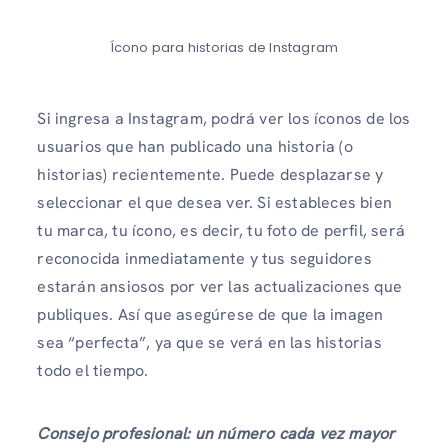
Ícono para historias de Instagram
Si ingresa a Instagram, podrá ver los íconos de los
usuarios que han publicado una historia (o
historias) recientemente. Puede desplazarse y
seleccionar el que desea ver. Si estableces bien
tu marca, tu ícono, es decir, tu foto de perfil, será
reconocida inmediatamente y tus seguidores
estarán ansiosos por ver las actualizaciones que
publiques. Así que asegúrese de que la imagen
sea “perfecta”, ya que se verá en las historias
todo el tiempo.
Consejo profesional: un número cada vez mayor