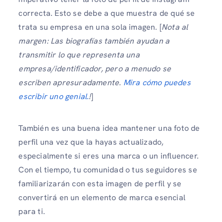
correcta. Esto se debe a que muestra de qué se
trata su empresa en una sola imagen. [
Nota al
margen: Las biografías también ayudan a
transmitir lo que representa una
empresa/identificador, pero a menudo se
escriben apresuradamente.
Mira cómo puedes
escribir uno genial.
!
]
También es una buena idea mantener una foto de
perfil una vez que la hayas actualizado,
especialmente si eres una marca o un influencer.
Con el tiempo, tu comunidad o tus seguidores se
familiarizarán con esta imagen de perfil y se
convertirá en un elemento de marca esencial
para ti.