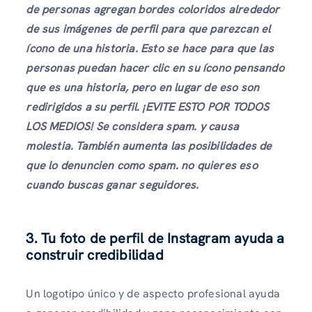
de personas agregan bordes coloridos alrededor
de sus imágenes de perfil para que parezcan el
ícono de una historia. Esto se hace para que las
personas puedan hacer clic en su ícono pensando
que es una historia, pero en lugar de eso son
redirigidos a su perfil. ¡EVITE ESTO POR TODOS
LOS MEDIOS! Se considera spam.
y causa
molestia. También aumenta las posibilidades de
que lo denuncien como spam. no quieres eso
cuando buscas ganar seguidores.
3.
Tu foto de perfil de Instagram
ayuda a
construir credibilidad
Un logotipo único y de aspecto profesional ayuda