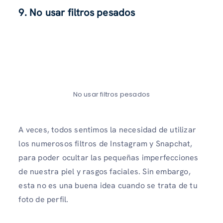
9.
No usar filtros pesados
No usar filtros pesados
A veces, todos sentimos la necesidad de utilizar
los numerosos filtros de Instagram y Snapchat,
para poder ocultar las pequeñas imperfecciones
de nuestra piel y rasgos faciales. Sin embargo,
esta no es una buena idea cuando se trata de tu
foto de perfil.