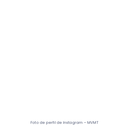
Foto de perfil de Instagram – MVMT