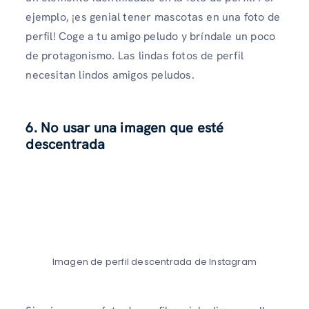
ejemplo, ¡es genial tener mascotas en una foto de
perfil! Coge a tu amigo peludo y bríndale un poco
de protagonismo. Las lindas fotos de perfil
necesitan lindos amigos peludos.
6. No usar una imagen que esté
descentrada
Imagen de perfil descentrada de Instagram