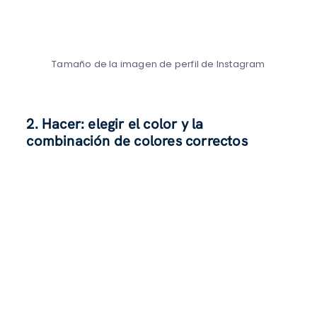
Tamaño de la imagen de perfil de Instagram
2.
Hacer: elegir el color y la
combinación de colores correctos