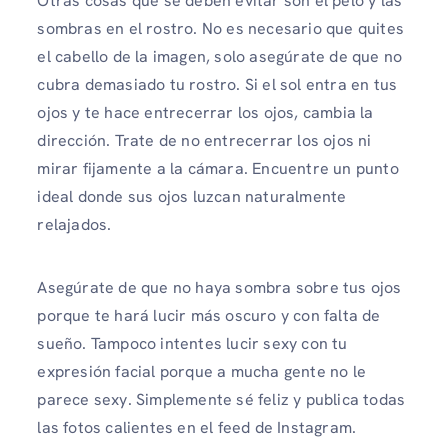
Otras cosas que se deben evitar son el pelo y las
sombras en el rostro. No es necesario que quites
el cabello de la imagen, solo asegúrate de que no
cubra demasiado tu rostro. Si el sol entra en tus
ojos y te hace entrecerrar los ojos, cambia la
dirección. Trate de no entrecerrar los ojos ni
mirar fijamente a la cámara. Encuentre un punto
ideal donde sus ojos luzcan naturalmente
relajados.
Asegúrate de que no haya sombra sobre tus ojos
porque te hará lucir más oscuro y con falta de
sueño. Tampoco intentes lucir sexy con tu
expresión facial porque a mucha gente no le
parece sexy. Simplemente sé feliz y publica todas
las fotos calientes en el feed de Instagram.