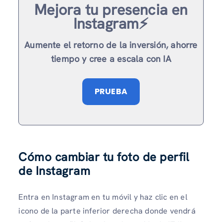
Mejora tu presencia en
Instagram⚡️
Aumente el retorno de la inversión, ahorre
tiempo y cree a escala con IA
PRUEBA
Cómo cambiar tu foto de perfil
de Instagram
Entra en Instagram en tu móvil y haz clic en el
icono de la parte inferior derecha donde vendrá