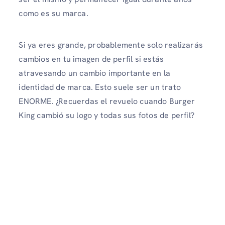
como es su marca.
Si ya eres grande, probablemente solo realizarás
cambios en tu imagen de perfil si estás
atravesando un cambio importante en la
identidad de marca. Esto suele ser un trato
ENORME. ¿Recuerdas el revuelo cuando Burger
King cambió su logo y todas sus fotos de perfil?