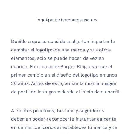
logotipo de hamburguesa rey
Debido a que se considera algo tan importante
cambiar el logotipo de una marca y sus otros
elementos, solo se puede hacer de vez en
cuando. En el caso de Burger King, este fue el
primer cambio en el diseño del logotipo en unos
20 años. Antes de esto, tenían la misma imagen
de perfil de Instagram desde el inicio de su perfil.
A efectos prácticos, tus fans y seguidores
deberían poder reconocerte instantáneamente
en un mar de íconos si estableces tu marca y te