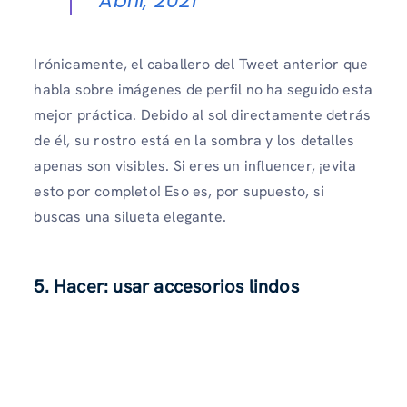
Abril, 2021
Irónicamente, el caballero del Tweet anterior que
habla sobre imágenes de perfil no ha seguido esta
mejor práctica. Debido al sol directamente detrás
de él, su rostro está en la sombra y los detalles
apenas son visibles. Si eres un influencer, ¡evita
esto por completo! Eso es, por supuesto, si
buscas una silueta elegante.
5. Hacer: usar accesorios lindos