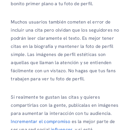
bonito primer plano a tu foto de perfil.
Muchos usuarios también cometen el error de
incluir una cita pero olvidan que los seguidores no
podrán leer claramente el texto. Es mejor tener
citas en la biografía y mantener la foto de perfil
simple. Las imágenes de perfil estéticas son
aquellas que llaman la atención y se entienden
fácilmente con un vistazo. No hagas que tus fans
trabajen para ver tu foto de perfil.
Si realmente te gustan las citas y quieres
compartirlas con la gente, publícalas en imágenes
para aumentar la interacción con tu audiencia.
Incrementar el compromiso
es la mejor parte de
ser una red social
influencer
, y si está