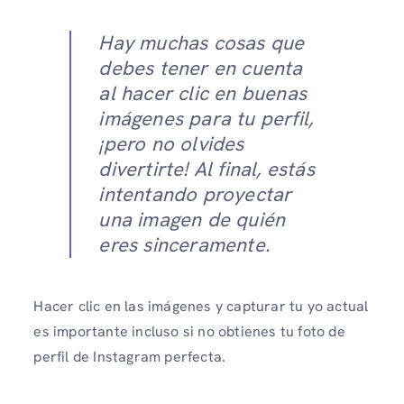
Hay muchas cosas que
debes tener en cuenta
al hacer clic en buenas
imágenes para tu perfil,
¡pero no olvides
divertirte! Al final, estás
intentando proyectar
una imagen de quién
eres sinceramente.
Hacer clic en las imágenes y capturar tu yo actual
es importante incluso si no obtienes tu foto de
perfil de Instagram perfecta.