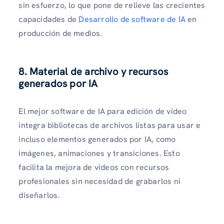
sin esfuerzo, lo que pone de relieve las crecientes
capacidades de
Desarrollo de software de IA
en
producción de medios.
8. Material de archivo y recursos
generados por IA
El mejor software de IA para edición de video
integra bibliotecas de archivos listas para usar e
incluso elementos generados por IA, como
imágenes, animaciones y transiciones. Esto
facilita la mejora de videos con recursos
profesionales sin necesidad de grabarlos ni
diseñarlos.