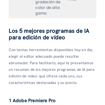
gradación de
color de alta
gama
Los 5 mejores programas de IA
para edición de vídeo
Con tantas herramientas disponibles hoy en día,
elegir el editor adecuado puede resultar
abrumador. Para facilitarlo, aquí te presentamos
un resumen de los mejores programas de IA para
edición de video: qué ofrece cada uno, sus
características destacadas y su precio.
1 Adobe Premiere Pro