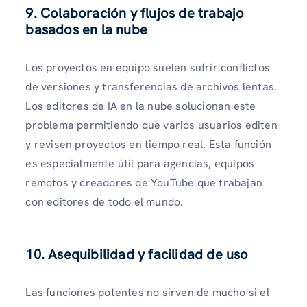
9. Colaboración y flujos de trabajo
basados ​​en la nube
Los proyectos en equipo suelen sufrir conflictos
de versiones y transferencias de archivos lentas.
Los editores de IA en la nube solucionan este
problema permitiendo que varios usuarios editen
y revisen proyectos en tiempo real. Esta función
es especialmente útil para agencias, equipos
remotos y creadores de YouTube que trabajan
con editores de todo el mundo.
10. Asequibilidad y facilidad de uso
Las funciones potentes no sirven de mucho si el