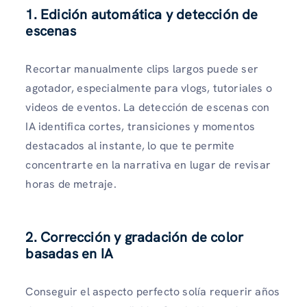
1. Edición automática y detección de
escenas
Recortar manualmente clips largos puede ser
agotador, especialmente para vlogs, tutoriales o
videos de eventos. La detección de escenas con
IA identifica cortes, transiciones y momentos
destacados al instante, lo que te permite
concentrarte en la narrativa en lugar de revisar
horas de metraje.
2. Corrección y gradación de color
basadas en IA
Conseguir el aspecto perfecto solía requerir años