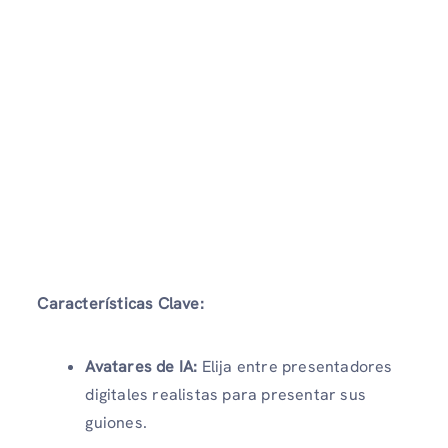
Características Clave:
Avatares de IA:
Elija entre presentadores
digitales realistas para presentar sus
guiones.