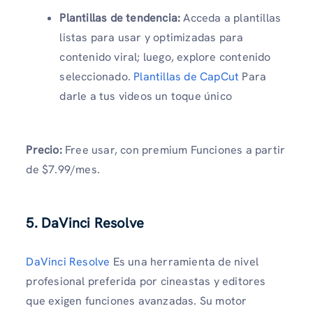
Plantillas de tendencia:
Acceda a plantillas
listas para usar y optimizadas para
contenido viral; luego, explore contenido
seleccionado.
Plantillas de CapCut
Para
darle a tus videos un toque único
Precio:
Free usar, con premium Funciones a partir
de $7.99/mes.
5. DaVinci Resolve
DaVinci Resolve
Es una herramienta de nivel
profesional preferida por cineastas y editores
que exigen funciones avanzadas. Su motor