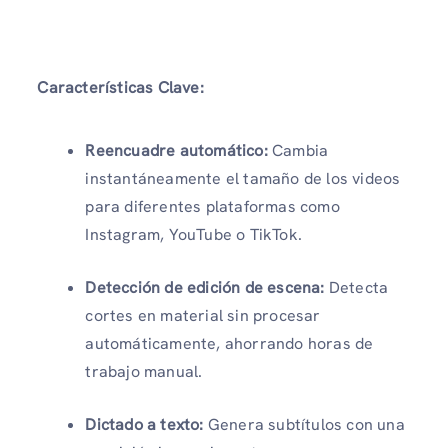
Características Clave:
Reencuadre automático:
Cambia
instantáneamente el tamaño de los videos
para diferentes plataformas como
Instagram, YouTube o TikTok.
Detección de edición de escena:
Detecta
cortes en material sin procesar
automáticamente, ahorrando horas de
trabajo manual.
Dictado a texto:
Genera subtítulos con una