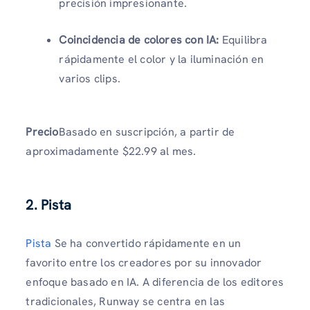
precisión impresionante.
Coincidencia de colores con IA:
Equilibra
rápidamente el color y la iluminación en
varios clips.
Precio
Basado en suscripción, a partir de
aproximadamente $22.99 al mes.
2. Pista
Pista
Se ha convertido rápidamente en un
favorito entre los creadores por su innovador
enfoque basado en IA. A diferencia de los editores
tradicionales, Runway se centra en las