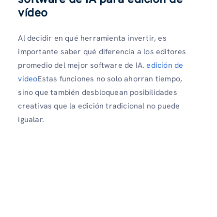
vídeo
Al decidir en qué herramienta invertir, es
importante saber qué diferencia a los editores
promedio del mejor software de IA.
edición de
video
Estas funciones no solo ahorran tiempo,
sino que también desbloquean posibilidades
creativas que la edición tradicional no puede
igualar.