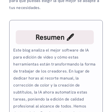
para que puedas elegir la que mejor se adapte a
tus necesidades.
Resumen 🖋
Este blog analiza el mejor software de IA
para edición de video y cómo estas
herramientas están transformando la forma
de trabajar de los creadores. En lugar de
dedicar horas al recorte manual, la
corrección de color y la creación de
subtítulos, la IA ahora automatiza estas
tareas, poniendo la edición de calidad
profesional al alcance de todos. Hemos