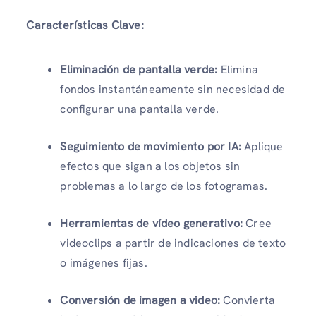
Características Clave:
Eliminación de pantalla verde:
Elimina
fondos instantáneamente sin necesidad de
configurar una pantalla verde.
Seguimiento de movimiento por IA:
Aplique
efectos que sigan a los objetos sin
problemas a lo largo de los fotogramas.
Herramientas de vídeo generativo:
Cree
videoclips a partir de indicaciones de texto
o imágenes fijas.
Conversión de imagen a video:
Convierta