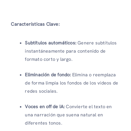
Características Clave:
Subtítulos automáticos:
Genere subtítulos
instantáneamente para contenido de
formato corto y largo.
Eliminación de fondo:
Elimina o reemplaza
de forma limpia los fondos de los vídeos de
redes sociales.
Voces en off de IA:
Convierte el texto en
una narración que suena natural en
diferentes tonos.