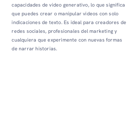
capacidades de video generativo, lo que significa
que puedes crear o manipular videos con solo
indicaciones de texto. Es ideal para creadores de
redes sociales, profesionales del marketing y
cualquiera que experimente con nuevas formas
de narrar historias.