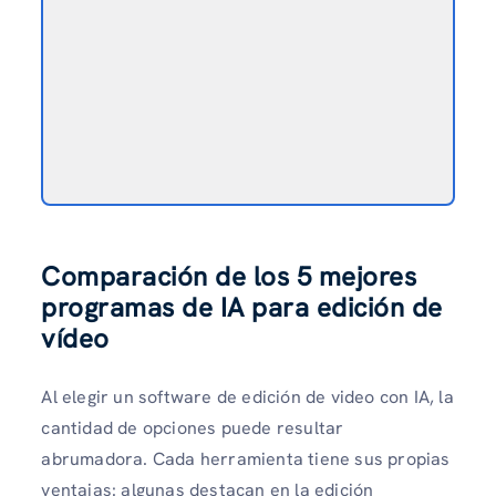
Comparación de los 5 mejores
programas de IA para edición de
vídeo
Al elegir un software de edición de video con IA, la
cantidad de opciones puede resultar
abrumadora. Cada herramienta tiene sus propias
ventajas: algunas destacan en la edición