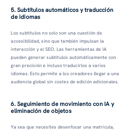
5. Subtítulos automáticos y traducción
de idiomas
Los subtítulos no solo son una cuestión de
accesibilidad, sino que también impulsan la
interacción y el SEO. Las herramientas de IA
pueden generar subtítulos automáticamente con
gran precisión e incluso traducirlos a varios
idiomas. Esto permite a los creadores llegar a una
audiencia global sin costes de edición adicionales.
6. Seguimiento de movimiento con IA y
eliminación de objetos
Ya sea que necesites desenfocar una matrícula,