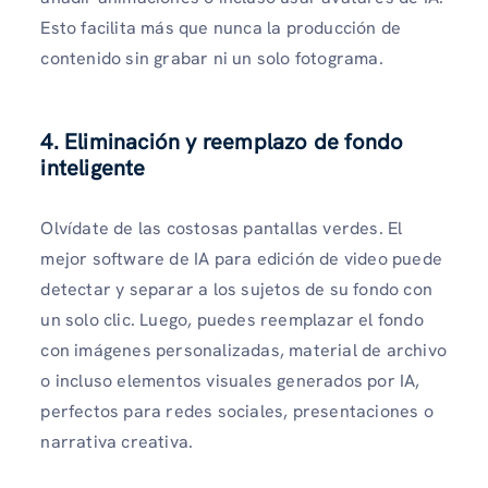
Esto facilita más que nunca la producción de
contenido sin grabar ni un solo fotograma.
4. Eliminación y reemplazo de fondo
inteligente
Olvídate de las costosas pantallas verdes. El
mejor software de IA para edición de video puede
detectar y separar a los sujetos de su fondo con
un solo clic. Luego, puedes reemplazar el fondo
con imágenes personalizadas, material de archivo
o incluso elementos visuales generados por IA,
perfectos para redes sociales, presentaciones o
narrativa creativa.