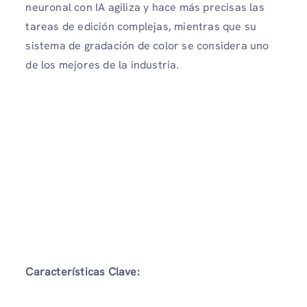
neuronal con IA agiliza y hace más precisas las
tareas de edición complejas, mientras que su
sistema de gradación de color se considera uno
de los mejores de la industria.
Características Clave: