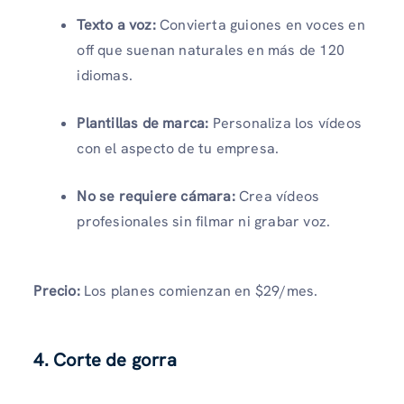
Texto a voz:
Convierta guiones en voces en
off que suenan naturales en más de 120
idiomas.
Plantillas de marca:
Personaliza los vídeos
con el aspecto de tu empresa.
No se requiere cámara:
Crea vídeos
profesionales sin filmar ni grabar voz.
Precio:
Los planes comienzan en $29/mes.
4. Corte de gorra