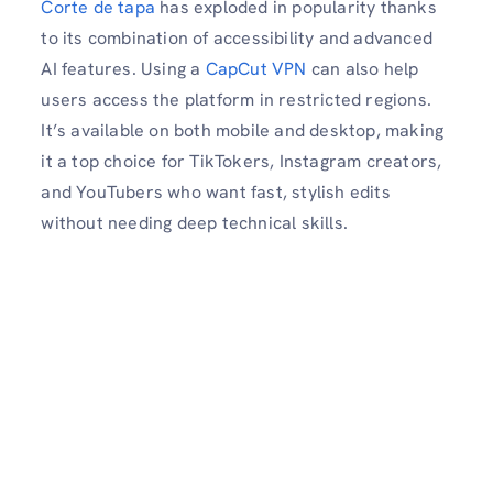
Corte de tapa
has exploded in popularity thanks
to its combination of accessibility and advanced
AI features. Using a
CapCut VPN
can also help
users access the platform in restricted regions.
It’s available on both mobile and desktop, making
it a top choice for TikTokers, Instagram creators,
and YouTubers who want fast, stylish edits
without needing deep technical skills.