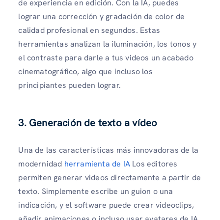
de experiencia en edición. Con la IA, puedes
lograr una corrección y gradación de color de
calidad profesional en segundos. Estas
herramientas analizan la iluminación, los tonos y
el contraste para darle a tus videos un acabado
cinematográfico, algo que incluso los
principiantes pueden lograr.
3. Generación de texto a vídeo
Una de las características más innovadoras de la
modernidad
herramienta de IA
Los editores
permiten generar videos directamente a partir de
texto. Simplemente escribe un guion o una
indicación, y el software puede crear videoclips,
añadir animaciones o incluso usar avatares de IA.