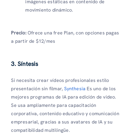
imágenes estáticas en contenido de
movimiento dinámico.
Precio:
Ofrece una free Plan, con opciones pagas
a partir de $12/mes
3. Síntesis
Si necesita crear vídeos profesionales estilo
presentación sin filmar,
Synthesia
Es uno de los
mejores programas de IA para edición de video.
Se usa ampliamente para capacitación
corporativa, contenido educativo y comunicación
empresarial, gracias a sus avatares de IA y su
compatibilidad multilingüe.