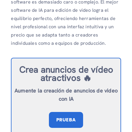
software es demasiado caro o complejo. El mejor
software de IA para edición de video logra el
equilibrio perfecto, ofreciendo herramientas de
nivel profesional con una interfaz intuitiva y un
precio que se adapta tanto a creadores
individuales como a equipos de producción.
Crea anuncios de vídeo
atractivos 🔥
Aumente la creación de anuncios de video
con IA
PRUEBA