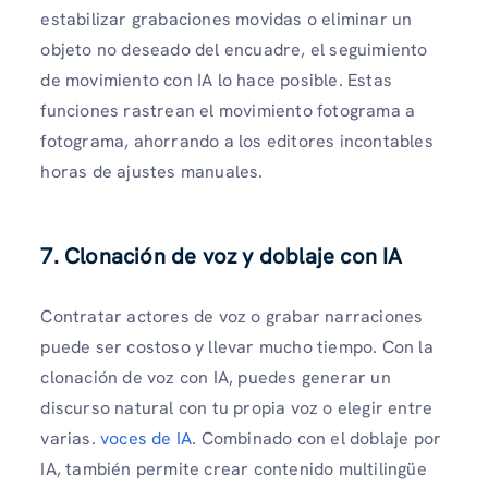
estabilizar grabaciones movidas o eliminar un
objeto no deseado del encuadre, el seguimiento
de movimiento con IA lo hace posible. Estas
funciones rastrean el movimiento fotograma a
fotograma, ahorrando a los editores incontables
horas de ajustes manuales.
7. Clonación de voz y doblaje con IA
Contratar actores de voz o grabar narraciones
puede ser costoso y llevar mucho tiempo. Con la
clonación de voz con IA, puedes generar un
discurso natural con tu propia voz o elegir entre
varias.
voces de IA
. Combinado con el doblaje por
IA, también permite crear contenido multilingüe