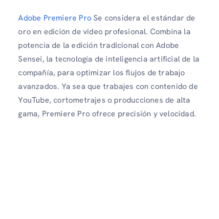
Adobe Premiere Pro
Se considera el estándar de
oro en edición de video profesional. Combina la
potencia de la edición tradicional con Adobe
Sensei, la tecnología de inteligencia artificial de la
compañía, para optimizar los flujos de trabajo
avanzados. Ya sea que trabajes con contenido de
YouTube, cortometrajes o producciones de alta
gama, Premiere Pro ofrece precisión y velocidad.