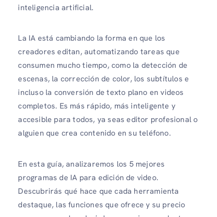
inteligencia artificial.
La IA está cambiando la forma en que los
creadores editan, automatizando tareas que
consumen mucho tiempo, como la detección de
escenas, la corrección de color, los subtítulos e
incluso la conversión de texto plano en videos
completos. Es más rápido, más inteligente y
accesible para todos, ya seas editor profesional o
alguien que crea contenido en su teléfono.
En esta guía, analizaremos los 5 mejores
programas de IA para edición de video.
Descubrirás qué hace que cada herramienta
destaque, las funciones que ofrece y su precio