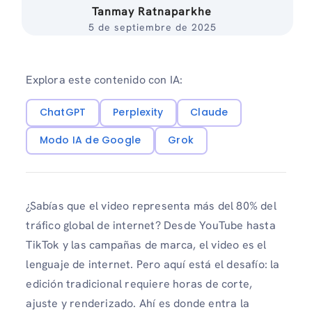
Tanmay Ratnaparkhe
5 de septiembre de 2025
Explora este contenido con IA:
ChatGPT
Perplexity
Claude
Modo IA de Google
Grok
¿Sabías que el video representa más del 80% del
tráfico global de internet? Desde YouTube hasta
TikTok y las campañas de marca, el video es el
lenguaje de internet. Pero aquí está el desafío: la
edición tradicional requiere horas de corte,
ajuste y renderizado. Ahí es donde entra la