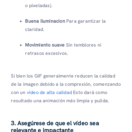
o pixeladas).
Buena iluminacion
Para garantizar la
claridad.
Movimiento suave
Sin temblores ni
retrasos excesivos.
Si bien los GIF generalmente reducen la calidad
de la imagen debido a la compresión, comenzando
con un
video de alta calidad
Esto dará como
resultado una animación más limpia y pulida.
3. Asegúrese de que el vídeo sea
relevante e impactante