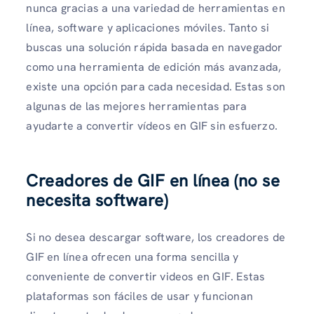
nunca gracias a una variedad de herramientas en
línea, software y aplicaciones móviles. Tanto si
buscas una solución rápida basada en navegador
como una herramienta de edición más avanzada,
existe una opción para cada necesidad. Estas son
algunas de las mejores herramientas para
ayudarte a convertir vídeos en GIF sin esfuerzo.
Creadores de GIF en línea (no se
necesita software)
Si no desea descargar software, los creadores de
GIF en línea ofrecen una forma sencilla y
conveniente de convertir videos en GIF. Estas
plataformas son fáciles de usar y funcionan