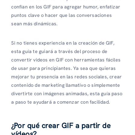
confían en los GIF para agregar humor, enfatizar
puntos clave o hacer que las conversaciones
sean más dinámicas.
Si no tienes experiencia en la creación de GIF,
esta guía te guiará a través del proceso de
convertir videos en GIF con herramientas fáciles
de usar para principiantes. Ya sea que quieras
mejorar tu presencia en las redes sociales, crear
contenido de marketing llamativo o simplemente
divertirte con imágenes animadas, esta guía paso
a paso te ayudará a comenzar con facilidad.
¿Por qué crear GIF a partir de
vídeos?