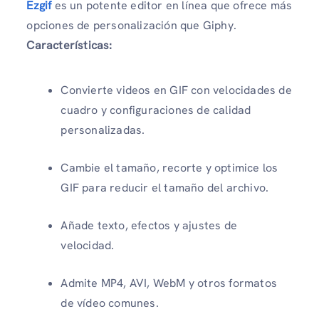
Ezgif
es un potente editor en línea que ofrece más
opciones de personalización que Giphy.
Características:
Convierte videos en GIF con velocidades de
cuadro y configuraciones de calidad
personalizadas.
Cambie el tamaño, recorte y optimice los
GIF para reducir el tamaño del archivo.
Añade texto, efectos y ajustes de
velocidad.
Admite MP4, AVI, WebM y otros formatos
de vídeo comunes.