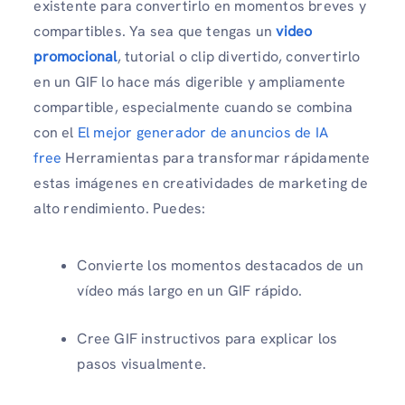
existente para convertirlo en momentos breves y
compartibles. Ya sea que tengas un
video
promocional
, tutorial o clip divertido, convertirlo
en un GIF lo hace más digerible y ampliamente
compartible, especialmente cuando se combina
con el
El mejor generador de anuncios de IA
free
Herramientas para transformar rápidamente
estas imágenes en creatividades de marketing de
alto rendimiento. Puedes:
Convierte los momentos destacados de un
vídeo más largo en un GIF rápido.
Cree GIF instructivos para explicar los
pasos visualmente.