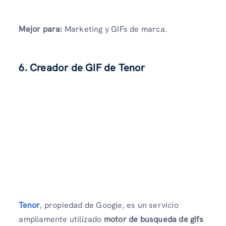
Mejor para:
Marketing y GIFs de marca.
6. Creador de GIF de Tenor
Tenor
, propiedad de Google, es un servicio
ampliamente utilizado
motor de busqueda de gifs