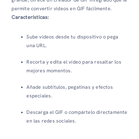
permite convertir videos en GIF fácilmente.
Características:
Sube videos desde tu dispositivo o pega
una URL.
Recorta y edita el vídeo para resaltar los
mejores momentos.
Añade subtítulos, pegatinas y efectos
especiales.
Descarga el GIF o compártelo directamente
en las redes sociales.