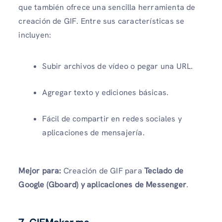
que también ofrece una sencilla herramienta de
creación de GIF. Entre sus características se
incluyen:
Subir archivos de vídeo o pegar una URL.
Agregar texto y ediciones básicas.
Fácil de compartir en redes sociales y
aplicaciones de mensajería.
Mejor para:
Creación de GIF para
Teclado de
Google (Gboard) y aplicaciones de Messenger
.