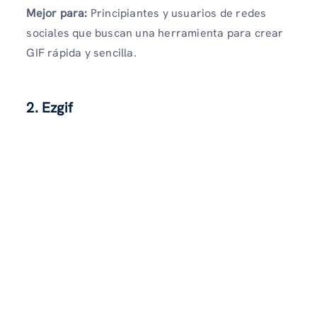
Mejor para:
Principiantes y usuarios de redes
sociales que buscan una herramienta para crear
GIF rápida y sencilla.
2. Ezgif