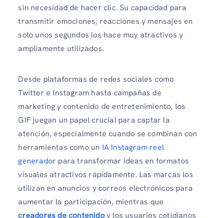
sin necesidad de hacer clic. Su capacidad para
transmitir emociones, reacciones y mensajes en
solo unos segundos los hace muy atractivos y
ampliamente utilizados.
Desde plataformas de redes sociales como
Twitter e Instagram hasta campañas de
marketing y contenido de entretenimiento, los
GIF juegan un papel crucial para captar la
atención, especialmente cuando se combinan con
herramientas como un
IA Instagram reel
generador
para transformar ideas en formatos
visuales atractivos rápidamente. Las marcas los
utilizan en anuncios y correos electrónicos para
aumentar la participación, mientras que
creadores de contenido
y los usuarios cotidianos