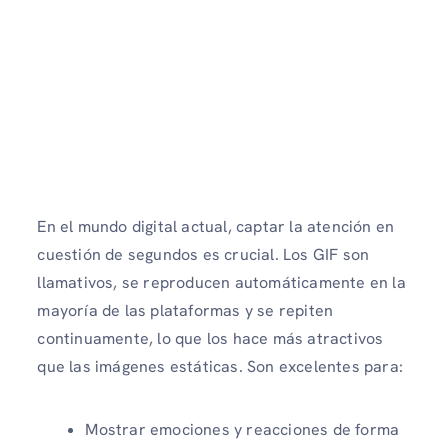
En el mundo digital actual, captar la atención en
cuestión de segundos es crucial. Los GIF son
llamativos, se reproducen automáticamente en la
mayoría de las plataformas y se repiten
continuamente, lo que los hace más atractivos
que las imágenes estáticas. Son excelentes para:
Mostrar emociones y reacciones de forma