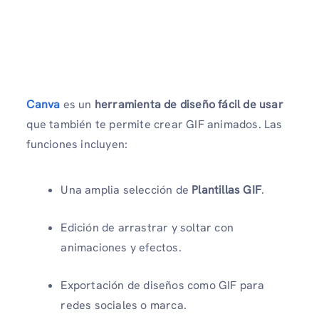
Canva
es un
herramienta de diseño fácil de usar
que también te permite crear GIF animados. Las
funciones incluyen:
Una amplia selección de
Plantillas GIF
.
Edición de arrastrar y soltar con
animaciones y efectos.
Exportación de diseños como GIF para
redes sociales o marca.