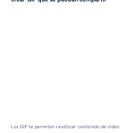
Los GIF te permiten reutilizar contenido de video