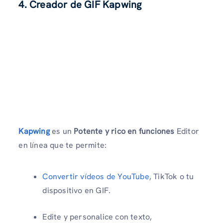
4. Creador de GIF Kapwing
Kapwing
es un
Potente y rico en funciones
Editor
en línea que te permite:
Convertir vídeos de YouTube
, TikTok o tu
dispositivo en GIF.
Edite y personalice con texto,