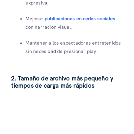
expresiva.
Mejorar
publicaciones en redes sociales
con narración visual.
Mantener a los espectadores entretenidos
sin necesidad de presionar play.
2. Tamaño de archivo más pequeño y
tiempos de carga más rápidos