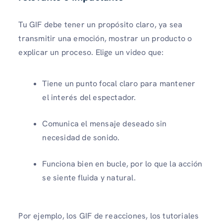
Tu GIF debe tener un propósito claro, ya sea
transmitir una emoción, mostrar un producto o
explicar un proceso. Elige un video que:
Tiene un punto focal claro para mantener
el interés del espectador.
Comunica el mensaje deseado sin
necesidad de sonido.
Funciona bien en bucle, por lo que la acción
se siente fluida y natural.
Por ejemplo, los GIF de reacciones, los tutoriales