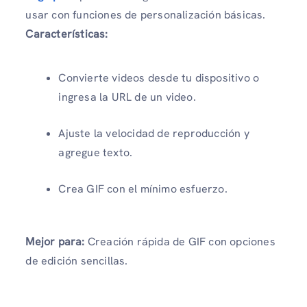
usar con funciones de personalización básicas.
Características:
Convierte videos desde tu dispositivo o
ingresa la URL de un video.
Ajuste la velocidad de reproducción y
agregue texto.
Crea GIF con el mínimo esfuerzo.
Mejor para:
Creación rápida de GIF con opciones
de edición sencillas.