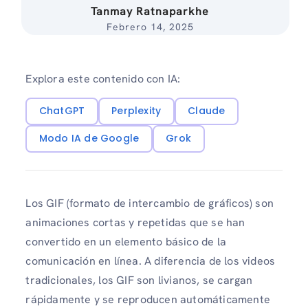
Tanmay Ratnaparkhe
Febrero 14, 2025
Explora este contenido con IA:
ChatGPT
Perplexity
Claude
Modo IA de Google
Grok
Los GIF (formato de intercambio de gráficos) son
animaciones cortas y repetidas que se han
convertido en un elemento básico de la
comunicación en línea. A diferencia de los videos
tradicionales, los GIF son livianos, se cargan
rápidamente y se reproducen automáticamente