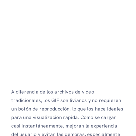
A diferencia de los archivos de video
tradicionales, los GIF son livianos y no requieren
un botón de reproducción, lo que los hace ideales
para una visualización rápida. Como se cargan
casi instantáneamente, mejoran la experiencia
del usuario y evitan las demoras, especialmente