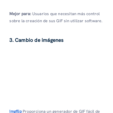
Mejor para:
Usuarios que necesitan más control
sobre la creación de sus GIF sin utilizar software.
3. Cambio de imágenes
Imgflip
Proporciona un generador de GIF fácil de