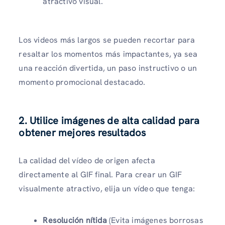
atractivo visual.
Los videos más largos se pueden recortar para
resaltar los momentos más impactantes, ya sea
una reacción divertida, un paso instructivo o un
momento promocional destacado.
2. Utilice imágenes de alta calidad para
obtener mejores resultados
La calidad del vídeo de origen afecta
directamente al GIF final. Para crear un GIF
visualmente atractivo, elija un vídeo que tenga:
Resolución nítida
(Evita imágenes borrosas