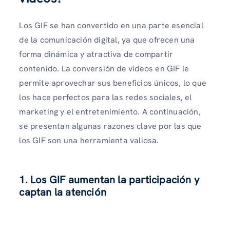
Los GIF se han convertido en una parte esencial
de la comunicación digital, ya que ofrecen una
forma dinámica y atractiva de compartir
contenido. La conversión de videos en GIF le
permite aprovechar sus beneficios únicos, lo que
los hace perfectos para las redes sociales, el
marketing y el entretenimiento. A continuación,
se presentan algunas razones clave por las que
los GIF son una herramienta valiosa.
1. Los GIF aumentan la participación y
captan la atención