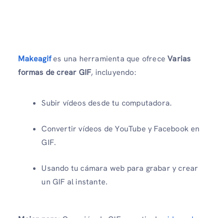
Makeagif
es una herramienta que ofrece
Varias
formas de crear GIF
, incluyendo:
Subir vídeos desde tu computadora.
Convertir vídeos de YouTube y Facebook en
GIF.
Usando tu cámara web para grabar y crear
un GIF al instante.