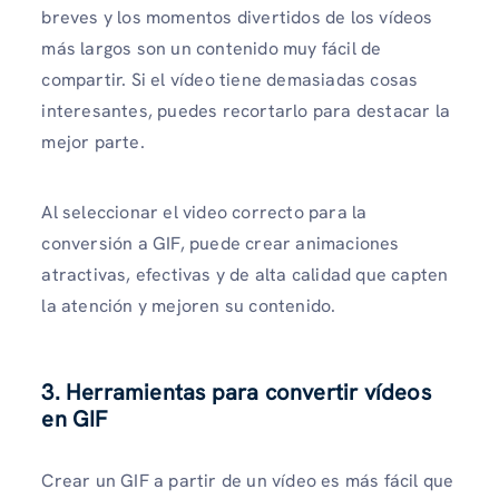
breves y los momentos divertidos de los vídeos
más largos son un contenido muy fácil de
compartir. Si el vídeo tiene demasiadas cosas
interesantes, puedes recortarlo para destacar la
mejor parte.
Al seleccionar el video correcto para la
conversión a GIF, puede crear animaciones
atractivas, efectivas y de alta calidad que capten
la atención y mejoren su contenido.
3. Herramientas para convertir vídeos
en GIF
Crear un GIF a partir de un vídeo es más fácil que