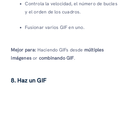
Controla la velocidad, el número de bucles
y el orden de los cuadros.
Fusionar varios GIF en uno.
Mejor para:
Haciendo GIFs desde
múltiples
imágenes
or
combinando GIF
.
8. Haz un GIF