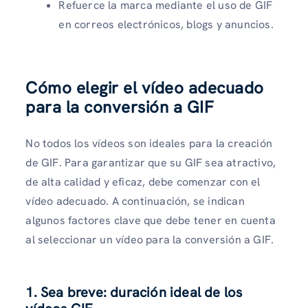
Refuerce la marca mediante el uso de GIF
en correos electrónicos, blogs y anuncios.
Cómo elegir el vídeo adecuado
para la conversión a GIF
No todos los vídeos son ideales para la creación
de GIF. Para garantizar que su GIF sea atractivo,
de alta calidad y eficaz, debe comenzar con el
vídeo adecuado. A continuación, se indican
algunos factores clave que debe tener en cuenta
al seleccionar un vídeo para la conversión a GIF.
1. Sea breve: duración ideal de los