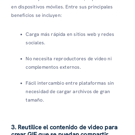
en dispositivos móviles. Entre sus principales
beneficios se incluyen:
Carga más rápida en sitios web y redes
sociales.
No necesita reproductores de vídeo ni
complementos externos.
Fácil intercambio entre plataformas sin
necesidad de cargar archivos de gran
tamaño.
3. Reutilice el contenido de video para
crear GIF que se puedan compartir