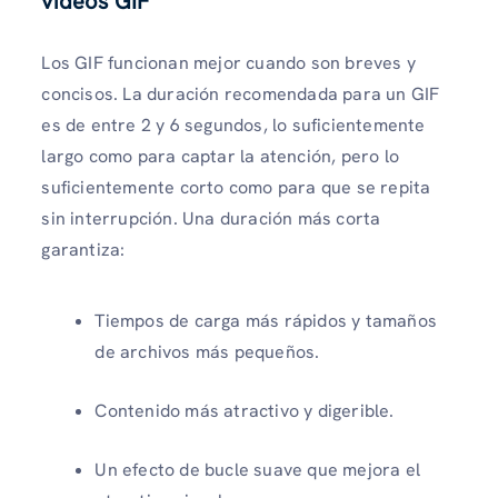
vídeos GIF
Los GIF funcionan mejor cuando son breves y
concisos. La duración recomendada para un GIF
es de entre 2 y 6 segundos, lo suficientemente
largo como para captar la atención, pero lo
suficientemente corto como para que se repita
sin interrupción. Una duración más corta
garantiza:
Tiempos de carga más rápidos y tamaños
de archivos más pequeños.
Contenido más atractivo y digerible.
Un efecto de bucle suave que mejora el