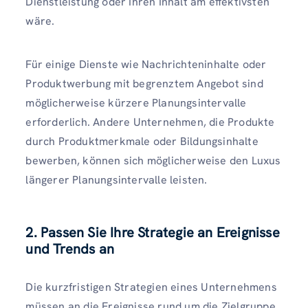
Dienstleistung oder Ihren Inhalt am effektivsten
wäre.
Für einige Dienste wie Nachrichteninhalte oder
Produktwerbung mit begrenztem Angebot sind
möglicherweise kürzere Planungsintervalle
erforderlich. Andere Unternehmen, die Produkte
durch Produktmerkmale oder Bildungsinhalte
bewerben, können sich möglicherweise den Luxus
längerer Planungsintervalle leisten.
2. Passen Sie Ihre Strategie an Ereignisse
und Trends an
Die kurzfristigen Strategien eines Unternehmens
müssen an die Ereignisse rund um die Zielgruppe