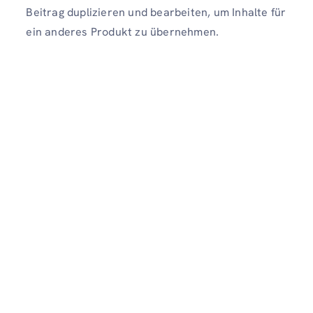
Beitrag duplizieren und bearbeiten, um Inhalte für
ein anderes Produkt zu übernehmen.