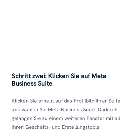
Schritt zwei: Klicken Sie auf Meta
Business Suite
Klicken Sie erneut auf das Profilbild Ihrer Seite
und wählen Sie Meta Business Suite. Dadurch
gelangen Sie zu einem weiteren Fenster mit all
Ihren Geschäfts- und Erstellungstools.