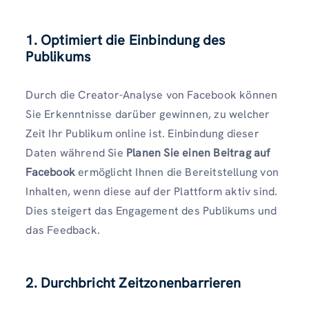
1. Optimiert die Einbindung des
Publikums
Durch die Creator-Analyse von Facebook können
Sie Erkenntnisse darüber gewinnen, zu welcher
Zeit Ihr Publikum online ist. Einbindung dieser
Daten während Sie
Planen Sie einen Beitrag auf
Facebook
ermöglicht Ihnen die Bereitstellung von
Inhalten, wenn diese auf der Plattform aktiv sind.
Dies steigert das Engagement des Publikums und
das Feedback.
2. Durchbricht Zeitzonenbarrieren