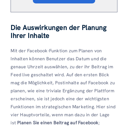
Die Auswirkungen der Planung
Ihrer Inhalte
Mit der Facebook-Funktion zum Planen von
Inhalten können Benutzer das Datum und die
genaue Uhrzeit auswählen, zu der ihr Beitrag im
Feed live geschaltet wird. Auf den ersten Blick
mag die Möglichkeit, Postinhalte auf Facebook zu
planen, wie eine triviale Ergänzung der Plattform
erscheinen, sie ist jedoch eine der wichtigsten
Funktionen im strategischen Marketing. Hier sind
vier Hauptvorteile, wenn man dazu in der Lage
ist
Planen Sie einen Beitrag auf Facebook
;