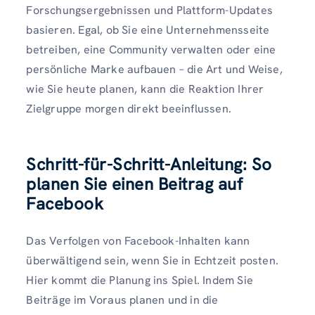
Forschungsergebnissen und Plattform-Updates
basieren. Egal, ob Sie eine Unternehmensseite
betreiben, eine Community verwalten oder eine
persönliche Marke aufbauen – die Art und Weise,
wie Sie heute planen, kann die Reaktion Ihrer
Zielgruppe morgen direkt beeinflussen.
Schritt-für-Schritt-Anleitung: So
planen Sie einen Beitrag auf
Facebook
Das Verfolgen von Facebook-Inhalten kann
überwältigend sein, wenn Sie in Echtzeit posten.
Hier kommt die Planung ins Spiel. Indem Sie
Beiträge im Voraus planen und in die