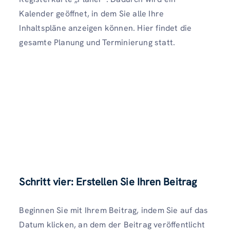
Kalender geöffnet, in dem Sie alle Ihre
Inhaltspläne anzeigen können. Hier findet die
gesamte Planung und Terminierung statt.
Schritt vier: Erstellen Sie Ihren Beitrag
Beginnen Sie mit Ihrem Beitrag, indem Sie auf das
Datum klicken, an dem der Beitrag veröffentlicht