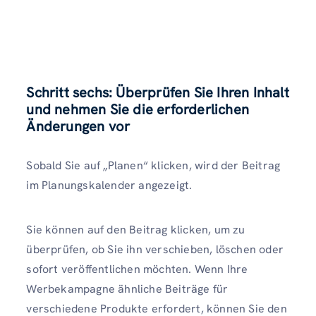
Schritt sechs: Überprüfen Sie Ihren Inhalt
und nehmen Sie die erforderlichen
Änderungen vor
Sobald Sie auf „Planen“ klicken, wird der Beitrag
im Planungskalender angezeigt.
Sie können auf den Beitrag klicken, um zu
überprüfen, ob Sie ihn verschieben, löschen oder
sofort veröffentlichen möchten. Wenn Ihre
Werbekampagne ähnliche Beiträge für
verschiedene Produkte erfordert, können Sie den