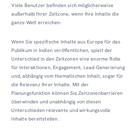
Viele Benutzer befinden sich möglicherweise
außerhalb Ihrer Zeitzone, wenn Ihre Inhalte die
ganze Welt erreichen.
Wenn Sie spezifische Inhalte aus Europa für das
Publikum in Indien veröffentlichen, spielt der
Unterschied in den Zeitzonen eine enorme Rolle
für Interaktionen, Engagement, Lead-Generierung
und, abhängig vom thematischen Inhalt, sogar für
die Relevanz Ihrer Inhalte. Mit der
Planungsfunktion können Sie Zeitzonenbarrieren
überwinden und unabhängig von diesen
Unterschieden relevante und wirkungsvolle
Inhalte bereitstellen.