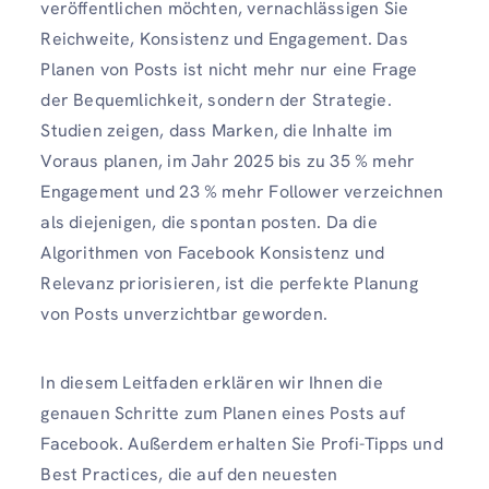
veröffentlichen möchten, vernachlässigen Sie
Reichweite, Konsistenz und Engagement. Das
Planen von Posts ist nicht mehr nur eine Frage
der Bequemlichkeit, sondern der Strategie.
Studien zeigen, dass Marken, die Inhalte im
Voraus planen, im Jahr 2025 bis zu 35 % mehr
Engagement und 23 % mehr Follower verzeichnen
als diejenigen, die spontan posten. Da die
Algorithmen von Facebook Konsistenz und
Relevanz priorisieren, ist die perfekte Planung
von Posts unverzichtbar geworden.
In diesem Leitfaden erklären wir Ihnen die
genauen Schritte zum Planen eines Posts auf
Facebook. Außerdem erhalten Sie Profi-Tipps und
Best Practices, die auf den neuesten