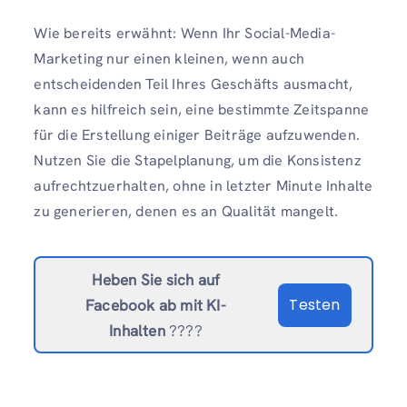
Wie bereits erwähnt: Wenn Ihr Social-Media-
Marketing nur einen kleinen, wenn auch
entscheidenden Teil Ihres Geschäfts ausmacht,
kann es hilfreich sein, eine bestimmte Zeitspanne
für die Erstellung einiger Beiträge aufzuwenden.
Nutzen Sie die Stapelplanung, um die Konsistenz
aufrechtzuerhalten, ohne in letzter Minute Inhalte
zu generieren, denen es an Qualität mangelt.
Heben Sie sich auf
Testen
Facebook ab
mit KI-
Inhalten
????