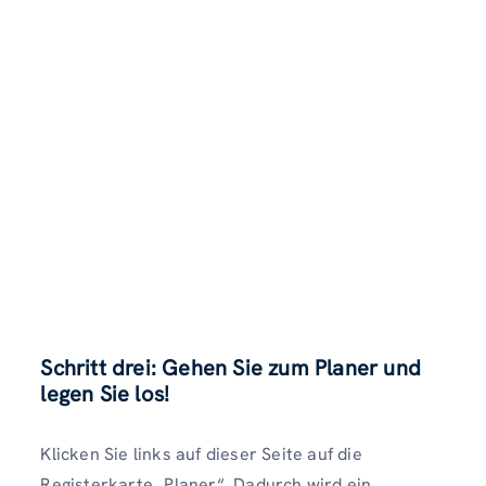
Schritt drei: Gehen Sie zum Planer und
legen Sie los!
Klicken Sie links auf dieser Seite auf die
Registerkarte „Planer“. Dadurch wird ein