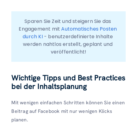
Sparen Sie Zeit und steigern Sie das 
Engagement mit 
Automatisches Posten 
durch KI
 - benutzerdefinierte Inhalte 
werden nahtlos erstellt, geplant und 
veröffentlicht!
Wichtige Tipps und Best Practices
bei der Inhaltsplanung
Mit wenigen einfachen Schritten können Sie einen
Beitrag auf Facebook mit nur wenigen Klicks
planen.