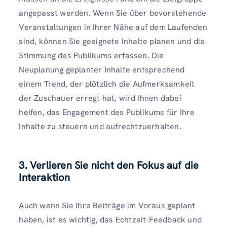
angepasst werden. Wenn Sie über bevorstehende
Veranstaltungen in Ihrer Nähe auf dem Laufenden
sind, können Sie geeignete Inhalte planen und die
Stimmung des Publikums erfassen. Die
Neuplanung geplanter Inhalte entsprechend
einem Trend, der plötzlich die Aufmerksamkeit
der Zuschauer erregt hat, wird Ihnen dabei
helfen, das Engagement des Publikums für Ihre
Inhalte zu steuern und aufrechtzuerhalten.
3. Verlieren Sie nicht den Fokus auf die
Interaktion
Auch wenn Sie Ihre Beiträge im Voraus geplant
haben, ist es wichtig, das Echtzeit-Feedback und