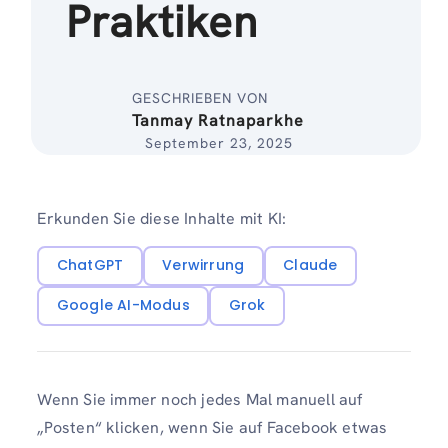
Praktiken
GESCHRIEBEN VON
Tanmay Ratnaparkhe
September 23, 2025
Erkunden Sie diese Inhalte mit KI:
ChatGPT
Verwirrung
Claude
Google AI-Modus
Grok
Wenn Sie immer noch jedes Mal manuell auf
„Posten“ klicken, wenn Sie auf Facebook etwas