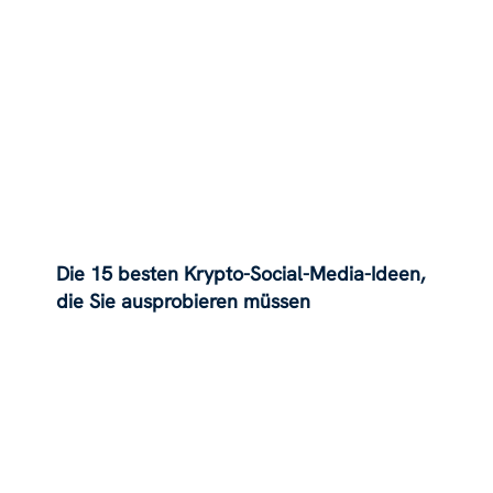
Die 15 besten Krypto-Social-Media-Ideen,
die Sie ausprobieren müssen