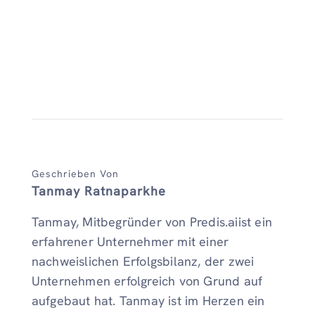
Geschrieben Von
Tanmay Ratnaparkhe
Tanmay, Mitbegründer von Predis.aiist ein
erfahrener Unternehmer mit einer
nachweislichen Erfolgsbilanz, der zwei
Unternehmen erfolgreich von Grund auf
aufgebaut hat. Tanmay ist im Herzen ein