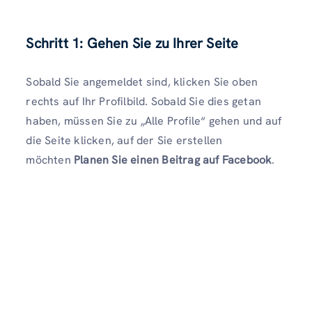
Schritt 1: Gehen Sie zu Ihrer Seite
Sobald Sie angemeldet sind, klicken Sie oben
rechts auf Ihr Profilbild. Sobald Sie dies getan
haben, müssen Sie zu „Alle Profile“ gehen und auf
die Seite klicken, auf der Sie erstellen
möchten
Planen Sie einen Beitrag auf Facebook
.