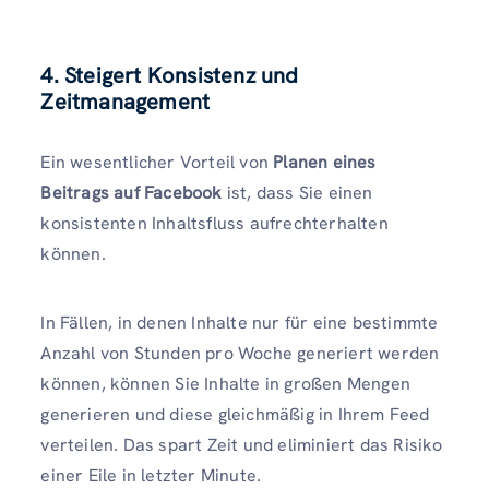
4. Steigert Konsistenz und
Zeitmanagement
Ein wesentlicher Vorteil von
Planen eines
Beitrags auf Facebook
ist, dass Sie einen
konsistenten Inhaltsfluss aufrechterhalten
können.
In Fällen, in denen Inhalte nur für eine bestimmte
Anzahl von Stunden pro Woche generiert werden
können, können Sie Inhalte in großen Mengen
generieren und diese gleichmäßig in Ihrem Feed
verteilen. Das spart Zeit und eliminiert das Risiko
einer Eile in letzter Minute.