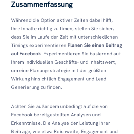
Zusammenfassung
Während die Option aktiver Zeiten dabei hilft,
Ihre Inhalte richtig zu timen, stellen Sie sicher,
dass Sie im Laufe der Zeit mit unterschiedlichen
Timings experimentieren
Planen Sie einen Beitrag
auf Facebook
. Experimentieren Sie basierend auf
Ihrem individuellen Geschäfts- und Inhaltswert,
um eine Planungsstrategie mit der größten
Wirkung hinsichtlich Engagement und Lead-
Generierung zu finden.
Achten Sie außerdem unbedingt auf die von
Facebook bereitgestellten Analysen und
Erkenntnisse. Die Analyse der Leistung Ihrer
Beiträge, wie etwa Reichweite, Engagement und