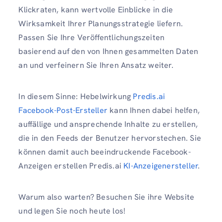
Klickraten, kann wertvolle Einblicke in die
Wirksamkeit Ihrer Planungsstrategie liefern.
Passen Sie Ihre Veröffentlichungszeiten
basierend auf den von Ihnen gesammelten Daten
an und verfeinern Sie Ihren Ansatz weiter.
In diesem Sinne: Hebelwirkung
Predis.ai
Facebook-Post-Ersteller
kann Ihnen dabei helfen,
auffällige und ansprechende Inhalte zu erstellen,
die in den Feeds der Benutzer hervorstechen. Sie
können damit auch beeindruckende Facebook-
Anzeigen erstellen Predis.ai
KI-Anzeigenersteller
.
Warum also warten? Besuchen Sie ihre Website
und legen Sie noch heute los!