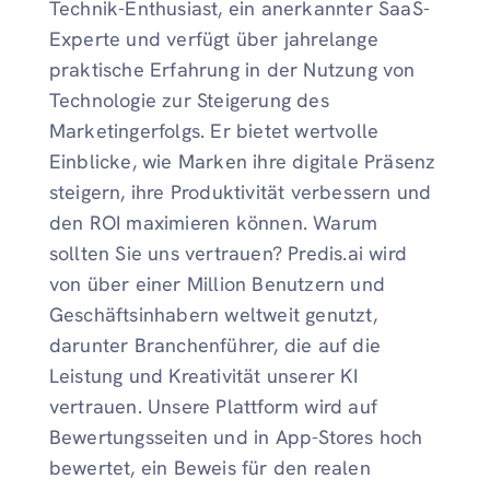
Technik-Enthusiast, ein anerkannter SaaS-
Experte und verfügt über jahrelange
praktische Erfahrung in der Nutzung von
Technologie zur Steigerung des
Marketingerfolgs. Er bietet wertvolle
Einblicke, wie Marken ihre digitale Präsenz
steigern, ihre Produktivität verbessern und
den ROI maximieren können. Warum
sollten Sie uns vertrauen? Predis.ai wird
von über einer Million Benutzern und
Geschäftsinhabern weltweit genutzt,
darunter Branchenführer, die auf die
Leistung und Kreativität unserer KI
vertrauen. Unsere Plattform wird auf
Bewertungsseiten und in App-Stores hoch
bewertet, ein Beweis für den realen