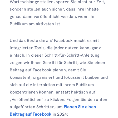
Warteschlange stellen, sparen Sie nicht nur Zeit,
sondern stellen auch sicher, dass Ihre Inhalte
genau dann veröffentlicht werden, wenn Ihr
Publikum am aktivsten ist.
Und das Beste daran? Facebook macht es mit
integrierten Tools, die jeder nutzen kann, ganz
einfach. In dieser Schritt-für-Schritt-Anleitung
zeigen wir Ihnen Schritt für Schritt, wie Sie einen
Beitrag auf Facebook planen, damit Sie
konsistent, organisiert und fokussiert bleiben und
sich auf die Interaktion mit Ihrem Publikum
konzentrieren können, anstatt hektisch auf
„Veröffentlichen“ zu klicken. Folgen Sie den unten
aufgeführten Schritten, um
Planen Sie einen
Beitrag auf Facebook
in 2024: