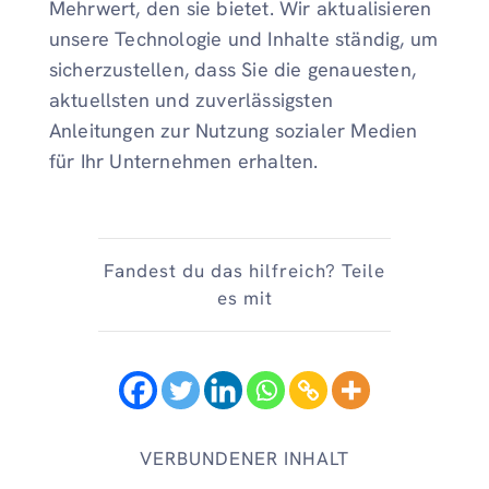
Mehrwert, den sie bietet. Wir aktualisieren
unsere Technologie und Inhalte ständig, um
sicherzustellen, dass Sie die genauesten,
aktuellsten und zuverlässigsten
Anleitungen zur Nutzung sozialer Medien
für Ihr Unternehmen erhalten.
Fandest du das hilfreich? Teile
es mit
VERBUNDENER INHALT