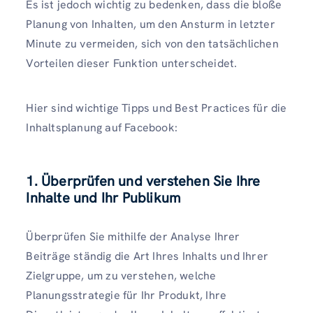
Es ist jedoch wichtig zu bedenken, dass die bloße
Planung von Inhalten, um den Ansturm in letzter
Minute zu vermeiden, sich von den tatsächlichen
Vorteilen dieser Funktion unterscheidet.
Hier sind wichtige Tipps und Best Practices für die
Inhaltsplanung auf Facebook:
1. Überprüfen und verstehen Sie Ihre
Inhalte und Ihr Publikum
Überprüfen Sie mithilfe der Analyse Ihrer
Beiträge ständig die Art Ihres Inhalts und Ihrer
Zielgruppe, um zu verstehen, welche
Planungsstrategie für Ihr Produkt, Ihre