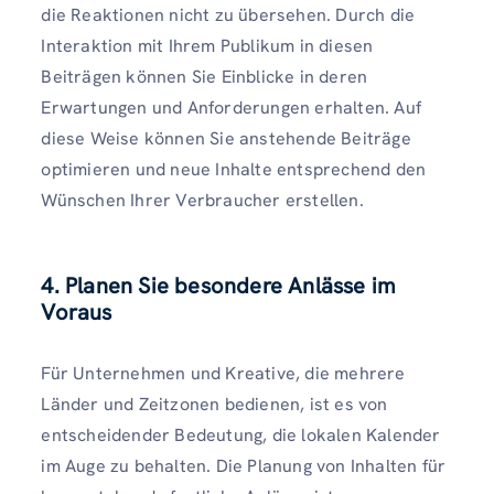
die Reaktionen nicht zu übersehen. Durch die
Interaktion mit Ihrem Publikum in diesen
Beiträgen können Sie Einblicke in deren
Erwartungen und Anforderungen erhalten. Auf
diese Weise können Sie anstehende Beiträge
optimieren und neue Inhalte entsprechend den
Wünschen Ihrer Verbraucher erstellen.
4. Planen Sie besondere Anlässe im
Voraus
Für Unternehmen und Kreative, die mehrere
Länder und Zeitzonen bedienen, ist es von
entscheidender Bedeutung, die lokalen Kalender
im Auge zu behalten. Die Planung von Inhalten für