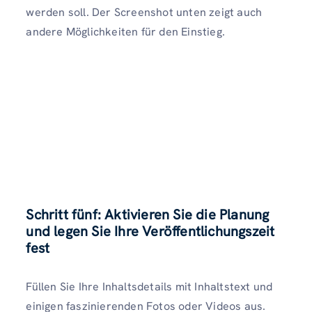
werden soll. Der Screenshot unten zeigt auch
andere Möglichkeiten für den Einstieg.
Schritt fünf: Aktivieren Sie die Planung
und legen Sie Ihre Veröffentlichungszeit
fest
Füllen Sie Ihre Inhaltsdetails mit Inhaltstext und
einigen faszinierenden Fotos oder Videos aus.