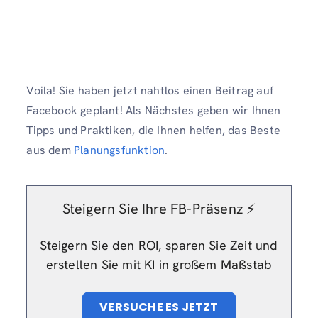
Voila! Sie haben jetzt nahtlos einen Beitrag auf
Facebook geplant! Als Nächstes geben wir Ihnen
Tipps und Praktiken, die Ihnen helfen, das Beste
aus dem
Planungsfunktion
.
Steigern Sie Ihre FB-Präsenz ⚡️
Steigern Sie den ROI, sparen Sie Zeit und
erstellen Sie mit KI in großem Maßstab
VERSUCHE ES JETZT