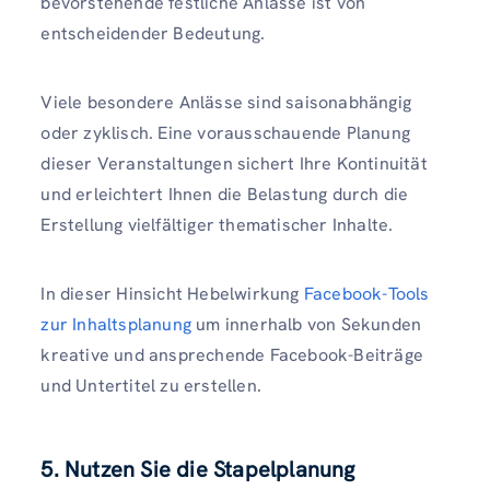
bevorstehende festliche Anlässe ist von
entscheidender Bedeutung.
Viele besondere Anlässe sind saisonabhängig
oder zyklisch. Eine vorausschauende Planung
dieser Veranstaltungen sichert Ihre Kontinuität
und erleichtert Ihnen die Belastung durch die
Erstellung vielfältiger thematischer Inhalte.
In dieser Hinsicht Hebelwirkung
Facebook-Tools
zur Inhaltsplanung
um innerhalb von Sekunden
kreative und ansprechende Facebook-Beiträge
und Untertitel zu erstellen.
5. Nutzen Sie die Stapelplanung