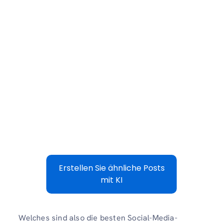
Erstellen Sie ähnliche Posts
mit KI
Welches sind also die besten Social-Media-