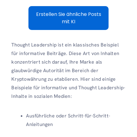
Erstellen Sie ähnliche Posts
mit KI
Thought Leadership ist ein klassisches Beispiel
für informative Beiträge. Diese Art von Inhalten
konzentriert sich darauf, Ihre Marke als
glaubwürdige Autorität im Bereich der
Kryptowährung zu etablieren. Hier sind einige
Beispiele für informative und Thought Leadership-
Inhalte in sozialen Medien:
Ausführliche oder Schritt-für-Schritt-
Anleitungen