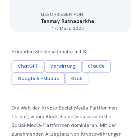
GESCHRIEBEN VON
Tanmay Ratnaparkhe
17. März 2025
Erkunden Sie diese Inhalte mit KI:
ChatGPT
Verwirrung
Claude
Google AI-Modus
Grok
Die Welt der Krypto-Social-Media-Plattformen
floriert, wobei Blockchain-Diskussionen die
Social-Media-Plattformen dominieren. Mit der
zunehmenden Akzeptanz von Kryptowährungen