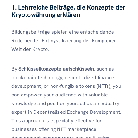
1. Lehrreiche Beiträge, die Konzepte der
Kryptowährung erklären
Bildungsbeiträge spielen eine entscheidende
Rolle bei der Entmystifizierung der komplexen
Welt der Krypto.
By
Schlüsselkonzepte aufschlüsseln
, such as
blockchain technology, decentralized finance
development, or non-fungible tokens (NFTs), you
can empower your audience with valuable
knowledge and position yourself as an industry
expert in Decentralized Exchange Development.
This approach is especially effective for
businesses offering NFT marketplace
development company services, as it helps