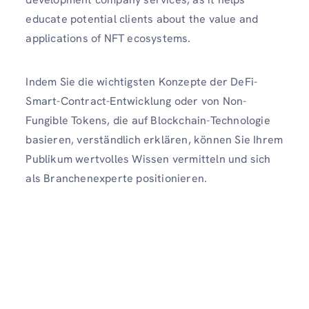
educate potential clients about the value and
applications of NFT ecosystems.
Indem Sie die wichtigsten Konzepte der DeFi-
Smart-Contract-Entwicklung oder von Non-
Fungible Tokens, die auf Blockchain-Technologie
basieren, verständlich erklären, können Sie Ihrem
Publikum wertvolles Wissen vermitteln und sich
als Branchenexperte positionieren.