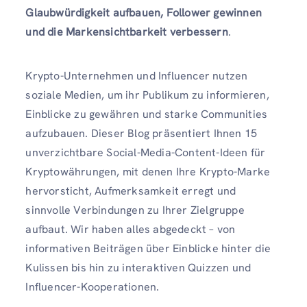
Glaubwürdigkeit aufbauen, Follower gewinnen
und die Markensichtbarkeit verbessern
.
Krypto-Unternehmen und Influencer nutzen
soziale Medien, um ihr Publikum zu informieren,
Einblicke zu gewähren und starke Communities
aufzubauen. Dieser Blog präsentiert Ihnen 15
unverzichtbare Social-Media-Content-Ideen für
Kryptowährungen, mit denen Ihre Krypto-Marke
hervorsticht, Aufmerksamkeit erregt und
sinnvolle Verbindungen zu Ihrer Zielgruppe
aufbaut. Wir haben alles abgedeckt – von
informativen Beiträgen über Einblicke hinter die
Kulissen bis hin zu interaktiven Quizzen und
Influencer-Kooperationen.