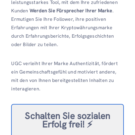
leistungsstarkes Tool, mit dem Ihre zufriedenen
Kunden
Werden Sie Fürsprecher Ihrer Marke
.
Ermutigen Sie Ihre Follower, ihre positiven
Erfahrungen mit Ihrer Kryptowährungsmarke
durch Erfahrungsberichte, Erfolgsgeschichten
oder Bilder zu teilen.
UGC verleiht Ihrer Marke Authentizität, fördert
ein Gemeinschaftsgefühl und motiviert andere,
mit den von Ihnen bereitgestellten Inhalten zu
interagieren.
Schalten Sie sozialen
Erfolg frei!
⚡️