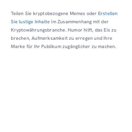
Teilen Sie kryptobezogene Memes oder
Erstellen
Sie lustige Inhalte
im Zusammenhang mit der
Kryptowährungsbranche. Humor hilft, das Eis zu
brechen, Aufmerksamkeit zu erregen und Ihre
Marke für Ihr Publikum zugänglicher zu machen.