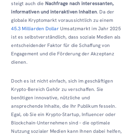
steigt auch die
Nachfrage nach interessanten,
informativen und interaktiven Inhalten
. Da der
globale Kryptomarkt voraussichtlich zu einem
45.3 Milliarden Dollar
Umsatzmarkt im Jahr 2025
ist es selbstverständlich, dass soziale Medien als
entscheidender Faktor für die Schaffung von
Engagement und die Förderung der Akzeptanz
dienen.
Doch es ist nicht einfach, sich im geschäftigen
Krypto-Bereich Gehör zu verschaffen. Sie
benötigen innovative, nützliche und
ansprechende Inhalte, die Ihr Publikum fesseln.
Egal, ob Sie ein Krypto-Startup, Influencer oder
Blockchain-Unternehmen sind – die optimale
Nutzung sozialer Medien kann Ihnen dabei helfen,