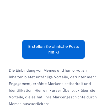
Erstellen Sie ähnliche Posts
mit KI
Die Einbindung von Memes und humorvollen
Inhalten bietet unzählige Vorteile, darunter mehr
Engagement, erhöhte Markensichtbarkeit und
Identifikation. Hier ein kurzer Überblick über die
Vorteile, die es hat, Ihre Markengeschichte durch
Memes auszudrücken: