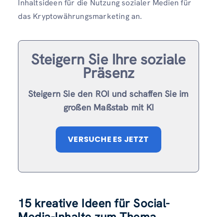
Inhaltsideen für die Nutzung sozialer Medien für
das Kryptowährungsmarketing an.
Steigern Sie Ihre soziale
Präsenz
Steigern Sie den ROI und schaffen Sie im
großen Maßstab mit KI
VERSUCHE ES JETZT
15 kreative Ideen für Social-
Media-Inhalte zum Thema