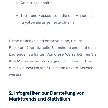
Anleitungsinhalte
Tools und Ressourcen, die den Handel mit
Kryptowährungen erleichtern
Diese Beiträge sind entscheidend, um Ihr
Publikum über aktuelle Branchentrends auf dem
Laufenden zu halten. Auf diese Weise können Sie
Ihre Marke in den Vordergrund rücken und zu
einer glaubwürdigen Stimme im Krypto-Bereich
werden.
2. Infografiken zur Darstellung von
Markttrends und Statistiken