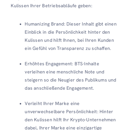
Kulissen Ihrer Betriebsabläufe geben:
Humanizing Brand: Dieser Inhalt gibt einen
Einblick in die Persönlichkeit hinter den
Kulissen und hilft Ihnen, bei Ihren Kunden
ein Gefühl von Transparenz zu schaffen.
Erhöhtes Engagement: BTS-Inhalte
verleihen eine menschliche Note und
steigern so die Neugier des Publikums und
das anschließende Engagement.
Verleiht Ihrer Marke eine
unverwechselbare Persönlichkeit: Hinter
den Kulissen hilft Ihr Krypto-Unternehmen
dabei, Ihrer Marke eine einzigartige