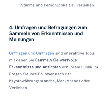
Stimme und Persönlichkeit zu verleihen.
4. Umfragen und Befragungen zum
Sammeln von Erkenntnissen und
Meinungen
Umfragen und Umfragen
sind interaktive Tools,
mit denen Sie
Sammeln Sie wertvolle
Erkenntnisse und Ansichten
von Ihrem Publikum.
Fragen Sie Ihre Follower nach der
Kryptowährungsbranche, Markttrends oder
Vorlieben.