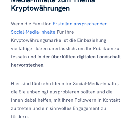
Kryptowährungen
Wenn die Funktion
Erstellen ansprechender
Social-Media-Inhalte
Für Ihre
Kryptowährungsmarke ist die Einbeziehung
vielfältiger Ideen unerlässlich, um Ihr Publikum zu
fesseln und
in der überfüllten digitalen Landschaft
hervorstechen
.
Hier sind fünfzehn Ideen für Social-Media-Inhalte,
die Sie unbedingt ausprobieren sollten und die
Ihnen dabei helfen, mit Ihren Followern in Kontakt
zu treten und ein sinnvolles Engagement zu
fördern.