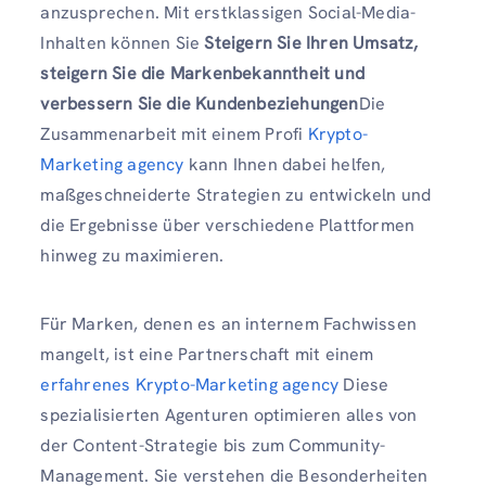
anzusprechen. Mit erstklassigen Social-Media-
Inhalten können Sie
Steigern Sie Ihren Umsatz,
steigern Sie die Markenbekanntheit und
verbessern Sie die Kundenbeziehungen
Die
Zusammenarbeit mit einem Profi
Krypto-
Marketing agency
kann Ihnen dabei helfen,
maßgeschneiderte Strategien zu entwickeln und
die Ergebnisse über verschiedene Plattformen
hinweg zu maximieren.
Für Marken, denen es an internem Fachwissen
mangelt, ist eine Partnerschaft mit einem
erfahrenes Krypto-Marketing agency
Diese
spezialisierten Agenturen optimieren alles von
der Content-Strategie bis zum Community-
Management. Sie verstehen die Besonderheiten