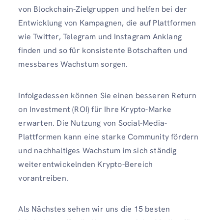
von Blockchain-Zielgruppen und helfen bei der
Entwicklung von Kampagnen, die auf Plattformen
wie Twitter, Telegram und Instagram Anklang
finden und so für konsistente Botschaften und
messbares Wachstum sorgen.
Infolgedessen können Sie einen besseren Return
on Investment (ROI) für Ihre Krypto-Marke
erwarten. Die Nutzung von Social-Media-
Plattformen kann eine starke Community fördern
und nachhaltiges Wachstum im sich ständig
weiterentwickelnden Krypto-Bereich
vorantreiben.
Als Nächstes sehen wir uns die 15 besten