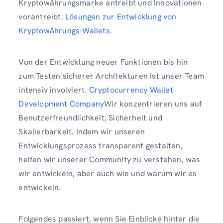
Kryptowährungsmarke antreibt und Innovationen
vorantreibt.
Lösungen zur Entwicklung von
Kryptowährungs-Wallets
.
Von der Entwicklung neuer Funktionen bis hin
zum Testen sicherer Architekturen ist unser Team
intensiv involviert.
Cryptocurrency Wallet
Development Company
Wir konzentrieren uns auf
Benutzerfreundlichkeit, Sicherheit und
Skalierbarkeit. Indem wir unseren
Entwicklungsprozess transparent gestalten,
helfen wir unserer Community zu verstehen, was
wir entwickeln, aber auch wie und warum wir es
entwickeln.
Folgendes passiert, wenn Sie Einblicke hinter die