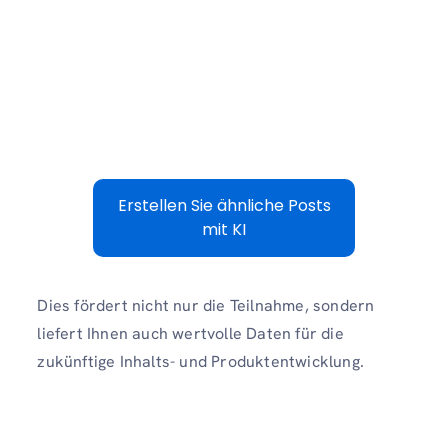
Erstellen Sie ähnliche Posts
mit KI
Dies fördert nicht nur die Teilnahme, sondern
liefert Ihnen auch wertvolle Daten für die
zukünftige Inhalts- und Produktentwicklung.