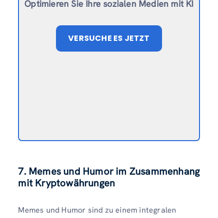
Optimieren Sie Ihre sozialen Medien mit KI
VERSUCHE ES JETZT
7. Memes und Humor im Zusammenhang
mit Kryptowährungen
Memes und Humor sind zu einem integralen