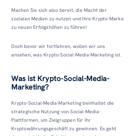
Machen Sie sich also bereit, die Macht der
sozialen Medien zu nutzen und Ihre Krypto-Marke
zu neuen Erfolgshöhen zu führen!
Doch bevor wir fortfahren, wollen wir uns
ansehen, was Krypto-Social-Media-Marketing ist.
Was ist Krypto-Social-Media-
Marketing?
Krypto-Social-Media-Marketing beinhaltet die
strategische Nutzung von Social-Media-
Plattformen, um Zielgruppen für Ihr
Kryptowährungsgeschäft zu gewinnen. Es geht