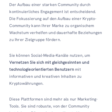
Der Aufbau einer starken Community durch
kontinuierliches Engagement ist entscheidend.
Die Fokussierung auf den Aufbau einer Krypto-
Community kann Ihrer Marke zu organischem
Wachstum verhelfen und dauerhafte Beziehungen
zu Ihrer Zielgruppe fördern.
Sie können Social-Media-Kanäle nutzen, um
Vernetzen Sie sich mit gleichgesinnten und
technologieorientierten Benutzern
mit
informativen und kreativen Inhalten zu
Kryptowährungen.
Diese Plattformen sind mehr als nur Marketing-
Tools. Sie sind robuste, von der Community