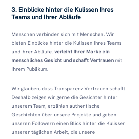
3. Einblicke hinter die Kulissen Ihres
Teams und Ihrer Abläufe
Menschen verbinden sich mit Menschen. Wir
bieten Einblicke hinter die Kulissen Ihres Teams
und Ihrer Abläufe.
verleiht Ihrer Marke ein
menschliches Gesicht und schafft Vertrauen
mit
Ihrem Publikum.
Wir glauben, dass Transparenz Vertrauen schafft.
Deshalb zeigen wir gerne die Gesichter hinter
unserem Team, erzählen authentische
Geschichten über unsere Projekte und geben
unseren Followern einen Blick hinter die Kulissen
unserer täglichen Arbeit, die unsere