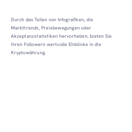
Durch das Teilen von Infografiken, die
Markttrends, Preisbewegungen oder
Akzeptanzstatistiken hervorheben, bieten Sie
Ihren Followern wertvolle Einblicke in die
Kryptowährung.