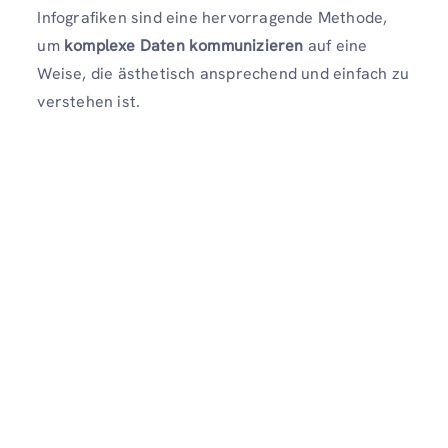
Infografiken sind eine hervorragende Methode,
um
komplexe Daten kommunizieren
auf eine
Weise, die ästhetisch ansprechend und einfach zu
verstehen ist.