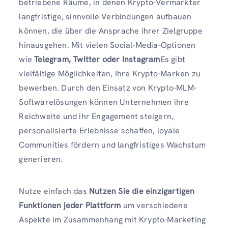
betriebene Räume, in denen Krypto-Vermarkter
langfristige, sinnvolle Verbindungen aufbauen
können, die über die Ansprache ihrer Zielgruppe
hinausgehen. Mit vielen Social-Media-Optionen
wie
Telegram, Twitter oder Instagram
Es gibt
vielfältige Möglichkeiten, Ihre Krypto-Marken zu
bewerben. Durch den Einsatz von Krypto-MLM-
Softwarelösungen können Unternehmen ihre
Reichweite und ihr Engagement steigern,
personalisierte Erlebnisse schaffen, loyale
Communities fördern und langfristiges Wachstum
generieren.
Nutze einfach das
Nutzen Sie die einzigartigen
Funktionen jeder Plattform
um verschiedene
Aspekte im Zusammenhang mit Krypto-Marketing