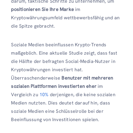
darum, taktische Schritte zu unternehmen, um
positionieren Sie Ihre Marke
im
Kryptowährungsumfeld wettbewerbsfähig und an
die Spitze gebracht.
Soziale Medien beeinflussen Krypto-Trends
maßgeblich. Eine aktuelle Studie zeigt, dass fast
die Hälfte der befragten Social-Media-Nutzer in
Kryptowährungen investiert hat.
Überraschenderweise
Benutzer mit mehreren
sozialen Plattformen investierten eher
im
Vergleich zu
10%
derjenigen, die keine sozialen
Medien nutzten. Dies deutet darauf hin, dass
soziale Medien eine Schlüsselrolle bei der
Beeinflussung von Investitionen spielen.