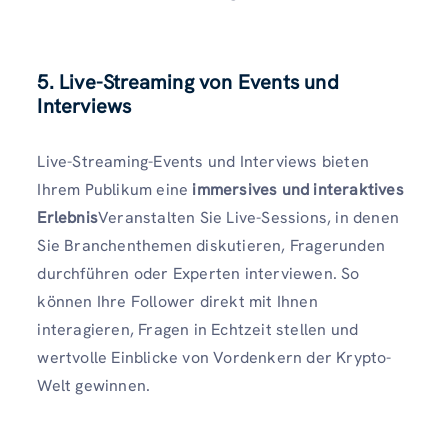
5. Live-Streaming von Events und
Interviews
Live-Streaming-Events und Interviews bieten
Ihrem Publikum eine
immersives und interaktives
Erlebnis
Veranstalten Sie Live-Sessions, in denen
Sie Branchenthemen diskutieren, Fragerunden
durchführen oder Experten interviewen. So
können Ihre Follower direkt mit Ihnen
interagieren, Fragen in Echtzeit stellen und
wertvolle Einblicke von Vordenkern der Krypto-
Welt gewinnen.