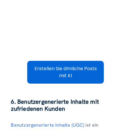
Erstellen Sie ähnliche Posts
mit KI
6. Benutzergenerierte Inhalte mit
zufriedenen Kunden
Benutzergenerierte Inhalte (UGC)
ist ein