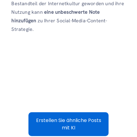
Bestandteil der Internetkultur geworden und ihre
Nutzung kann
eine unbeschwerte Note
hinzufügen
zu Ihrer Social-Media-Content-
Strategie.
Erstellen Sie ähnliche Posts
mit KI