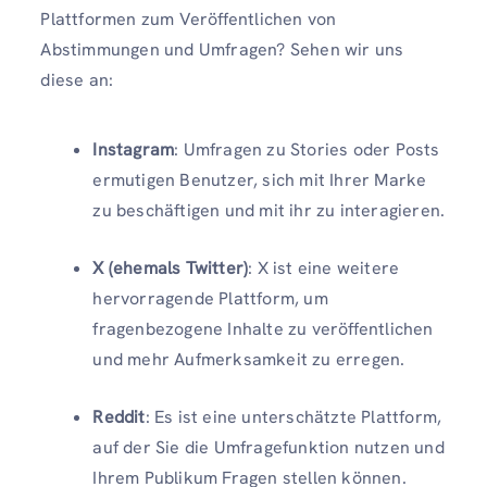
Plattformen zum Veröffentlichen von
Abstimmungen und Umfragen? Sehen wir uns
diese an:
Instagram
: Umfragen zu Stories oder Posts
ermutigen Benutzer, sich mit Ihrer Marke
zu beschäftigen und mit ihr zu interagieren.
X (ehemals Twitter)
: X ist eine weitere
hervorragende Plattform, um
fragenbezogene Inhalte zu veröffentlichen
und mehr Aufmerksamkeit zu erregen.
Reddit
: Es ist eine unterschätzte Plattform,
auf der Sie die Umfragefunktion nutzen und
Ihrem Publikum Fragen stellen können.