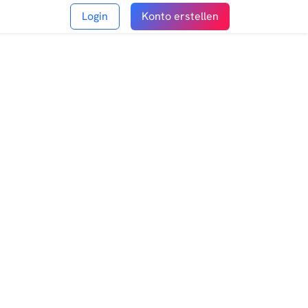
Login
Konto erstellen