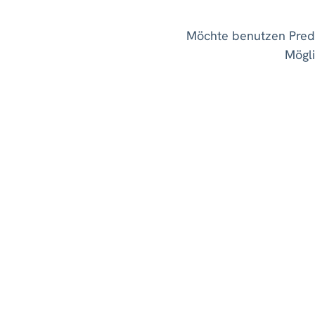
Möchte benutzen Predi
Mögli