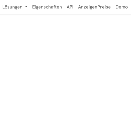
Lösungen
Eigenschaften
API
AnzeigenPreise
Demo