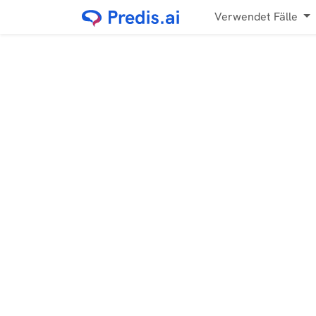
Verwendet Fälle