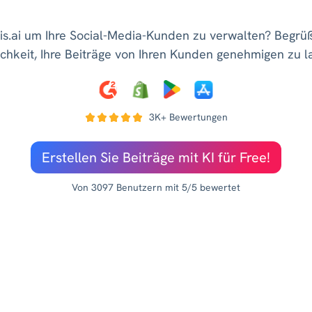
s.ai um Ihre Social-Media-Kunden zu verwalten? Begrüße
chkeit, Ihre Beiträge von Ihren Kunden genehmigen zu l
3K+ Bewertungen
Erstellen Sie Beiträge mit KI für Free!
Von 3097 Benutzern mit 5/5 bewertet