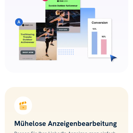
Mühelose Anzeigenbearbeitung