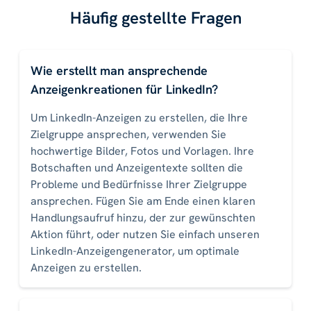
Häufig gestellte Fragen
Wie erstellt man ansprechende
Anzeigenkreationen für LinkedIn?
Um LinkedIn-Anzeigen zu erstellen, die Ihre
Zielgruppe ansprechen, verwenden Sie
hochwertige Bilder, Fotos und Vorlagen. Ihre
Botschaften und Anzeigentexte sollten die
Probleme und Bedürfnisse Ihrer Zielgruppe
ansprechen. Fügen Sie am Ende einen klaren
Handlungsaufruf hinzu, der zur gewünschten
Aktion führt, oder nutzen Sie einfach unseren
LinkedIn-Anzeigengenerator, um optimale
Anzeigen zu erstellen.