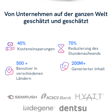
Von Unternehmen auf der ganzen Welt
geschätzt und geschätzt
40%
70%
Reduzierung des
Kosteneinsparungen
Stundenaufwands
500 +
200M+
Benutzer in
Generierter Inhalt
verschiedenen
Ländern