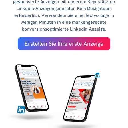
gesponserte Anzeigen mit unserem KI-gestützten
LinkedIn-Anzeigengenerator. Kein Designteam
erforderlich. Verwandeln Sie eine Textvorlage in
wenigen Minuten in eine markengerechte,
konversionsoptimierte LinkedIn-Anzeige.
Erstellen Sie Ihre erste Anzeige