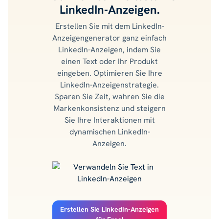
LinkedIn-Anzeigen.
Erstellen Sie mit dem LinkedIn-
Anzeigengenerator ganz einfach
LinkedIn-Anzeigen, indem Sie
einen Text oder Ihr Produkt
eingeben. Optimieren Sie Ihre
LinkedIn-Anzeigenstrategie.
Sparen Sie Zeit, wahren Sie die
Markenkonsistenz und steigern
Sie Ihre Interaktionen mit
dynamischen LinkedIn-
Anzeigen.
Erstellen Sie LinkedIn-Anzeigen