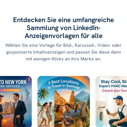
Entdecken Sie eine umfangreiche
Sammlung von LinkedIn-
Anzeigenvorlagen für alle
Wählen Sie eine Vorlage für Bild-, Karussell-, Video- oder
gesponserte Inhaltsanzeigen und passen Sie diese dann
mit wenigen Klicks an Ihre Marke an.