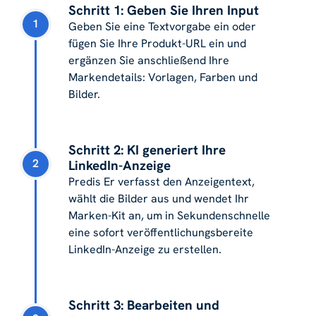
Schritt 1: Geben Sie Ihren Input
1
Geben Sie eine Textvorgabe ein oder
fügen Sie Ihre Produkt-URL ein und
ergänzen Sie anschließend Ihre
Markendetails: Vorlagen, Farben und
Bilder.
Schritt 2: KI generiert Ihre
2
LinkedIn-Anzeige
Predis Er verfasst den Anzeigentext,
wählt die Bilder aus und wendet Ihr
Marken-Kit an, um in Sekundenschnelle
eine sofort veröffentlichungsbereite
LinkedIn-Anzeige zu erstellen.
Schritt 3: Bearbeiten und