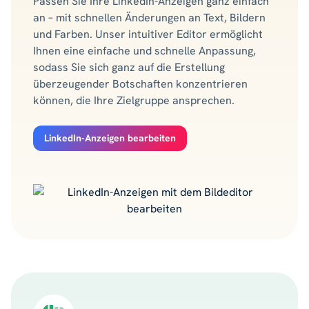
Passen Sie Ihre LinkedIn-Anzeigen ganz einfach
an – mit schnellen Änderungen an Text, Bildern
und Farben. Unser intuitiver Editor ermöglicht
Ihnen eine einfache und schnelle Anpassung,
sodass Sie sich ganz auf die Erstellung
überzeugender Botschaften konzentrieren
können, die Ihre Zielgruppe ansprechen.
LinkedIn-Anzeigen bearbeiten