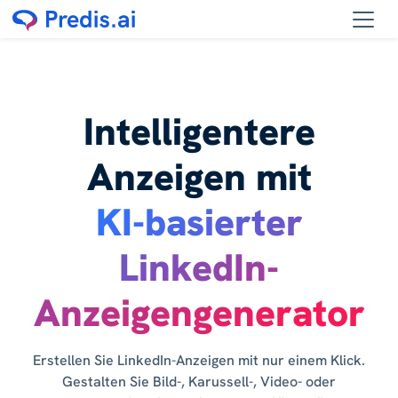
Intelligentere
Anzeigen mit
KI-basierter
LinkedIn-
Anzeigengenerator
Erstellen Sie LinkedIn-Anzeigen mit nur einem Klick.
Gestalten Sie Bild-, Karussell-, Video- oder