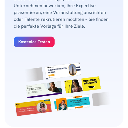
Unternehmen bewerben, Ihre Expertise
präsentieren, eine Veranstaltung ausrichten
oder Talente rekrutieren möchten – Sie finden
die perfekte Vorlage für Ihre Ziele.
Kostenlos Testen