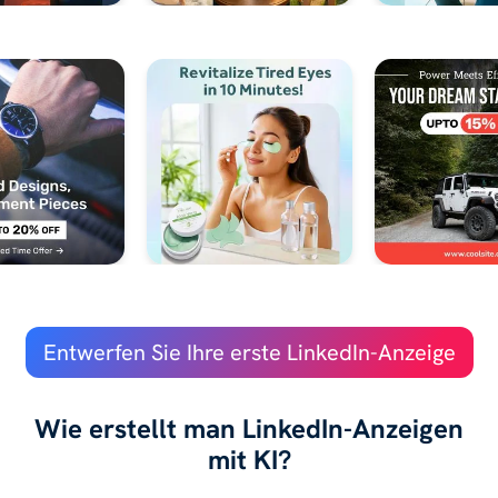
Entwerfen Sie Ihre erste LinkedIn-Anzeige
Wie erstellt man LinkedIn-Anzeigen
mit KI?