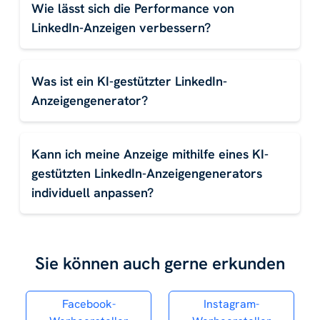
Wie lässt sich die Performance von
LinkedIn-Anzeigen verbessern?
Was ist ein KI-gestützter LinkedIn-
Anzeigengenerator?
Kann ich meine Anzeige mithilfe eines KI-
gestützten LinkedIn-Anzeigengenerators
individuell anpassen?
Sie können auch gerne erkunden
Facebook-
Instagram-