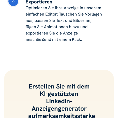
3
Exportieren
Optimieren Sie Ihre Anzeige in unserem
einfachen Editor: Tauschen Sie Vorlagen
aus, passen Sie Text und Bilder an,
fügen Sie Animationen hinzu und
exportieren Sie die Anzeige
anschließend mit einem Klick.
Erstellen Sie mit dem
KI-gestützten
LinkedIn-
Anzeigengenerator
aufmerksamkeitsstarke