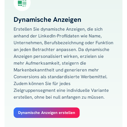
Dynamische Anzeigen
Erstellen Sie dynamische Anzeigen, die sich
anhand der LinkedIn-Profildaten wie Name,
Unternehmen, Berufsbezeichnung oder Funktion
an jeden Betrachter anpassen. Da dynamische
Anzeigen personalisiert wirken, erzielen sie
mehr Aufmerksamkeit, steigern die
Markenbekanntheit und generieren mehr
Conversions als standardisierte Werbemittel.
Zudem können Sie für jedes
Zielgruppensegment eine individuelle Variante
erstellen, ohne bei null anfangen zu müssen.
Dynamische Anzeigen erstellen