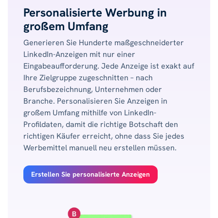
Personalisierte Werbung in
großem Umfang
Generieren Sie Hunderte maßgeschneiderter
LinkedIn-Anzeigen mit nur einer
Eingabeaufforderung. Jede Anzeige ist exakt auf
Ihre Zielgruppe zugeschnitten – nach
Berufsbezeichnung, Unternehmen oder
Branche. Personalisieren Sie Anzeigen in
großem Umfang mithilfe von LinkedIn-
Profildaten, damit die richtige Botschaft den
richtigen Käufer erreicht, ohne dass Sie jedes
Werbemittel manuell neu erstellen müssen.
Erstellen Sie personalisierte Anzeigen