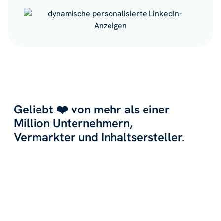
Geliebt ❤️ von mehr als einer
Million Unternehmern,
Vermarkter und Inhaltsersteller.