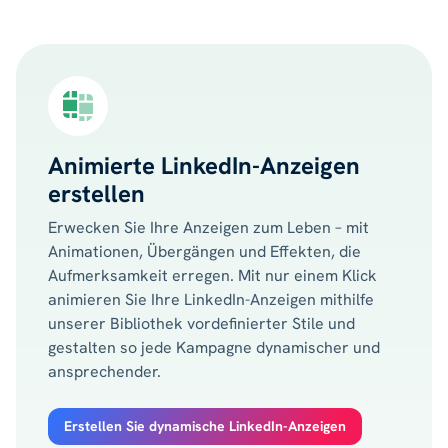
Animierte LinkedIn-Anzeigen
erstellen
Erwecken Sie Ihre Anzeigen zum Leben – mit
Animationen, Übergängen und Effekten, die
Aufmerksamkeit erregen. Mit nur einem Klick
animieren Sie Ihre LinkedIn-Anzeigen mithilfe
unserer Bibliothek vordefinierter Stile und
gestalten so jede Kampagne dynamischer und
ansprechender.
Erstellen Sie dynamische LinkedIn-Anzeigen