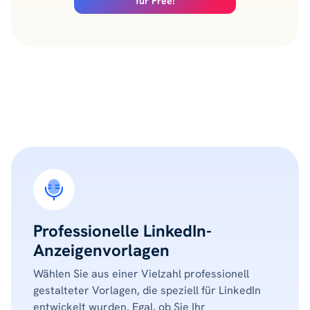
für Free!
Professionelle LinkedIn-
Anzeigenvorlagen
Wählen Sie aus einer Vielzahl professionell
gestalteter Vorlagen, die speziell für LinkedIn
entwickelt wurden. Egal, ob Sie Ihr