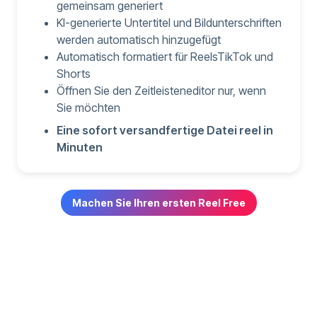
gemeinsam generiert
KI-generierte Untertitel und Bildunterschriften
werden automatisch hinzugefügt
Automatisch formatiert für ReelsTikTok und
Shorts
Öffnen Sie den Zeitleisteneditor nur, wenn
Sie möchten
Eine sofort versandfertige Datei reel in
Minuten
Machen Sie Ihren ersten Reel Free