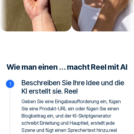
Wie man einen ... macht Reel mit AI
Beschreiben Sie Ihre Idee und die
KI erstellt sie. Reel
Geben Sie eine Eingabeaufforderung ein, fügen
Sie eine Produkt-URL ein oder fügen Sie einen
Blogbeitrag ein, und der KI-Skriptgenerator
schreibt Einleitung und Hauptteil, erstellt jede
Szene und fügt einen Sprechertext hinzu.reel