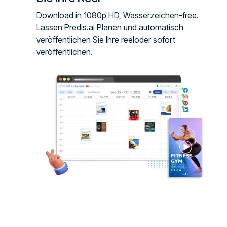
Download in 1080p HD, Wasserzeichen-free.
Lassen Predis.ai Planen und automatisch
veröffentlichen Sie Ihre reeloder sofort
veröffentlichen.