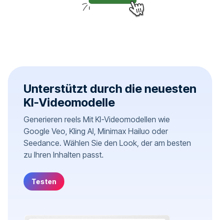
Unterstützt durch die neuesten
KI-Videomodelle
Generieren reels Mit KI-Videomodellen wie
Google Veo, Kling AI, Minimax Hailuo oder
Seedance. Wählen Sie den Look, der am besten
zu Ihren Inhalten passt.
Testen