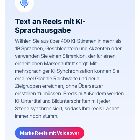
Text an Reels mit KI-
Sprachausgabe
Wählen Sie aus über 400 KI-Stimmen in mehr als
19 Sprachen, Geschlechtern und Akzenten oder
verwenden Sie einen Stimmklon, der für einen
einheitlichen Markenauftritt sorgt. Mit
mehrsprachiger KI-Synchronisation können Sie
eine reel Globale Reichweite und neue
Zielgruppen erreichen, ohne Übersetzer
einstellen zu müssen. Predis.ai Außerdem werden
KI-Untertitel und Bildunterschriften mit jeder
Szene synchronisiert, sodass Ihre reels Landet
immer noch stumm.
Marke Reels mit Voiceover