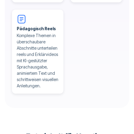
Pädagogisch Reels
Komplexe Themen in
überschaubare
Abschnitte unterteilen
reels und Erklärvideos
mit KI-gestützter
Sprachausgabe,
animiertem Text und
schrittweisen visuellen
Anleitungen.