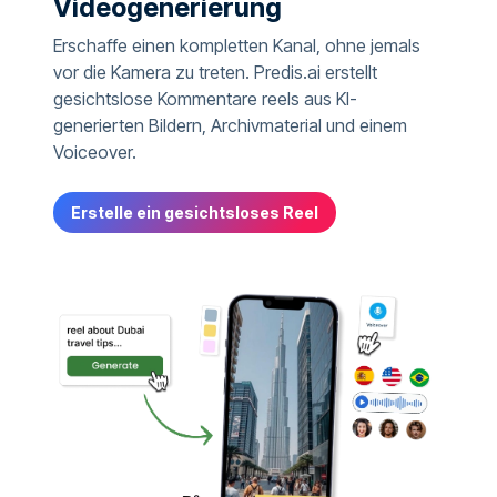
Videogenerierung
Erschaffe einen kompletten Kanal, ohne jemals
vor die Kamera zu treten. Predis.ai erstellt
gesichtslose Kommentare reels aus KI-
generierten Bildern, Archivmaterial und einem
Voiceover.
Erstelle ein gesichtsloses Reel