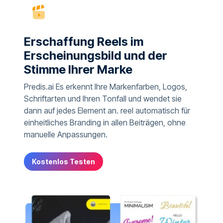
Erschaffung Reels im
Erscheinungsbild und der
Stimme Ihrer Marke
Predis.ai Es erkennt Ihre Markenfarben, Logos,
Schriftarten und Ihren Tonfall und wendet sie
dann auf jedes Element an. reel automatisch für
einheitliches Branding in allen Beiträgen, ohne
manuelle Anpassungen.
Kostenlos Testen