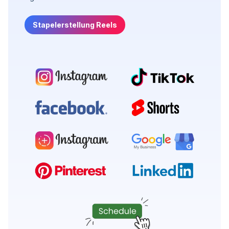
Stapelerstellung Reels