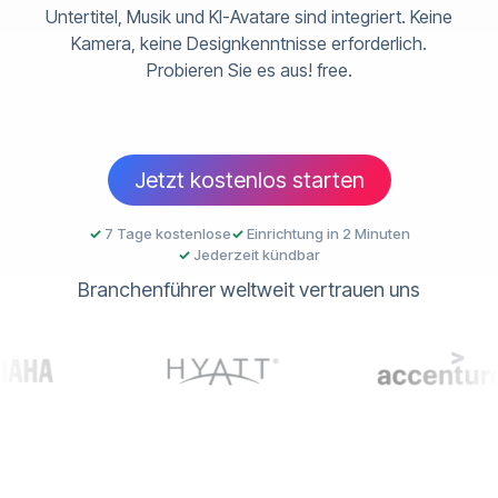
Untertitel, Musik und KI-Avatare sind integriert. Keine
Kamera, keine Designkenntnisse erforderlich.
Probieren Sie es aus! free.
Jetzt kostenlos starten
✓
7 Tage kostenlose
✓
Einrichtung in 2 Minuten
✓
Jederzeit kündbar
Branchenführer weltweit vertrauen uns