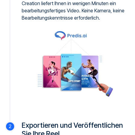
Creation liefert Ihnen in wenigen Minuten ein
bearbeitungsfertiges Video. Keine Kamera, keine
Bearbeitungskenntnisse erforderlich.
Exportieren und Veröffentlichen
Sie Ihre Reel