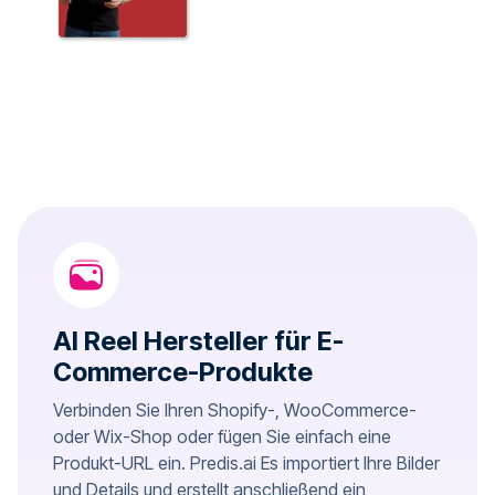
AI Reel Hersteller für E-
Commerce-Produkte
Verbinden Sie Ihren Shopify-, WooCommerce-
oder Wix-Shop oder fügen Sie einfach eine
Produkt-URL ein. Predis.ai Es importiert Ihre Bilder
und Details und erstellt anschließend ein