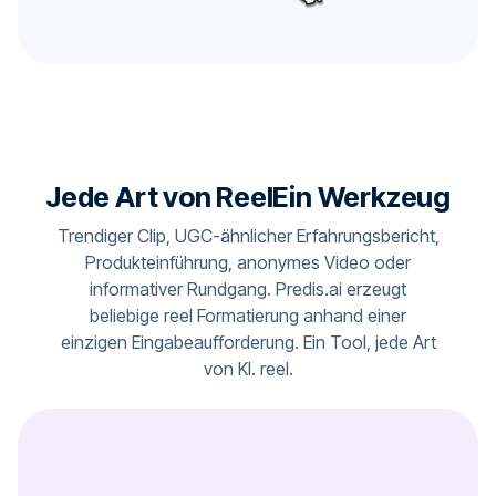
Jede Art von ReelEin Werkzeug
Trendiger Clip, UGC-ähnlicher Erfahrungsbericht,
Produkteinführung, anonymes Video oder
informativer Rundgang. Predis.ai erzeugt
beliebige reel Formatierung anhand einer
einzigen Eingabeaufforderung. Ein Tool, jede Art
von KI. reel.