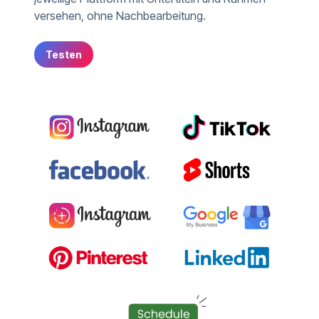
versehen, ohne Nachbearbeitung.
Testen