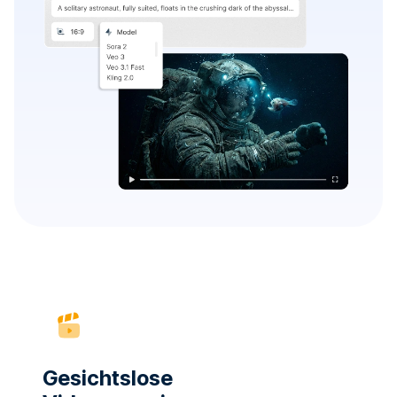
Gesichtslose