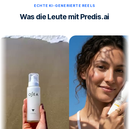
ECHTE KI-GENERIERTE REELS
Was die Leute mit Predis.ai