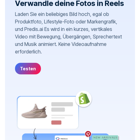
Verwandle deine Fotos in Reels
Laden Sie ein beliebiges Bild hoch, egal ob
Produktfoto, Lifestyle-Foto oder Markengrafik,
und Predis.ai Es wird in ein kurzes, vertikales
Video mit Bewegung, Übergängen, Sprechertext
und Musik animiert. Keine Videoaufnahme
erforderlich.
Testen