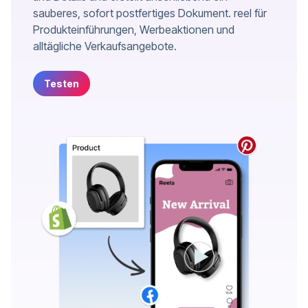
sauberes, sofort postfertiges Dokument. reel für
Produkteinführungen, Werbeaktionen und
alltägliche Verkaufsangebote.
Testen