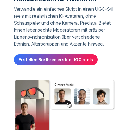
Verwandle ein einfaches Skript in einen UGC-Stil
reels mit realistischen KI-Avataren, ohne
Schauspieler und ohne Kamera. Predis.ai Bietet
Ihnen lebensechte Moderatoren mit präziser
Lippensynchronisation über verschiedene
Ethnien, Altersgruppen und Akzente hinweg.
Erstellen Sie Ihren ersten UGC reels