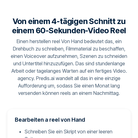
Von einem 4-tägigen Schnitt zu
einem 60-Sekunden-Video Reel
Einen herstellen reel Von Hand bedeutet das, ein
Drehbuch zu schreiben, Filmmaterial zu beschaffen,
einen Voiceover aufzunehmen, Szenen zu schneiden
und Untertitel hinzuzufügen. Das sind stundenlange
Arbeit oder tagelanges Warten auf ein fertiges Video.
agency. Predis.ai wandelt all das in eine einzige
Aufforderung um, sodass Sie einen Monat lang
versenden können reels an einem Nachmittag.
Bearbeiten a reel von Hand
Schreiben Sie ein Skript von einer leeren