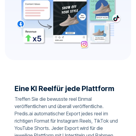
Eine KI Reelfür jede Plattform
Treffen Sie die bewusste reel Einmal
veröffentlichen und überall veröffentliche.
Predis.ai automatischer Export jedes reel im
richtigen Format für Instagram Reels, TikTok und
YouTube Shorts. Jeder Export wird für die
jeweilige Plattform mit Untertiteln und Rahmen