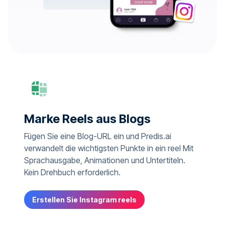
Marke Reels aus Blogs
Fügen Sie eine Blog-URL ein und Predis.ai
verwandelt die wichtigsten Punkte in ein reel Mit
Sprachausgabe, Animationen und Untertiteln.
Kein Drehbuch erforderlich.
Erstellen Sie Instagram reels