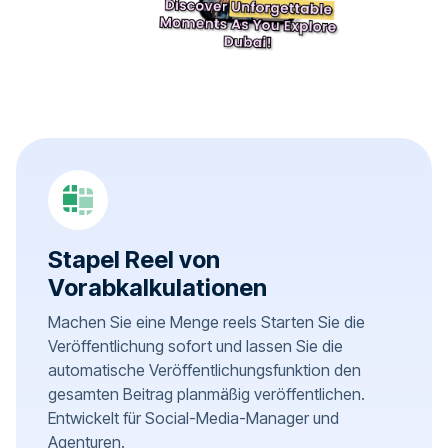
Stapel Reel von
Vorabkalkulationen
Machen Sie eine Menge reels Starten Sie die
Veröffentlichung sofort und lassen Sie die
automatische Veröffentlichungsfunktion den
gesamten Beitrag planmäßig veröffentlichen.
Entwickelt für Social-Media-Manager und
Agenturen.