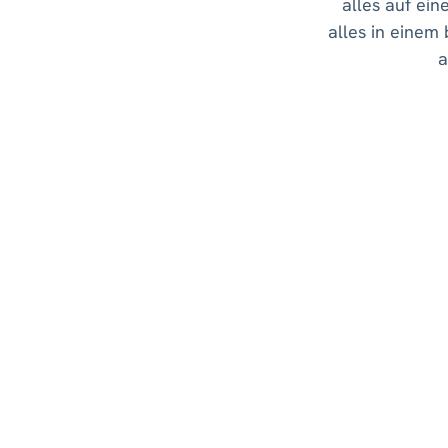
alles auf ein
alles in einem
a