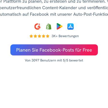
er Plattform zu planen, zu erstellen und zu terminieren.
 benutzerfreundlichen Content-Kalender und veröffentlic
utomatisch auf Facebook mit unserer Auto-Post-Funktio
3K+ Bewertungen
Planen Sie Facebook-Posts für Free
Von 3097 Benutzern mit 5/5 bewertet