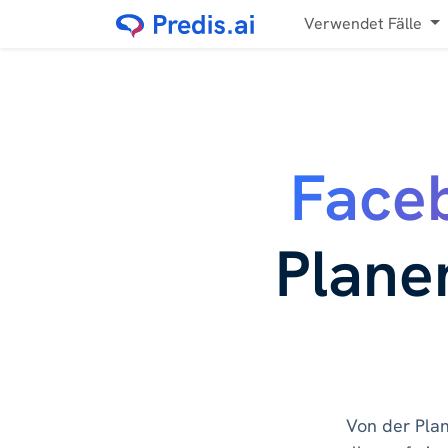
Verwendet Fälle
Faceb
Planen
Von der Plan