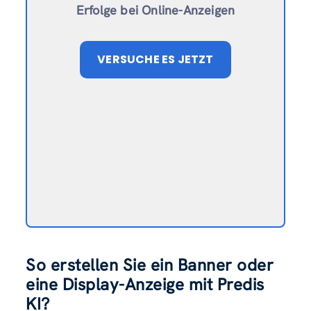
Erfolge bei Online-Anzeigen
VERSUCHE ES JETZT
So erstellen Sie ein Banner oder
eine Display-Anzeige mit Predis
KI?