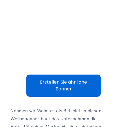
Erstellen Sie ähnliche
Banner
Nehmen wir Walmart als Beispiel. In diesem
Werbebanner baut das Unternehmen die
Autorität seiner Marke mit einer einfachen