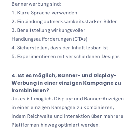
Bannerwerbung sind:
1. Klare Sprache verwenden
2. Einbindung aufmerksamkeitsstarker Bilder
3. Bereitstellung wirkungsvoller
Handlungsaufforderungen (CTAs)
4. Sicherstellen, dass der Inhalt lesbar ist
5. Experimentieren mit verschiedenen Designs
4. Ist es möglich, Banner- und Display-
Werbung in einer einzigen Kampagne zu
kombinieren?
Ja, es ist möglich, Display- und Banner-Anzeigen
in einer einzigen Kampagne zu kombinieren,
indem Reichweite und Interaktion über mehrere
Plattformen hinweg optimiert werden.