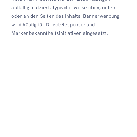
auffällig platziert, typischerweise oben, unten
oder an den Seiten des Inhalts. Bannerwerbung
wird häufig für Direct-Response- und
Markenbekanntheitsinitiativen eingesetzt.