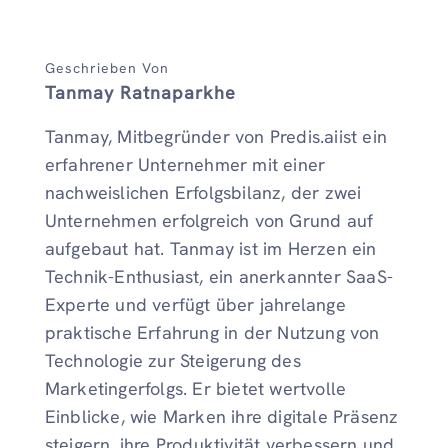
Geschrieben Von
Tanmay Ratnaparkhe
Tanmay, Mitbegründer von Predis.aiist ein
erfahrener Unternehmer mit einer
nachweislichen Erfolgsbilanz, der zwei
Unternehmen erfolgreich von Grund auf
aufgebaut hat. Tanmay ist im Herzen ein
Technik-Enthusiast, ein anerkannter SaaS-
Experte und verfügt über jahrelange
praktische Erfahrung in der Nutzung von
Technologie zur Steigerung des
Marketingerfolgs. Er bietet wertvolle
Einblicke, wie Marken ihre digitale Präsenz
steigern, ihre Produktivität verbessern und