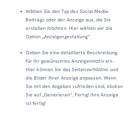
Wählen Sie den Typ des Social-Media-
Beitrags oder der Anzeige aus, die Sie
erstellen möchten. Hier wählen wir die
Option „Anzeigengestaltung“.
Geben Sie eine detaillierte Beschreibung
für Ihr gewünschtes Anzeigenmotiv ein.
Hier können Sie das Seitenverhältnis und
die Bilder Ihrer Anzeige anpassen. Wenn
Sie mit den Angaben zufrieden sind, klicken
Sie auf „Generieren“. Fertig! Ihre Anzeige
ist fertig!