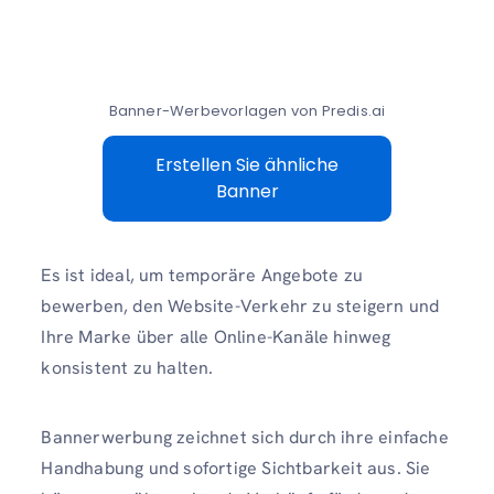
Banner-Werbevorlagen von Predis.ai
Erstellen Sie ähnliche
Banner
Es ist ideal, um temporäre Angebote zu
bewerben, den Website-Verkehr zu steigern und
Ihre Marke über alle Online-Kanäle hinweg
konsistent zu halten.
Bannerwerbung zeichnet sich durch ihre einfache
Handhabung und sofortige Sichtbarkeit aus. Sie