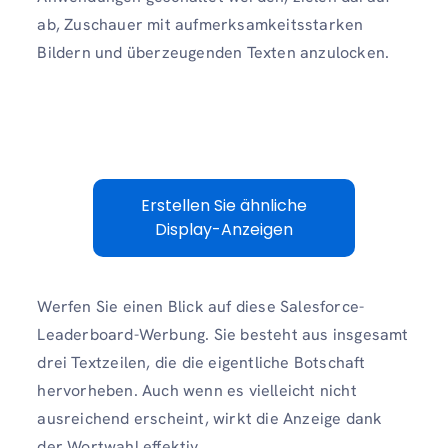
ab, Zuschauer mit aufmerksamkeitsstarken
Bildern und überzeugenden Texten anzulocken.
Erstellen Sie ähnliche
Display-Anzeigen
Werfen Sie einen Blick auf diese Salesforce-
Leaderboard-Werbung. Sie besteht aus insgesamt
drei Textzeilen, die die eigentliche Botschaft
hervorheben. Auch wenn es vielleicht nicht
ausreichend erscheint, wirkt die Anzeige dank
der Wortwahl effektiv.