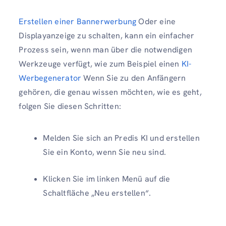
Erstellen einer Bannerwerbung
Oder eine
Displayanzeige zu schalten, kann ein einfacher
Prozess sein, wenn man über die notwendigen
Werkzeuge verfügt, wie zum Beispiel einen
KI-
Werbegenerator
Wenn Sie zu den Anfängern
gehören, die genau wissen möchten, wie es geht,
folgen Sie diesen Schritten:
Melden Sie sich an Predis KI und erstellen
Sie ein Konto, wenn Sie neu sind.
Klicken Sie im linken Menü auf die
Schaltfläche „Neu erstellen“.