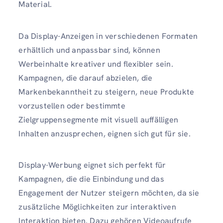
Material.
Da Display-Anzeigen in verschiedenen Formaten
erhältlich und anpassbar sind, können
Werbeinhalte kreativer und flexibler sein.
Kampagnen, die darauf abzielen, die
Markenbekanntheit zu steigern, neue Produkte
vorzustellen oder bestimmte
Zielgruppensegmente mit visuell auffälligen
Inhalten anzusprechen, eignen sich gut für sie.
Display-Werbung eignet sich perfekt für
Kampagnen, die die Einbindung und das
Engagement der Nutzer steigern möchten, da sie
zusätzliche Möglichkeiten zur interaktiven
Interaktion bieten. Dazu gehören Videoaufrufe