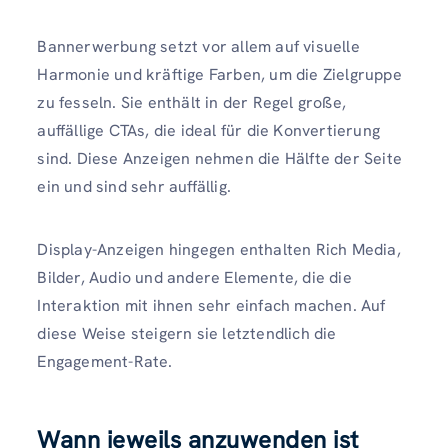
Bannerwerbung setzt vor allem auf visuelle
Harmonie und kräftige Farben, um die Zielgruppe
zu fesseln. Sie enthält in der Regel große,
auffällige CTAs, die ideal für die Konvertierung
sind. Diese Anzeigen nehmen die Hälfte der Seite
ein und sind sehr auffällig.
Display-Anzeigen hingegen enthalten Rich Media,
Bilder, Audio und andere Elemente, die die
Interaktion mit ihnen sehr einfach machen. Auf
diese Weise steigern sie letztendlich die
Engagement-Rate.
Wann jeweils anzuwenden ist