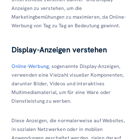
Anzeigen zu verstehen, um die
Marketingbemühungen zu maximieren, da Online-
Werbung von Tag zu Tag an Bedeutung gewinnt.
Display-Anzeigen verstehen
Online-Werbung
, sogenannte Display-Anzeigen,
verwenden eine Vielzahl visueller Komponenten,
darunter Bilder, Videos und interaktives
Multimediamaterial, um für eine Ware oder
Dienstleistung zu werben.
Diese Anzeigen, die normalerweise auf Websites,
in sozialen Netzwerken oder in mobilen
Anwendungen geschaltet werden, zielen darauf