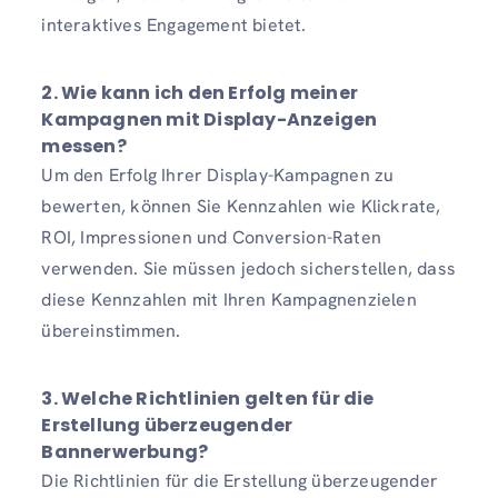
interaktives Engagement bietet.
2. Wie kann ich den Erfolg meiner
Kampagnen mit Display-Anzeigen
messen?
Um den Erfolg Ihrer Display-Kampagnen zu
bewerten, können Sie Kennzahlen wie Klickrate,
ROI, Impressionen und Conversion-Raten
verwenden. Sie müssen jedoch sicherstellen, dass
diese Kennzahlen mit Ihren Kampagnenzielen
übereinstimmen.
3. Welche Richtlinien gelten für die
Erstellung überzeugender
Bannerwerbung?
Die Richtlinien für die Erstellung überzeugender