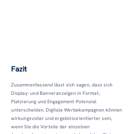
Fazit
Zusammenfassend lässt sich sagen, dass sich
Display- und Banneranzeigen in Format,
Platzierung und Engagement-Potenzial
unterscheiden. Digitale Werbekampagnen können
wirkungsvoller und ergebnisorientierter sein,
wenn Sie die Vorteile der einzelnen