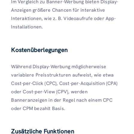
Im Vergleich zu Banner-Werbung bieten Display-
Anzeigen größere Chancen für interaktive
Interaktionen, wie z. B. Videoaufrufe oder App-
Installationen.
Kostenüberlegungen
Während Display-Werbung möglicherweise
variablere Preisstrukturen aufweist, wie etwa
Cost-per-Click (CPC), Cost-per-Acquisition (CPA)
oder Cost-per-View (CPV), werden
Banneranzeigen in der Regel nach einem CPC
oder CPM bezahlt Basis.
Zusätzliche Funktionen