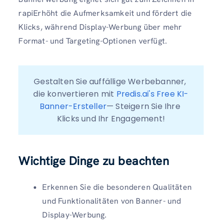
rapiErhöht die Aufmerksamkeit und fördert die
Klicks, während Display-Werbung über mehr
Format- und Targeting-Optionen verfügt.
Gestalten Sie auffällige Werbebanner, 
die konvertieren mit 
Predis.ai's Free KI-
Banner-Ersteller
— Steigern Sie Ihre 
Klicks und Ihr Engagement!
Wichtige Dinge zu beachten
Erkennen Sie die besonderen Qualitäten
und Funktionalitäten von Banner- und
Display-Werbung.