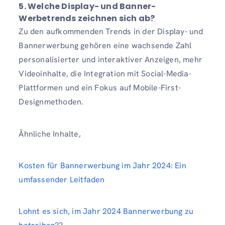
5. Welche Display- und Banner-
Werbetrends zeichnen sich ab?
Zu den aufkommenden Trends in der Display- und
Bannerwerbung gehören eine wachsende Zahl
personalisierter und interaktiver Anzeigen, mehr
Videoinhalte, die Integration mit Social-Media-
Plattformen und ein Fokus auf Mobile-First-
Designmethoden.
Ähnliche Inhalte,
Kosten für Bannerwerbung im Jahr 2024: Ein
umfassender Leitfaden
Lohnt es sich, im Jahr 2024 Bannerwerbung zu