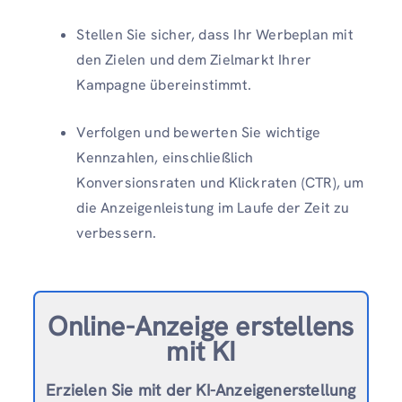
Stellen Sie sicher, dass Ihr Werbeplan mit
den Zielen und dem Zielmarkt Ihrer
Kampagne übereinstimmt.
Verfolgen und bewerten Sie wichtige
Kennzahlen, einschließlich
Konversionsraten und Klickraten (CTR), um
die Anzeigenleistung im Laufe der Zeit zu
verbessern.
Online-Anzeige erstellen
s
mit KI
Erzielen Sie mit der KI-Anzeigenerstellung