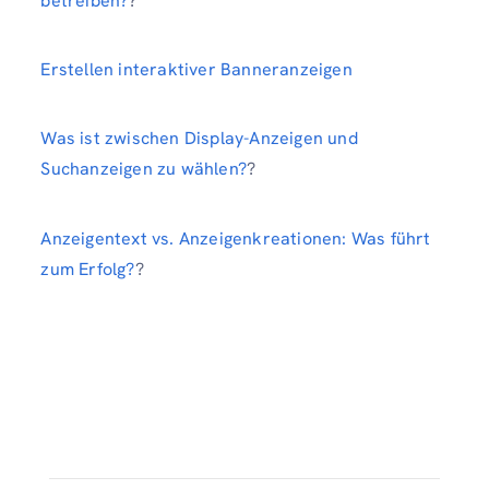
betreiben?
?
Erstellen interaktiver Banneranzeigen
Was ist zwischen Display-Anzeigen und
Suchanzeigen zu wählen?
?
Anzeigentext vs. Anzeigenkreationen: Was führt
zum Erfolg?
?