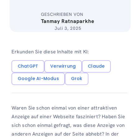
GESCHRIEBEN VON
Tanmay Ratnaparkhe
Juli 3, 2025
Erkunden Sie diese Inhalte mit KI:
ChatGPT
Verwirrung
Claude
Google AI-Modus
Grok
Waren Sie schon einmal von einer attraktiven
Anzeige auf einer Webseite fasziniert? Haben Sie
sich schon einmal gefragt, was diese Anzeige von
anderen Anzeigen auf der Seite abhebt? In der