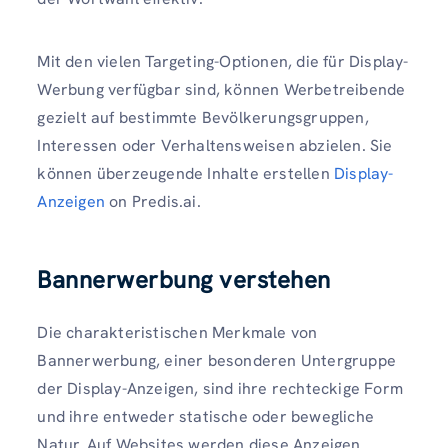
Mit den vielen Targeting-Optionen, die für Display-
Werbung verfügbar sind, können Werbetreibende
gezielt auf bestimmte Bevölkerungsgruppen,
Interessen oder Verhaltensweisen abzielen. Sie
können überzeugende Inhalte erstellen
Display-
Anzeigen
on Predis.ai.
Bannerwerbung verstehen
Die charakteristischen Merkmale von
Bannerwerbung, einer besonderen Untergruppe
der Display-Anzeigen, sind ihre rechteckige Form
und ihre entweder statische oder bewegliche
Natur. Auf Websites werden diese Anzeigen