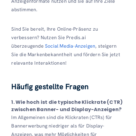
Anzeigenformate nutzen und sie auf Ihre Ziele
abstimmen.
Sind Sie bereit, Ihre Online-Präsenz zu
verbessern? Nutzen Sie Predis.ai
überzeugende
Social Media-Anzeigen
, steigern
Sie die Markenbekanntheit und fördern Sie jetzt
relevante Interaktionen!
Häufig gestellte Fragen
1. Wie hoch ist die typische Klickrate (CTR)
zwischen Banner- und Display-Anzeigen?
Im Allgemeinen sind die Klickraten (CTRs) für
Bannerwerbung niedriger als für Display-
Anzeigen, was mehr Möglichkeiten für