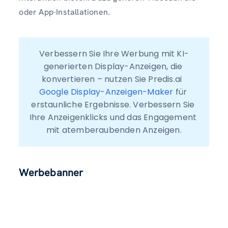
oder App-Installationen.
Verbessern Sie Ihre Werbung mit KI-
generierten Display-Anzeigen, die 
konvertieren – nutzen Sie Predis.ai  
Google Display-Anzeigen-Maker
 für 
erstaunliche Ergebnisse. Verbessern Sie 
Ihre Anzeigenklicks und das Engagement 
mit atemberaubenden Anzeigen.
Werbebanner