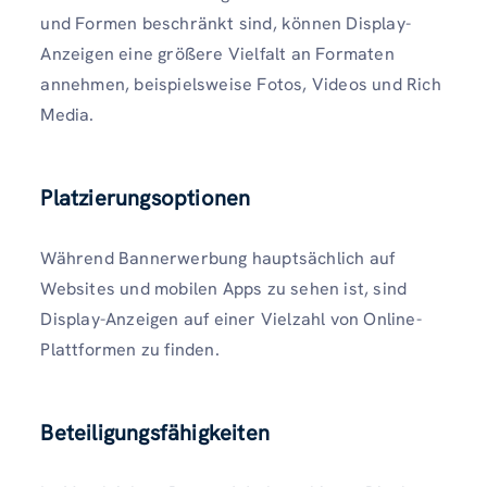
und Formen beschränkt sind, können Display-
Anzeigen eine größere Vielfalt an Formaten
annehmen, beispielsweise Fotos, Videos und Rich
Media.
Platzierungsoptionen
Während Bannerwerbung hauptsächlich auf
Websites und mobilen Apps zu sehen ist, sind
Display-Anzeigen auf einer Vielzahl von Online-
Plattformen zu finden.
Beteiligungsfähigkeiten