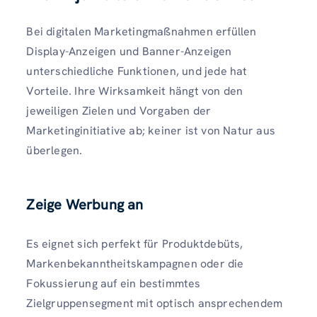
Bei digitalen Marketingmaßnahmen erfüllen
Display-Anzeigen und Banner-Anzeigen
unterschiedliche Funktionen, und jede hat
Vorteile. Ihre Wirksamkeit hängt von den
jeweiligen Zielen und Vorgaben der
Marketinginitiative ab; keiner ist von Natur aus
überlegen.
Zeige Werbung an
Es eignet sich perfekt für Produktdebüts,
Markenbekanntheitskampagnen oder die
Fokussierung auf ein bestimmtes
Zielgruppensegment mit optisch ansprechendem