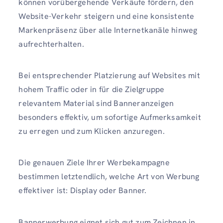
können vorübergehende Verkäufe fördern, den
Website-Verkehr steigern und eine konsistente
Markenpräsenz über alle Internetkanäle hinweg
aufrechterhalten.
Bei entsprechender Platzierung auf Websites mit
hohem Traffic oder in für die Zielgruppe
relevantem Material sind Banneranzeigen
besonders effektiv, um sofortige Aufmerksamkeit
zu erregen und zum Klicken anzuregen.
Die genauen Ziele Ihrer Werbekampagne
bestimmen letztendlich, welche Art von Werbung
effektiver ist: Display oder Banner.
Bannerwerbung eignet sich gut zum Zeichnen in