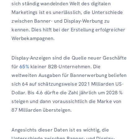
sich ständig wandelnden Welt des digitalen
Marketings ist es unerlässlich, die Unterschiede
zwischen Banner- und Display-Werbung zu
kennen. Dies hilft bei der Erstellung erfolgreicher
Werbekampagnen.
Display-Anzeigen sind die Quelle neuer Geschäfte
für
65%
kleiner B2B-Unternehmen. Die
weltweiten Ausgaben für Bannerwerbung beliefen
sich 64 auf schätzungsweise 2021 Milliarden US-
Dollar. Bis 4.6 dürfte die Zahl jährlich um 2028 %
steigen und dann voraussichtlich die Marke von
87 Milliarden übersteigen.
Angesichts dieser Daten ist es wichtig, die
Unterschiede zwischen Banner- und Display-