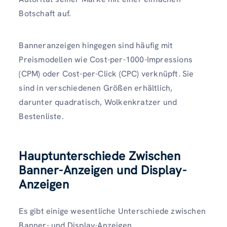
Botschaft auf.
Banneranzeigen hingegen sind häufig mit
Preismodellen wie Cost-per-1000-Impressions
(CPM) oder Cost-per-Click (CPC) verknüpft. Sie
sind in verschiedenen Größen erhältlich,
darunter quadratisch, Wolkenkratzer und
Bestenliste.
Hauptunterschiede
Zwischen
Banner-Anzeigen und Display-
Anzeigen
Es gibt einige wesentliche Unterschiede zwischen
Banner- und Display-Anzeigen.