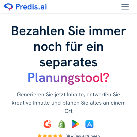
Bezahlen Sie immer
noch für ein
separates
Planungstool?
Generieren Sie jetzt Inhalte, entwerfen Sie
kreative Inhalte und planen Sie alles an einem
Ort
3K+ Bewertungen