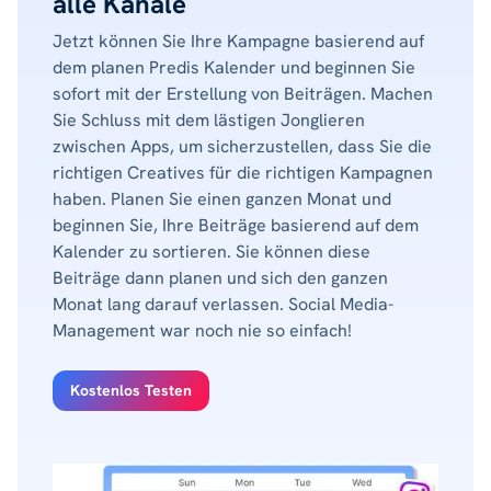
alle Kanäle
Jetzt können Sie Ihre Kampagne basierend auf
dem planen Predis Kalender und beginnen Sie
sofort mit der Erstellung von Beiträgen. Machen
Sie Schluss mit dem lästigen Jonglieren
zwischen Apps, um sicherzustellen, dass Sie die
richtigen Creatives für die richtigen Kampagnen
haben. Planen Sie einen ganzen Monat und
beginnen Sie, Ihre Beiträge basierend auf dem
Kalender zu sortieren. Sie können diese
Beiträge dann planen und sich den ganzen
Monat lang darauf verlassen. Social Media-
Management war noch nie so einfach!
Kostenlos Testen