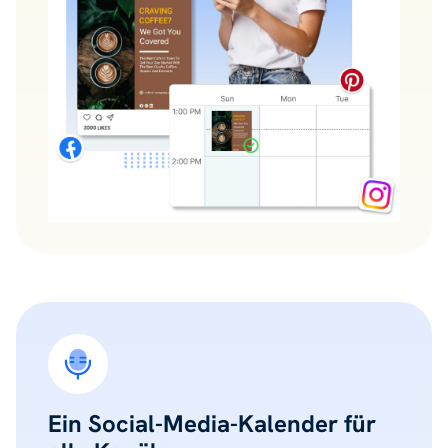
Ein Social-Media-Kalender für