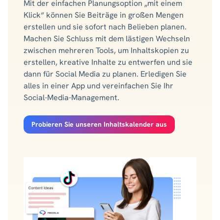
Mit der einfachen Planungsoption „mit einem
Klick“ können Sie Beiträge in großen Mengen
erstellen und sie sofort nach Belieben planen.
Machen Sie Schluss mit dem lästigen Wechseln
zwischen mehreren Tools, um Inhaltskopien zu
erstellen, kreative Inhalte zu entwerfen und sie
dann für Social Media zu planen. Erledigen Sie
alles in einer App und vereinfachen Sie Ihr
Social-Media-Management.
Probieren Sie unseren Inhaltskalender aus