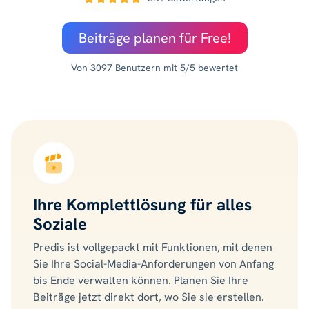
Beiträge planen für Free!
Von 3097 Benutzern mit 5/5 bewertet
Ihre Komplettlösung für alles
Soziale
Predis ist vollgepackt mit Funktionen, mit denen
Sie Ihre Social-Media-Anforderungen von Anfang
bis Ende verwalten können. Planen Sie Ihre
Beiträge jetzt direkt dort, wo Sie sie erstellen.