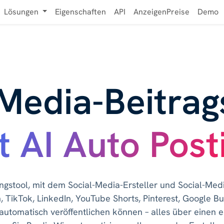
Lösungen
Eigenschaften
API
AnzeigenPreise
Demo
-Media-Beitrag
t AI Auto Post
ngstool, mit dem Social-Media-Ersteller und Social-Med
 TikTok, LinkedIn, YouTube Shorts, Pinterest, Google B
automatisch veröffentlichen können – alles über einen e