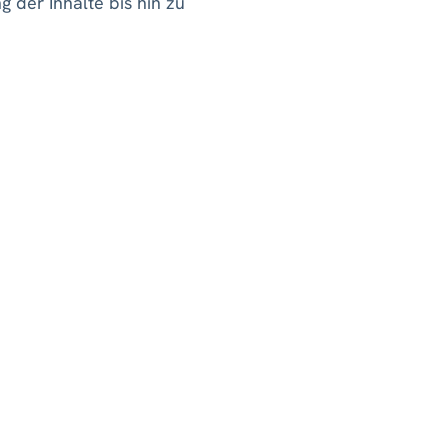
g der Inhalte bis hin zu