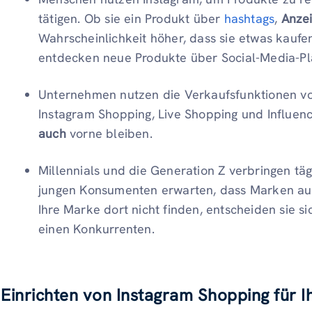
tätigen. Ob sie ein Produkt über
hashtags
,
Anzei
Wahrscheinlichkeit höher, dass sie etwas kaufen
entdecken neue Produkte über Social-Media-Pl
Unternehmen nutzen die Verkaufsfunktionen vo
Instagram Shopping, Live Shopping und Influen
auch
vorne bleiben.
Millennials und die Generation Z verbringen täg
jungen Konsumenten erwarten, dass Marken auf
Ihre Marke dort nicht finden, entscheiden sie s
einen Konkurrenten.
Einrichten von Instagram Shopping für 