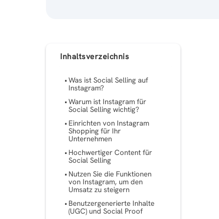
Inhaltsverzeichnis
Was ist Social Selling auf
Instagram?
Warum ist Instagram für
Social Selling wichtig?
Einrichten von Instagram
Shopping für Ihr
Unternehmen
Hochwertiger Content für
Social Selling
Nutzen Sie die Funktionen
von Instagram, um den
Umsatz zu steigern
Benutzergenerierte Inhalte
(UGC) und Social Proof