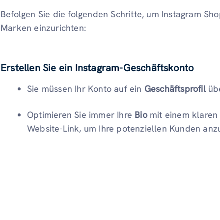
Befolgen Sie die folgenden Schritte, um Instagram Sh
Marken einzurichten:
Erstellen Sie ein Instagram-Geschäftskonto
Sie müssen Ihr Konto auf ein
Geschäftsprofil
übe
Optimieren Sie immer Ihre
Bio
mit einem klaren 
Website-Link, um Ihre potenziellen Kunden anz