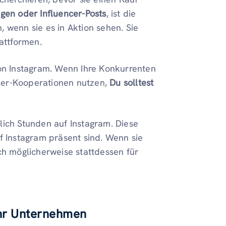
gen oder Influencer-Posts
, ist die
, wenn sie es in Aktion sehen. Sie
attformen.
n Instagram. Wenn Ihre Konkurrenten
cer-Kooperationen nutzen,
Du solltest
lich Stunden auf Instagram. Diese
 Instagram präsent sind. Wenn sie
ich möglicherweise stattdessen für
Ihr Unternehmen