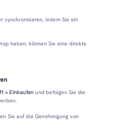
 synchronisieren, indem Sie ein
op haben, können Sie eine direkte
ren
ft > Einkaufen
und befolgen Sie die
ewerben.
ten Sie auf die Genehmigung von