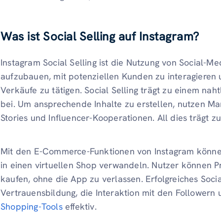
Was ist Social Selling auf Instagram?
Instagram Social Selling ist die Nutzung von Social-M
aufzubauen, mit potenziellen Kunden zu interagieren u
Verkäufe zu tätigen. Social Selling trägt zu einem nah
bei. Um ansprechende Inhalte zu erstellen, nutzen Ma
Stories und Influencer-Kooperationen. All dies trägt z
Mit den E-Commerce-Funktionen von Instagram könne
in einen virtuellen Shop verwandeln. Nutzer können 
kaufen, ohne die App zu verlassen. Erfolgreiches Socia
Vertrauensbildung, die Interaktion mit den Followern
Shopping-Tools
effektiv.