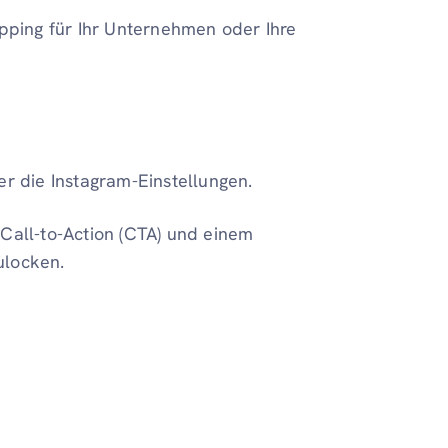
opping für Ihr Unternehmen oder Ihre
r die Instagram-Einstellungen.
Call-to-Action (CTA) und einem
ulocken.