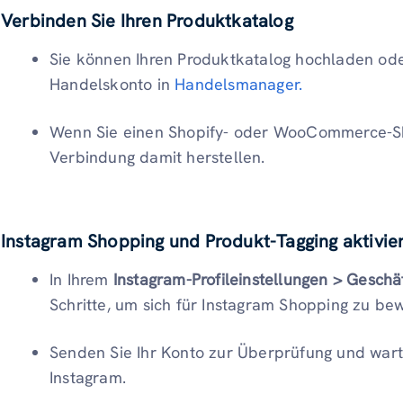
Verbinden Sie Ihren Produktkatalog
Sie können Ihren Produktkatalog hochladen oder
Handelskonto in
Handelsmanager.
Wenn Sie einen Shopify- oder WooCommerce-Sh
Verbindung damit herstellen.
Instagram Shopping und Produkt-Tagging aktivie
In Ihrem
Instagram-Profileinstellungen
> Geschä
Schritte, um sich für Instagram Shopping zu b
Senden Sie Ihr Konto zur Überprüfung und war
Instagram.