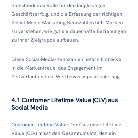
entscheidende Rolle für den langfristigen
Geschäftserfolg, und die Erfassung der richtigen
Social-Media-Marketing-Kennzahlen hilft Marken
zu verstehen, wie gut sie dauerhafte Beziehungen
zu ihrer Zielgruppe aufbauen.
Diese Social-Media-Kennzahlen liefern Einblicke
in die Markentreue, das Engagement im
Zeitverlauf und die Wettbewerbspositionierung.
4.1 Customer Lifetime Value (CLV) aus
Social Media
Customer Lifetime Value
Der Customer Lifetime
Value (CLV) misst den Gesamtumsatz, den ein