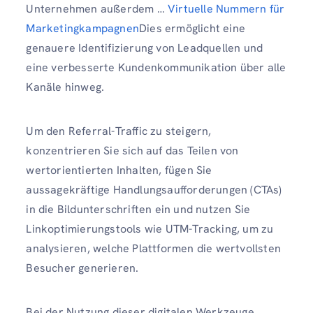
Unternehmen außerdem …
Virtuelle Nummern für
Marketingkampagnen
Dies ermöglicht eine
genauere Identifizierung von Leadquellen und
eine verbesserte Kundenkommunikation über alle
Kanäle hinweg.
Um den Referral-Traffic zu steigern,
konzentrieren Sie sich auf das Teilen von
wertorientierten Inhalten, fügen Sie
aussagekräftige Handlungsaufforderungen (CTAs)
in die Bildunterschriften ein und nutzen Sie
Linkoptimierungstools wie UTM-Tracking, um zu
analysieren, welche Plattformen die wertvollsten
Besucher generieren.
Bei der Nutzung dieser digitalen Werkzeuge