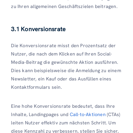
zu Ihren allgemeinen Geschäftszielen beitragen.
3.1 Konversionsrate
Die Konversionsrate misst den Prozentsatz der
Nutzer, die nach dem Klicken auf Ihren Social-
Media-Beitrag die gewünschte Aktion ausführen.
Dies kann beispielsweise die Anmeldung zu einem
Newsletter, ein Kauf oder das Ausfüllen eines
Kontaktformulars sein.
Eine hohe Konversionsrate bedeutet, dass Ihre
Inhalte, Landingpages und
Call-to-Aktionen
(CTAs)
leiten Nutzer effektiv zum nächsten Schritt. Um
diese Kennzahl zu verbessern, stellen Sie sicher,