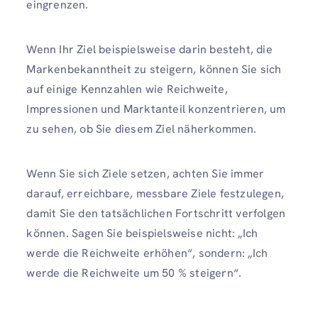
eingrenzen.
Wenn Ihr Ziel beispielsweise darin besteht, die
Markenbekanntheit zu steigern, können Sie sich
auf einige Kennzahlen wie Reichweite,
Impressionen und Marktanteil konzentrieren, um
zu sehen, ob Sie diesem Ziel näherkommen.
Wenn Sie sich Ziele setzen, achten Sie immer
darauf, erreichbare, messbare Ziele festzulegen,
damit Sie den tatsächlichen Fortschritt verfolgen
können. Sagen Sie beispielsweise nicht: „Ich
werde die Reichweite erhöhen“, sondern: „Ich
werde die Reichweite um 50 % steigern“.