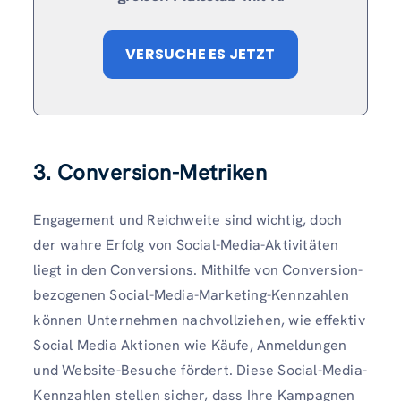
VERSUCHE ES JETZT
3. Conversion-Metriken
Engagement und Reichweite sind wichtig, doch
der wahre Erfolg von Social-Media-Aktivitäten
liegt in den Conversions. Mithilfe von Conversion-
bezogenen Social-Media-Marketing-Kennzahlen
können Unternehmen nachvollziehen, wie effektiv
Social Media Aktionen wie Käufe, Anmeldungen
und Website-Besuche fördert. Diese Social-Media-
Kennzahlen stellen sicher, dass Ihre Kampagnen