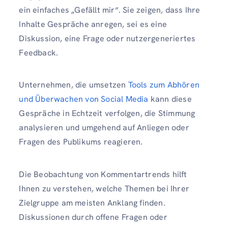
ein einfaches „Gefällt mir“. Sie zeigen, dass Ihre
Inhalte Gespräche anregen, sei es eine
Diskussion, eine Frage oder nutzergeneriertes
Feedback.
Unternehmen, die umsetzen
Tools zum Abhören
und Überwachen von Social Media
kann diese
Gespräche in Echtzeit verfolgen, die Stimmung
analysieren und umgehend auf Anliegen oder
Fragen des Publikums reagieren.
Die Beobachtung von Kommentartrends hilft
Ihnen zu verstehen, welche Themen bei Ihrer
Zielgruppe am meisten Anklang finden.
Diskussionen durch offene Fragen oder