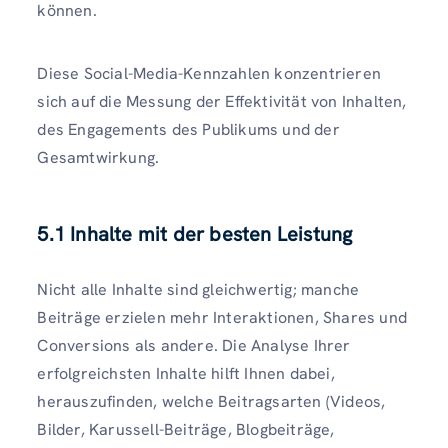
können.
Diese Social-Media-Kennzahlen konzentrieren
sich auf die Messung der Effektivität von Inhalten,
des Engagements des Publikums und der
Gesamtwirkung.
5.1 Inhalte mit der besten Leistung
Nicht alle Inhalte sind gleichwertig; manche
Beiträge erzielen mehr Interaktionen, Shares und
Conversions als andere. Die Analyse Ihrer
erfolgreichsten Inhalte hilft Ihnen dabei,
herauszufinden, welche Beitragsarten (Videos,
Bilder, Karussell-Beiträge, Blogbeiträge,