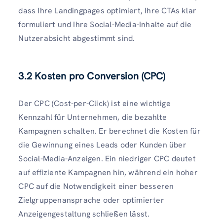
dass Ihre Landingpages optimiert, Ihre CTAs klar
formuliert und Ihre Social-Media-Inhalte auf die
Nutzerabsicht abgestimmt sind.
3.2 Kosten pro Conversion (CPC)
Der CPC (Cost-per-Click) ist eine wichtige
Kennzahl für Unternehmen, die bezahlte
Kampagnen schalten. Er berechnet die Kosten für
die Gewinnung eines Leads oder Kunden über
Social-Media-Anzeigen. Ein niedriger CPC deutet
auf effiziente Kampagnen hin, während ein hoher
CPC auf die Notwendigkeit einer besseren
Zielgruppenansprache oder optimierter
Anzeigengestaltung schließen lässt.