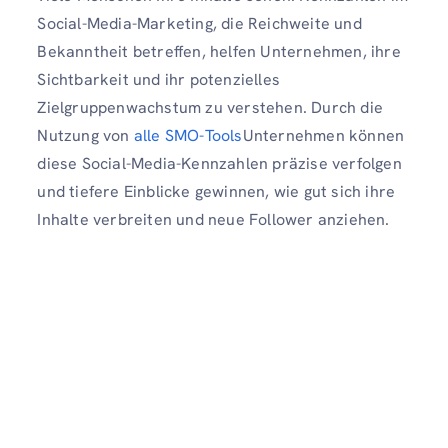
Social-Media-Marketing, die Reichweite und
Bekanntheit betreffen, helfen Unternehmen, ihre
Sichtbarkeit und ihr potenzielles
Zielgruppenwachstum zu verstehen. Durch die
Nutzung von
alle SMO-Tools
Unternehmen können
diese Social-Media-Kennzahlen präzise verfolgen
und tiefere Einblicke gewinnen, wie gut sich ihre
Inhalte verbreiten und neue Follower anziehen.