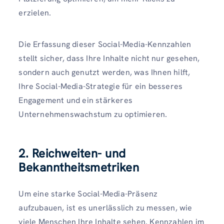
erzielen.
Die Erfassung dieser Social-Media-Kennzahlen
stellt sicher, dass Ihre Inhalte nicht nur gesehen,
sondern auch genutzt werden, was Ihnen hilft,
Ihre Social-Media-Strategie für ein besseres
Engagement und ein stärkeres
Unternehmenswachstum zu optimieren.
2. Reichweiten- und
Bekanntheitsmetriken
Um eine starke Social-Media-Präsenz
aufzubauen, ist es unerlässlich zu messen, wie
viele Menschen Ihre Inhalte sehen. Kennzahlen im