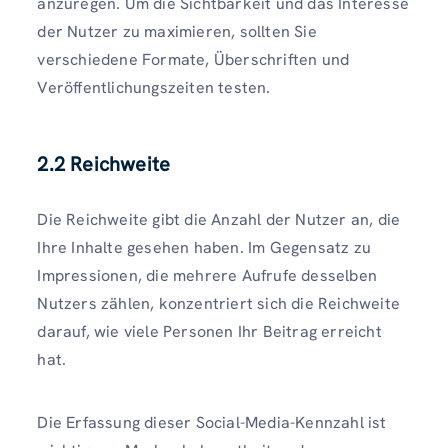
anzuregen. Um die Sichtbarkeit und das Interesse
der Nutzer zu maximieren, sollten Sie
verschiedene Formate, Überschriften und
Veröffentlichungszeiten testen.
2.2 Reichweite
Die Reichweite gibt die Anzahl der Nutzer an, die
Ihre Inhalte gesehen haben. Im Gegensatz zu
Impressionen, die mehrere Aufrufe desselben
Nutzers zählen, konzentriert sich die Reichweite
darauf, wie viele Personen Ihr Beitrag erreicht
hat.
Die Erfassung dieser Social-Media-Kennzahl ist