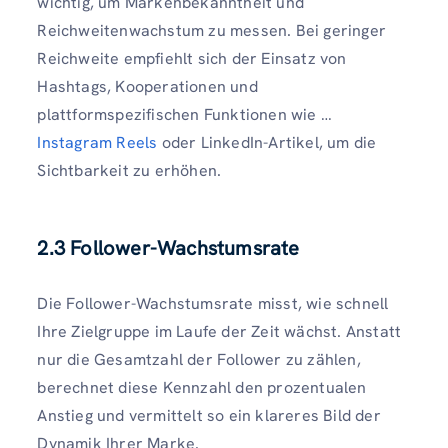
wichtig, um Markenbekanntheit und
Reichweitenwachstum zu messen. Bei geringer
Reichweite empfiehlt sich der Einsatz von
Hashtags, Kooperationen und
plattformspezifischen Funktionen wie …
Instagram Reels
oder LinkedIn-Artikel, um die
Sichtbarkeit zu erhöhen.
2.3 Follower-Wachstumsrate
Die Follower-Wachstumsrate misst, wie schnell
Ihre Zielgruppe im Laufe der Zeit wächst. Anstatt
nur die Gesamtzahl der Follower zu zählen,
berechnet diese Kennzahl den prozentualen
Anstieg und vermittelt so ein klareres Bild der
Dynamik Ihrer Marke.