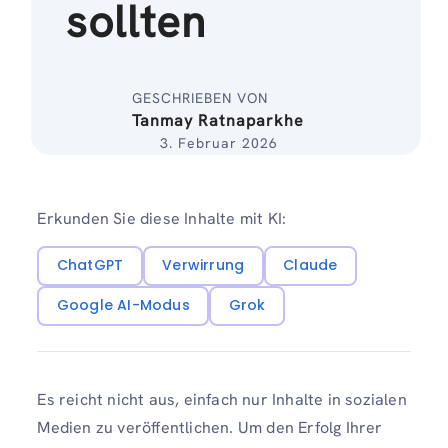
sollten
GESCHRIEBEN VON
Tanmay Ratnaparkhe
3. Februar 2026
Erkunden Sie diese Inhalte mit KI:
ChatGPT
Verwirrung
Claude
Google AI-Modus
Grok
Es reicht nicht aus, einfach nur Inhalte in sozialen
Medien zu veröffentlichen. Um den Erfolg Ihrer