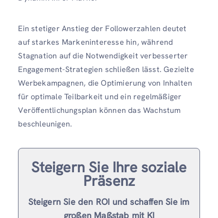
Ein stetiger Anstieg der Followerzahlen deutet
auf starkes Markeninteresse hin, während
Stagnation auf die Notwendigkeit verbesserter
Engagement-Strategien schließen lässt. Gezielte
Werbekampagnen, die Optimierung von Inhalten
für optimale Teilbarkeit und ein regelmäßiger
Veröffentlichungsplan können das Wachstum
beschleunigen.
Steigern Sie Ihre soziale
Präsenz
Steigern Sie den ROI und schaffen Sie im
großen Maßstab mit KI