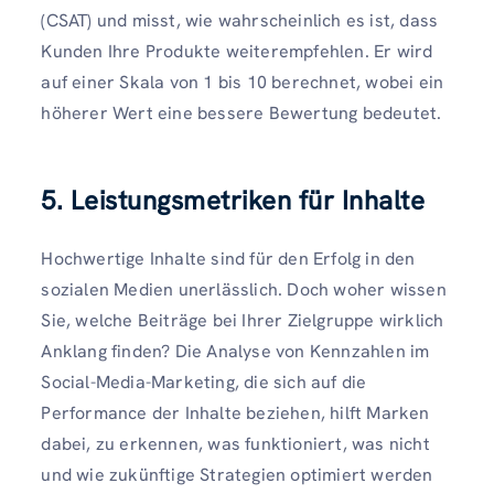
(CSAT) und misst, wie wahrscheinlich es ist, dass
Kunden Ihre Produkte weiterempfehlen. Er wird
auf einer Skala von 1 bis 10 berechnet, wobei ein
höherer Wert eine bessere Bewertung bedeutet.
5. Leistungsmetriken für Inhalte
Hochwertige Inhalte sind für den Erfolg in den
sozialen Medien unerlässlich. Doch woher wissen
Sie, welche Beiträge bei Ihrer Zielgruppe wirklich
Anklang finden? Die Analyse von Kennzahlen im
Social-Media-Marketing, die sich auf die
Performance der Inhalte beziehen, hilft Marken
dabei, zu erkennen, was funktioniert, was nicht
und wie zukünftige Strategien optimiert werden