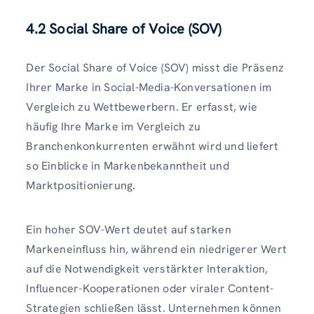
4.2 Social Share of Voice (SOV)
Der Social Share of Voice (SOV) misst die Präsenz
Ihrer Marke in Social-Media-Konversationen im
Vergleich zu Wettbewerbern. Er erfasst, wie
häufig Ihre Marke im Vergleich zu
Branchenkonkurrenten erwähnt wird und liefert
so Einblicke in Markenbekanntheit und
Marktpositionierung.
Ein hoher SOV-Wert deutet auf starken
Markeneinfluss hin, während ein niedrigerer Wert
auf die Notwendigkeit verstärkter Interaktion,
Influencer-Kooperationen oder viraler Content-
Strategien schließen lässt. Unternehmen können