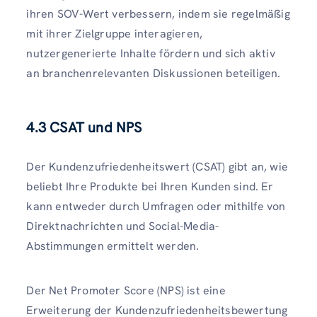
ihren SOV-Wert verbessern, indem sie regelmäßig
mit ihrer Zielgruppe interagieren,
nutzergenerierte Inhalte fördern und sich aktiv
an branchenrelevanten Diskussionen beteiligen.
4.3 CSAT und NPS
Der Kundenzufriedenheitswert (CSAT) gibt an, wie
beliebt Ihre Produkte bei Ihren Kunden sind. Er
kann entweder durch Umfragen oder mithilfe von
Direktnachrichten und Social-Media-
Abstimmungen ermittelt werden.
Der Net Promoter Score (NPS) ist eine
Erweiterung der Kundenzufriedenheitsbewertung