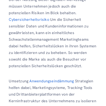
müssen Unternehmen jedoch auch die
potenziellen Risiken im Blick behalten.
Cybersicherheitsrisiko
Um die Sicherheit
sensibler Daten und Kundeninformationen zu
gewährleisten, kann ein einheitliches
Schwachstellenmanagement Marketingteams
dabei helfen, Sicherheitslücken in ihren Systemen
zu identifizieren und zu beheben. So werden
sowohl die Marke als auch die Besucher vor
potenziellen Sicherheitslücken geschützt.
Umsetzung
Anwendungseindämmung
Strategien
helfen dabei, Marketingsysteme, Tracking-Tools
und Drittanbieterplattformen von der
Kerninfrastruktur des Unternehmens zu isolieren