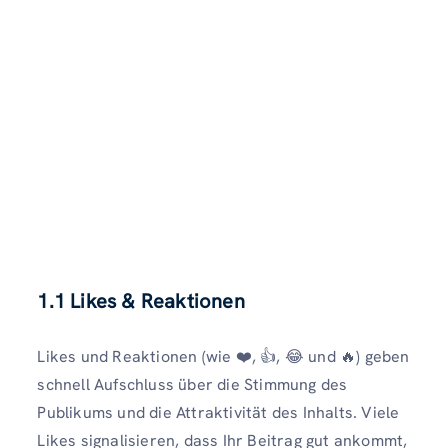
1.1 Likes & Reaktionen
Likes und Reaktionen (wie ❤️, 👍, 😂 und 🔥) geben
schnell Aufschluss über die Stimmung des
Publikums und die Attraktivität des Inhalts. Viele
Likes signalisieren, dass Ihr Beitrag gut ankommt,