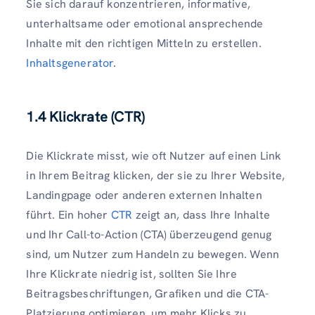
Sie sich darauf konzentrieren, informative,
unterhaltsame oder emotional ansprechende
Inhalte mit den richtigen Mitteln zu erstellen.
Inhaltsgenerator
.
1.4 Klickrate (CTR)
Die Klickrate misst, wie oft Nutzer auf einen Link
in Ihrem Beitrag klicken, der sie zu Ihrer Website,
Landingpage oder anderen externen Inhalten
führt. Ein hoher
CTR
zeigt an, dass Ihre Inhalte
und Ihr Call-to-Action (CTA) überzeugend genug
sind, um Nutzer zum Handeln zu bewegen. Wenn
Ihre Klickrate niedrig ist, sollten Sie Ihre
Beitragsbeschriftungen, Grafiken und die CTA-
Platzierung optimieren, um mehr Klicks zu