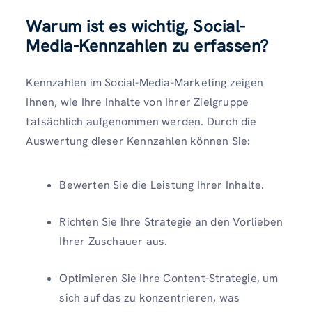
Warum ist es wichtig, Social-
Media-Kennzahlen zu erfassen?
Kennzahlen im Social-Media-Marketing zeigen
Ihnen, wie Ihre Inhalte von Ihrer Zielgruppe
tatsächlich aufgenommen werden. Durch die
Auswertung dieser Kennzahlen können Sie:
Bewerten Sie die Leistung Ihrer Inhalte.
Richten Sie Ihre Strategie an den Vorlieben
Ihrer Zuschauer aus.
Optimieren Sie Ihre Content-Strategie, um
sich auf das zu konzentrieren, was