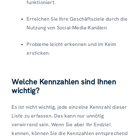
funktioniert.
Erreichen Sie Ihre Geschäftsziele durch die
Nutzung von Social-Media-Kanälen
Probleme leicht erkennen und im Keim
ersticken.
Welche Kennzahlen sind Ihnen
wichtig?
Es ist nicht wichtig, jede einzelne Kennzahl dieser
Liste zu erfassen. Das kann nur unnötig
verwirrend sein. Wenn Sie aber Ihr Endziel
kennen, können Sie die Kennzahlen entsprechend