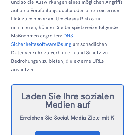
und so die Auswirkungen eines möglichen Angriffs
auf eine Empfehlungsquelle oder einen externen
Link zu minimieren. Um dieses Risiko zu
minimieren, können Sie beispielsweise folgende
Maßnahmen ergreifen:
DNS-
Sicherheitssoftwarelösung
um schädlichen
Datenverkehr zu verhindern und Schutz vor
Bedrohungen zu bieten, die externe URLs
ausnutzen.
Laden Sie Ihre sozialen
Medien auf
Erreichen Sie Social-Media-Ziele mit KI