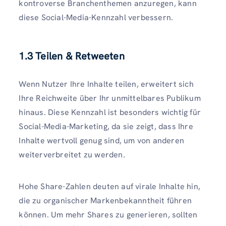
kontroverse Branchenthemen anzuregen, kann
diese Social-Media-Kennzahl verbessern.
1.3 Teilen & Retweeten
Wenn Nutzer Ihre Inhalte teilen, erweitert sich
Ihre Reichweite über Ihr unmittelbares Publikum
hinaus. Diese Kennzahl ist besonders wichtig für
Social-Media-Marketing, da sie zeigt, dass Ihre
Inhalte wertvoll genug sind, um von anderen
weiterverbreitet zu werden.
Hohe Share-Zahlen deuten auf virale Inhalte hin,
die zu organischer Markenbekanntheit führen
können. Um mehr Shares zu generieren, sollten