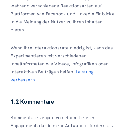
während verschiedene Reaktionsarten auf
Plattformen wie Facebook und LinkedIn Einblicke
in die Meinung der Nutzer zu Ihren Inhalten
bieten.
Wenn Ihre Interaktionsrate niedrig ist, kann das
Experimentieren mit verschiedenen
Inhaltsformaten wie Videos, Infografiken oder
interaktiven Beiträgen helfen.
Leistung
verbessern
.
1.2 Kommentare
Kommentare zeugen von einem tieferen
Engagement, da sie mehr Aufwand erfordern als