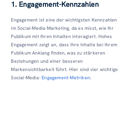
1. Engagement-Kennzahlen
Engagement ist eine der wichtigsten Kennzahlen
im Social-Media-Marketing, da es misst, wie Ihr
Publikum mit Ihren Inhalten interagiert. Hohes
Engagement zeigt an, dass Ihre Inhalte bei Ihrem
Publikum Anklang finden, was zu stärkeren
Beziehungen und einer besseren
Markensichtbarkeit führt. Hier sind vier wichtige
Social-Media-
Engagement-Metriken
: