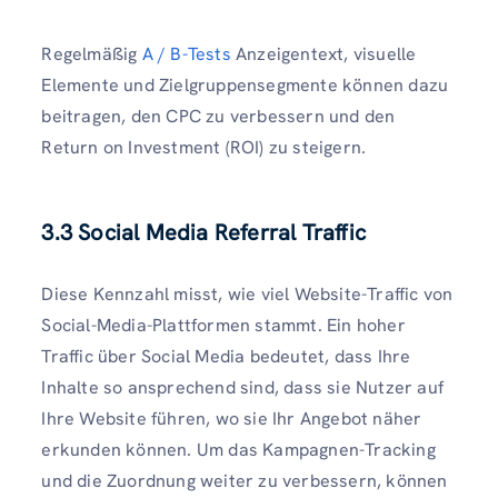
Regelmäßig
A / B-Tests
Anzeigentext, visuelle
Elemente und Zielgruppensegmente können dazu
beitragen, den CPC zu verbessern und den
Return on Investment (ROI) zu steigern.
3.3 Social Media Referral Traffic
Diese Kennzahl misst, wie viel Website-Traffic von
Social-Media-Plattformen stammt. Ein hoher
Traffic über Social Media bedeutet, dass Ihre
Inhalte so ansprechend sind, dass sie Nutzer auf
Ihre Website führen, wo sie Ihr Angebot näher
erkunden können. Um das Kampagnen-Tracking
und die Zuordnung weiter zu verbessern, können