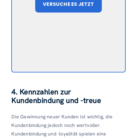
VERSUCHE ES JETZT
4. Kennzahlen zur
Kundenbindung und -treue
Die Gewinnung neuer Kunden ist wichtig, die
Kundenbindung jedoch noch wertvoller.
Kundenbindung und -loyalität spielen eine