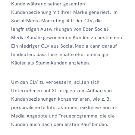
Kunde während seiner gesamten
Kundenbeziehung mit Ihrer Marke generiert. Im
Social-Media-Marketing hilft der CLV, die
langfristigen Auswirkungen von über Social-
Media-Kanäle gewonnenen Kunden zu bestimmen.
Ein niedriger CLV aus Social Media kann darauf
hindeuten, dass Ihre Inhalte eher einmalige
Käufer als Stammkunden anziehen.
Um den CLV zu verbessern, sollten sich
Unternehmen auf Strategien zum Aufbau von
Kundenbeziehungen konzentrieren, wie z. B.
personalisierte Interaktionen, exklusive Social-
Media-Angebote und Treueprogramme, die die
Kunden auch nach dem ersten Kauf binden.