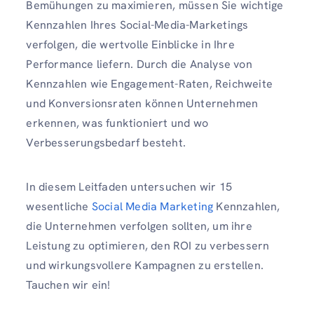
Bemühungen zu maximieren, müssen Sie wichtige
Kennzahlen Ihres Social-Media-Marketings
verfolgen, die wertvolle Einblicke in Ihre
Performance liefern. Durch die Analyse von
Kennzahlen wie Engagement-Raten, Reichweite
und Konversionsraten können Unternehmen
erkennen, was funktioniert und wo
Verbesserungsbedarf besteht.
In diesem Leitfaden untersuchen wir 15
wesentliche
Social Media Marketing
Kennzahlen,
die Unternehmen verfolgen sollten, um ihre
Leistung zu optimieren, den ROI zu verbessern
und wirkungsvollere Kampagnen zu erstellen.
Tauchen wir ein!