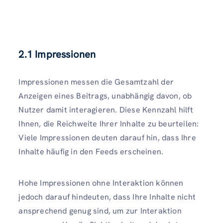
2.1 Impressionen
Impressionen messen die Gesamtzahl der
Anzeigen eines Beitrags, unabhängig davon, ob
Nutzer damit interagieren. Diese Kennzahl hilft
Ihnen, die Reichweite Ihrer Inhalte zu beurteilen:
Viele Impressionen deuten darauf hin, dass Ihre
Inhalte häufig in den Feeds erscheinen.
Hohe Impressionen ohne Interaktion können
jedoch darauf hindeuten, dass Ihre Inhalte nicht
ansprechend genug sind, um zur Interaktion