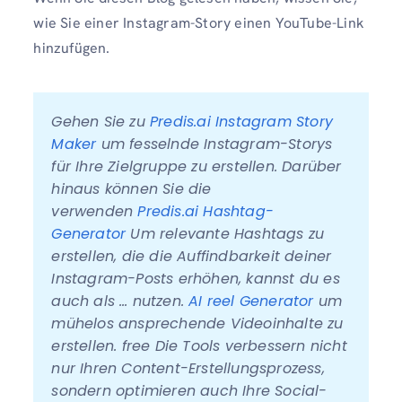
wie Sie einer Instagram-Story einen YouTube-Link
hinzufügen.
Gehen Sie zu 
Predis.ai Instagram Story 
Maker
 um fesselnde Instagram-Storys 
für Ihre Zielgruppe zu erstellen. Darüber 
hinaus können Sie die 
verwenden 
Predis.ai Hashtag-
Generator
 Um relevante Hashtags zu 
erstellen, die die Auffindbarkeit deiner 
Instagram-Posts erhöhen, kannst du es 
auch als … nutzen.
 AI reel Generator
 um 
mühelos ansprechende Videoinhalte zu 
erstellen. free Die Tools verbessern nicht 
nur Ihren Content-Erstellungsprozess, 
sondern optimieren auch Ihre Social-