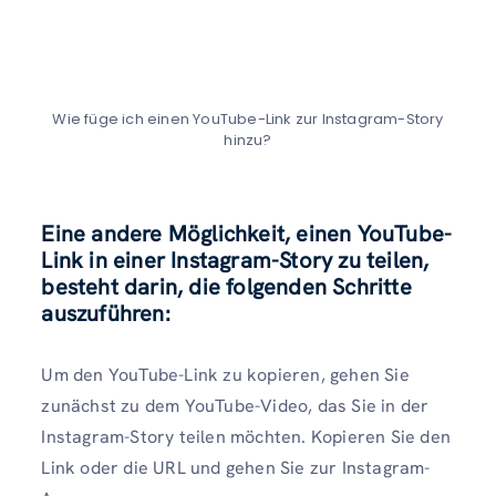
Wie füge ich einen YouTube-Link zur Instagram-Story
hinzu?
Eine andere Möglichkeit, einen YouTube-
Link in einer Instagram-Story zu teilen,
besteht darin, die folgenden Schritte
auszuführen:
Um den YouTube-Link zu kopieren, gehen Sie
zunächst zu dem YouTube-Video, das Sie in der
Instagram-Story teilen möchten. Kopieren Sie den
Link oder die URL und gehen Sie zur Instagram-