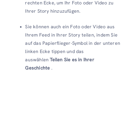
rechten Ecke, um Ihr Foto oder Video zu
Ihrer Story hinzuzufügen.
Sie können auch ein Foto oder Video aus
Ihrem Feed in Ihrer Story teilen, indem Sie
auf das Papierflieger-Symbol in der unteren
linken Ecke tippen und das
auswählen
Teilen Sie es in Ihrer
Geschichte
.