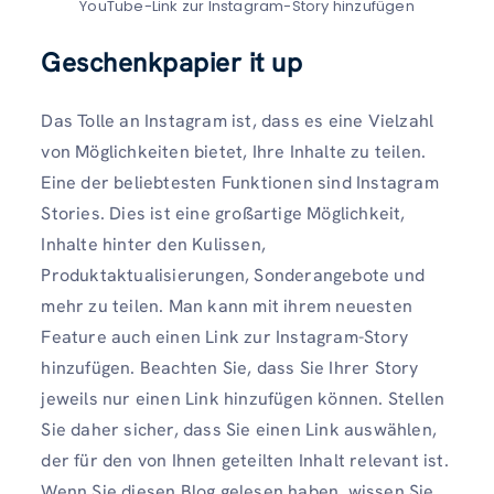
YouTube-Link zur Instagram-Story hinzufügen
Geschenkpapier it up
Das Tolle an Instagram ist, dass es eine Vielzahl
von Möglichkeiten bietet, Ihre Inhalte zu teilen.
Eine der beliebtesten Funktionen sind Instagram
Stories. Dies ist eine großartige Möglichkeit,
Inhalte hinter den Kulissen,
Produktaktualisierungen, Sonderangebote und
mehr zu teilen. Man kann mit ihrem neuesten
Feature auch einen Link zur Instagram-Story
hinzufügen. Beachten Sie, dass Sie Ihrer Story
jeweils nur einen Link hinzufügen können. Stellen
Sie daher sicher, dass Sie einen Link auswählen,
der für den von Ihnen geteilten Inhalt relevant ist.
Wenn Sie diesen Blog gelesen haben, wissen Sie,