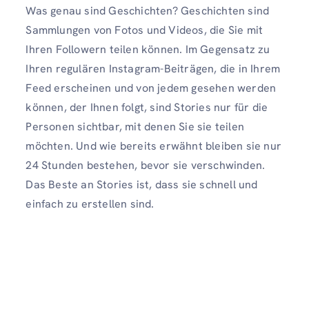
Was genau sind Geschichten? Geschichten sind
Sammlungen von Fotos und Videos, die Sie mit
Ihren Followern teilen können. Im Gegensatz zu
Ihren regulären Instagram-Beiträgen, die in Ihrem
Feed erscheinen und von jedem gesehen werden
können, der Ihnen folgt, sind Stories nur für die
Personen sichtbar, mit denen Sie sie teilen
möchten. Und wie bereits erwähnt bleiben sie nur
24 Stunden bestehen, bevor sie verschwinden.
Das Beste an Stories ist, dass sie schnell und
einfach zu erstellen sind.