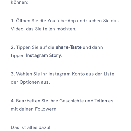
können:
1. Öffnen Sie die YouTube-App und suchen Sie das
Video, das Sie teilen möchten.
2. Tippen Sie auf die
share-Taste
und dann
tippen
Instagram Story
.
3. Wählen Sie Ihr Instagram-Konto aus der Liste
der Optionen aus.
4. Bearbeiten Sie Ihre Geschichte und
Teilen
es
mit deinen Followern.
Das ist alles dazu!