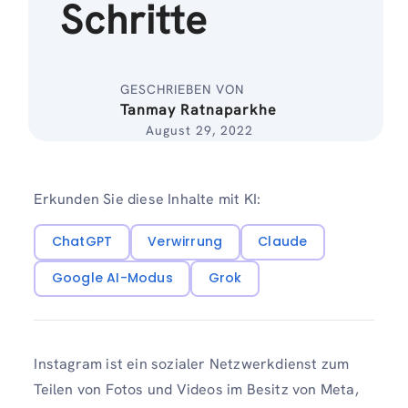
Schritte
GESCHRIEBEN VON
Tanmay Ratnaparkhe
August 29, 2022
Erkunden Sie diese Inhalte mit KI:
ChatGPT
Verwirrung
Claude
Google AI-Modus
Grok
Instagram ist ein sozialer Netzwerkdienst zum
Teilen von Fotos und Videos im Besitz von Meta,