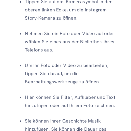
Tippen Sie auf das Kamerasymbol in der
oberen linken Ecke, um die Instagram
Story-Kamera zu öffnen.
Nehmen Sie ein Foto oder Video auf oder
wählen Sie eines aus der Bibliothek Ihres
Telefons aus.
Um Ihr Foto oder Video zu bearbeiten,
tippen Sie darauf, um die
Bearbeitungswerkzeuge zu öffnen.
Hier können Sie Filter, Aufkleber und Text
hinzufügen oder auf Ihrem Foto zeichnen.
Sie können Ihrer Geschichte Musik
hinzufügen. Sie können die Dauer des