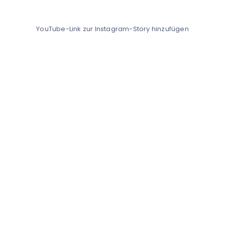
YouTube-Link zur Instagram-Story hinzufügen