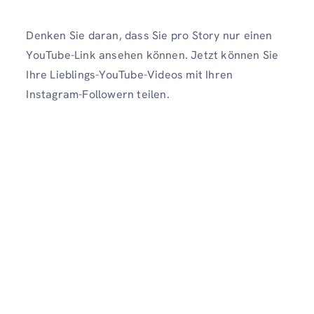
Denken Sie daran, dass Sie pro Story nur einen
YouTube-Link ansehen können. Jetzt können Sie
Ihre Lieblings-YouTube-Videos mit Ihren
Instagram-Followern teilen.