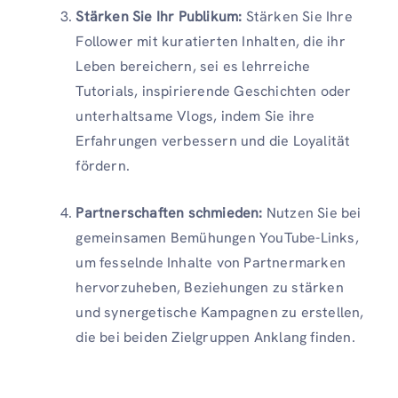
Stärken Sie Ihr Publikum:
Stärken Sie Ihre
Follower mit kuratierten Inhalten, die ihr
Leben bereichern, sei es lehrreiche
Tutorials, inspirierende Geschichten oder
unterhaltsame Vlogs, indem Sie ihre
Erfahrungen verbessern und die Loyalität
fördern.
Partnerschaften schmieden:
Nutzen Sie bei
gemeinsamen Bemühungen YouTube-Links,
um fesselnde Inhalte von Partnermarken
hervorzuheben, Beziehungen zu stärken
und synergetische Kampagnen zu erstellen,
die bei beiden Zielgruppen Anklang finden.