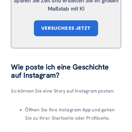
Sparen Sie Zeit und erstellen Sie im großen
Maßstab mit KI
VERSUCHE ES JETZT
Wie poste ich eine Geschichte
auf Instagram?
So können Sie eine Story auf Instagram posten:
Öffnen Sie Ihre Instagram-App und gehen
Sie zu Ihrer Startseite oder Profilseite.