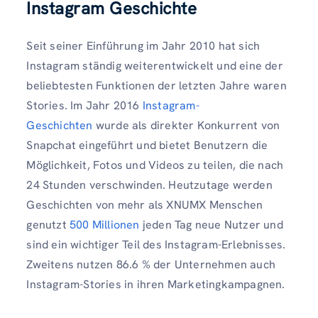
Instagram Geschichte
Seit seiner Einführung im Jahr 2010 hat sich
Instagram ständig weiterentwickelt und eine der
beliebtesten Funktionen der letzten Jahre waren
Stories. Im Jahr 2016
Instagram-
Geschichten
wurde als direkter Konkurrent von
Snapchat eingeführt und bietet Benutzern die
Möglichkeit, Fotos und Videos zu teilen, die nach
24 Stunden verschwinden. Heutzutage werden
Geschichten von mehr als XNUMX Menschen
genutzt
500 Millionen
jeden Tag neue Nutzer und
sind ein wichtiger Teil des Instagram-Erlebnisses.
Zweitens nutzen 86.6 % der Unternehmen auch
Instagram-Stories in ihren Marketingkampagnen.