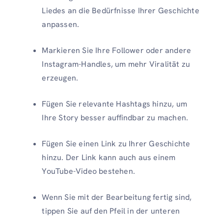
Liedes an die Bedürfnisse Ihrer Geschichte
anpassen.
Markieren Sie Ihre Follower oder andere
Instagram-Handles, um mehr Viralität zu
erzeugen.
Fügen Sie relevante Hashtags hinzu, um
Ihre Story besser auffindbar zu machen.
Fügen Sie einen Link zu Ihrer Geschichte
hinzu. Der Link kann auch aus einem
YouTube-Video bestehen.
Wenn Sie mit der Bearbeitung fertig sind,
tippen Sie auf den Pfeil in der unteren