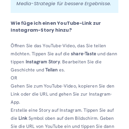
Media-Strategie für bessere Ergebnisse.
Wie füge ich einen YouTube-Link zur
Instagram-Story hinzu?
Öffnen Sie das YouTube-Video, das Sie teilen
möchten. Tippen Sie auf die
share-Taste
und dann
tippen
Instagram Story
. Bearbeiten Sie die
Geschichte und
Teilen
es.
OR
Gehen Sie zum YouTube-Video, kopieren Sie den
Link oder die URL und gehen Sie zur Instagram-
App.
Erstelle eine Story auf Instagram. Tippen Sie auf
die
Link
Symbol oben auf dem Bildschirm. Geben
Sie die URL von YouTube ein und tippen Sie dann