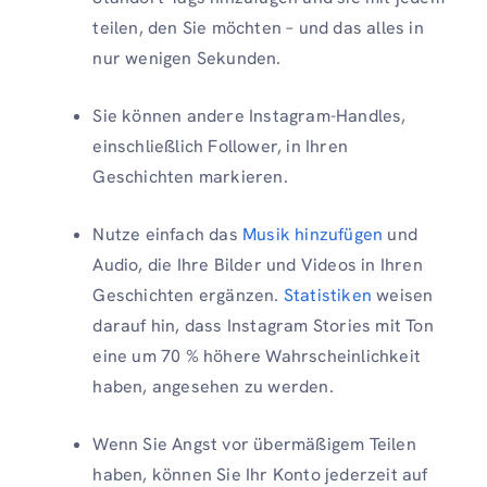
teilen, den Sie möchten – und das alles in
nur wenigen Sekunden.
Sie können andere Instagram-Handles,
einschließlich Follower, in Ihren
Geschichten markieren.
Nutze einfach das
Musik hinzufügen
und
Audio, die Ihre Bilder und Videos in Ihren
Geschichten ergänzen.
Statistiken
weisen
darauf hin, dass Instagram Stories mit Ton
eine um 70 % höhere Wahrscheinlichkeit
haben, angesehen zu werden.
Wenn Sie Angst vor übermäßigem Teilen
haben, können Sie Ihr Konto jederzeit auf