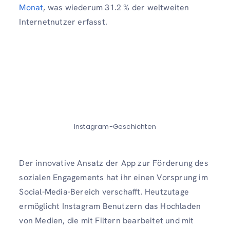
Monat
, was wiederum 31.2 % der weltweiten
Internetnutzer erfasst.
Instagram-Geschichten
Der innovative Ansatz der App zur Förderung des
sozialen Engagements hat ihr einen Vorsprung im
Social-Media-Bereich verschafft. Heutzutage
ermöglicht Instagram Benutzern das Hochladen
von Medien, die mit Filtern bearbeitet und mit