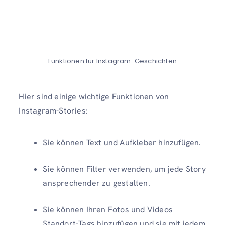
Funktionen für Instagram-Geschichten
Hier sind einige wichtige Funktionen von
Instagram-Stories:
Sie können Text und Aufkleber hinzufügen.
Sie können Filter verwenden, um jede Story
ansprechender zu gestalten.
Sie können Ihren Fotos und Videos
Standort-Tags hinzufügen und sie mit jedem