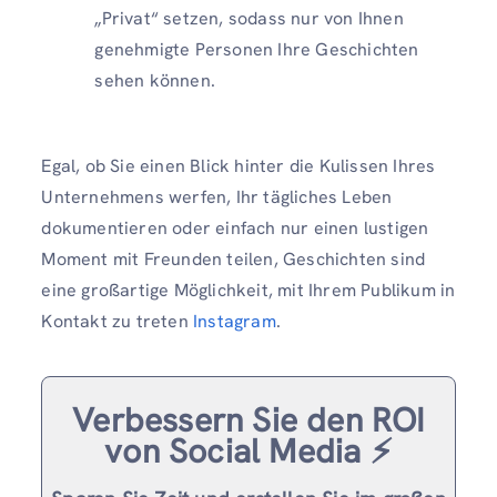
„Privat“ setzen, sodass nur von Ihnen
genehmigte Personen Ihre Geschichten
sehen können.
Egal, ob Sie einen Blick hinter die Kulissen Ihres
Unternehmens werfen, Ihr tägliches Leben
dokumentieren oder einfach nur einen lustigen
Moment mit Freunden teilen, Geschichten sind
eine großartige Möglichkeit, mit Ihrem Publikum in
Kontakt zu treten
Instagram
.
Verbessern Sie den ROI
von Social Media ⚡️