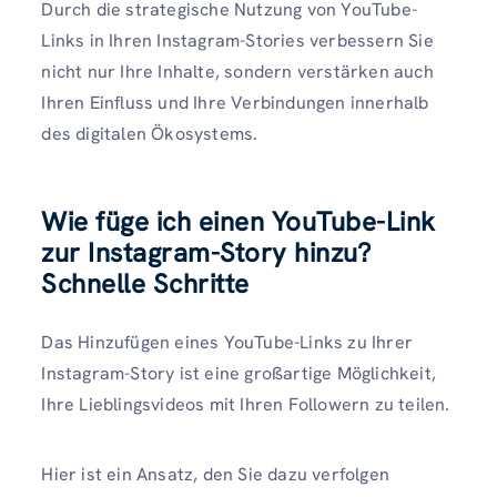
Durch die strategische Nutzung von YouTube-
Links in Ihren Instagram-Stories verbessern Sie
nicht nur Ihre Inhalte, sondern verstärken auch
Ihren Einfluss und Ihre Verbindungen innerhalb
des digitalen Ökosystems.
Wie füge ich einen YouTube-Link
zur Instagram-Story hinzu?
Schnelle Schritte
Das Hinzufügen eines YouTube-Links zu Ihrer
Instagram-Story ist eine großartige Möglichkeit,
Ihre Lieblingsvideos mit Ihren Followern zu teilen.
Hier ist ein Ansatz, den Sie dazu verfolgen