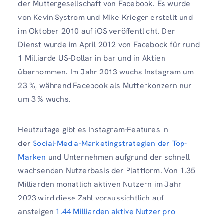
der Muttergesellschaft von Facebook. Es wurde
von Kevin Systrom und Mike Krieger erstellt und
im Oktober 2010 auf iOS veröffentlicht. Der
Dienst wurde im April 2012 von Facebook für rund
1 Milliarde US-Dollar in bar und in Aktien
übernommen. Im Jahr 2013 wuchs Instagram um
23 %, während Facebook als Mutterkonzern nur
um 3 % wuchs.
Heutzutage gibt es Instagram-Features in
der
Social-Media-Marketingstrategien der Top-
Marken
und Unternehmen aufgrund der schnell
wachsenden Nutzerbasis der Plattform. Von 1.35
Milliarden monatlich aktiven Nutzern im Jahr
2023 wird diese Zahl voraussichtlich auf
ansteigen
1.44 Milliarden aktive Nutzer pro