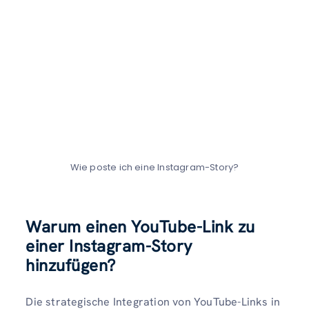
Wie poste ich eine Instagram-Story?
Warum einen YouTube-Link zu
einer Instagram-Story
hinzufügen?
Die strategische Integration von YouTube-Links in