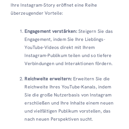
Ihre Instagram-Story eröffnet eine Reihe
überzeugender Vorteile:
Engagement verstärken:
Steigern Sie das
Engagement, indem Sie Ihre Lieblings-
YouTube-Videos direkt mit Ihrem
Instagram-Publikum teilen und so tiefere
Verbindungen und Interaktionen fördern.
Reichweite erweitern:
Erweitern Sie die
Reichweite Ihres YouTube-Kanals, indem
Sie die große Nutzerbasis von Instagram
erschließen und Ihre Inhalte einem neuen
und vielfältigen Publikum vorstellen, das
nach neuen Perspektiven sucht.