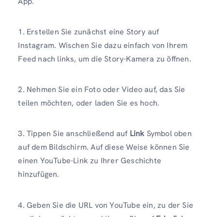
App.
1. Erstellen Sie zunächst eine Story auf
Instagram. Wischen Sie dazu einfach von Ihrem
Feed nach links, um die Story-Kamera zu öffnen.
2. Nehmen Sie ein Foto oder Video auf, das Sie
teilen möchten, oder laden Sie es hoch.
3. Tippen Sie anschließend auf
Link
Symbol oben
auf dem Bildschirm. Auf diese Weise können Sie
einen YouTube-Link zu Ihrer Geschichte
hinzufügen.
4. Geben Sie die URL von YouTube ein, zu der Sie