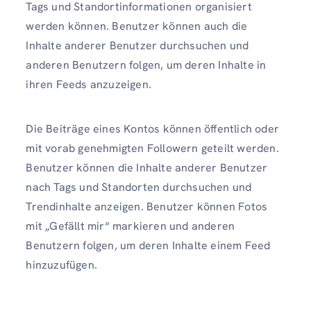
Tags und Standortinformationen organisiert
werden können. Benutzer können auch die
Inhalte anderer Benutzer durchsuchen und
anderen Benutzern folgen, um deren Inhalte in
ihren Feeds anzuzeigen.
Die Beiträge eines Kontos können öffentlich oder
mit vorab genehmigten Followern geteilt werden.
Benutzer können die Inhalte anderer Benutzer
nach Tags und Standorten durchsuchen und
Trendinhalte anzeigen. Benutzer können Fotos
mit „Gefällt mir“ markieren und anderen
Benutzern folgen, um deren Inhalte einem Feed
hinzuzufügen.