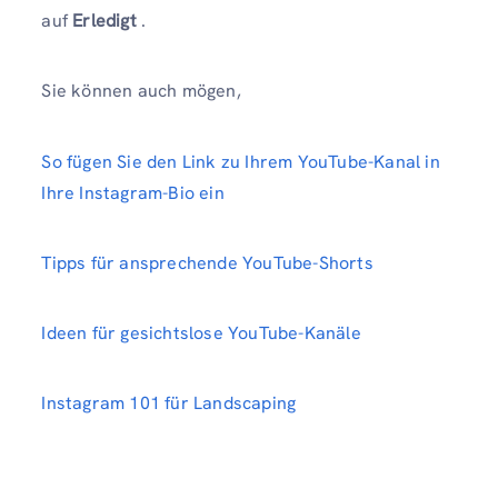
auf
Erledigt
.
Sie können auch mögen,
So fügen Sie den Link zu Ihrem YouTube-Kanal in
Ihre Instagram-Bio ein
Tipps für ansprechende YouTube-Shorts
Ideen für gesichtslose YouTube-Kanäle
Instagram 101 für Landscaping