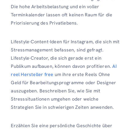
Die hohe Arbeitsbelastung und ein voller
Terminkalender lassen oft keinen Raum für die
Priorisierung des Privatlebens.
Lifestyle-Content-Ideen für Instagram, die sich mit
Stressmanagement befassen, sind gefragt.
Lifestyle-Creator, die sich gerade erst ein
Publikum aufbauen, können davon profitieren.
AI
reel Hersteller free
um ihre erste Reels Ohne
Geld für Bearbeitungsprogramme oder Designer
auszugeben. Beschreiben Sie, wie Sie mit
Stresssituationen umgehen oder welche
Strategien Sie in schwierigen Zeiten anwenden.
Erzählen Sie eine persönliche Geschichte über