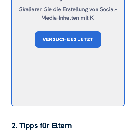
Skalieren Sie die Erstellung von Social-
Media-Inhalten mit KI
VERSUCHE ES JETZT
2. Tipps für Eltern