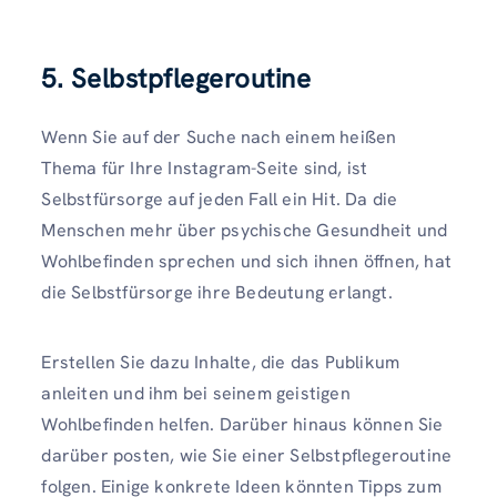
5. Selbstpflegeroutine
Wenn Sie auf der Suche nach einem heißen
Thema für Ihre Instagram-Seite sind, ist
Selbstfürsorge auf jeden Fall ein Hit. Da die
Menschen mehr über psychische Gesundheit und
Wohlbefinden sprechen und sich ihnen öffnen, hat
die Selbstfürsorge ihre Bedeutung erlangt.
Erstellen Sie dazu Inhalte, die das Publikum
anleiten und ihm bei seinem geistigen
Wohlbefinden helfen. Darüber hinaus können Sie
darüber posten, wie Sie einer Selbstpflegeroutine
folgen. Einige konkrete Ideen könnten Tipps zum