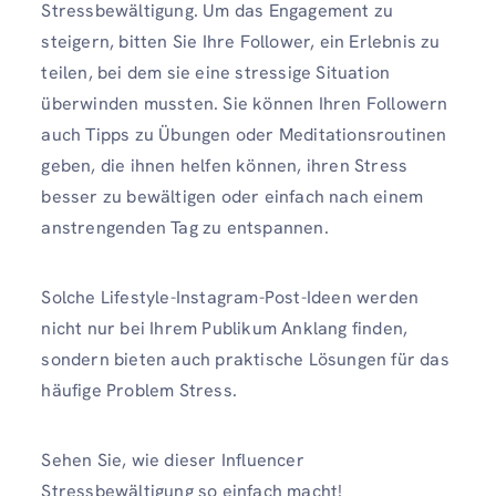
Stressbewältigung. Um das Engagement zu
steigern, bitten Sie Ihre Follower, ein Erlebnis zu
teilen, bei dem sie eine stressige Situation
überwinden mussten. Sie können Ihren Followern
auch Tipps zu Übungen oder Meditationsroutinen
geben, die ihnen helfen können, ihren Stress
besser zu bewältigen oder einfach nach einem
anstrengenden Tag zu entspannen.
Solche Lifestyle-Instagram-Post-Ideen werden
nicht nur bei Ihrem Publikum Anklang finden,
sondern bieten auch praktische Lösungen für das
häufige Problem Stress.
Sehen Sie, wie dieser Influencer
Stressbewältigung so einfach macht!