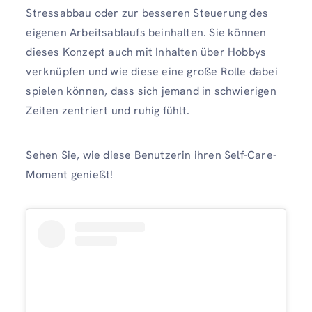
Stressabbau oder zur besseren Steuerung des
eigenen Arbeitsablaufs beinhalten. Sie können
dieses Konzept auch mit Inhalten über Hobbys
verknüpfen und wie diese eine große Rolle dabei
spielen können, dass sich jemand in schwierigen
Zeiten zentriert und ruhig fühlt.
Sehen Sie, wie diese Benutzerin ihren Self-Care-
Moment genießt!