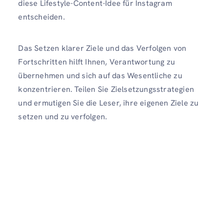
diese Lifestyle-Content-Idee für Instagram
entscheiden.
Das Setzen klarer Ziele und das Verfolgen von
Fortschritten hilft Ihnen, Verantwortung zu
übernehmen und sich auf das Wesentliche zu
konzentrieren. Teilen Sie Zielsetzungsstrategien
und ermutigen Sie die Leser, ihre eigenen Ziele zu
setzen und zu verfolgen.