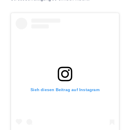
Sieh diesen Beitrag auf Instagram