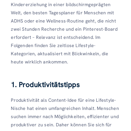
Kindererziehung in einer bildschirmgeprägten
Welt, den besten Tagesplaner für Menschen mit
ADHS oder eine Wellness-Routine geht, die nicht
zwei Stunden Recherche und ein Pinterest-Board
erfordert – Relevanz ist entscheidend. Im
Folgenden finden Sie zeitlose Lifestyle-
Kategorien, aktualisiert mit Blickwinkeln, die
heute wirklich ankommen.
1. Produktivitätstipps
Produktivität als Content-Idee für eine Lifestyle-
Nische hat einen umfangreichen Inhalt. Menschen
suchen immer nach Möglichkeiten, effizienter und
produktiver zu sein. Daher können Sie sich für