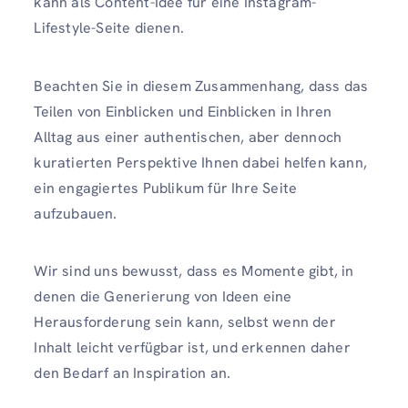
kann als Content-Idee für eine Instagram-
Lifestyle-Seite dienen.
Beachten Sie in diesem Zusammenhang, dass das
Teilen von Einblicken und Einblicken in Ihren
Alltag aus einer authentischen, aber dennoch
kuratierten Perspektive Ihnen dabei helfen kann,
ein engagiertes Publikum für Ihre Seite
aufzubauen.
Wir sind uns bewusst, dass es Momente gibt, in
denen die Generierung von Ideen eine
Herausforderung sein kann, selbst wenn der
Inhalt leicht verfügbar ist, und erkennen daher
den Bedarf an Inspiration an.