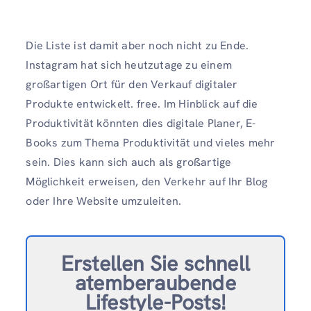
Die Liste ist damit aber noch nicht zu Ende.
Instagram hat sich heutzutage zu einem
großartigen Ort für den Verkauf digitaler
Produkte entwickelt. free. Im Hinblick auf die
Produktivität könnten dies digitale Planer, E-
Books zum Thema Produktivität und vieles mehr
sein. Dies kann sich auch als großartige
Möglichkeit erweisen, den Verkehr auf Ihr Blog
oder Ihre Website umzuleiten.
Erstellen Sie schnell
atemberaubende
Lifestyle-Posts!