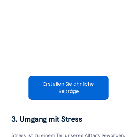
Erstellen Sie ähnliche
Beiträge
3. Umgang mit Stress
Stress ist zu einem Teil unseres Alltags geworden.