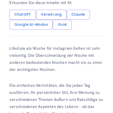
Erkunden Sie diese Inhalte mit KI:
ChatGPT
Verwirrung
Claude
Google AI-Modus
Grok
Lifestyle als Nische für Instagram-Seiten ist sehr
vielseitig. Die Überschneidung der Nische mit
anderen bedeutenden Nischen macht sie zu einer
der wichtigsten Nischen.
Die einfachen Aktivitäten, die Sie jeden Tag
ausführen, Ihr persönlicher Stil, Ihre Meinung zu
verschiedenen Themen äußern und Ratschläge zu
verschiedenen Aspekten des Lebens – all das