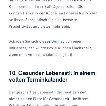
Kommentaren Ihrer Beiträge zu teilen. Dies
können Hacks in der Küche, im Fitnessstudio oder
an Ihrem Schreibtisch für eine bessere
Produktivität und vieles mehr sein.
Schauen Sie sich dieses
Beitrag
von einem
Influencer, der wundervolle Küchen-Hacks teilt,
wenn man Ananasschalen übrig hat!
10. Gesunder Lebensstil in einem
vollen Terminkalender
Der geschäftige Lebensstil der heutigen Zeit
bietet keinen Platz für Gesundheit. Um Ihrem
Publikum dabei zu helfen, Arbeitsleben,