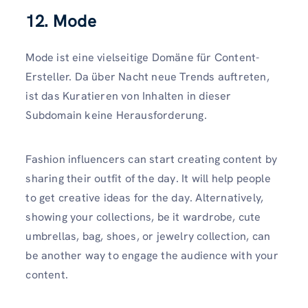
12. Mode
Mode ist eine vielseitige Domäne für Content-
Ersteller. Da über Nacht neue Trends auftreten,
ist das Kuratieren von Inhalten in dieser
Subdomain keine Herausforderung.
Fashion influencers can start creating content by
sharing their outfit of the day. It will help people
to get creative ideas for the day. Alternatively,
showing your collections, be it wardrobe, cute
umbrellas, bag, shoes, or jewelry collection, can
be another way to engage the audience with your
content.