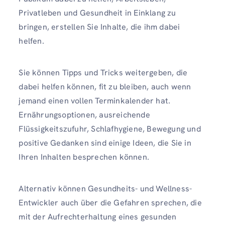
Privatleben und Gesundheit in Einklang zu
bringen, erstellen Sie Inhalte, die ihm dabei
helfen.
Sie können Tipps und Tricks weitergeben, die
dabei helfen können, fit zu bleiben, auch wenn
jemand einen vollen Terminkalender hat.
Ernährungsoptionen, ausreichende
Flüssigkeitszufuhr, Schlafhygiene, Bewegung und
positive Gedanken sind einige Ideen, die Sie in
Ihren Inhalten besprechen können.
Alternativ können Gesundheits- und Wellness-
Entwickler auch über die Gefahren sprechen, die
mit der Aufrechterhaltung eines gesunden