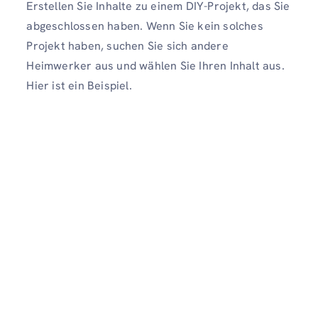
Erstellen Sie Inhalte zu einem DIY-Projekt, das Sie
abgeschlossen haben. Wenn Sie kein solches
Projekt haben, suchen Sie sich andere
Heimwerker aus und wählen Sie Ihren Inhalt aus.
Hier ist ein Beispiel.