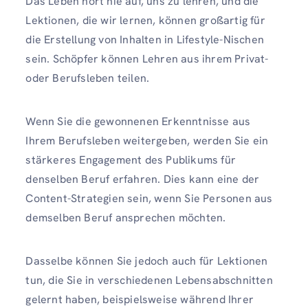
Das Leben hört nie auf, uns zu lehren, und die
Lektionen, die wir lernen, können großartig für
die Erstellung von Inhalten in Lifestyle-Nischen
sein. Schöpfer können Lehren aus ihrem Privat-
oder Berufsleben teilen.
Wenn Sie die gewonnenen Erkenntnisse aus
Ihrem Berufsleben weitergeben, werden Sie ein
stärkeres Engagement des Publikums für
denselben Beruf erfahren. Dies kann eine der
Content-Strategien sein, wenn Sie Personen aus
demselben Beruf ansprechen möchten.
Dasselbe können Sie jedoch auch für Lektionen
tun, die Sie in verschiedenen Lebensabschnitten
gelernt haben, beispielsweise während Ihrer