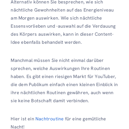
Alternativ können Sie besprechen, wie sich
nächtliche Gewohnheiten auf das Energieniveau
am Morgen auswirken. Wie sich nächtliche
Essensvorlieben und -auswahl auf die Verdauung
des Körpers auswirken, kann in dieser Content-
Idee ebenfalls behandelt werden.
Manchmal müssen Sie nicht einmal darüber
sprechen, welche Auswirkungen Ihre Routinen
haben. Es gibt einen riesigen Markt für YouTuber,
die dem Publikum einfach einen kleinen Einblick in
ihre nächtlichen Routinen gewähren, auch wenn
sie keine Botschaft damit verbinden.
Hier ist ein
Nachtroutine
für eine gemütliche
Nacht!