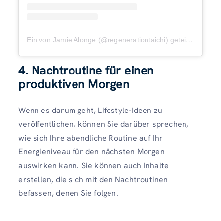
Ein von Jamie Alonge (@regenerationtaichi) geteilter Beitrag
4. Nachtroutine für einen
produktiven Morgen
Wenn es darum geht, Lifestyle-Ideen zu
veröffentlichen, können Sie darüber sprechen,
wie sich Ihre abendliche Routine auf Ihr
Energieniveau für den nächsten Morgen
auswirken kann. Sie können auch Inhalte
erstellen, die sich mit den Nachtroutinen
befassen, denen Sie folgen.