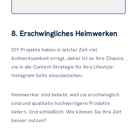
8. Erschwingliches Heimwerken
DIY-Projekte haben in letzter Zeit viel
Aufmerksamkeit erregt, daher ist es Ihre Chance,
sie in die Content-Strategie für Ihre Lifestyle-
Instagram-Seite einzubeziehen.
Heimwerker sind beliebt, weil sie erschwinglich
sind und qualitativ hochwertigere Produkte
liefern. Und schließlich: Wie können Sie Ihre Zeit
besser nutzen?