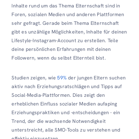
Inhalte rund um das Thema Elternschaft sind in
Foren, sozialen Medien und anderen Plattformen
sehr gefragt. Gerade beim Thema Elternschaft
gibt es unzählige Möglichkeiten, Inhalte für deinen
Lifestyle-Instagram-Account zu erstellen. Teile
deine persönlichen Erfahrungen mit deinen
Followern, wenn du selbst Elternteil bist.
Studien zeigen, wie
59%
der jungen Eltern suchen
aktiv nach Erziehungsratschlägen und Tipps auf
Social-Media-Plattformen. Dies zeigt den
erheblichen Einfluss sozialer Medien aufaping
Erziehungspraktiken und -entscheidungen - ein
Trend, der die wachsende Notwendigkeit
unterstreicht, alle SMO-Tools zu verstehen und
effektiv einzusetzen.