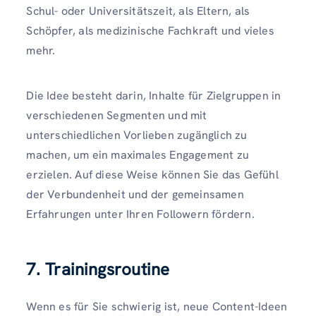
Schul- oder Universitätszeit, als Eltern, als
Schöpfer, als medizinische Fachkraft und vieles
mehr.
Die Idee besteht darin, Inhalte für Zielgruppen in
verschiedenen Segmenten und mit
unterschiedlichen Vorlieben zugänglich zu
machen, um ein maximales Engagement zu
erzielen. Auf diese Weise können Sie das Gefühl
der Verbundenheit und der gemeinsamen
Erfahrungen unter Ihren Followern fördern.
7. Trainingsroutine
Wenn es für Sie schwierig ist, neue Content-Ideen