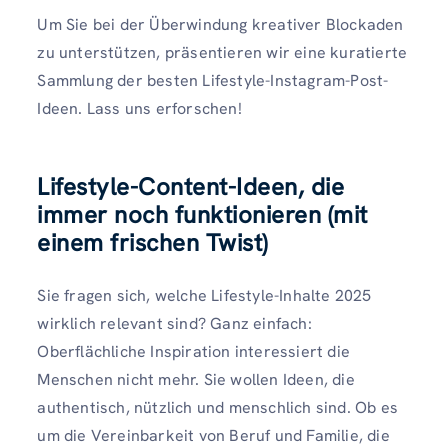
Um Sie bei der Überwindung kreativer Blockaden
zu unterstützen, präsentieren wir eine kuratierte
Sammlung der besten Lifestyle-Instagram-Post-
Ideen. Lass uns erforschen!
Lifestyle-Content-Ideen, die
immer noch funktionieren (mit
einem frischen Twist)
Sie fragen sich, welche Lifestyle-Inhalte 2025
wirklich relevant sind? Ganz einfach:
Oberflächliche Inspiration interessiert die
Menschen nicht mehr. Sie wollen Ideen, die
authentisch, nützlich und menschlich sind. Ob es
um die Vereinbarkeit von Beruf und Familie, die