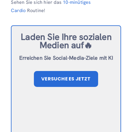
Sehen Sie sich hier das
10-minütiges
Cardio
Routine!
Laden Sie Ihre sozialen
Medien auf🔥
Erreichen Sie Social-Media-Ziele mit KI
VERSUCHE ES JETZT