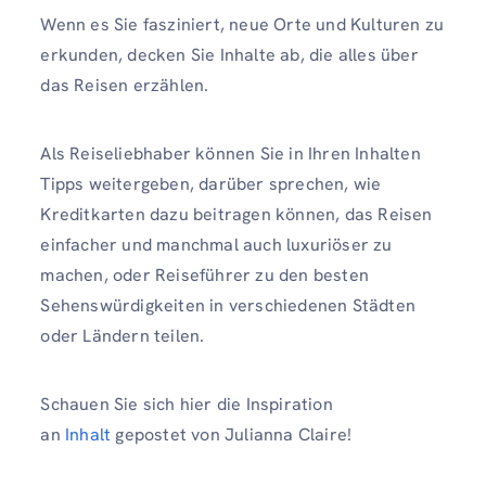
Wenn es Sie fasziniert, neue Orte und Kulturen zu
erkunden, decken Sie Inhalte ab, die alles über
das Reisen erzählen.
Als Reiseliebhaber können Sie in Ihren Inhalten
Tipps weitergeben, darüber sprechen, wie
Kreditkarten dazu beitragen können, das Reisen
einfacher und manchmal auch luxuriöser zu
machen, oder Reiseführer zu den besten
Sehenswürdigkeiten in verschiedenen Städten
oder Ländern teilen.
Schauen Sie sich hier die Inspiration
an
Inhalt
gepostet von Julianna Claire!