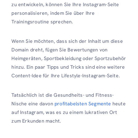
zu entwickeln, können Sie Ihre Instagram-Seite
personalisieren, indem Sie über Ihre
Trainingsroutine sprechen.
Wenn Sie möchten, dass sich der Inhalt um diese
Domain dreht, fügen Sie Bewertungen von
Heimgeräten, Sportbekleidung oder Sportzubehör
hinzu. Ein paar Tipps und Tricks sind eine weitere
Content-Idee für Ihre Lifestyle-Instagram-Seite.
Tatsächlich ist die Gesundheits- und Fitness-
Nische eine davon
profitabelsten Segmente
heute
auf Instagram, was es zu einem lukrativen Ort
zum Erkunden macht.