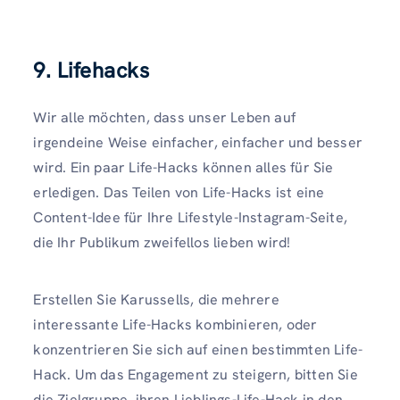
9. Lifehacks
Wir alle möchten, dass unser Leben auf
irgendeine Weise einfacher, einfacher und besser
wird. Ein paar Life-Hacks können alles für Sie
erledigen. Das Teilen von Life-Hacks ist eine
Content-Idee für Ihre Lifestyle-Instagram-Seite,
die Ihr Publikum zweifellos lieben wird!
Erstellen Sie Karussells, die mehrere
interessante Life-Hacks kombinieren, oder
konzentrieren Sie sich auf einen bestimmten Life-
Hack. Um das Engagement zu steigern, bitten Sie
die Zielgruppe, ihren Lieblings-Life-Hack in den