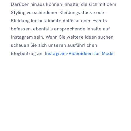
Darüber hinaus können Inhalte, die sich mit dem
Styling verschiedener Kleidungsstücke oder
Kleidung für bestimmte Anlässe oder Events
befassen, ebenfalls ansprechende Inhalte auf
Instagram sein. Wenn Sie weitere Ideen suchen,
schauen Sie sich unseren ausführlichen
Blogbeitrag an:
Instagram-Videoideen für Mode
.