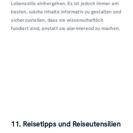
Lebensstils einhergehen. Es ist jedoch immer am
besten, solche Inhalte informativ zu gestalten und
sicherzustellen, dass sie wissenschaftlich
fundiert sind, anstatt sie alarmierend zu machen.
11. Reisetipps und Reiseutensilien