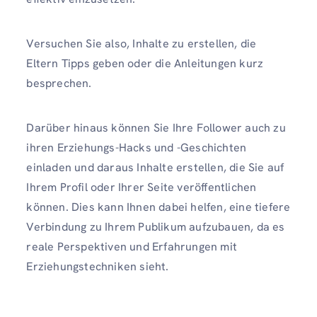
Versuchen Sie also, Inhalte zu erstellen, die
Eltern Tipps geben oder die Anleitungen kurz
besprechen.
Darüber hinaus können Sie Ihre Follower auch zu
ihren Erziehungs-Hacks und -Geschichten
einladen und daraus Inhalte erstellen, die Sie auf
Ihrem Profil oder Ihrer Seite veröffentlichen
können. Dies kann Ihnen dabei helfen, eine tiefere
Verbindung zu Ihrem Publikum aufzubauen, da es
reale Perspektiven und Erfahrungen mit
Erziehungstechniken sieht.