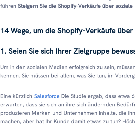
führen
Steigern Sie die Shopify-Verkäufe über soziale
14 Wege, um die Shopify-Verkäufe über 
1.
Seien Sie sich Ihrer Zielgruppe bewus
Um in den sozialen Medien erfolgreich zu sein, müsse
kennen. Sie müssen bei allem, was Sie tun, im Vorder
Eine kürzlich
Salesforce
Die Studie ergab, dass etwa
erwarten, dass sie sich an ihre sich ändernden Bedür
produzieren Marken und Unternehmen Inhalte, die ih
machen, aber hat Ihr Kunde damit etwas zu tun? Höchs