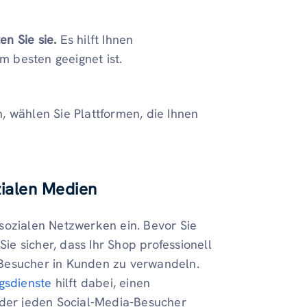
en Sie sie.
Es hilft Ihnen
 besten geeignet ist.
, wählen Sie Plattformen, die Ihnen
zialen Medien
sozialen Netzwerken ein. Bevor Sie
Sie sicher, dass Ihr Shop professionell
t, Besucher in Kunden zu verwandeln.
gsdienste
hilft dabei, einen
 der jeden Social-Media-Besucher