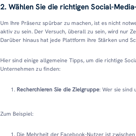
2.
Wählen Sie die richtigen Social-Media
Um Ihre Präsenz spürbar zu machen, ist es nicht notw
aktiv zu sein. Der Versuch, überall zu sein, wird nur
Darüber hinaus hat jede Plattform ihre Stärken und 
Hier sind einige allgemeine Tipps, um die richtige Soci
Unternehmen zu finden:
Recherchieren Sie die Zielgruppe
: Wer sie sind
Zum Beispiel:
Die Mehrheit der Facebook-Nutzer ist zwischen 