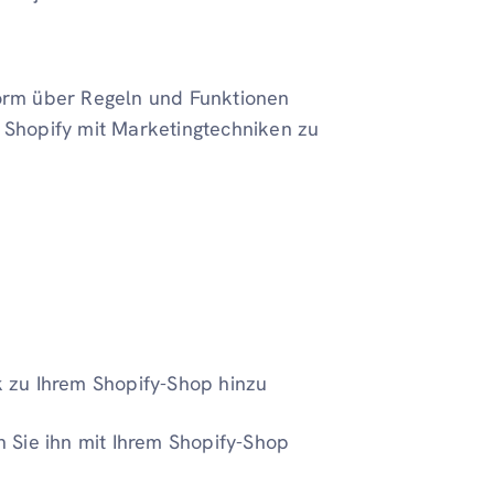
form über Regeln und Funktionen
n Shopify mit Marketingtechniken zu
nk zu Ihrem Shopify-Shop hinzu
 Sie ihn mit Ihrem Shopify-Shop