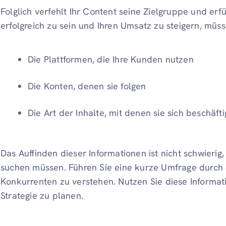
Folglich verfehlt Ihr Content seine Zielgruppe und erf
erfolgreich zu sein und Ihren Umsatz zu steigern, müs
Die Plattformen, die Ihre Kunden nutzen
Die Konten, denen sie folgen
Die Art der Inhalte, mit denen sie sich beschäft
Das Auffinden dieser Informationen ist nicht schwierig,
suchen müssen. Führen Sie eine kurze Umfrage durch o
Konkurrenten zu verstehen. Nutzen Sie diese Informat
Strategie zu planen.