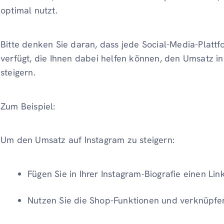
optimal nutzt.
Bitte denken Sie daran, dass jede Social-Media-Platt
verfügt, die Ihnen dabei helfen können, den Umsatz i
steigern.
Zum Beispiel:
Um den Umsatz auf Instagram zu steigern:
Fügen Sie in Ihrer Instagram-Biografie einen Li
Nutzen Sie die Shop-Funktionen und verknüpfen