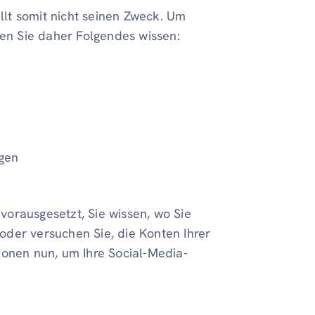
üllt somit nicht seinen Zweck. Um
sen Sie daher Folgendes wissen:
igen
 vorausgesetzt, Sie wissen, wo Sie
der versuchen Sie, die Konten Ihrer
ionen nun, um Ihre Social-Media-