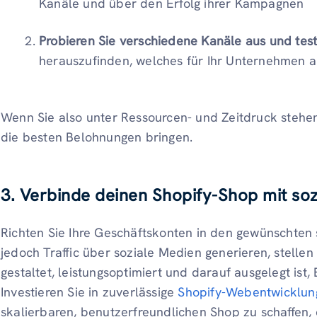
Kanäle und über den Erfolg ihrer Kampagnen
Probieren Sie verschiedene Kanäle aus und test
herauszufinden, welches für Ihr Unternehmen am
Wenn Sie also unter Ressourcen- und Zeitdruck stehen
die besten Belohnungen bringen.
3. Verbinde deinen Shopify-Shop mit so
Richten Sie Ihre Geschäftskonten in den gewünschten 
jedoch Traffic über soziale Medien generieren, stellen 
gestaltet, leistungsoptimiert und darauf ausgelegt is
Investieren Sie in zuverlässige
Shopify-Webentwicklun
skalierbaren, benutzerfreundlichen Shop zu schaffen,