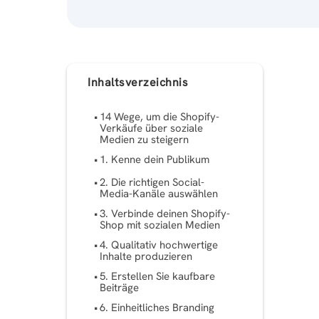
Inhaltsverzeichnis
14 Wege, um die Shopify-
Verkäufe über soziale
Medien zu steigern
1. Kenne dein Publikum
2. Die richtigen Social-
Media-Kanäle auswählen
3. Verbinde deinen Shopify-
Shop mit sozialen Medien
4. Qualitativ hochwertige
Inhalte produzieren
5. Erstellen Sie kaufbare
Beiträge
6. Einheitliches Branding