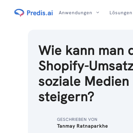
Zum
Inhalt
Anwendungen
Lösungen
Wie kann man 
Shopify-Umsatz
soziale Medien
steigern?
GESCHRIEBEN VON
Tanmay Ratnaparkhe