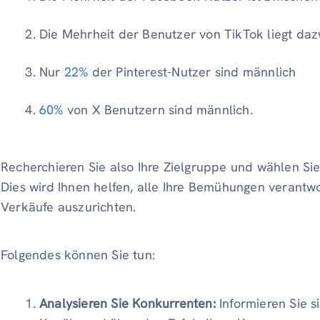
Die Mehrheit der Benutzer von TikTok liegt da
Nur
22%
der Pinterest-Nutzer sind männlich
60%
von X Benutzern sind männlich.
Recherchieren Sie also Ihre Zielgruppe und wählen Sie
Dies wird Ihnen helfen, alle Ihre Bemühungen verantw
Verkäufe auszurichten.
Folgendes können Sie tun:
Analysieren Sie Konkurrenten:
Informieren Sie 