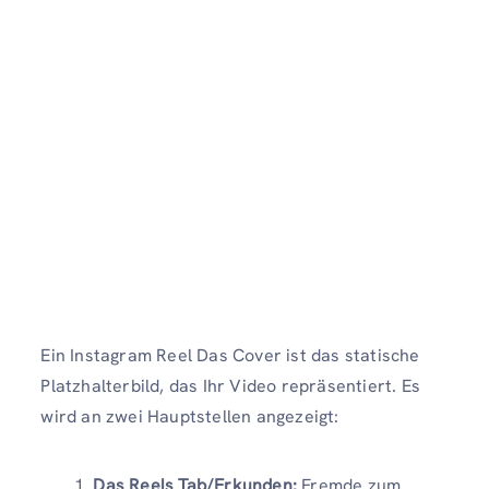
Ein Instagram Reel Das Cover ist das statische
Platzhalterbild, das Ihr Video repräsentiert. Es
wird an zwei Hauptstellen angezeigt:
Das Reels Tab/Erkunden:
Fremde zum