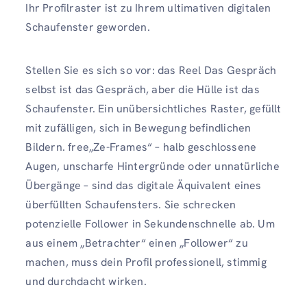
Ihr Profilraster ist zu Ihrem ultimativen digitalen
Schaufenster geworden.
Stellen Sie es sich so vor: das Reel Das Gespräch
selbst ist das Gespräch, aber die Hülle ist das
Schaufenster. Ein unübersichtliches Raster, gefüllt
mit zufälligen, sich in Bewegung befindlichen
Bildern. free„Ze-Frames“ – halb geschlossene
Augen, unscharfe Hintergründe oder unnatürliche
Übergänge – sind das digitale Äquivalent eines
überfüllten Schaufensters. Sie schrecken
potenzielle Follower in Sekundenschnelle ab. Um
aus einem „Betrachter“ einen „Follower“ zu
machen, muss dein Profil professionell, stimmig
und durchdacht wirken.