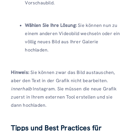
Vorschaubild.
Wählen Sie Ihre Lösung:
Sie können nun zu
einem anderen Videobild wechseln oder ein
völlig neues Bild aus Ihrer Galerie
hochladen.
Hinweis:
Sie können zwar das Bild austauschen,
aber den Text in der Grafik nicht bearbeiten.
innerhalb
Instagram. Sie müssen die neue Grafik
zuerst in Ihrem externen Tool erstellen und sie
dann hochladen.
Tipps und Best Practices für