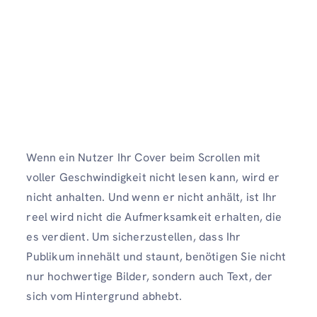
Wenn ein Nutzer Ihr Cover beim Scrollen mit
voller Geschwindigkeit nicht lesen kann, wird er
nicht anhalten. Und wenn er nicht anhält, ist Ihr
reel wird nicht die Aufmerksamkeit erhalten, die
es verdient. Um sicherzustellen, dass Ihr
Publikum innehält und staunt, benötigen Sie nicht
nur hochwertige Bilder, sondern auch Text, der
sich vom Hintergrund abhebt.