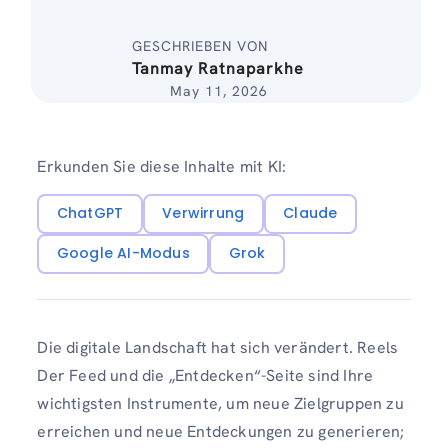
GESCHRIEBEN VON
Tanmay Ratnaparkhe
May 11, 2026
Erkunden Sie diese Inhalte mit KI:
ChatGPT
Verwirrung
Claude
Google AI-Modus
Grok
Die digitale Landschaft hat sich verändert. Reels
Der Feed und die „Entdecken“-Seite sind Ihre
wichtigsten Instrumente, um neue Zielgruppen zu
erreichen und neue Entdeckungen zu generieren;