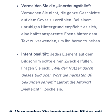
Vermeiden Sie die „Unordnungsfalle“:
Versuchen Sie nicht, die ganze Geschichte
auf dem Cover zu erzählen. Bei einem
unruhigen Hintergrund empfiehlt es sich,
eine halbtransparente Ebene hinter dem
Text zu verwenden, um ihn hervorzuheben.
Intentionalität:
Jedes Element auf dem
Bildschirm sollte einen Zweck erfüllen.
Fragen Sie sich:
„Will der Nutzer durch
dieses Bild oder Wort die nächsten 30
Sekunden sehen?“
Lautet die Antwort
„vielleicht“, lösche sie.
5. Verwenden Sie hochwertige Bilder mit