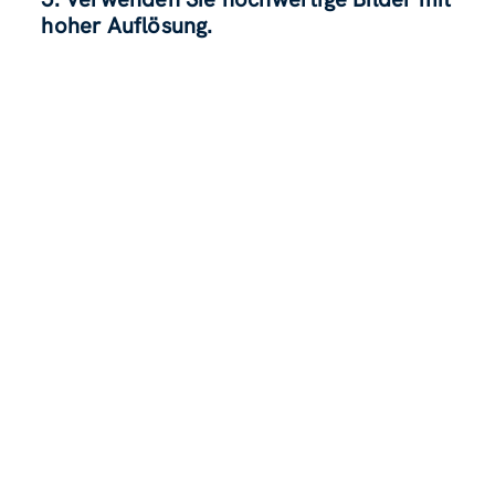
hoher Auflösung.