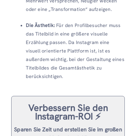
Mehrwert versprechen, Neugier wecken
oder eine „Transformation“ aufzeigen.
Die Ästhetik:
Für den Profilbesucher muss
das Titelbild in eine größere visuelle
Erzählung passen. Da Instagram eine
visuell orientierte Plattform ist, ist es
außerdem wichtig, bei der Gestaltung eines
Titelbildes die Gesamtästhetik zu
berücksichtigen.
Verbessern Sie den
Instagram-ROI ⚡️
Sparen Sie Zeit und erstellen Sie im großen