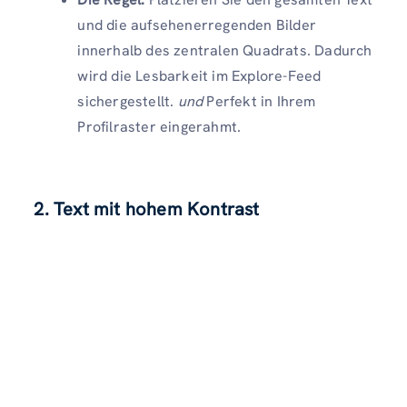
und die aufsehenerregenden Bilder
innerhalb des zentralen Quadrats. Dadurch
wird die Lesbarkeit im Explore-Feed
sichergestellt.
und
Perfekt in Ihrem
Profilraster eingerahmt.
2. Text mit hohem Kontrast