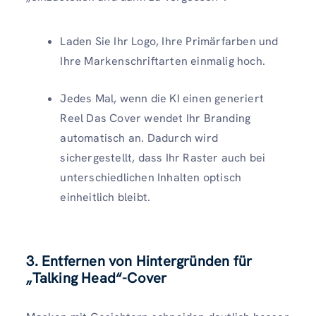
Laden Sie Ihr Logo, Ihre Primärfarben und
Ihre Markenschriftarten einmalig hoch.
Jedes Mal, wenn die KI einen generiert
Reel Das Cover wendet Ihr Branding
automatisch an. Dadurch wird
sichergestellt, dass Ihr Raster auch bei
unterschiedlichen Inhalten optisch
einheitlich bleibt.
3. Entfernen von Hintergründen für
„Talking Head“-Cover