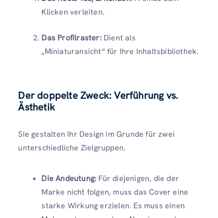
Klicken verleiten.
Das Profilraster:
Dient als
„Miniaturansicht“ für Ihre Inhaltsbibliothek.
Der doppelte Zweck: Verführung vs.
Ästhetik
Sie gestalten Ihr Design im Grunde für zwei
unterschiedliche Zielgruppen.
Die Andeutung:
Für diejenigen, die der
Marke nicht folgen, muss das Cover eine
starke Wirkung erzielen. Es muss einen