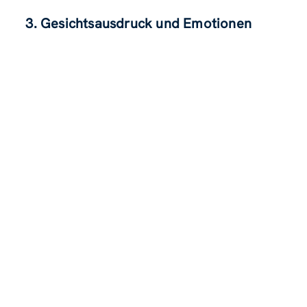
3. Gesichtsausdruck und Emotionen