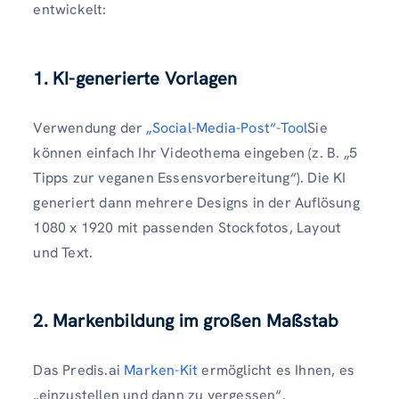
entwickelt:
1. KI-generierte Vorlagen
Verwendung der
„Social-Media-Post“-Tool
Sie
können einfach Ihr Videothema eingeben (z. B. „5
Tipps zur veganen Essensvorbereitung“). Die KI
generiert dann mehrere Designs in der Auflösung
1080 x 1920 mit passenden Stockfotos, Layout
und Text.
2. Markenbildung im großen Maßstab
Das Predis.ai
Marken-Kit
ermöglicht es Ihnen, es
„einzustellen und dann zu vergessen“.