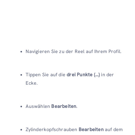
Navigieren Sie zu der Reel auf Ihrem Profil.
Tippen Sie auf die
drei Punkte (…)
in der
Ecke.
Auswählen
Bearbeiten
.
Zylinderkopfschrauben
Bearbeiten
auf dem