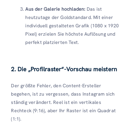
Aus der Galerie hochladen:
Das ist
heutzutage der Goldstandard. Mit einer
individuell gestalteten Grafik (1080 x 1920
Pixel) erzielen Sie höchste Auflösung und
perfekt platzierten Text.
2. Die „Profilraster“-Vorschau meistern
Der größte Fehler, den Content-Ersteller
begehen, ist zu vergessen, dass Instagram sich
ständig verändert. Reel ist ein vertikales
Rechteck (9:16), aber Ihr Raster ist ein Quadrat
(1:1).