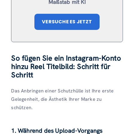
Maßstab mit KI
VERSUCHE ES JETZT
So fügen Sie ein Instagram-Konto
hinzu Reel Titelbild: Schritt für
Schritt
Das Anbringen einer Schutzhülle ist Ihre erste
Gelegenheit, die Ästhetik Ihrer Marke zu
schützen.
1. Während des Upload-Vorgangs