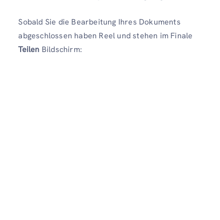
Sobald Sie die Bearbeitung Ihres Dokuments
abgeschlossen haben Reel und stehen im Finale
Teilen
Bildschirm: