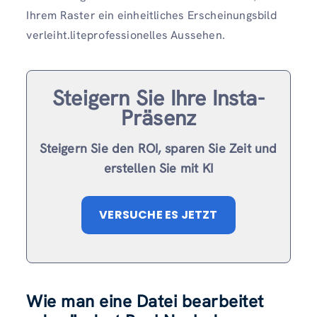
Ihrem Raster ein einheitliches Erscheinungsbild
verleiht.liteprofessionelles Aussehen.
Steigern Sie Ihre Insta-
Präsenz
Steigern Sie den ROI, sparen Sie Zeit und
erstellen Sie mit KI
VERSUCHE ES JETZT
Wie man eine Datei bearbeitet