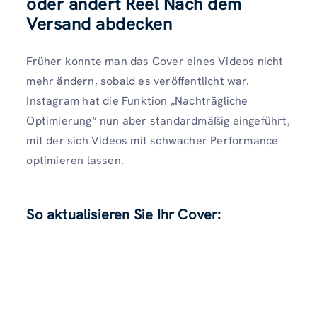
oder ändert Reel Nach dem
Versand abdecken
Früher konnte man das Cover eines Videos nicht
mehr ändern, sobald es veröffentlicht war.
Instagram hat die Funktion „Nachträgliche
Optimierung“ nun aber standardmäßig eingeführt,
mit der sich Videos mit schwacher Performance
optimieren lassen.
So aktualisieren Sie Ihr Cover: