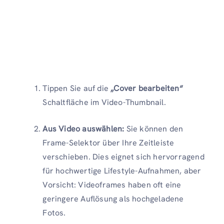
Tippen Sie auf die
„Cover bearbeiten“
Schaltfläche im Video-Thumbnail.
Aus Video auswählen:
Sie können den
Frame-Selektor über Ihre Zeitleiste
verschieben. Dies eignet sich hervorragend
für hochwertige Lifestyle-Aufnahmen, aber
Vorsicht: Videoframes haben oft eine
geringere Auflösung als hochgeladene
Fotos.