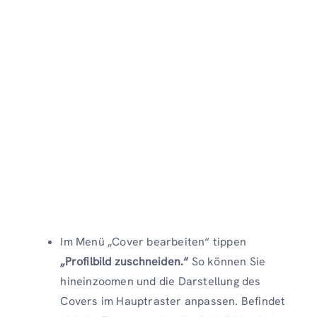
Im Menü „Cover bearbeiten“ tippen
„Profilbild zuschneiden.“
So können Sie
hineinzoomen und die Darstellung des
Covers im Hauptraster anpassen. Befindet