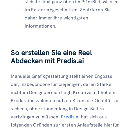
sich Ihr Text ganz oben im 9:16-Bild, wird er
im Raster abgeschnitten. Zentrieren Sie
daher immer Ihre wichtigsten
Informationen.
So erstellen Sie eine Reel
Abdecken mit Predis.ai
Manuelle Grafikgestaltung stellt einen Engpass
dar, insbesondere für diejenigen, deren Stärke
nicht im Designbereich liegt. Kreative mit hohem
Produktionsvolumen nutzen KI, um die Qualität zu
sichern, ohne stundenlang in Design-Suiten
verbringen zu müssen.
Predis.ai
hat sich aus
folgenden Gründen zur ersten Anlaufstelle hierfür