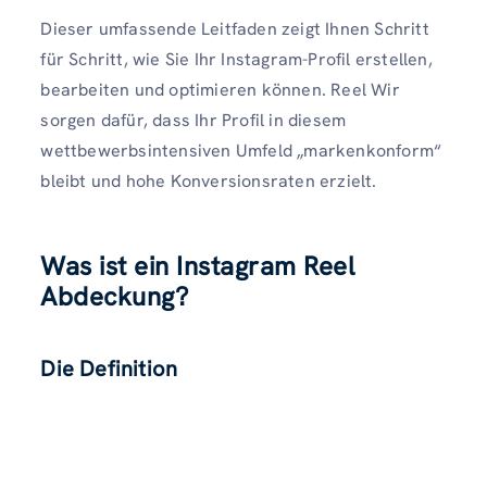
Dieser umfassende Leitfaden zeigt Ihnen Schritt
für Schritt, wie Sie Ihr Instagram-Profil erstellen,
bearbeiten und optimieren können. Reel Wir
sorgen dafür, dass Ihr Profil in diesem
wettbewerbsintensiven Umfeld „markenkonform“
bleibt und hohe Konversionsraten erzielt.
Was ist ein Instagram Reel
Abdeckung?
Die Definition