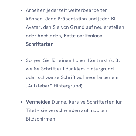
Arbeiten jederzeit weiterbearbeiten
können. Jede Präsentation und jeder KI-
Avatar, den Sie von Grund auf neu erstellen
oder hochladen,
Fette serifenlose
Schriftarten
.
Sorgen Sie für einen hohen Kontrast (z. B.
weiße Schrift auf dunklem Hintergrund
oder schwarze Schrift auf neonfarbenem
„Aufkleber“-Hintergrund).
Vermeiden
Dünne, kursive Schriftarten für
Titel – sie verschwinden auf mobilen
Bildschirmen.