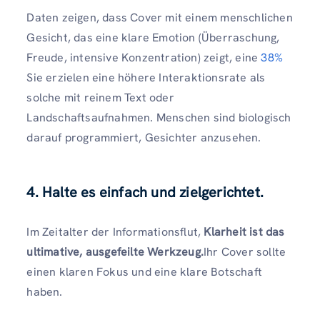
Daten zeigen, dass Cover mit einem menschlichen
Gesicht, das eine klare Emotion (Überraschung,
Freude, intensive Konzentration) zeigt, eine
38%
Sie erzielen eine höhere Interaktionsrate als
solche mit reinem Text oder
Landschaftsaufnahmen. Menschen sind biologisch
darauf programmiert, Gesichter anzusehen.
4. Halte es einfach und zielgerichtet.
Im Zeitalter der Informationsflut,
Klarheit ist das
ultimative, ausgefeilte Werkzeug.
Ihr Cover sollte
einen klaren Fokus und eine klare Botschaft
haben.