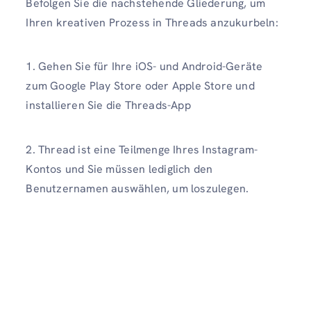
Befolgen Sie die nachstehende Gliederung, um
Ihren kreativen Prozess in Threads anzukurbeln:
1. Gehen Sie für Ihre iOS- und Android-Geräte
zum Google Play Store oder Apple Store und
installieren Sie die Threads-App
2. Thread ist eine Teilmenge Ihres Instagram-
Kontos und Sie müssen lediglich den
Benutzernamen auswählen, um loszulegen.