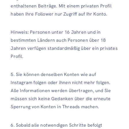
enthaltenen Beiträge. Mit einem privaten Profil
haben Ihre Follower nur Zugriff auf Ihr Konto.
Hinweis: Personen unter 16 Jahren und in
bestimmten Ländern auch Personen über 18
Jahren verfügen standardmäßig über ein privates
Profil.
5. Sie können denselben Konten wie auf
Instagram folgen oder ihnen nicht mehr folgen.
Alle Informationen werden übertragen, und Sie
müssen sich keine Gedanken über die erneute
Sperrung von Konten in Threads machen.
6. Sobald alle notwendigen Schritte befolgt