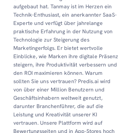
aufgebaut hat. Tanmay ist im Herzen ein
Technik-Enthusiast, ein anerkannter SaaS-
Experte und verfügt über jahrelange
praktische Erfahrung in der Nutzung von
Technologie zur Steigerung des
Marketingerfolgs. Er bietet wertvolle
Einblicke, wie Marken ihre digitale Präsenz
steigern, ihre Produktivität verbessern und
den ROI maximieren können. Warum
sollten Sie uns vertrauen? Predis.ai wird
von über einer Million Benutzern und
Geschäftsinhabern weltweit genutzt,
darunter Branchenführer, die auf die
Leistung und Kreativität unserer KI
vertrauen. Unsere Plattform wird auf
Bewertungsseiten und in App-Stores hoch