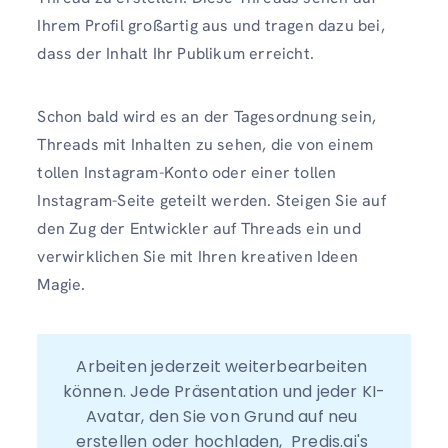
Ihrem Profil großartig aus und tragen dazu bei,
dass der Inhalt Ihr Publikum erreicht.
Schon bald wird es an der Tagesordnung sein,
Threads mit Inhalten zu sehen, die von einem
tollen Instagram-Konto oder einer tollen
Instagram-Seite geteilt werden. Steigen Sie auf
den Zug der Entwickler auf Threads ein und
verwirklichen Sie mit Ihren kreativen Ideen
Magie.
Arbeiten jederzeit weiterbearbeiten 
können. Jede Präsentation und jeder KI-
Avatar, den Sie von Grund auf neu 
erstellen oder hochladen,  Predis.ai's 