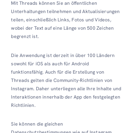
Mit Threads können Sie an öffentlichen
Unterhaltungen teilnehmen und Aktualisierungen
teilen, einschließlich Links, Fotos und Videos,
wobei der Text auf eine Länge von 500 Zeichen
begrenzt ist.
Die Anwendung ist derzeit in über 100 Ländern
sowohl für iOS als auch für Android
funktionsfähig. Auch für die Erstellung von
Threads gelten die Community-Richtlinien von
Instagram. Daher unterliegen alle Ihre Inhalte und
Interaktionen innerhalb der App den festgelegten
Richtlinien.
Sie können die gleichen
Datenschutzbestimmungen wie auf Instagram