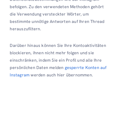
befolgen. Zu den verwendeten Methoden gehört
die Verwendung versteckter Wörter, um
bestimmte unnötige Antworten auf Ihren Thread
herauszufiltern.
Darüber hinaus können Sie Ihre Kontoaktivitäten
blockieren, ihnen nicht mehr folgen und sie
einschränken, indem Sie ein Profil und alle Ihre
persönlichen Daten melden
gesperrte Konten auf
Instagram
werden auch hier übernommen.