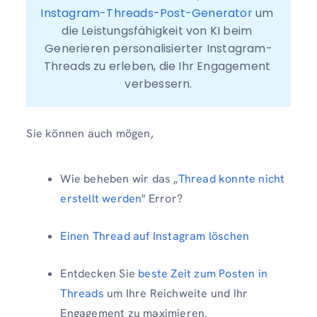
Instagram-Threads-Post-Generator
 um 
die Leistungsfähigkeit von KI beim 
Generieren personalisierter Instagram-
Threads zu erleben, die Ihr Engagement 
verbessern.
Sie können auch mögen,
Wie beheben wir das „
Thread konnte nicht
erstellt werden
" Error?
Einen Thread auf Instagram löschen
Entdecken Sie
beste Zeit zum Posten in
Threads
um Ihre Reichweite und Ihr
Engagement zu maximieren.