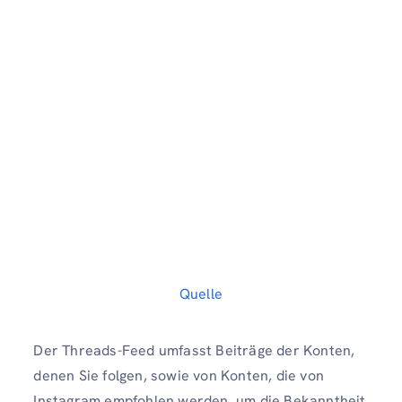
Quelle
Der Threads-Feed umfasst Beiträge der Konten,
denen Sie folgen, sowie von Konten, die von
Instagram empfohlen werden, um die Bekanntheit