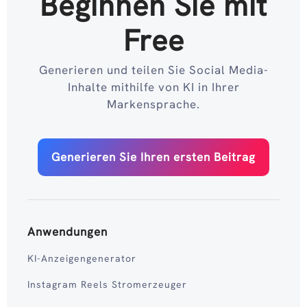
Beginnen Sie mit
Free
Generieren und teilen Sie Social Media-
Inhalte mithilfe von KI in Ihrer
Markensprache.
Generieren Sie Ihren ersten Beitrag
Anwendungen
KI-Anzeigengenerator
Instagram Reels Stromerzeuger