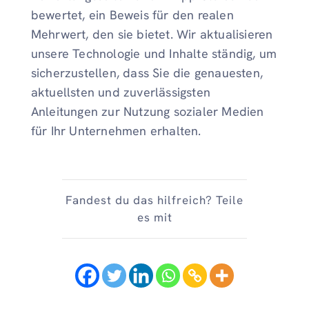
bewertet, ein Beweis für den realen
Mehrwert, den sie bietet. Wir aktualisieren
unsere Technologie und Inhalte ständig, um
sicherzustellen, dass Sie die genauesten,
aktuellsten und zuverlässigsten
Anleitungen zur Nutzung sozialer Medien
für Ihr Unternehmen erhalten.
Fandest du das hilfreich? Teile
es mit