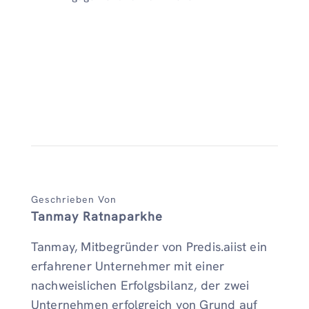
Geschrieben Von
Tanmay Ratnaparkhe
Tanmay, Mitbegründer von Predis.aiist ein
erfahrener Unternehmer mit einer
nachweislichen Erfolgsbilanz, der zwei
Unternehmen erfolgreich von Grund auf