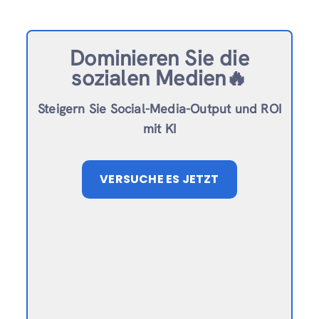
Dominieren Sie die
sozialen Medien🔥
Steigern Sie Social-Media-Output und ROI
mit KI
VERSUCHE ES JETZT