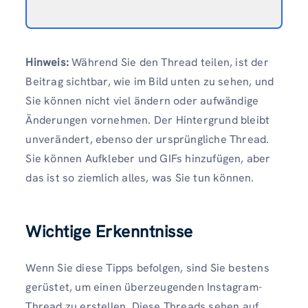
Hinweis:
Während Sie den Thread teilen, ist der
Beitrag sichtbar, wie im Bild unten zu sehen, und
Sie können nicht viel ändern oder aufwändige
Änderungen vornehmen. Der Hintergrund bleibt
unverändert, ebenso der ursprüngliche Thread.
Sie können Aufkleber und GIFs hinzufügen, aber
das ist so ziemlich alles, was Sie tun können.
Wichtige Erkenntnisse
Wenn Sie diese Tipps befolgen, sind Sie bestens
gerüstet, um einen überzeugenden Instagram-
Thread zu erstellen. Diese Threads sehen auf