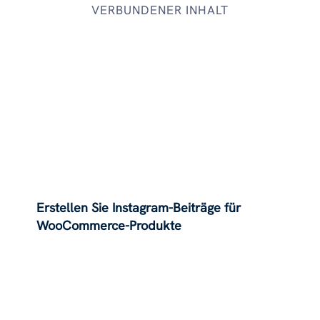
VERBUNDENER INHALT
Erstellen Sie Instagram-Beiträge für
WooCommerce-Produkte