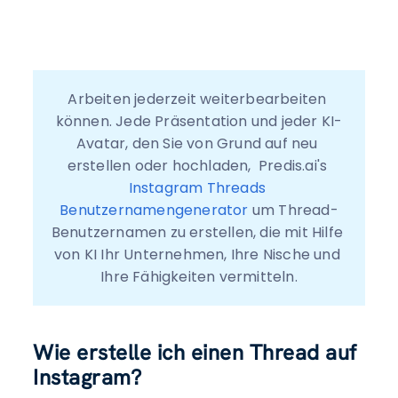
Arbeiten jederzeit weiterbearbeiten 
können. Jede Präsentation und jeder KI-
Avatar, den Sie von Grund auf neu 
erstellen oder hochladen,  Predis.ai's 
Instagram Threads 
Benutzernamengenerator
 um Thread-
Benutzernamen zu erstellen, die mit Hilfe 
von KI Ihr Unternehmen, Ihre Nische und 
Ihre Fähigkeiten vermitteln.
Wie erstelle ich einen Thread auf
Instagram?