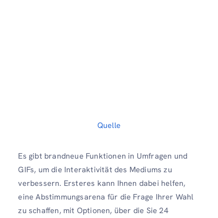
Quelle
Es gibt brandneue Funktionen in Umfragen und
GIFs, um die Interaktivität des Mediums zu
verbessern. Ersteres kann Ihnen dabei helfen,
eine Abstimmungsarena für die Frage Ihrer Wahl
zu schaffen, mit Optionen, über die Sie 24