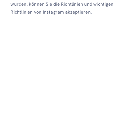
wurden, können Sie die Richtlinien und wichtigen
Richtlinien von Instagram akzeptieren.