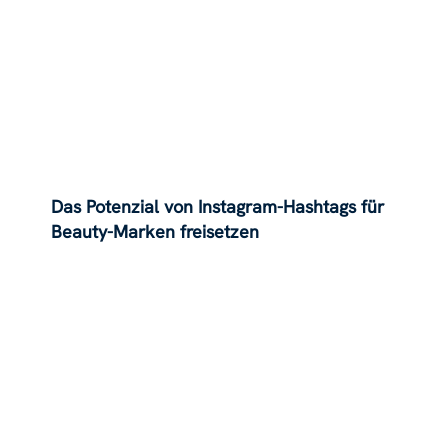
Das Potenzial von Instagram-Hashtags für
Beauty-Marken freisetzen