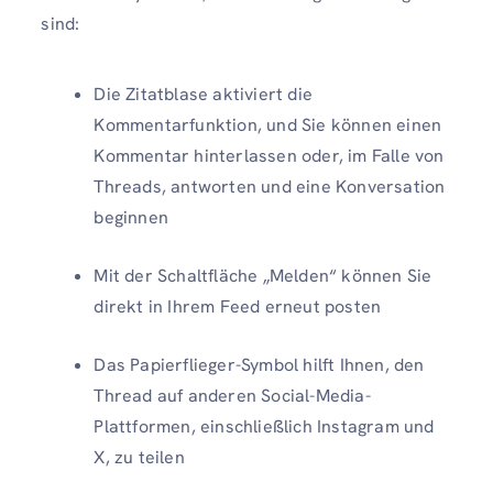
sind:
Die Zitatblase aktiviert die
Kommentarfunktion, und Sie können einen
Kommentar hinterlassen oder, im Falle von
Threads, antworten und eine Konversation
beginnen
Mit der Schaltfläche „Melden“ können Sie
direkt in Ihrem Feed erneut posten
Das Papierflieger-Symbol hilft Ihnen, den
Thread auf anderen Social-Media-
Plattformen, einschließlich Instagram und
X, zu teilen