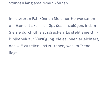
Stunden lang abstimmen können.
Im letzteren Fall können Sie einer Konversation
ein Element skurrilen Spaßes hinzufügen, indem
Sie sie durch GIFs ausdrücken. Es steht eine GIF-
Bibliothek zur Verfügung, die es Ihnen erleichtert,
das GIF zu teilen und zu sehen, was im Trend
liegt.