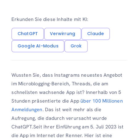
Erkunden Sie diese Inhalte mit KI:
ChatGPT
Verwirrung
Claude
Google AI-Modus
Grok
Wussten Sie, dass Instagrams neuestes Angebot
im Microblogging-Bereich, Threads, die am
schnellsten wachsende App ist? Innerhalb von 5
Stunden präsentierte die App
über 100 Millionen
Anmeldungen
. Das ist weit mehr als die
Aufregung, die dadurch verursacht wurde
ChatGPT.Seit ihrer Einführung am 5. Juli 2023 ist
die App im Internet der Renner. Hier ist eine