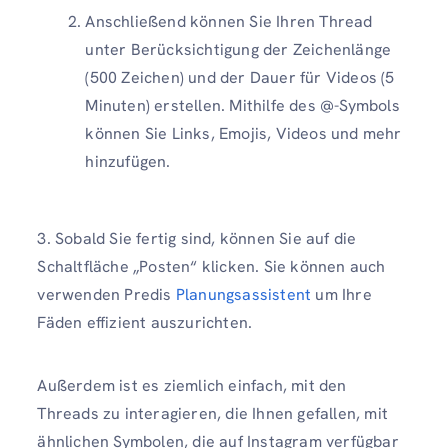
Anschließend können Sie Ihren Thread
unter Berücksichtigung der Zeichenlänge
(500 Zeichen) und der Dauer für Videos (5
Minuten) erstellen. Mithilfe des @-Symbols
können Sie Links, Emojis, Videos und mehr
hinzufügen.
3. Sobald Sie fertig sind, können Sie auf die
Schaltfläche „Posten“ klicken. Sie können auch
verwenden Predis
Planungsassistent
um Ihre
Fäden effizient auszurichten.
Außerdem ist es ziemlich einfach, mit den
Threads zu interagieren, die Ihnen gefallen, mit
ähnlichen Symbolen, die auf Instagram verfügbar