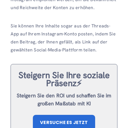
und Reichweite der Konten zu erhöhen.
Sie können Ihre Inhalte sogar aus der Threads-
App auf Ihrem Instagram-Konto posten, indem Sie
den Beitrag, der Ihnen gefällt, als Link auf der
gewählten Social-Media-Plattform teilen.
Steigern Sie Ihre soziale
Präsenz⚡️
Steigern Sie den ROI und schaffen Sie im
großen Maßstab mit KI
VERSUCHE ES JETZT