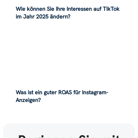
Wie können Sie Ihre Interessen auf TikTok
im Jahr 2025 ändern?
Was ist ein guter ROAS für Instagram-
Anzeigen?