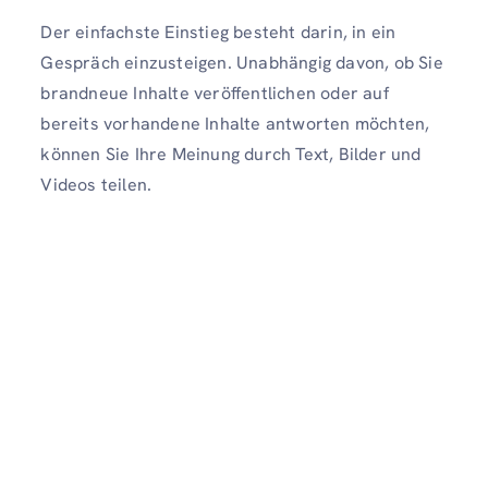
Der einfachste Einstieg besteht darin, in ein
Gespräch einzusteigen. Unabhängig davon, ob Sie
brandneue Inhalte veröffentlichen oder auf
bereits vorhandene Inhalte antworten möchten,
können Sie Ihre Meinung durch Text, Bilder und
Videos teilen.