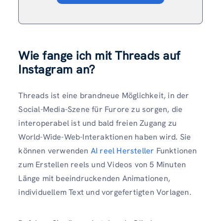
Wie fange ich mit Threads auf
Instagram an?
Threads ist eine brandneue Möglichkeit, in der
Social-Media-Szene für Furore zu sorgen, die
interoperabel ist und bald freien Zugang zu
World-Wide-Web-Interaktionen haben wird. Sie
können verwenden
AI reel Hersteller
Funktionen
zum Erstellen reels und Videos von 5 Minuten
Länge mit beeindruckenden Animationen,
individuellem Text und vorgefertigten Vorlagen.