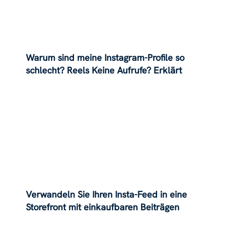
Warum sind meine Instagram-Profile so
schlecht? Reels Keine Aufrufe? Erklärt
Verwandeln Sie Ihren Insta-Feed in eine
Storefront mit einkaufbaren Beiträgen