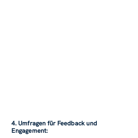
4. Umfragen für Feedback und
Engagement: