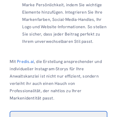
Marke Persönlichkeit, indem Sie wichtige
Elemente hinzufügen. Integrieren Sie Ihre
Markenfarben, Social-Media-Handles, Ihr
Logo und Website-Informationen. So stellen
Sie sicher, dass jeder Beitrag perfekt zu
Ihrem unverwechselbaren Stil passt.
Mit
Predis.ai
, die Erstellung ansprechender und
individueller Instagram-Storys für Ihre
Anwaltskanzlei ist nicht nur effizient, sondern
verleiht ihr auch einen Hauch von
Professionalität, der nahtlos zu Ihrer
Markenidentität passt.