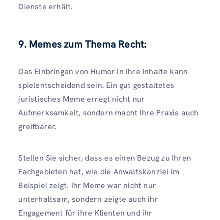
Dienste erhält.
9. Memes zum Thema Recht:
Das Einbringen von Humor in Ihre Inhalte kann
spielentscheidend sein. Ein gut gestaltetes
juristisches Meme erregt nicht nur
Aufmerksamkeit, sondern macht Ihre Praxis auch
greifbarer.
Stellen Sie sicher, dass es einen Bezug zu Ihren
Fachgebieten hat, wie die Anwaltskanzlei im
Beispiel zeigt. Ihr Meme war nicht nur
unterhaltsam, sondern zeigte auch ihr
Engagement für ihre Klienten und ihr