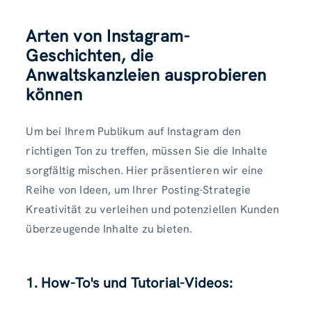
Arten von Instagram-
Geschichten, die
Anwaltskanzleien ausprobieren
können
Um bei Ihrem Publikum auf Instagram den
richtigen Ton zu treffen, müssen Sie die Inhalte
sorgfältig mischen. Hier präsentieren wir eine
Reihe von Ideen, um Ihrer Posting-Strategie
Kreativität zu verleihen und potenziellen Kunden
überzeugende Inhalte zu bieten.
1. How-To's und Tutorial-Videos: