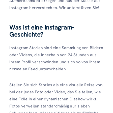
Aufmerksamkeit erregen und aus der Masse auf
Instagram hervorstechen. Wir unterstützen Sie!
Was ist eine Instagram-
Geschichte?
Instagram Stories sind eine Sammlung von Bildern
oder Videos, die innerhalb von 24 Stunden aus
Ihrem Profil verschwinden und sich so von Ihrem
normalen Feed unterscheiden.
Stellen Sie sich Stories als eine visuelle Reise vor,
bei der jedes Foto oder Video, das Sie teilen, wie
eine Folie in einer dynamischen Diashow wirkt.
Fotos verweilen standardmäßig nur sieben