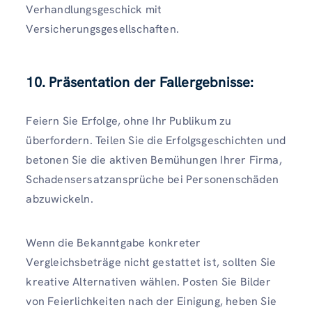
Verhandlungsgeschick mit
Versicherungsgesellschaften.
10. Präsentation der Fallergebnisse:
Feiern Sie Erfolge, ohne Ihr Publikum zu
überfordern. Teilen Sie die Erfolgsgeschichten und
betonen Sie die aktiven Bemühungen Ihrer Firma,
Schadensersatzansprüche bei Personenschäden
abzuwickeln.
Wenn die Bekanntgabe konkreter
Vergleichsbeträge nicht gestattet ist, sollten Sie
kreative Alternativen wählen. Posten Sie Bilder
von Feierlichkeiten nach der Einigung, heben Sie