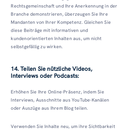
Rechtsgemeinschaft und Ihre Anerkennung in der
Branche demonstrieren, überzeugen Sie Ihre
Mandanten von Ihrer Kompetenz. Gleichen Sie
diese Beiträge mit informativen und
kundenorientierten Inhalten aus, um nicht
selbstgefällig zu wirken.
14. Teilen Sie nützliche Videos,
Interviews oder Podcasts:
Erhöhen Sie Ihre Online-Präsenz, indem Sie
Interviews, Ausschnitte aus YouTube-Kanälen
oder Auszüge aus Ihrem Blog teilen.
Verwenden Sie Inhalte neu, um ihre Sichtbarkeit