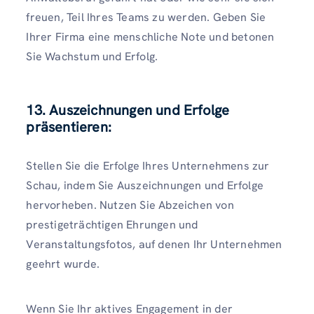
freuen, Teil Ihres Teams zu werden. Geben Sie
Ihrer Firma eine menschliche Note und betonen
Sie Wachstum und Erfolg.
13. Auszeichnungen und Erfolge
präsentieren:
Stellen Sie die Erfolge Ihres Unternehmens zur
Schau, indem Sie Auszeichnungen und Erfolge
hervorheben. Nutzen Sie Abzeichen von
prestigeträchtigen Ehrungen und
Veranstaltungsfotos, auf denen Ihr Unternehmen
geehrt wurde.
Wenn Sie Ihr aktives Engagement in der