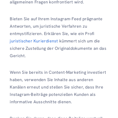
allgemeinen Fragen konfrontiert wird.
Bieten Sie auf Ihrem Instagram-Feed prägnante
Antworten, um juristische Verfahren zu
entmystifizieren. Erklären Sie, wie ein Profi
juristischer Kurierdienst
kümmert sich um die
sichere Zustellung der Originaldokumente an das
Gericht.
Wenn Sie bereits in Content-Marketing investiert
haben, verwenden Sie Inhalte aus anderen
Kanälen erneut und stellen Sie sicher, dass Ihre
Instagram-Beiträge potenziellen Kunden als
informative Ausschnitte dienen.