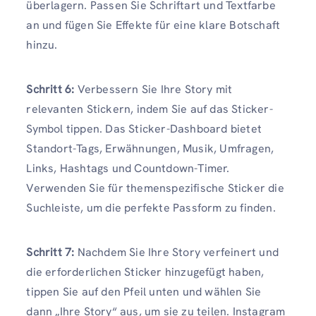
überlagern. Passen Sie Schriftart und Textfarbe
an und fügen Sie Effekte für eine klare Botschaft
hinzu.
Schritt 6:
Verbessern Sie Ihre Story mit
relevanten Stickern, indem Sie auf das Sticker-
Symbol tippen. Das Sticker-Dashboard bietet
Standort-Tags, Erwähnungen, Musik, Umfragen,
Links, Hashtags und Countdown-Timer.
Verwenden Sie für themenspezifische Sticker die
Suchleiste, um die perfekte Passform zu finden.
Schritt 7:
Nachdem Sie Ihre Story verfeinert und
die erforderlichen Sticker hinzugefügt haben,
tippen Sie auf den Pfeil unten und wählen Sie
dann „Ihre Story“ aus, um sie zu teilen. Instagram