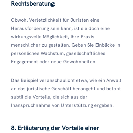
Rechtsberatung:
Obwohl Verletzlichkeit für Juristen eine
Herausforderung sein kann, ist sie doch eine
wirkungsvolle Möglichkeit, Ihre Praxis
menschlicher zu gestalten. Geben Sie Einblicke in
persönliches Wachstum, gesellschaftliches
Engagement oder neue Gewohnheiten.
Das Beispiel veranschaulicht etwa, wie ein Anwalt
an das juristische Geschäft herangeht und betont
subtil die Vorteile, die sich aus der
Inanspruchnahme von Unterstützung ergeben.
8. Erläuterung der Vorteile einer