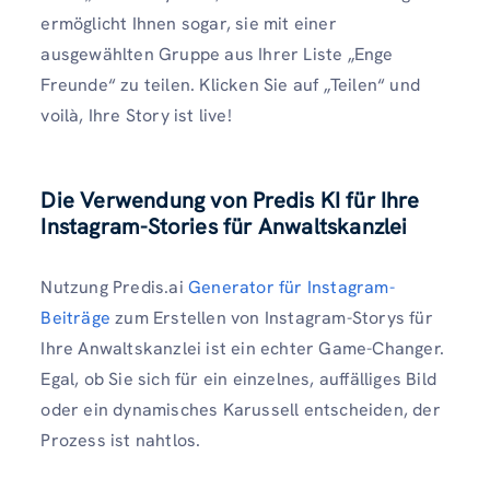
ermöglicht Ihnen sogar, sie mit einer
ausgewählten Gruppe aus Ihrer Liste „Enge
Freunde“ zu teilen. Klicken Sie auf „Teilen“ und
voilà, Ihre Story ist live!
Die Verwendung von Predis KI für Ihre
Instagram-Stories
für Anwaltskanzlei
Nutzung Predis.ai
Generator für Instagram-
Beiträge
zum Erstellen von Instagram-Storys für
Ihre Anwaltskanzlei ist ein echter Game-Changer.
Egal, ob Sie sich für ein einzelnes, auffälliges Bild
oder ein dynamisches Karussell entscheiden, der
Prozess ist nahtlos.