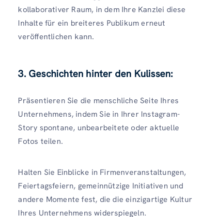
kollaborativer Raum, in dem Ihre Kanzlei diese
Inhalte für ein breiteres Publikum erneut
veröffentlichen kann.
3. Geschichten hinter den Kulissen:
Präsentieren Sie die menschliche Seite Ihres
Unternehmens, indem Sie in Ihrer Instagram-
Story spontane, unbearbeitete oder aktuelle
Fotos teilen.
Halten Sie Einblicke in Firmenveranstaltungen,
Feiertagsfeiern, gemeinnützige Initiativen und
andere Momente fest, die die einzigartige Kultur
Ihres Unternehmens widerspiegeln.