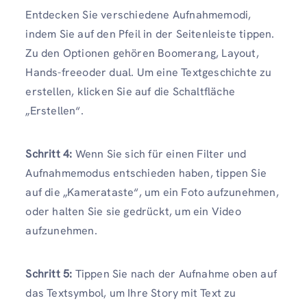
Entdecken Sie verschiedene Aufnahmemodi,
indem Sie auf den Pfeil in der Seitenleiste tippen.
Zu den Optionen gehören Boomerang, Layout,
Hands-freeoder dual. Um eine Textgeschichte zu
erstellen, klicken Sie auf die Schaltfläche
„Erstellen“.
Schritt 4:
Wenn Sie sich für einen Filter und
Aufnahmemodus entschieden haben, tippen Sie
auf die „Kamerataste“, um ein Foto aufzunehmen,
oder halten Sie sie gedrückt, um ein Video
aufzunehmen.
Schritt 5:
Tippen Sie nach der Aufnahme oben auf
das Textsymbol, um Ihre Story mit Text zu