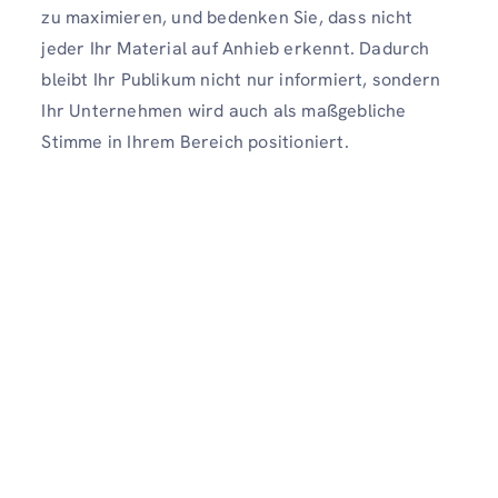
zu maximieren, und bedenken Sie, dass nicht
jeder Ihr Material auf Anhieb erkennt. Dadurch
bleibt Ihr Publikum nicht nur informiert, sondern
Ihr Unternehmen wird auch als maßgebliche
Stimme in Ihrem Bereich positioniert.