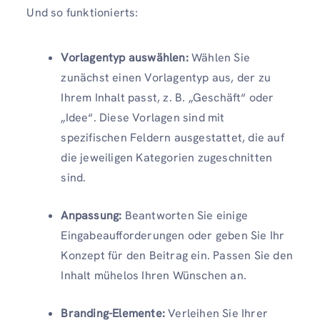
Und so funktionierts:
Vorlagentyp auswählen:
Wählen Sie
zunächst einen Vorlagentyp aus, der zu
Ihrem Inhalt passt, z. B. „Geschäft“ oder
„Idee“. Diese Vorlagen sind mit
spezifischen Feldern ausgestattet, die auf
die jeweiligen Kategorien zugeschnitten
sind.
Anpassung:
Beantworten Sie einige
Eingabeaufforderungen oder geben Sie Ihr
Konzept für den Beitrag ein. Passen Sie den
Inhalt mühelos Ihren Wünschen an.
Branding-Elemente:
Verleihen Sie Ihrer