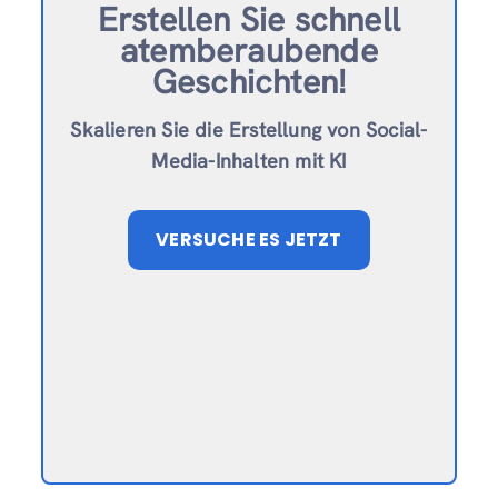
Erstellen Sie schnell
atemberaubende
Geschichten!
Skalieren Sie die Erstellung von Social-
Media-Inhalten mit KI
VERSUCHE ES JETZT