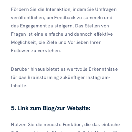
Fördern Sie die Interaktion, indem Sie Umfragen
veröffentlichen, um Feedback zu sammeln und
das Engagement zu steigern. Das Stellen von
Fragen ist eine einfache und dennoch effektive
Möglichkeit, die Ziele und Vorlieben Ihrer
Follower zu verstehen.
Darüber hinaus bietet es wertvolle Erkenntnisse
für das Brainstorming zukünftiger Instagram-
Inhalte.
5. Link zum Blog/zur Website:
Nutzen Sie die neueste Funktion, die das einfache