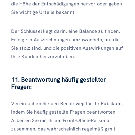
die Höhe der Entschädigungen hervor oder geben
Sie wichtige Urteile bekannt.
Der Schlüssel liegt darin, eine Balance zu finden,
Erfolge in Auszeichnungen umzuwandeln, auf die
Sie stolz sind, und die positiven Auswirkungen auf
Ihre Kunden hervorzuheben.
11. Beantwortung häufig gestellter
Fragen:
Vereinfachen Sie den Rechtsweg für Ihr Publikum,
indem Sie häufig gestellte Fragen beantworten.
Arbeiten Sie mit Ihrem Front-Office-Personal
zusammen, das wahrscheinlich regelmäßig mit