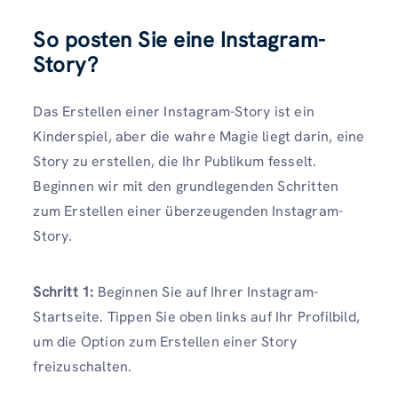
So posten Sie eine Instagram-
Story
?
Das Erstellen einer Instagram-Story ist ein
Kinderspiel, aber die wahre Magie liegt darin, eine
Story zu erstellen, die Ihr Publikum fesselt.
Beginnen wir mit den grundlegenden Schritten
zum Erstellen einer überzeugenden Instagram-
Story.
Schritt 1:
Beginnen Sie auf Ihrer Instagram-
Startseite. Tippen Sie oben links auf Ihr Profilbild,
um die Option zum Erstellen einer Story
freizuschalten.