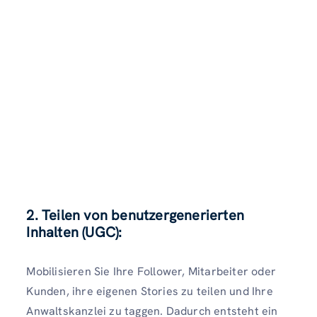
2. Teilen von benutzergenerierten
Inhalten (UGC):
Mobilisieren Sie Ihre Follower, Mitarbeiter oder
Kunden, ihre eigenen Stories zu teilen und Ihre
Anwaltskanzlei zu taggen. Dadurch entsteht ein