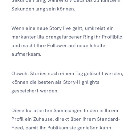
Sekunden lang, während Videos bis zu fünfzehn
Sekunden lang sein können.
Wenn eine neue Story live geht, umkreist ein
markanter lila-orangefarbener Ring Ihr Profilbild
und macht Ihre Follower auf neue Inhalte
aufmerksam.
Obwohl Stories nach einem Tag gelöscht werden,
können die besten als Story-Highlights
gespeichert werden.
Diese kuratierten Sammlungen finden in Ihrem
Profil ein Zuhause, direkt über Ihrem Standard-
Feed, damit Ihr Publikum sie genießen kann.