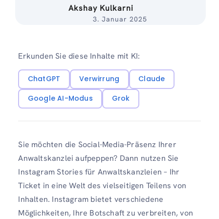
Akshay Kulkarni
3. Januar 2025
Erkunden Sie diese Inhalte mit KI:
ChatGPT
Verwirrung
Claude
Google AI-Modus
Grok
Sie möchten die Social-Media-Präsenz Ihrer
Anwaltskanzlei aufpeppen? Dann nutzen Sie
Instagram Stories für Anwaltskanzleien – Ihr
Ticket in eine Welt des vielseitigen Teilens von
Inhalten. Instagram bietet verschiedene
Möglichkeiten, Ihre Botschaft zu verbreiten, von