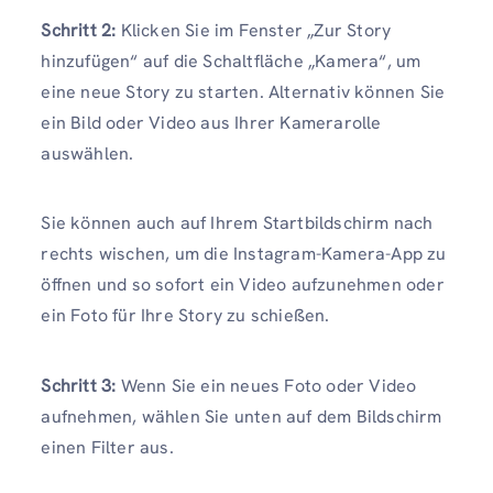
Schritt 2:
Klicken Sie im Fenster „Zur Story
hinzufügen“ auf die Schaltfläche „Kamera“, um
eine neue Story zu starten. Alternativ können Sie
ein Bild oder Video aus Ihrer Kamerarolle
auswählen.
Sie können auch auf Ihrem Startbildschirm nach
rechts wischen, um die Instagram-Kamera-App zu
öffnen und so sofort ein Video aufzunehmen oder
ein Foto für Ihre Story zu schießen.
Schritt 3:
Wenn Sie ein neues Foto oder Video
aufnehmen, wählen Sie unten auf dem Bildschirm
einen Filter aus.