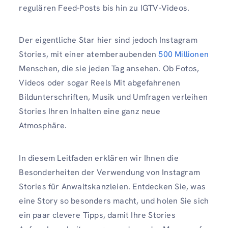
regulären Feed-Posts bis hin zu IGTV-Videos.
Der eigentliche Star hier sind jedoch Instagram
Stories, mit einer atemberaubenden
500 Millionen
Menschen, die sie jeden Tag ansehen. Ob Fotos,
Videos oder sogar Reels Mit abgefahrenen
Bildunterschriften, Musik und Umfragen verleihen
Stories Ihren Inhalten eine ganz neue
Atmosphäre.
In diesem Leitfaden erklären wir Ihnen die
Besonderheiten der Verwendung von Instagram
Stories für Anwaltskanzleien. Entdecken Sie, was
eine Story so besonders macht, und holen Sie sich
ein paar clevere Tipps, damit Ihre Stories