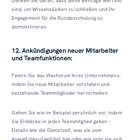
Denken Sie daran, dass diese Beiträge wertvoll
sind, um Wissenslücken zu schließen und Ihr
Engagement für die Kundenschulung zu
demonstrieren.
12. Ankündigungen neuer Mitarbeiter
und Teamfunktionen:
Feiern Sie das Wachstum Ihres Unternehmens,
indem Sie neue Mitarbeiter vorstellen und
bestehende Teammitglieder hervorheben.
Gehen Sie wie im Beispiel persönlich vor, indem
Sie Einblicke in jedes Teammitglied geben –
Details wie die Dienstzeit, was sie zum
Anwaltsberuf geführt hat oder wie sehr sie sich