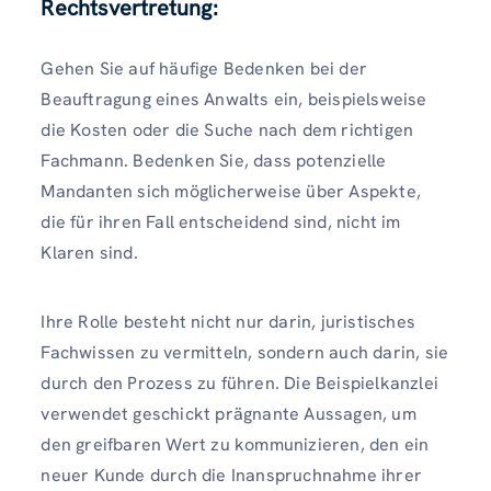
Rechtsvertretung:
Gehen Sie auf häufige Bedenken bei der
Beauftragung eines Anwalts ein, beispielsweise
die Kosten oder die Suche nach dem richtigen
Fachmann. Bedenken Sie, dass potenzielle
Mandanten sich möglicherweise über Aspekte,
die für ihren Fall entscheidend sind, nicht im
Klaren sind.
Ihre Rolle besteht nicht nur darin, juristisches
Fachwissen zu vermitteln, sondern auch darin, sie
durch den Prozess zu führen. Die Beispielkanzlei
verwendet geschickt prägnante Aussagen, um
den greifbaren Wert zu kommunizieren, den ein
neuer Kunde durch die Inanspruchnahme ihrer