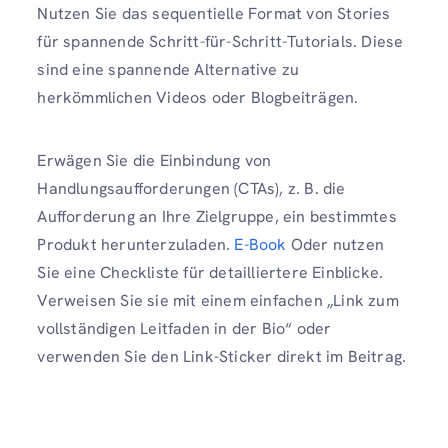
Nutzen Sie das sequentielle Format von Stories
für spannende Schritt-für-Schritt-Tutorials. Diese
sind eine spannende Alternative zu
herkömmlichen Videos oder Blogbeiträgen.
Erwägen Sie die Einbindung von
Handlungsaufforderungen (CTAs), z. B. die
Aufforderung an Ihre Zielgruppe, ein bestimmtes
Produkt herunterzuladen.
E-Book
Oder nutzen
Sie eine Checkliste für detailliertere Einblicke.
Verweisen Sie sie mit einem einfachen „Link zum
vollständigen Leitfaden in der Bio“ oder
verwenden Sie den Link-Sticker direkt im Beitrag.