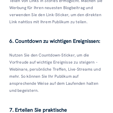
Teilen von Links in Stories ermöglicht. Machen Sie
Werbung für Ihren neuesten Blogbeitrag und
verwenden Sie den Link-Sticker, um den direkten
Link nahtlos mit Ihrem Publikum zu teilen.
6. Countdown zu wichtigen Ereignissen:
Nutzen Sie den Countdown-Sticker, um die
Vorfreude auf wichtige Ereignisse zu steigern –
Webinare, persönliche Treffen, Live-Streams und
mehr. So können Sie Ihr Publikum auf
ansprechende Weise auf dem Laufenden halten
und begeistern.
7. Erteilen Sie praktische