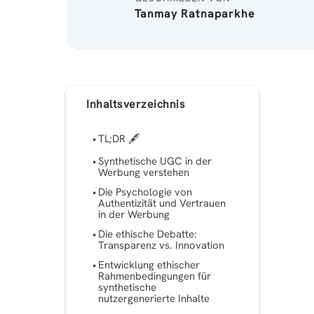
Tanmay Ratnaparkhe
Inhaltsverzeichnis
TL;DR 🖋
Synthetische UGC in der
Werbung verstehen
Die Psychologie von
Authentizität und Vertrauen
in der Werbung
Die ethische Debatte:
Transparenz vs. Innovation
Entwicklung ethischer
Rahmenbedingungen für
synthetische
nutzergenerierte Inhalte