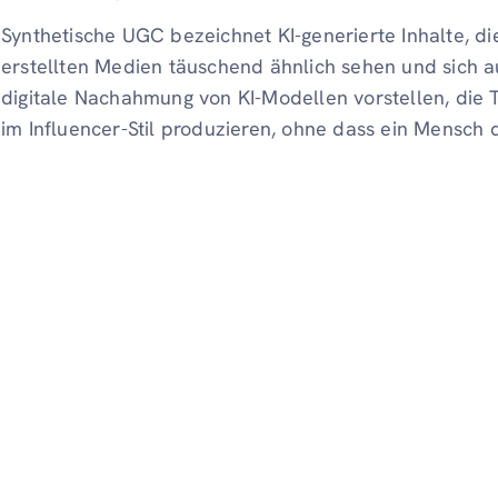
Synthetische UGC bezeichnet KI-generierte Inhalte, di
erstellten Medien täuschend ähnlich sehen und sich a
digitale Nachahmung von KI-Modellen vorstellen, die 
im Influencer-Stil produzieren, ohne dass ein Mensch 