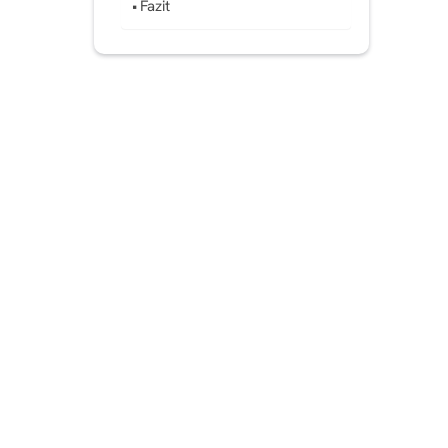
Fazit