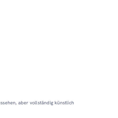
ssehen, aber vollständig künstlich