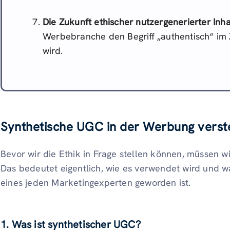
Die Zukunft ethischer nutzergenerierter Inha
Werbebranche den Begriff „authentisch“ im Z
wird.
Synthetische UGC in der Werbung vers
Bevor wir die Ethik in Frage stellen können, müssen w
Das bedeutet eigentlich, wie es verwendet wird und
eines jeden Marketingexperten geworden ist.
1. Was ist synthetischer UGC?