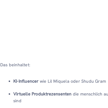
Das beinhaltet:
KI-Influencer
wie Lil Miquela oder Shudu Gram
Virtuelle Produktrezensenten
die menschlich au
sind