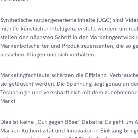
Synthetische nutzergenerierte Inhalte (UGC) sind Vide
mithilfe künstlicher Intelligenz erstellt werden, um re
stellen den nächsten Schritt in der Marketingentwicklu
Markenbotschafter und Produktrezensenten, die so gest
aussehen, klingen und sich verhalten.
Marketingfachleute schätzen die Effizienz. Verbrauch
sie getäuscht werden. Die Spannung liegt genau an de
Technologie und verschärft sich mit dem zunehmende
Markt.
Dies ist keine „Gut gegen Böse“-Debatte. Es geht um 
Marken Authentizität und Innovation in Einklang bring