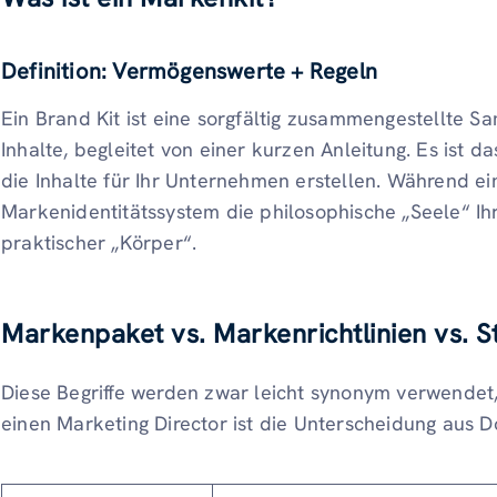
Definition: Vermögenswerte + Regeln
Ein Brand Kit ist eine sorgfältig zusammengestellte S
Inhalte, begleitet von einer kurzen Anleitung. Es ist d
die Inhalte für Ihr Unternehmen erstellen. Während ei
Markenidentitätssystem die philosophische „Seele“ Ihre
praktischer „Körper“.
Markenpaket vs. Markenrichtlinien vs. S
Diese Begriffe werden zwar leicht synonym verwendet,
einen Marketing Director ist die Unterscheidung aus 