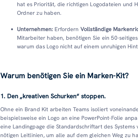
hat es Priorität, die richtigen Logodateien u
Ordner zu haben.
Unternehmen:
Erfordern
Vollständige Markenric
Mitarbeiter haben, benötigen Sie ein 50-seitige
warum das Logo nicht auf einem unruhigen Hint
Warum benötigen Sie ein Marken-Kit?
1. Den „kreativen Schurken“ stoppen.
Ohne ein Brand Kit arbeiten Teams isoliert voneinande
beispielsweise ein Logo an eine PowerPoint-Folie anpa
eine Landingpage die Standardschriftart des Systems 
nötigen Leitlinien, um alle auf dem gleichen Weg zu ha