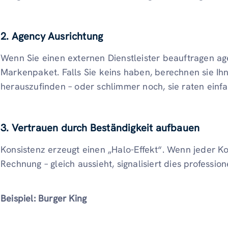
2. Agency Ausrichtung
Wenn Sie einen externen Dienstleister beauftragen age
Markenpaket. Falls Sie keins haben, berechnen sie Ih
herauszufinden – oder schlimmer noch, sie raten einfa
3. Vertrauen durch Beständigkeit aufbauen
Konsistenz erzeugt einen „Halo-Effekt“. Wenn jeder K
Rechnung – gleich aussieht, signalisiert dies professione
Beispiel: Burger King