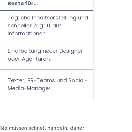
Beste für…
Tägliche Inhaltserstellung und
schneller Zugriff auf
Informationen.
“
Einarbeitung neuer Designer
oder Agenturen.
Texter, PR-Teams und Social-
Media-Manager.
t
Sie müssen schnell handeln, daher