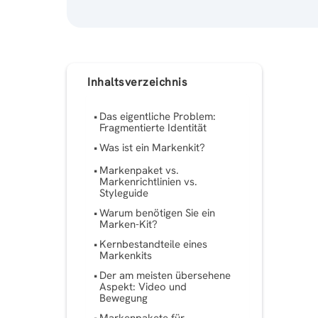
Inhaltsverzeichnis
Das eigentliche Problem:
Fragmentierte Identität
Was ist ein Markenkit?
Markenpaket vs.
Markenrichtlinien vs.
Styleguide
Warum benötigen Sie ein
Marken-Kit?
Kernbestandteile eines
Markenkits
Der am meisten übersehene
Aspekt: ​​Video und
Bewegung