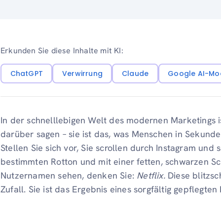
Erkunden Sie diese Inhalte mit KI:
ChatGPT
Verwirrung
Claude
Google AI-Mo
In der schnelllebigen Welt des modernen Marketings is
darüber sagen – sie ist das, was Menschen in Sekund
Stellen Sie sich vor, Sie scrollen durch Instagram und
bestimmten Rotton und mit einer fetten, schwarzen Sc
Nutzernamen sehen, denken Sie:
Netflix.
Diese blitzsc
Zufall. Sie ist das Ergebnis eines sorgfältig gepflegten