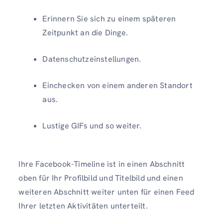
Erinnern Sie sich zu einem späteren
Zeitpunkt an die Dinge.
Datenschutzeinstellungen.
Einchecken von einem anderen Standort
aus.
Lustige GIFs und so weiter.
Ihre Facebook-Timeline ist in einen Abschnitt
oben für Ihr Profilbild und Titelbild und einen
weiteren Abschnitt weiter unten für einen Feed
Ihrer letzten Aktivitäten unterteilt.