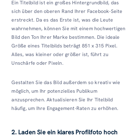
Ein Titelbild ist ein großes Hintergrundbild, das
sich über den oberen Rand Ihrer Facebook-Seite
erstreckt. Da es das Erste ist, was die Leute
wahrnehmen, können Sie mit einem hochwertigen
Bild den Ton Ihrer Marke bestimmen. Die ideale
Größe eines Titelbilds beträgt 851 x 315 Pixel.
Alles, was kleiner oder größer ist, führt zu
Unschärfe oder Pixeln.
Gestalten Sie das Bild außerdem so kreativ wie
möglich, um Ihr potenzielles Publikum
anzusprechen. Aktualisieren Sie Ihr Titelbild
häufig, um Ihre Engagement-Raten zu erhöhen.
2. Laden Sie ein klares Profilfoto hoch