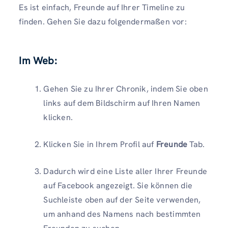
Es ist einfach, Freunde auf Ihrer Timeline zu
finden. Gehen Sie dazu folgendermaßen vor:
Im Web:
Gehen Sie zu Ihrer Chronik, indem Sie oben
links auf dem Bildschirm auf Ihren Namen
klicken.
Klicken Sie in Ihrem Profil auf
Freunde
Tab.
Dadurch wird eine Liste aller Ihrer Freunde
auf Facebook angezeigt. Sie können die
Suchleiste oben auf der Seite verwenden,
um anhand des Namens nach bestimmten