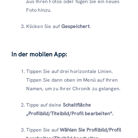
aus Ihren Fotos oder fügen Sie ein neues
Foto hinzu.
Klicken Sie auf
Gespeichert
.
In der mobilen App:
Tippen Sie auf drei horizontale Linien.
Tippen Sie dann oben im Menü auf Ihren
Namen, um zu Ihrer Chronik zu gelangen.
Tippe auf deine
Schaltfläche
„Profilbild/Titelbild/Profil bearbeiten“.
Tippen Sie auf
Wählen Sie Profilbild/Profil