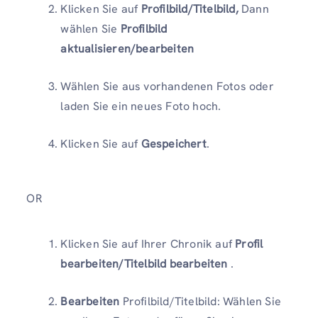
Klicken Sie auf
Profilbild/Titelbild,
Dann
wählen Sie
Profilbild
aktualisieren/bearbeiten
Wählen Sie aus vorhandenen Fotos oder
laden Sie ein neues Foto hoch.
Klicken Sie auf
Gespeichert
.
OR
Klicken Sie auf Ihrer Chronik auf
Profil
bearbeiten/Titelbild bearbeiten
.
Bearbeiten
Profilbild/Titelbild: Wählen Sie