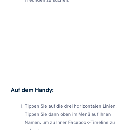
Freunden zu suchen.
Auf dem Handy:
Tippen Sie auf die drei horizontalen Linien.
Tippen Sie dann oben im Menü auf Ihren
Namen, um zu Ihrer Facebook-Timeline zu