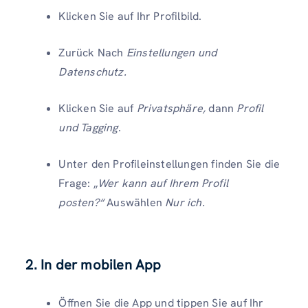
Klicken Sie auf Ihr Profilbild.
Zurück Nach
Einstellungen und
Datenschutz.
Klicken Sie auf
Privatsphäre,
dann
Profil
und Tagging
.
Unter den Profileinstellungen finden Sie die
Frage: „
Wer kann auf Ihrem Profil
posten?“
Auswählen
Nur ich.
2. In der mobilen App
Öffnen Sie die App und tippen Sie auf Ihr