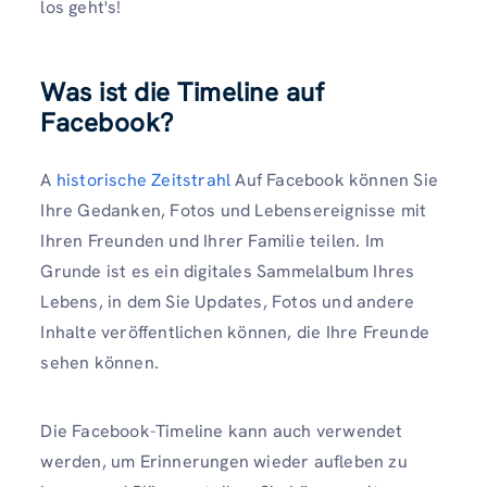
los geht's!
Was ist die Timeline auf
Facebook?
A
historische Zeitstrahl
Auf Facebook können Sie
Ihre Gedanken, Fotos und Lebensereignisse mit
Ihren Freunden und Ihrer Familie teilen. Im
Grunde ist es ein digitales Sammelalbum Ihres
Lebens, in dem Sie Updates, Fotos und andere
Inhalte veröffentlichen können, die Ihre Freunde
sehen können.
Die Facebook-Timeline kann auch verwendet
werden, um Erinnerungen wieder aufleben zu