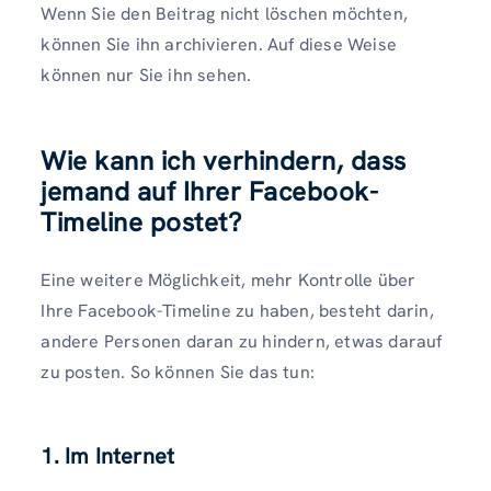
Wenn Sie den Beitrag nicht löschen möchten,
können Sie ihn archivieren. Auf diese Weise
können nur Sie ihn sehen.
Wie kann ich verhindern, dass
jemand auf Ihrer Facebook-
Timeline postet?
Eine weitere Möglichkeit, mehr Kontrolle über
Ihre Facebook-Timeline zu haben, besteht darin,
andere Personen daran zu hindern, etwas darauf
zu posten. So können Sie das tun:
1. Im Internet