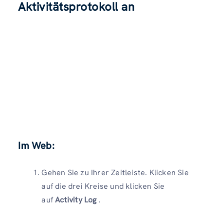
Aktivitätsprotokoll an
Im Web:
Gehen Sie zu Ihrer Zeitleiste. Klicken Sie
auf die drei Kreise und klicken Sie
auf
Activity Log
.