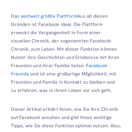
Das
weltweit größte Plattform
Aus all diesen
Gründen ist Facebook ideal. Die Plattform
erweckt die Vergangenheit in Form einer
visuellen Chronik, der sogenannten Facebook-
Chronik, zum Leben. Mit dieser Funktion können
Nutzer ihre Geschichten und Erlebnisse mit ihren
Freunden und ihrer Familie teilen.
Facebook-
Freunde
und ist eine großartige Möglichkeit, mit
Freunden und Familie in Kontakt zu bleiben und
zu erfahren, was in ihrem Leben vor sich geht.
Dieser Artikel erklärt Ihnen, wie Sie Ihre Chronik
auf Facebook ansehen und gibt Ihnen wichtige
Tipps, wie Sie diese Funktion optimal nutzen. Also,