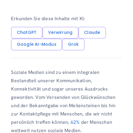
Erkunden Sie diese Inhalte mit KI:
ChatGPT
Verwirrung
Claude
Google AI-Modus
Grok
Soziale Medien sind zu einem integralen
Bestandteil unserer Kommunikation,
Konnektivität und sogar unseres Ausdrucks
geworden. Vom Versenden von Glückwünschen
und der Bekanntgabe von Meilensteinen bis hin
zur Kontaktpflege mit Menschen, die wir nicht
persönlich treffen können,
62%
der Menschen
weltweit nutzen soziale Medien.