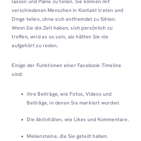
lassen und Pläne zu teilen. Sie können mit
verschiedenen Menschen in Kontakt treten und
Dinge teilen, ohne sich entfremdet zu fühlen.
Wenn Sie die Zeit haben, sich persönlich zu
treffen, wird es so sein, als hätten Sie nie
aufgehört zu reden.
Einige der Funktionen einer Facebook-Timeline
sind:
Ihre Beiträge, wie Fotos, Videos und
Beiträge, in denen Sie markiert wurden.
Die Aktivitäten, wie Likes und Kommentare.
Meilensteine, die Sie geteilt haben.