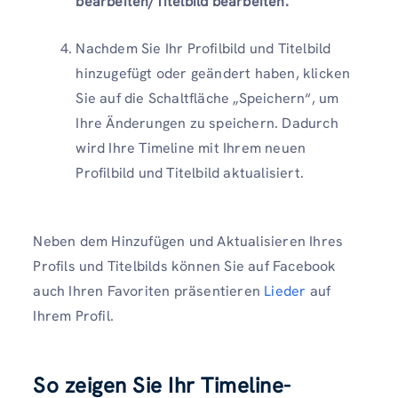
bearbeiten/Titelbild bearbeiten.
Nachdem Sie Ihr Profilbild und Titelbild
hinzugefügt oder geändert haben, klicken
Sie auf die Schaltfläche „Speichern“, um
Ihre Änderungen zu speichern. Dadurch
wird Ihre Timeline mit Ihrem neuen
Profilbild und Titelbild aktualisiert.
Neben dem Hinzufügen und Aktualisieren Ihres
Profils und Titelbilds können Sie auf Facebook
auch Ihren Favoriten präsentieren
Lieder
auf
Ihrem Profil.
So zeigen Sie Ihr Timeline-