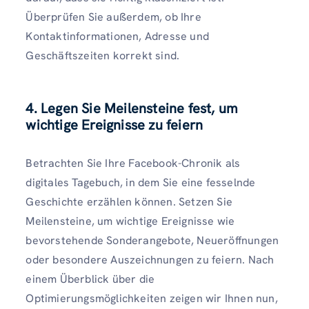
Überprüfen Sie außerdem, ob Ihre
Kontaktinformationen, Adresse und
Geschäftszeiten korrekt sind.
4. Legen Sie Meilensteine ​​fest, um
wichtige Ereignisse zu feiern
Betrachten Sie Ihre Facebook-Chronik als
digitales Tagebuch, in dem Sie eine fesselnde
Geschichte erzählen können. Setzen Sie
Meilensteine, um wichtige Ereignisse wie
bevorstehende Sonderangebote, Neueröffnungen
oder besondere Auszeichnungen zu feiern. Nach
einem Überblick über die
Optimierungsmöglichkeiten zeigen wir Ihnen nun,