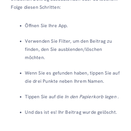
Folge diesen Schritten:
Öffnen Sie Ihre App.
Verwenden Sie Filter, um den Beitrag zu
finden, den Sie ausblenden/löschen
möchten.
Wenn Sie es gefunden haben, tippen Sie auf
die drei Punkte neben Ihrem Namen.
Tippen Sie auf die
In den Papierkorb legen
.
Und das ist es! Ihr Beitrag wurde gelöscht.