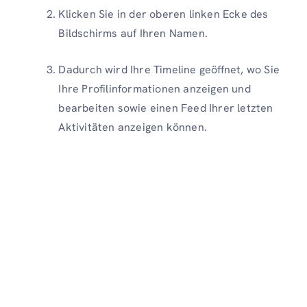
Klicken Sie in der oberen linken Ecke des
Bildschirms auf Ihren Namen.
Dadurch wird Ihre Timeline geöffnet, wo Sie
Ihre Profilinformationen anzeigen und
bearbeiten sowie einen Feed Ihrer letzten
Aktivitäten anzeigen können.