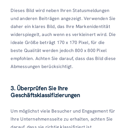
Dieses Bild wird neben Ihren Statusmeldungen
und anderen Beiträgen angezeigt. Verwenden Sie
daher ein klares Bild, das Ihre Markenidentität
widerspiegelt, auch wenn es verkleinert wird. Die
ideale Größe beträgt 170 x 170 Pixel, für die
beste Qualität werden jedoch 800 x 800 Pixel
empfohlen. Achten Sie darauf, dass das Bild diese
Abmessungen berücksichtigt.
3. Überprüfen Sie Ihre
Geschäftsklassifizierungen
Um möglichst viele Besucher und Engagement für
Ihre Unternehmensseite zu erhalten, achten Sie
darauf, dass sie richtig klassifiziert ist.