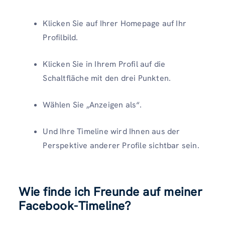
Klicken Sie auf Ihrer Homepage auf Ihr
Profilbild.
Klicken Sie in Ihrem Profil auf die
Schaltfläche mit den drei Punkten.
Wählen Sie „Anzeigen als“.
Und Ihre Timeline wird Ihnen aus der
Perspektive anderer Profile sichtbar sein.
Wie finde ich Freunde auf meiner
Facebook-Timeline?