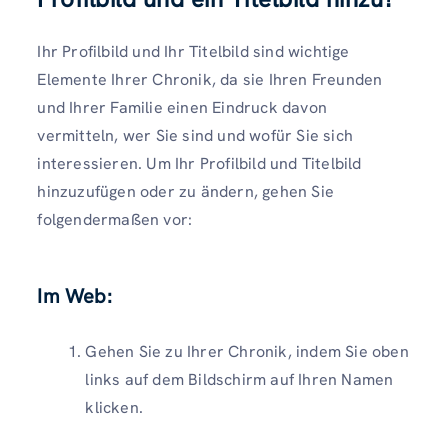
Ihr Profilbild und Ihr Titelbild sind wichtige
Elemente Ihrer Chronik, da sie Ihren Freunden
und Ihrer Familie einen Eindruck davon
vermitteln, wer Sie sind und wofür Sie sich
interessieren. Um Ihr Profilbild und Titelbild
hinzuzufügen oder zu ändern, gehen Sie
folgendermaßen vor:
Im Web:
Gehen Sie zu Ihrer Chronik, indem Sie oben
links auf dem Bildschirm auf Ihren Namen
klicken.