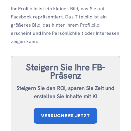
Ihr Profilbild ist ein kleines Bild, das Sie auf
Facebook repräsentiert. Das Titelbild ist ein
größeres Bild, das hinter Ihrem Profilbild
erscheint und Ihre Persönlichkeit oder Interessen
zeigen kann.
Steigern Sie Ihre FB-
Präsenz
Steigern Sie den ROI, sparen Sie Zeit und
erstellen Sie Inhalte mit KI
VERSUCHE ES JETZT