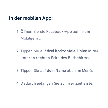
In der mobilen App:
Öffnen Sie die Facebook-App auf Ihrem
Mobilgerät.
Tippen Sie auf
drei horizontale Linien
in der
unteren rechten Ecke des Bildschirms.
Tippen Sie auf
dein Name
oben im Menü.
Dadurch gelangen Sie zu Ihrer Zeitleiste.