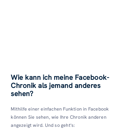
Wie kann ich meine Facebook-
Chronik als jemand anderes
sehen?
Mithilfe einer einfachen Funktion in Facebook
können Sie sehen, wie Ihre Chronik anderen
angezeigt wird. Und so geht's: