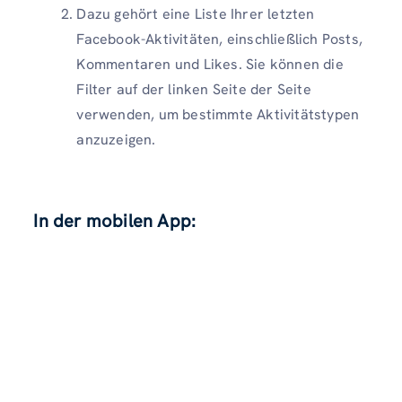
Dazu gehört eine Liste Ihrer letzten
Facebook-Aktivitäten, einschließlich Posts,
Kommentaren und Likes. Sie können die
Filter auf der linken Seite der Seite
verwenden, um bestimmte Aktivitätstypen
anzuzeigen.
In der mobilen App: