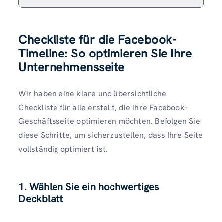
Checkliste für die Facebook-
Timeline: So optimieren Sie Ihre
Unternehmensseite
Wir haben eine klare und übersichtliche
Checkliste für alle erstellt, die ihre Facebook-
Geschäftsseite optimieren möchten. Befolgen Sie
diese Schritte, um sicherzustellen, dass Ihre Seite
vollständig optimiert ist.
1. Wählen Sie ein hochwertiges
Deckblatt