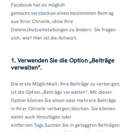
Facebook hat es möglich
gemacht
verstecken
einen bestimmten Beitrag
aus Ihrer Chronik, ohne Ihre
Datenschutzeinstellungen zu ändern. Sie fragen
sich, wie? Hier ist die Antwort.
1. Verwenden Sie die Option „Beiträge
verwalten“.
Die erste Möglichkeit, Ihre Beiträge zu verbergen,
ist die Option „Beiträge verwalten“. Mit dieser
Option können Sie einen oder mehrere Beiträge
in Ihrer Chronik verbergen/löschen. Sie können
damit auch hinzufügen oder
entfernen
Tags
Suchen Sie in getaggten Beiträgen