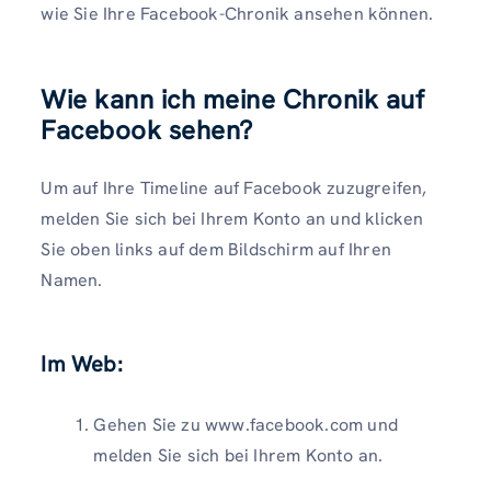
wie Sie Ihre Facebook-Chronik ansehen können.
Wie kann ich meine Chronik auf
Facebook sehen?
Um auf Ihre Timeline auf Facebook zuzugreifen,
melden Sie sich bei Ihrem Konto an und klicken
Sie oben links auf dem Bildschirm auf Ihren
Namen.
Im Web:
Gehen Sie zu www.facebook.com und
melden Sie sich bei Ihrem Konto an.