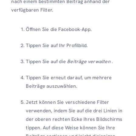
nach einem bestimmten Beitrag anhand der
verfügbaren Filter.
Öffnen Sie die Facebook-App.
Tippen Sie auf Ihr Profilbild.
Tippen Sie auf die
Beiträge verwalten
.
Tippen Sie erneut darauf, um mehrere
Beiträge auszuwählen.
Jetzt können Sie verschiedene Filter
verwenden, indem Sie auf die drei Linien in
der oberen rechten Ecke Ihres Bildschirms
tippen. Auf diese Weise können Sie Ihre