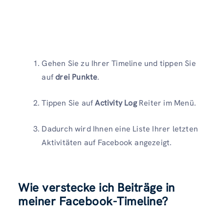
Gehen Sie zu Ihrer Timeline und tippen Sie
auf
drei Punkte
.
Tippen Sie auf
Activity Log
Reiter im Menü.
Dadurch wird Ihnen eine Liste Ihrer letzten
Aktivitäten auf Facebook angezeigt.
Wie verstecke ich Beiträge in
meiner Facebook-Timeline?