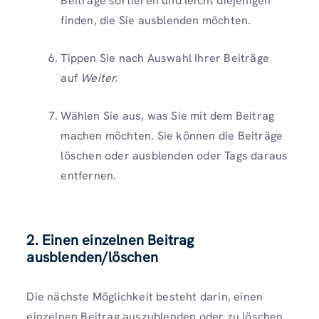
Beiträge sortieren und leicht diejenigen
finden, die Sie ausblenden möchten.
Tippen Sie nach Auswahl Ihrer Beiträge
auf
Weiter.
Wählen Sie aus, was Sie mit dem Beitrag
machen möchten. Sie können die Beiträge
löschen oder ausblenden oder Tags daraus
entfernen.
2. Einen einzelnen Beitrag
ausblenden/löschen
Die nächste Möglichkeit besteht darin, einen
einzelnen Beitrag auszublenden oder zu löschen.