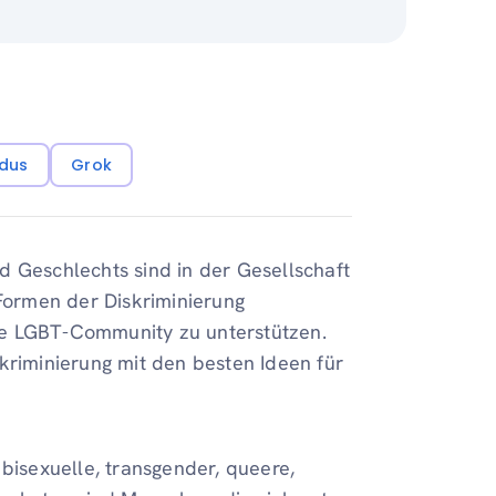
dus
Grok
d Geschlechts sind in der Gesellschaft
ormen der Diskriminierung
 die LGBT-Community zu unterstützen.
kriminierung mit den besten Ideen für
 bisexuelle, transgender, queere,