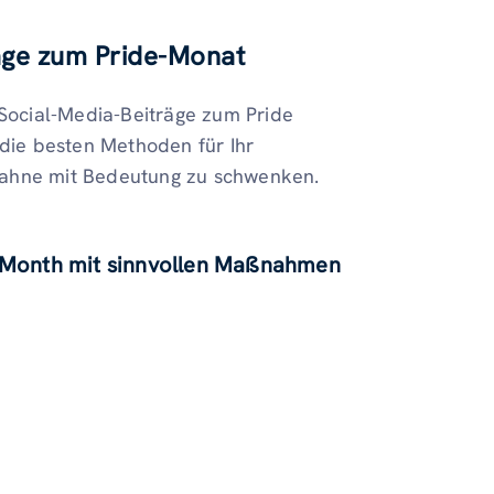
räge zum Pride-Monat
 Social-Media-Beiträge zum Pride
 die besten Methoden für Ihr
fahne mit Bedeutung zu schwenken.
de Month mit sinnvollen Maßnahmen