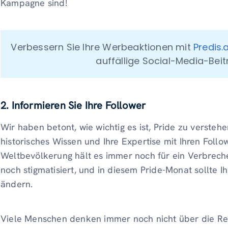
Kampagne sind!
Verbessern Sie Ihre Werbeaktionen mit 
Predis.
auffällige Social-Media-Bei
2. Informieren Sie Ihre Follower
Wir haben betont, wie wichtig es ist, Pride zu verstehen.
historisches Wissen und Ihre Expertise mit Ihren Follow
Weltbevölkerung hält es immer noch für ein Verbrech
noch stigmatisiert, und in diesem Pride-Monat sollte 
ändern.
Viele Menschen denken immer noch nicht über die Re