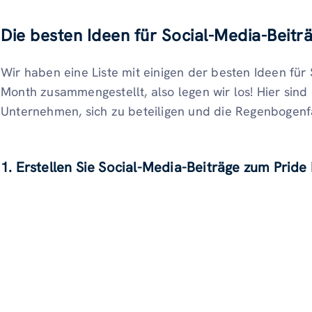
Die besten Ideen für Social-Media-Beit
Wir haben eine Liste mit einigen der besten Ideen für
Month zusammengestellt, also legen wir los! Hier sind
Unternehmen, sich zu beteiligen und die Regenbogen
1. Erstellen Sie Social-Media-Beiträge zum Pri