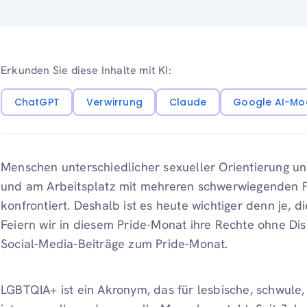
Erkunden Sie diese Inhalte mit KI:
ChatGPT
Verwirrung
Claude
Google AI-Mo
Menschen unterschiedlicher sexueller Orientierung un
und am Arbeitsplatz mit mehreren schwerwiegenden F
konfrontiert. Deshalb ist es heute wichtiger denn je,
Feiern wir in diesem Pride-Monat ihre Rechte ohne Dis
Social-Media-Beiträge zum Pride-Monat.
LGBTQIA+ ist ein Akronym, das für lesbische, schwule,