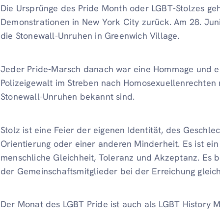
Die Ursprünge des Pride Month oder LGBT-Stolzes ge
Demonstrationen in New York City zurück. Am 28. Jun
die Stonewall-Unruhen in Greenwich Village.
Jeder Pride-Marsch danach war eine Hommage und ein
Polizeigewalt im Streben nach Homosexuellenrechten 
Stonewall-Unruhen bekannt sind.
Stolz ist eine Feier der eigenen Identität, des Geschle
Orientierung oder einer anderen Minderheit. Es ist e
menschliche Gleichheit, Toleranz und Akzeptanz. Es b
der Gemeinschaftsmitglieder bei der Erreichung gleic
Der Monat des LGBT Pride ist auch als LGBT History 