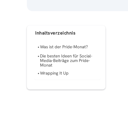
Inhaltsverzeichnis
Was ist der Pride-Monat?
Die besten Ideen für Social-
Media-Beiträge zum Pride-
Monat
Wrapping It Up