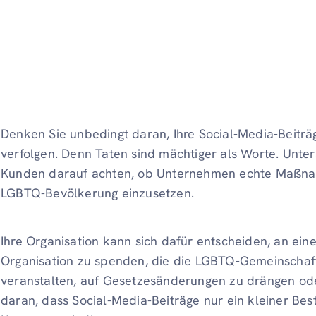
Denken Sie unbedingt daran, Ihre Social-Media-Beiträg
verfolgen. Denn Taten sind mächtiger als Worte. Unt
Kunden darauf achten, ob Unternehmen echte Maßnahm
LGBTQ-Bevölkerung einzusetzen.
Ihre Organisation kann sich dafür entscheiden, an ei
Organisation zu spenden, die die LGBTQ-Gemeinschaft u
veranstalten, auf Gesetzesänderungen zu drängen od
daran, dass Social-Media-Beiträge nur ein kleiner Best