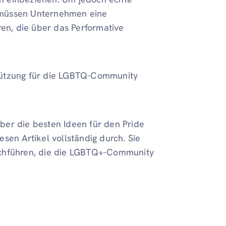
 müssen Unternehmen eine
n, die über das Performative
tützung für die LGBTQ-Community
ber die besten Ideen für den Pride
iesen Artikel vollständig durch. Sie
rchführen, die die LGBTQ+-Community