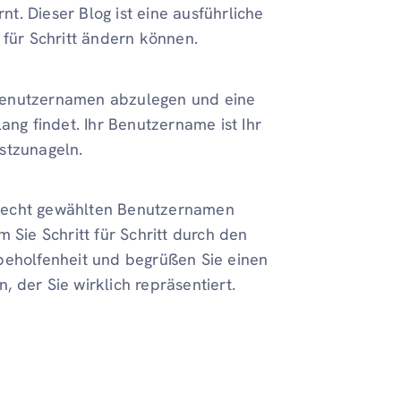
nt. Dieser Blog ist eine ausführliche
 für Schritt ändern können.
n Benutzernamen abzulegen und eine
ang findet. Ihr Benutzername ist Ihr
estzunageln.
schlecht gewählten Benutzernamen
 Sie Schritt für Schritt durch den
beholfenheit und begrüßen Sie einen
 der Sie wirklich repräsentiert.