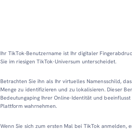
Ihr TikTok-Benutzername ist Ihr digitaler Fingerabdruc
Sie im riesigen TikTok-Universum unterscheidet.
Betrachten Sie ihn als Ihr virtuelles Namensschild, das
Menge zu identifizieren und zu lokalisieren. Dieser Be
Bedeutungaping Ihrer Online-Identität und beeinflusst
Plattform wahrnehmen.
Wenn Sie sich zum ersten Mal bei TikTok anmelden, erw