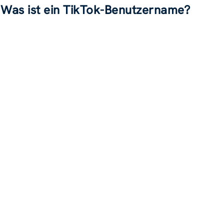
Was ist ein TikTok-Benutzername?