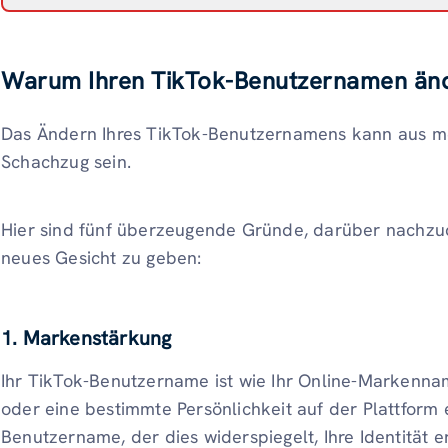
Warum Ihren TikTok-Benutzernamen än
Das Ändern Ihres TikTok-Benutzernamens kann aus m
Schachzug sein.
Hier sind fünf überzeugende Gründe, darüber nachz
neues Gesicht zu geben:
1. Markenstärkung
Ihr TikTok-Benutzername ist wie Ihr Online-Markenna
oder eine bestimmte Persönlichkeit auf der Plattform
Benutzername, der dies widerspiegelt, Ihre Identität e