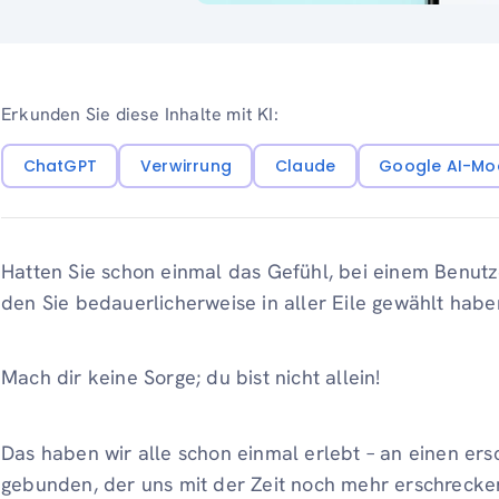
Erkunden Sie diese Inhalte mit KI:
ChatGPT
Verwirrung
Claude
Google AI-Mo
Hatten Sie schon einmal das Gefühl, bei einem Benut
den Sie bedauerlicherweise in aller Eile gewählt habe
Mach dir keine Sorge; du bist nicht allein!
Das haben wir alle schon einmal erlebt – an einen 
gebunden, der uns mit der Zeit noch mehr erschrecken 