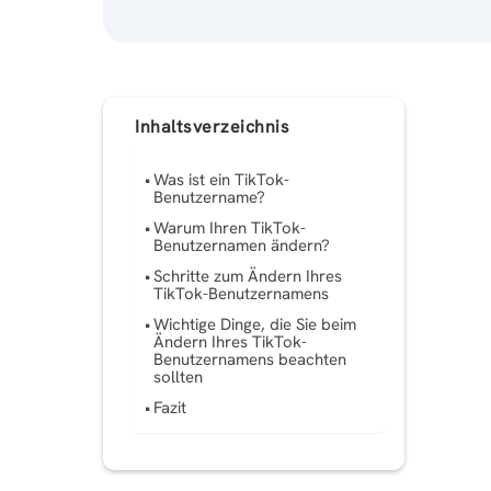
Inhaltsverzeichnis
Was ist ein TikTok-
Benutzername?
Warum Ihren TikTok-
Benutzernamen ändern?
Schritte zum Ändern Ihres
TikTok-Benutzernamens
Wichtige Dinge, die Sie beim
Ändern Ihres TikTok-
Benutzernamens beachten
sollten
Fazit