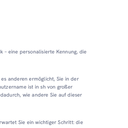
k – eine personalisierte Kennung, die
 es anderen ermöglicht, Sie in der
nutzername ist in sh von großer
 dadurch, wie andere Sie auf dieser
artet Sie ein wichtiger Schritt: die