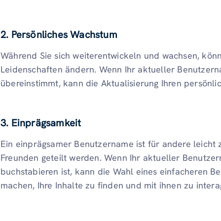
2. Persönliches Wachstum
Während Sie sich weiterentwickeln und wachsen, könne
Leidenschaften ändern. Wenn Ihr aktueller Benutzerna
übereinstimmt, kann die Aktualisierung Ihren persön
3. Einprägsamkeit
Ein einprägsamer Benutzername ist für andere leicht
Freunden geteilt werden. Wenn Ihr aktueller Benutz
buchstabieren ist, kann die Wahl eines einfacheren B
machen, Ihre Inhalte zu finden und mit ihnen zu intera