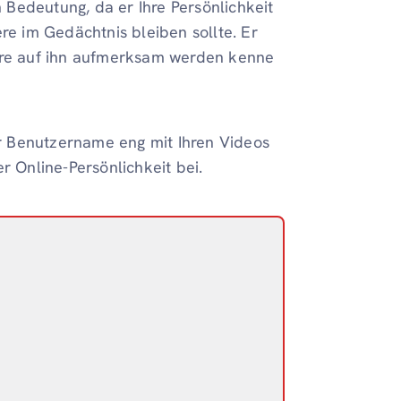
Bedeutung, da er Ihre Persönlichkeit
re im Gedächtnis bleiben sollte. Er
dere auf ihn aufmerksam werden kenne
r Benutzername eng mit Ihren Videos
r Online-Persönlichkeit bei.