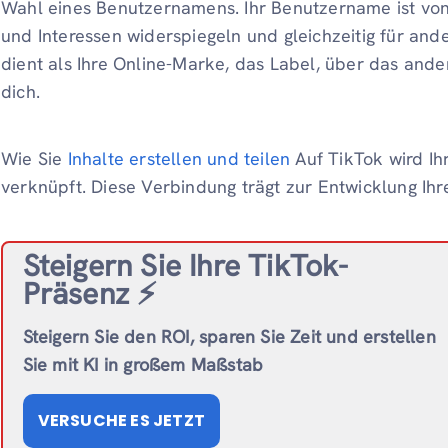
Wahl eines Benutzernamens. Ihr Benutzername ist von 
und Interessen widerspiegeln und gleichzeitig für ande
dient als Ihre Online-Marke, das Label, über das an
dich.
Wie Sie
Inhalte erstellen und teilen
Auf TikTok wird Ih
verknüpft. Diese Verbindung trägt zur Entwicklung Ihre
Steigern Sie Ihre TikTok-
Präsenz ⚡️
Steigern Sie den ROI, sparen Sie Zeit und erstellen
Sie mit KI in großem Maßstab
VERSUCHE ES JETZT