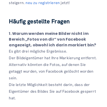
steigern.
neu zu registrieren
jetzt!
Häufig gestellte Fragen
1. Warum werden meine Bilder nicht im
Bereich „Fotos von dir“ von Facebook
angezeigt, obwohl ich darin markiert bin?
Es gibt drei mögliche Ergebnisse.
Der Bildeigentümer hat Ihre Markierung entfernt.
Alternativ könnten die Fotos, auf denen Sie
getaggt wurden, von Facebook gelöscht worden
sein.
Die letzte Möglichkeit besteht darin, dass der
Eigentümer des Bildes Sie auf Facebook gesperrt
hat.