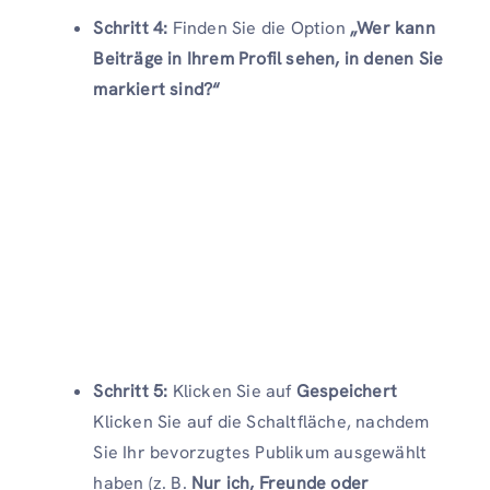
Schritt 4:
Finden Sie die Option
„Wer kann
Beiträge in Ihrem Profil sehen, in denen Sie
markiert sind?“
Schritt 5:
Klicken Sie auf
Gespeichert
Klicken Sie auf die Schaltfläche, nachdem
Sie Ihr bevorzugtes Publikum ausgewählt
haben (z. B.
Nur ich, Freunde oder