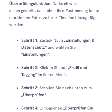
Überprüfungsfunktion
. Dadurch wird
sichergestellt, dass ohne Ihre Zustimmung keine
markierten Fotos zu Ihrer Timeline hinzugefügt
werden.
Schritt 1:
Zurück Nach
„Einstellungen &
Datenschutz“
und wählen Sie
"Einstellungen"
.
Schritt 2:
Klicken Sie auf
„Profil und
Tagging“
im linken Menü.
Schritt 3:
Scrollen Sie nach unten zum
„Überprüfen“
.
Schritt 4:
Ermöglichen
„Überprüfen Sie