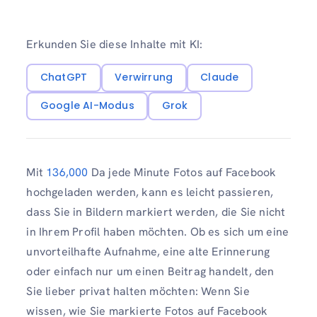
Erkunden Sie diese Inhalte mit KI:
ChatGPT
Verwirrung
Claude
Google AI-Modus
Grok
Mit
136,000
Da jede Minute Fotos auf Facebook
hochgeladen werden, kann es leicht passieren,
dass Sie in Bildern markiert werden, die Sie nicht
in Ihrem Profil haben möchten. Ob es sich um eine
unvorteilhafte Aufnahme, eine alte Erinnerung
oder einfach nur um einen Beitrag handelt, den
Sie lieber privat halten möchten: Wenn Sie
wissen, wie Sie markierte Fotos auf Facebook