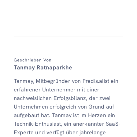
Geschrieben Von
Tanmay Ratnaparkhe
Tanmay, Mitbegründer von Predis.aiist ein
erfahrener Unternehmer mit einer
nachweislichen Erfolgsbilanz, der zwei
Unternehmen erfolgreich von Grund auf
aufgebaut hat. Tanmay ist im Herzen ein
Technik-Enthusiast, ein anerkannter SaaS-
Experte und verfügt über jahrelange