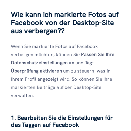
Wie kann ich markierte Fotos auf
Facebook von der Desktop-Site
aus verbergen?
?
Wenn Sie markierte Fotos auf Facebook
verbergen möchten, können Sie
Passen Sie Ihre
Datenschutzeinstellungen an
und
Tag-
Überprüfung aktivieren
um zu steuern, was in
Ihrem Profil angezeigt wird. So können Sie Ihre
markierten Beiträge auf der Desktop-Site
verwalten.
1. Bearbeiten Sie die Einstellungen für
das Taggen auf Facebook