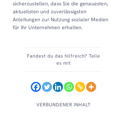
sicherzustellen, dass Sie die genauesten,
aktuellsten und zuverlässigsten
Anleitungen zur Nutzung sozialer Medien
für Ihr Unternehmen erhalten.
Fandest du das hilfreich? Teile
es mit
VERBUNDENER INHALT