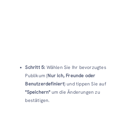
Schritt 5:
Wählen Sie Ihr bevorzugtes
Publikum (
Nur ich, Freunde oder
Benutzerdefiniert
) und tippen Sie auf
"Speichern"
um die Änderungen zu
bestätigen.