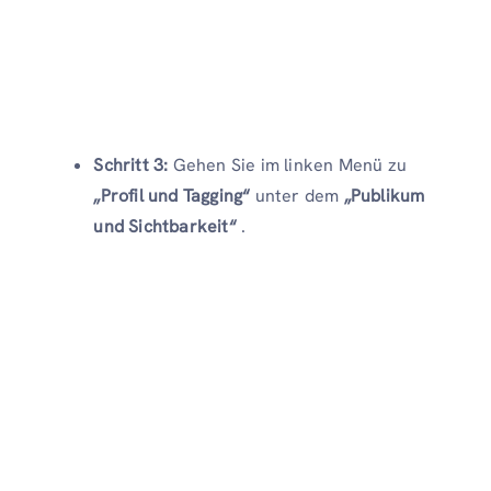
Schritt 3:
Gehen Sie im linken Menü zu
„Profil und Tagging“
unter dem
„Publikum
und Sichtbarkeit“
.