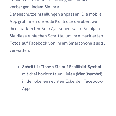
verbergen, indem Sie Ihre
Datenschutzeinstellungen anpassen. Die mobile
App gibt Ihnen die volle Kontrolle darüber, wer
Ihre markierten Beiträge sehen kann. Befolgen
Sie diese einfachen Schritte, um Ihre markierten
Fotos auf Facebook von Ihrem Smartphone aus zu
verwalten.
Schritt 1:
Tippen Sie auf
Profilbild-Symbol
mit drei horizontalen Linien (
Menüsymbol
)
in der oberen rechten Ecke der Facebook-
App.