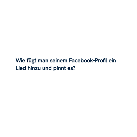
Wie fügt man seinem Facebook-Profil ein
Lied hinzu und pinnt es?