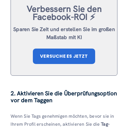
Verbessern Sie den
Facebook-ROI ⚡️
Sparen Sie Zeit und erstellen Sie im großen
Maßstab mit KI
VERSUCHE ES JETZT
2. Aktivieren Sie die Überprüfungsoption
vor dem Taggen
Wenn Sie Tags genehmigen möchten, bevor sie in
Ihrem Profil erscheinen, aktivieren Sie die
Tag-