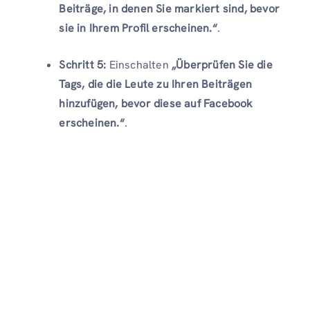
Beiträge, in denen Sie markiert sind, bevor
sie in Ihrem Profil erscheinen.“
.
Schritt 5:
Einschalten
„Überprüfen Sie die
Tags, die die Leute zu Ihren Beiträgen
hinzufügen, bevor diese auf Facebook
erscheinen.“
.