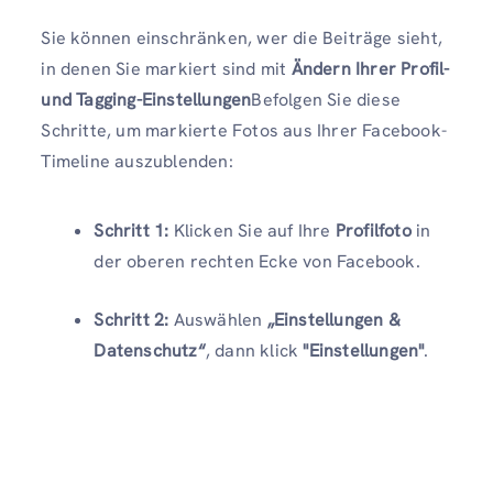
Sie können einschränken, wer die Beiträge sieht,
in denen Sie markiert sind mit
Ändern Ihrer Profil-
und Tagging-Einstellungen
Befolgen Sie diese
Schritte, um markierte Fotos aus Ihrer Facebook-
Timeline auszublenden:
Schritt 1:
Klicken Sie auf Ihre
Profilfoto
in
der oberen rechten Ecke von Facebook.
Schritt 2:
Auswählen
„Einstellungen &
Datenschutz“
, dann klick
"Einstellungen"
.