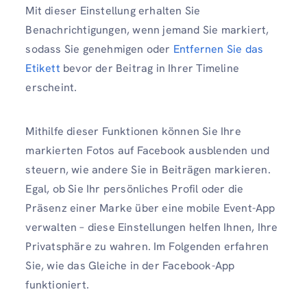
Mit dieser Einstellung erhalten Sie
Benachrichtigungen, wenn jemand Sie markiert,
sodass Sie genehmigen oder
Entfernen Sie das
Etikett
bevor der Beitrag in Ihrer Timeline
erscheint.
Mithilfe dieser Funktionen können Sie Ihre
markierten Fotos auf Facebook ausblenden und
steuern, wie andere Sie in Beiträgen markieren.
Egal, ob Sie Ihr persönliches Profil oder die
Präsenz einer Marke über eine mobile Event-App
verwalten – diese Einstellungen helfen Ihnen, Ihre
Privatsphäre zu wahren. Im Folgenden erfahren
Sie, wie das Gleiche in der Facebook-App
funktioniert.