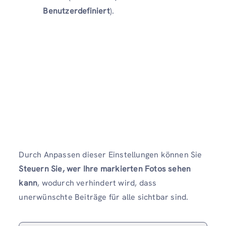
Benutzerdefiniert
).
Durch Anpassen dieser Einstellungen können Sie
Steuern Sie, wer Ihre markierten Fotos sehen
kann
, wodurch verhindert wird, dass
unerwünschte Beiträge für alle sichtbar sind.