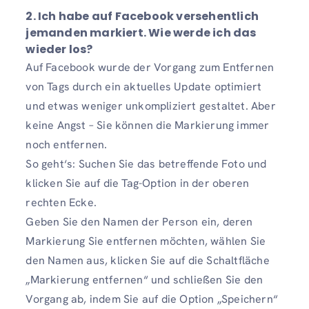
2. Ich habe auf Facebook versehentlich
jemanden markiert. Wie werde ich das
wieder los?
Auf Facebook wurde der Vorgang zum Entfernen
von Tags durch ein aktuelles Update optimiert
und etwas weniger unkompliziert gestaltet. Aber
keine Angst – Sie können die Markierung immer
noch entfernen.
So geht‘s: Suchen Sie das betreffende Foto und
klicken Sie auf die Tag-Option in der oberen
rechten Ecke.
Geben Sie den Namen der Person ein, deren
Markierung Sie entfernen möchten, wählen Sie
den Namen aus, klicken Sie auf die Schaltfläche
„Markierung entfernen“ und schließen Sie den
Vorgang ab, indem Sie auf die Option „Speichern“