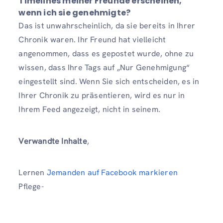
Timelines meiner Freunde erscheinen,
wenn ich sie genehmigte?
Das ist unwahrscheinlich, da sie bereits in Ihrer
Chronik waren. Ihr Freund hat vielleicht
angenommen, dass es gepostet wurde, ohne zu
wissen, dass Ihre Tags auf „Nur Genehmigung“
eingestellt sind. Wenn Sie sich entscheiden, es in
Ihrer Chronik zu präsentieren, wird es nur in
Ihrem Feed angezeigt, nicht in seinem.
Verwandte Inhalte
,
Lernen
Jemanden auf Facebook markieren
Pflege-