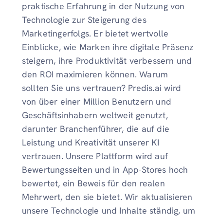
praktische Erfahrung in der Nutzung von
Technologie zur Steigerung des
Marketingerfolgs. Er bietet wertvolle
Einblicke, wie Marken ihre digitale Präsenz
steigern, ihre Produktivität verbessern und
den ROI maximieren können. Warum
sollten Sie uns vertrauen? Predis.ai wird
von über einer Million Benutzern und
Geschäftsinhabern weltweit genutzt,
darunter Branchenführer, die auf die
Leistung und Kreativität unserer KI
vertrauen. Unsere Plattform wird auf
Bewertungsseiten und in App-Stores hoch
bewertet, ein Beweis für den realen
Mehrwert, den sie bietet. Wir aktualisieren
unsere Technologie und Inhalte ständig, um