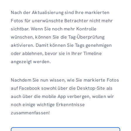
Nach der Aktualisierung sind Ihre markierten
Fotos für unerwünschte Betrachter nicht mehr
sichtbar. Wenn Sie noch mehr Kontrolle
wünschen, können Sie die Tag-Überprüfung
aktivieren. Damit können Sie Tags genehmigen
oder ablehnen, bevor sie in Ihrer Timeline
angezeigt werden.
Nachdem Sie nun wissen, wie Sie markierte Fotos
auf Facebook sowohl über die Desktop-Site als
auch über die mobile App verbergen, wollen wir
noch einige wichtige Erkenntnisse
zusammenfassen!