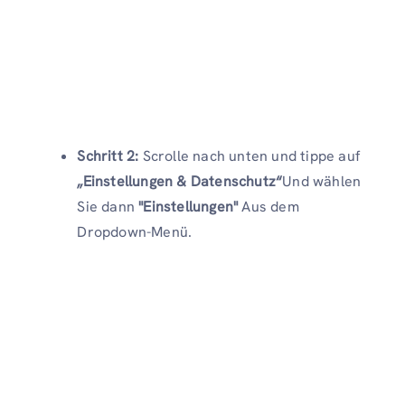
Schritt 2:
Scrolle nach unten und tippe auf
„Einstellungen & Datenschutz“
Und wählen
Sie dann
"Einstellungen"
Aus dem
Dropdown-Menü.