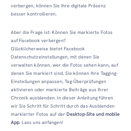
verbergen, können Sie Ihre digitale Präsenz
besser kontrollieren.
Aber die Frage ist: Können Sie markierte Fotos
auf Facebook verbergen?
Glücklicherweise bietet Facebook
Datenschutzeinstellungen, mit denen Sie
verwalten können, wer die Fotos sehen kann, auf
denen Sie markiert sind. Sie können Ihre Tagging-
Einstellungen anpassen, Tag-Überprüfungen
aktivieren oder markierte Beiträge aus Ihrer
Chronik ausblenden. In dieser Anleitung führen
wir Sie Schritt für Schritt durch das Ausblenden
markierter Fotos auf der
Desktop-Site und mobile
App
. Lass uns anfangen!