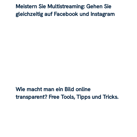
Meistern Sie Multistreaming: Gehen Sie
gleichzeitig auf Facebook und Instagram
live
Wie macht man ein Bild online
transparent? Free Tools, Tipps und Tricks.