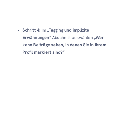
Schritt 4:
Im
„Tagging und implizite
Erwähnungen“
Abschnitt auswählen
„Wer
kann Beiträge sehen, in denen Sie in Ihrem
Profil markiert sind?“