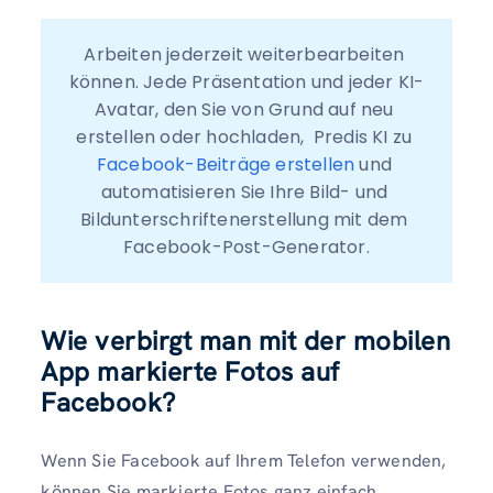
Arbeiten jederzeit weiterbearbeiten 
können. Jede Präsentation und jeder KI-
Avatar, den Sie von Grund auf neu 
erstellen oder hochladen,  Predis KI zu 
Facebook-Beiträge erstellen
 und 
automatisieren Sie Ihre Bild- und 
Bildunterschriftenerstellung mit dem 
Facebook-Post-Generator.
Wie verbirgt man mit der mobilen
App markierte Fotos auf
Facebook?
Wenn Sie Facebook auf Ihrem Telefon verwenden,
können Sie markierte Fotos ganz einfach