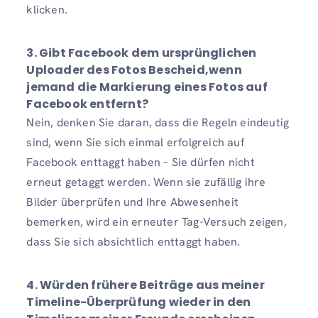
klicken.
3.
Gibt Facebook dem ursprünglichen
Uploader des Fotos Bescheid,
wenn
jemand die Markierung eines Fotos auf
Facebook entfernt
?
Nein, denken Sie daran, dass die Regeln eindeutig
sind, wenn Sie sich einmal erfolgreich auf
Facebook enttaggt haben – Sie dürfen nicht
erneut getaggt werden. Wenn sie zufällig ihre
Bilder überprüfen und Ihre Abwesenheit
bemerken, wird ein erneuter Tag-Versuch zeigen,
dass Sie sich absichtlich enttaggt haben.
4. Würden frühere Beiträge aus meiner
Timeline-Überprüfung wieder in den