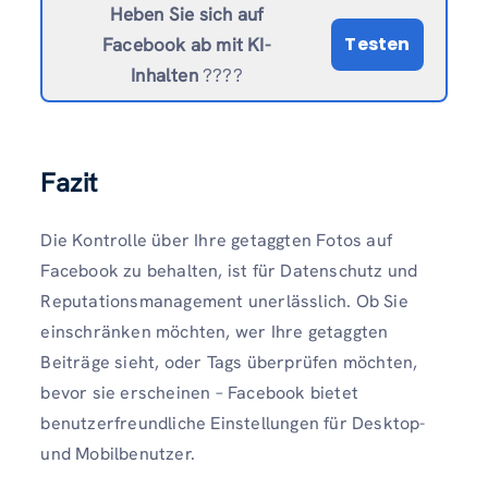
Heben Sie sich auf
Testen
Facebook ab
mit KI-
Inhalten
????
Fazit
Die Kontrolle über Ihre getaggten Fotos auf
Facebook zu behalten, ist für Datenschutz und
Reputationsmanagement unerlässlich. Ob Sie
einschränken möchten, wer Ihre getaggten
Beiträge sieht, oder Tags überprüfen möchten,
bevor sie erscheinen – Facebook bietet
benutzerfreundliche Einstellungen für Desktop-
und Mobilbenutzer.