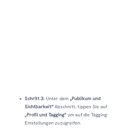
Schritt 3:
Unter dem
„Publikum und
Sichtbarkeit“
Abschnitt, tippen Sie auf
„Profil und Tagging“
um auf die Tagging-
Einstellungen zuzugreifen.