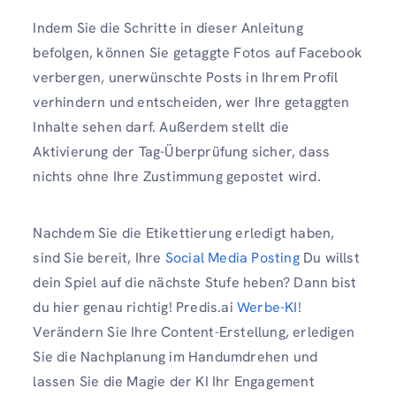
Indem Sie die Schritte in dieser Anleitung
befolgen, können Sie getaggte Fotos auf Facebook
verbergen, unerwünschte Posts in Ihrem Profil
verhindern und entscheiden, wer Ihre getaggten
Inhalte sehen darf. Außerdem stellt die
Aktivierung der Tag-Überprüfung sicher, dass
nichts ohne Ihre Zustimmung gepostet wird.
Nachdem Sie die Etikettierung erledigt haben,
sind Sie bereit, Ihre
Social Media Posting
Du willst
dein Spiel auf die nächste Stufe heben? Dann bist
du hier genau richtig! Predis.ai
Werbe-KI
!
Verändern Sie Ihre Content-Erstellung, erledigen
Sie die Nachplanung im Handumdrehen und
lassen Sie die Magie der KI Ihr Engagement