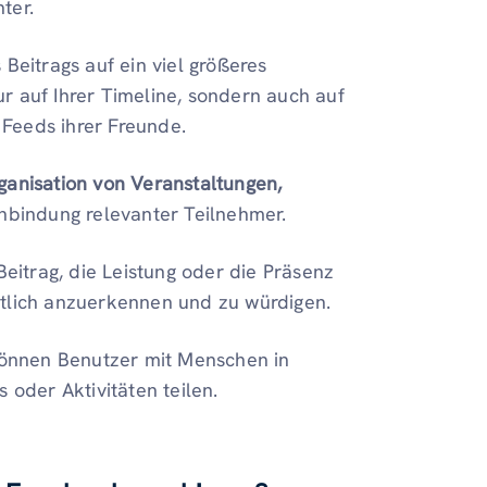
ter.
 Beitrags auf ein viel größeres
r auf Ihrer Timeline, sondern auch auf
Feeds ihrer Freunde.
ganisation von Veranstaltungen,
inbindung relevanter Teilnehmer.
itrag, die Leistung oder die Präsenz
ntlich anzuerkennen und zu würdigen.
önnen Benutzer mit Menschen in
 oder Aktivitäten teilen.