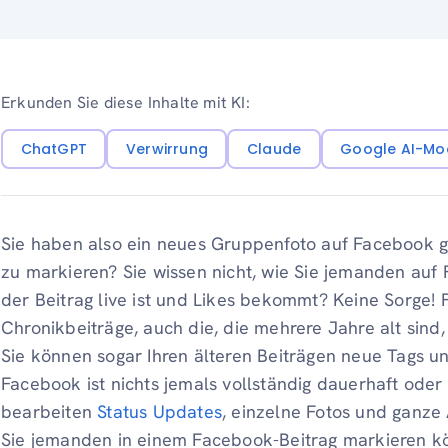
Erkunden Sie diese Inhalte mit KI:
ChatGPT
Verwirrung
Claude
Google AI-Mo
Sie haben also ein neues Gruppenfoto auf Facebook g
zu markieren? Sie wissen nicht, wie Sie jemanden a
der Beitrag live ist und Likes bekommt? Keine Sorge! 
Chronikbeiträge, auch die, die mehrere Jahre alt sind
Sie können sogar Ihren älteren Beiträgen neue Tags 
Facebook ist nichts jemals vollständig dauerhaft oder 
bearbeiten
Status Updates
, einzelne Fotos und ganze 
Sie jemanden in einem Facebook-Beitrag markieren kö