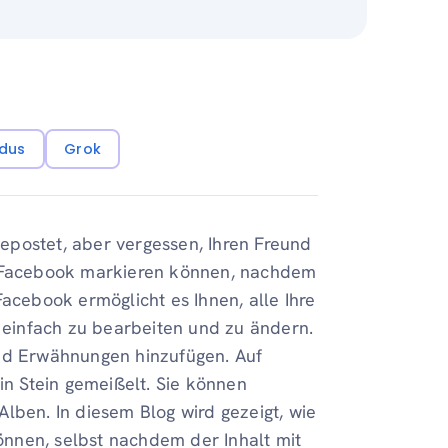
dus
Grok
epostet, aber vergessen, Ihren Freund
uf Facebook markieren können, nachdem
Facebook ermöglicht es Ihnen, alle Ihre
, einfach zu bearbeiten und zu ändern.
und Erwähnungen hinzufügen. Auf
in Stein gemeißelt. Sie können
Alben. In diesem Blog wird gezeigt, wie
nnen, selbst nachdem der Inhalt mit