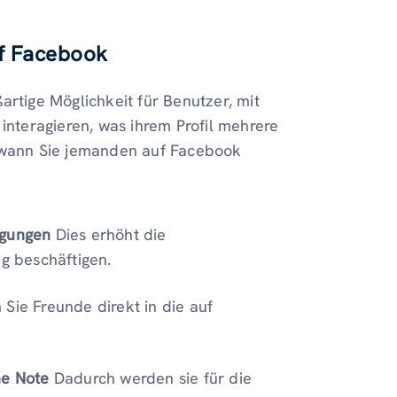
uf Facebook
artige Möglichkeit für Benutzer, mit
interagieren, was ihrem Profil mehrere
d wann Sie jemanden auf Facebook
igungen
Dies erhöht die
ag beschäftigen.
Sie Freunde direkt in die auf
he Note
Dadurch werden sie für die