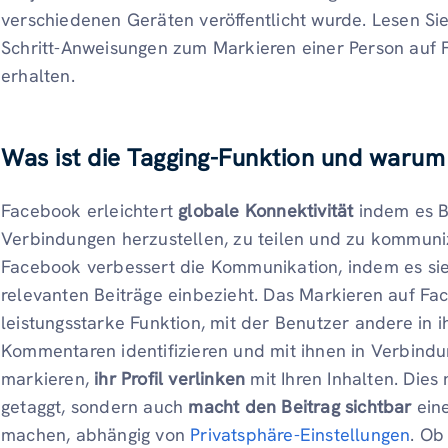
verschiedenen Geräten veröffentlicht wurde. Lesen Sie w
Schritt-Anweisungen zum Markieren einer Person auf 
erhalten.
Was ist die Tagging-Funktion und warum i
Facebook erleichtert
globale Konnektivität
indem es B
Verbindungen herzustellen, zu teilen und zu kommuniz
Facebook verbessert die Kommunikation, indem es sie 
relevanten Beiträge einbezieht. Das Markieren auf Fac
leistungsstarke Funktion, mit der Benutzer andere in i
Kommentaren identifizieren und mit ihnen in Verbind
markieren,
ihr Profil verlinken
mit Ihren Inhalten. Dies
getaggt, sondern auch
macht den Beitrag sichtbar
eine
machen, abhängig von
Privatsphäre-Einstellungen
. Ob