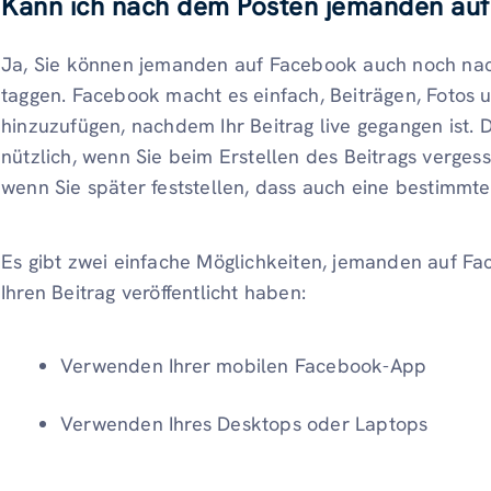
Kann ich nach dem Posten jemanden au
Ja, Sie können jemanden auf Facebook auch noch nach 
taggen. Facebook macht es einfach, Beiträgen, Fotos
hinzuzufügen, nachdem Ihr Beitrag live gegangen ist. D
nützlich, wenn Sie beim Erstellen des Beitrags verge
wenn Sie später feststellen, dass auch eine bestimm
Es gibt zwei einfache Möglichkeiten, jemanden auf F
Ihren Beitrag veröffentlicht haben:
Verwenden Ihrer mobilen Facebook-App
Verwenden Ihres Desktops oder Laptops