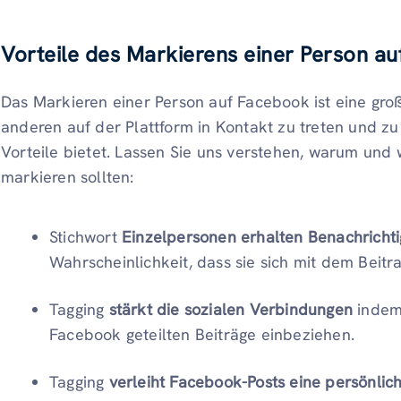
Vorteile des Markierens einer Person a
Das Markieren einer Person auf Facebook ist eine groß
anderen auf der Plattform in Kontakt zu treten und zu 
Vorteile bietet. Lassen Sie uns verstehen, warum un
markieren sollten:
Stichwort
Einzelpersonen erhalten Benachricht
Wahrscheinlichkeit, dass sie sich mit dem Beitr
Tagging
stärkt die sozialen Verbindungen
indem 
Facebook geteilten Beiträge einbeziehen.
Tagging
verleiht Facebook-Posts eine persönlic