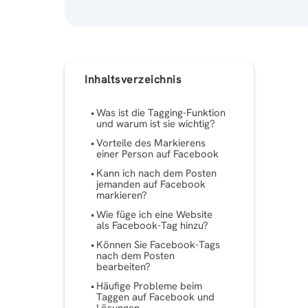
Inhaltsverzeichnis
Was ist die Tagging-Funktion
und warum ist sie wichtig?
Vorteile des Markierens
einer Person auf Facebook
Kann ich nach dem Posten
jemanden auf Facebook
markieren?
Wie füge ich eine Website
als Facebook-Tag hinzu?
Können Sie Facebook-Tags
nach dem Posten
bearbeiten?
Häufige Probleme beim
Taggen auf Facebook und