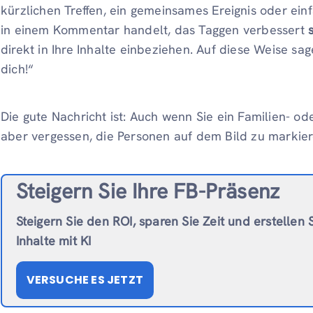
kürzlichen Treffen, ein gemeinsames Ereignis oder ei
in einem Kommentar handelt, das Taggen verbessert
direkt in Ihre Inhalte einbeziehen. Auf diese Weise sag
dich!“
Die gute Nachricht ist: Auch wenn Sie ein Familien- 
aber vergessen, die Personen auf dem Bild zu markier
Steigern Sie Ihre FB-Präsenz
Steigern Sie den ROI, sparen Sie Zeit und erstellen 
Inhalte mit KI
VERSUCHE ES JETZT