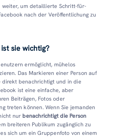
eiter, um detaillierte Schritt-für-
Facebook nach der Veröffentlichung zu
st sie wichtig?
enutzern ermöglicht, mühelos
ieren. Das Markieren einer Person auf
direkt benachrichtigt und in die
ebook ist eine einfache, aber
hren Beiträgen, Fotos oder
ung treten können. Wenn Sie jemanden
 nicht nur
benachrichtigt die Person
m breiteren Publikum zugänglich zu
 es sich um ein Gruppenfoto von einem