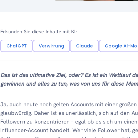
Erkunden Sie diese Inhalte mit KI:
ChatGPT
Verwirrung
Claude
Google AI-Mo
Das ist das ultimative Ziel, oder? Es ist ein Wettlauf 
gewinnen und alles zu tun, was von uns für diese Ma
Ja, auch heute noch gelten Accounts mit einer großen
glaubwürdig. Daher ist es unerlässlich, sich auf den
Followern zu konzentrieren – egal ob es sich um einen 
Influencer-Account handelt. Wer viele Follower hat, ge