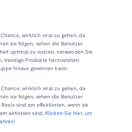
Chance, wirklich viral zu gehen, da
nen sie folgen, sehen die Benutzer
nheit optimal zu nutzen, verwenden Sie
, trendige Produkte herzustellen
ruppe hinaus gewinnen kann.
Chance, wirklich viral zu gehen, da
nen sie folgen, sehen die Benutzer
 Reels sind am effektivsten, wenn sie
 am aktivsten sind.
Klicken Sie hier, um
fahren
!