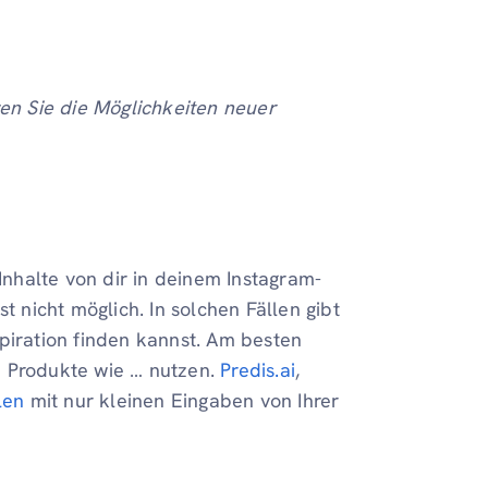
n Sie die Möglichkeiten neuer
nhalte von dir in deinem Instagram-
t nicht möglich. In solchen Fällen gibt
piration finden kannst. Am besten
h Produkte wie … nutzen.
Predis.ai
,
len
mit nur kleinen Eingaben von Ihrer