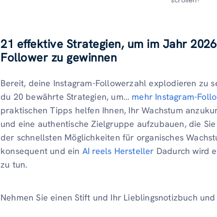
scrollen!
21 effektive Strategien, um im Jahr 202
Follower zu gewinnen
Bereit, deine Instagram-Followerzahl explodieren zu s
du 20 bewährte Strategien, um…
mehr Instagram-Foll
praktischen Tipps helfen Ihnen, Ihr Wachstum anzukur
und eine authentische Zielgruppe aufzubauen, die Si
der schnellsten Möglichkeiten für organisches Wachstu
konsequent und ein
AI reels Hersteller
Dadurch wird es
zu tun.
Nehmen Sie einen Stift und Ihr Lieblingsnotizbuch und