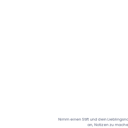
Nimm einen Stift und dein Lieblingsn
an, Notizen zu mache