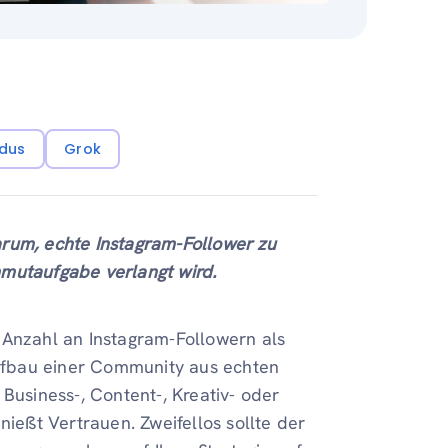
dus
Grok
darum, echte Instagram-Follower zu
mmutaufgabe verlangt wird.
 Anzahl an Instagram-Followern als
 Aufbau einer Community aus echten
Business-, Content-, Kreativ- oder
nießt Vertrauen. Zweifellos sollte der