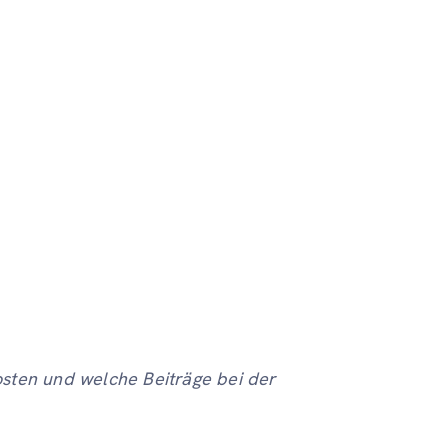
osten und welche Beiträge bei der