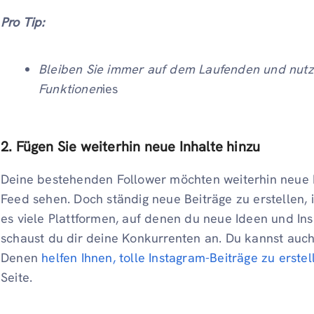
Pro Tip:
Bleiben Sie immer auf dem Laufenden und nutze
Funktionen
ies
2. Fügen Sie weiterhin neue Inhalte hinzu
Deine bestehenden Follower möchten weiterhin neue I
Feed sehen. Doch ständig neue Beiträge zu erstellen, is
es viele Plattformen, auf denen du neue Ideen und Ins
schaust du dir deine Konkurrenten an. Du kannst auc
Denen
helfen Ihnen, tolle Instagram-Beiträge zu erstel
Seite.