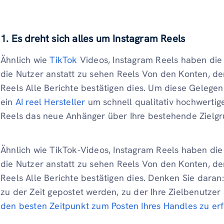
1. Es dreht sich alles um Instagram Reels
Ähnlich wie
TikTok
Videos, Instagram Reels haben die 
die Nutzer anstatt zu sehen Reels Von den Konten, de
Reels Alle Berichte bestätigen dies. Um diese Gelege
ein
AI reel Hersteller
um schnell qualitativ hochwertige
Reels das neue Anhänger über Ihre bestehende Zielg
Ähnlich wie TikTok-Videos, Instagram Reels haben die 
die Nutzer anstatt zu sehen Reels Von den Konten, de
Reels Alle Berichte bestätigen dies. Denken Sie daran:
zu der Zeit gepostet werden, zu der Ihre Zielbenutzer
den besten Zeitpunkt zum Posten Ihres Handles zu er