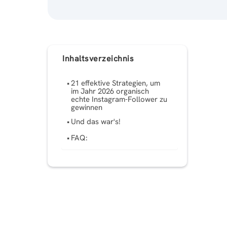
Inhaltsverzeichnis
21 effektive Strategien, um
im Jahr 2026 organisch
echte Instagram-Follower zu
gewinnen
Und das war's!
FAQ: