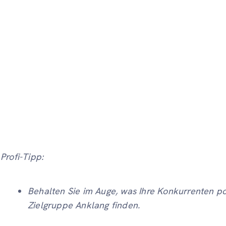
Profi-Tipp:
Behalten Sie im Auge, was Ihre Konkurrenten p
Zielgruppe Anklang finden.