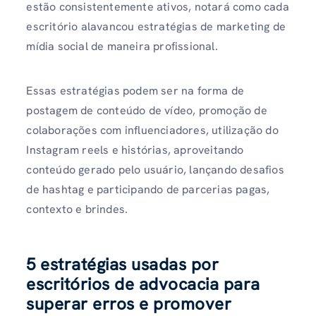
estão consistentemente ativos, notará como cada
escritório alavancou estratégias de marketing de
mídia social de maneira profissional.
Essas estratégias podem ser na forma de
postagem de conteúdo de vídeo, promoção de
colaborações com influenciadores, utilização do
Instagram reels e histórias, aproveitando
conteúdo gerado pelo usuário, lançando desafios
de hashtag e participando de parcerias pagas,
contexto e brindes.
5 estratégias usadas por
escritórios de advocacia para
superar erros e promover