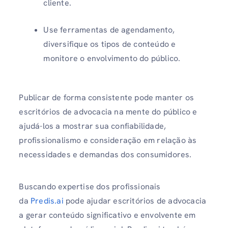
cliente.
Use ferramentas de agendamento,
diversifique os tipos de conteúdo e
monitore o envolvimento do público.
Publicar de forma consistente pode manter os
escritórios de advocacia na mente do público e
ajudá-los a mostrar sua confiabilidade,
profissionalismo e consideração em relação às
necessidades e demandas dos consumidores.
Buscando expertise dos profissionais
da
Predis.ai
pode ajudar escritórios de advocacia
a gerar conteúdo significativo e envolvente em