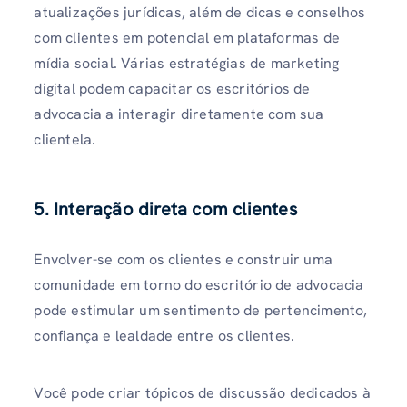
atualizações jurídicas, além de dicas e conselhos
com clientes em potencial em plataformas de
mídia social. Várias estratégias de marketing
digital podem capacitar os escritórios de
advocacia a interagir diretamente com sua
clientela.
5. Interação direta com clientes
Envolver-se com os clientes e construir uma
comunidade em torno do escritório de advocacia
pode estimular um sentimento de pertencimento,
confiança e lealdade entre os clientes.
Você pode criar tópicos de discussão dedicados à