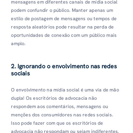
mensagens em diferentes canais de mídia social
podem confundir o público. Manter apenas um
estilo de postagem de mensagens ou tempos de
resposta aleatórios pode resultar na perda de
oportunidades de conexão com um público mais
amplo.
2. Ignorando o envolvimento nas redes
sociais
O envolvimento na mídia social é uma via de mão
dupla! Os escritórios de advocacia não
respondem aos comentários, mensagens ou
menções dos consumidores nas redes sociais.
Isso pode fazer com que os escritórios de
advocacia não respondam ou sejam indiferentes.