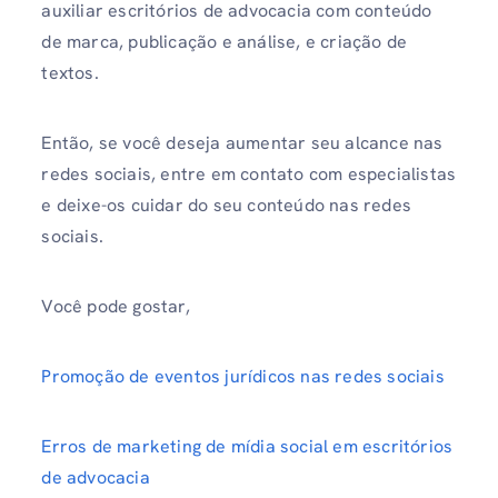
auxiliar escritórios de advocacia com conteúdo
de marca, publicação e análise, e criação de
textos.
Então, se você deseja aumentar seu alcance nas
redes sociais, entre em contato com especialistas
e deixe-os cuidar do seu conteúdo nas redes
sociais.
Você pode gostar,
Promoção de eventos jurídicos nas redes sociais
Erros de marketing de mídia social em escritórios
de advocacia