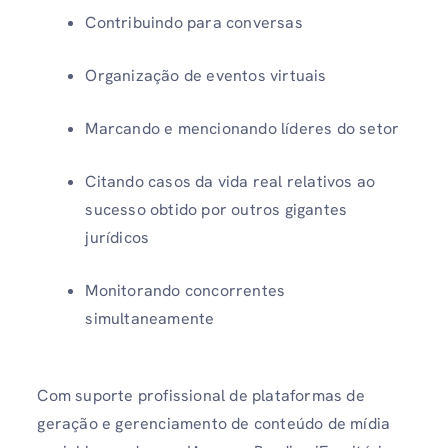
Contribuindo para conversas
Organização de eventos virtuais
Marcando e mencionando líderes do setor
Citando casos da vida real relativos ao
sucesso obtido por outros gigantes
jurídicos
Monitorando concorrentes
simultaneamente
Com suporte profissional de plataformas de
geração e gerenciamento de conteúdo de mídia