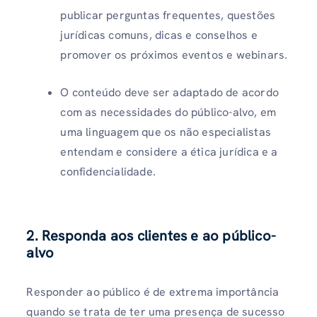
publicar perguntas frequentes, questões
jurídicas comuns, dicas e conselhos e
promover os próximos eventos e webinars.
O conteúdo deve ser adaptado de acordo
com as necessidades do público-alvo, em
uma linguagem que os não especialistas
entendam e considere a ética jurídica e a
confidencialidade.
2. Responda aos clientes e ao público-
alvo
Responder ao público é de extrema importância
quando se trata de ter uma presença de sucesso