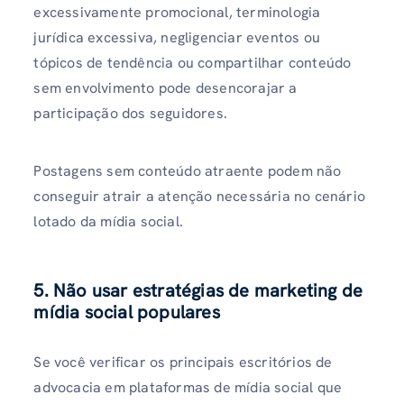
excessivamente promocional, terminologia
jurídica excessiva, negligenciar eventos ou
tópicos de tendência ou compartilhar conteúdo
sem envolvimento pode desencorajar a
participação dos seguidores.
Postagens sem conteúdo atraente podem não
conseguir atrair a atenção necessária no cenário
lotado da mídia social.
5. Não usar estratégias de marketing de
mídia social populares
Se você verificar os principais escritórios de
advocacia em plataformas de mídia social que