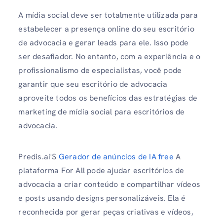
A mídia social deve ser totalmente utilizada para
estabelecer a presença online do seu escritório
de advocacia e gerar leads para ele. Isso pode
ser desafiador. No entanto, com a experiência e o
profissionalismo de especialistas, você pode
garantir que seu escritório de advocacia
aproveite todos os benefícios das estratégias de
marketing de mídia social para escritórios de
advocacia.
Predis.ai'S
Gerador de anúncios de IA free
A
plataforma For All pode ajudar escritórios de
advocacia a criar conteúdo e compartilhar vídeos
e posts usando designs personalizáveis. Ela é
reconhecida por gerar peças criativas e vídeos,