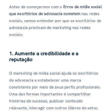
Antes de começarmos com o
Erros de mídia social
que escritórios de advocacia cometem
nas redes
sociais, vamos entender por que os escritórios de
advocacia precisam de marketing nas redes
sociais:
1. Aumente a credibilidade e a
reputação
O marketing de mídia social ajuda os escritórios
de advocacia a estabelecer uma marca
consistente por meio de seus perfis profissionais.
Uma das formas importantes é compartilhar
histórias de sucesso, publicar conteúdo
relevante, interagir com outros líderes do setor,