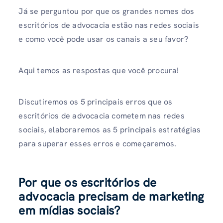
Já se perguntou por que os grandes nomes dos
escritórios de advocacia estão nas redes sociais
e como você pode usar os canais a seu favor?
Aqui temos as respostas que você procura!
Discutiremos os 5 principais erros que os
escritórios de advocacia cometem nas redes
sociais, elaboraremos as 5 principais estratégias
para superar esses erros e começaremos.
Por que os escritórios de
advocacia precisam de marketing
em mídias sociais?