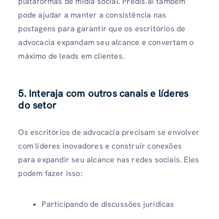
plataformas de mídia social. Predis.ai também
pode ajudar a manter a consistência nas
postagens para garantir que os escritórios de
advocacia expandam seu alcance e convertam o
máximo de leads em clientes.
5. Interaja com outros canais e líderes
do setor
Os escritórios de advocacia precisam se envolver
com líderes inovadores e construir conexões
para expandir seu alcance nas redes sociais. Eles
podem fazer isso:
Participando de discussões jurídicas