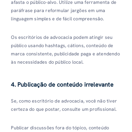
afasta o público-alvo. Utilize uma ferramenta de
paráfrase para reformular jargões em uma
linguagem simples e de fácil compreensão.
Os escritórios de advocacia podem atingir seu
público usando hashtags, cátions, conteúdo de
marca consistente, publicidade paga e atendendo
às necessidades do público local.
4. Publicação de conteúdo irrelevante
Se, como escritório de advocacia, você não tiver
certeza do que postar, consulte um profissional.
Publicar discussões fora do tópico, conteúdo