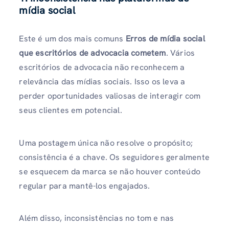
mídia social
Este é um dos mais comuns
Erros de mídia social
que escritórios de advocacia cometem
. Vários
escritórios de advocacia não reconhecem a
relevância das mídias sociais. Isso os leva a
perder oportunidades valiosas de interagir com
seus clientes em potencial.
Uma postagem única não resolve o propósito;
consistência é a chave. Os seguidores geralmente
se esquecem da marca se não houver conteúdo
regular para mantê-los engajados.
Além disso, inconsistências no tom e nas