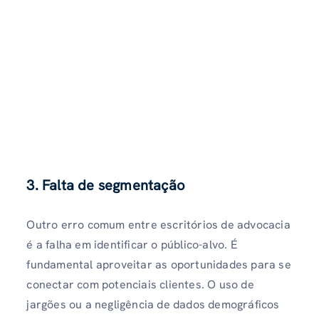
3. Falta de segmentação
Outro erro comum entre escritórios de advocacia
é a falha em identificar o público-alvo. É
fundamental aproveitar as oportunidades para se
conectar com potenciais clientes. O uso de
jargões ou a negligência de dados demográficos