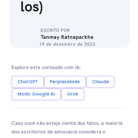
los)
ESCRITO POR
Tanmay Ratnaparkhe
19 de dezembro de 2023
Explore este conteúdo com IA:
ChatGPT
Perplexidade
Claude
Modo Google AI
Grok
Caso você não esteja ciente dos fatos, a maioria
dos escritórios de advocacia considera o