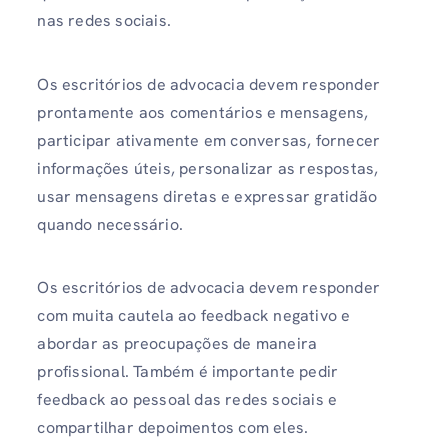
nas redes sociais.
Os escritórios de advocacia devem responder
prontamente aos comentários e mensagens,
participar ativamente em conversas, fornecer
informações úteis, personalizar as respostas,
usar mensagens diretas e expressar gratidão
quando necessário.
Os escritórios de advocacia devem responder
com muita cautela ao feedback negativo e
abordar as preocupações de maneira
profissional. Também é importante pedir
feedback ao pessoal das redes sociais e
compartilhar depoimentos com eles.