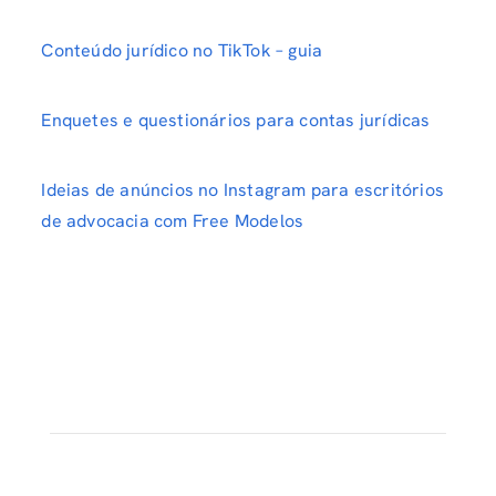
Conteúdo jurídico no TikTok – guia
Enquetes e questionários para contas jurídicas
Ideias de anúncios no Instagram para escritórios
de advocacia com Free Modelos