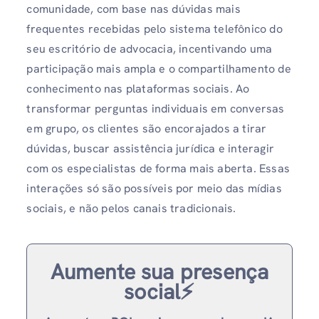
comunidade, com base nas dúvidas mais
frequentes recebidas pelo sistema telefônico do
seu escritório de advocacia, incentivando uma
participação mais ampla e o compartilhamento de
conhecimento nas plataformas sociais. Ao
transformar perguntas individuais em conversas
em grupo, os clientes são encorajados a tirar
dúvidas, buscar assistência jurídica e interagir
com os especialistas de forma mais aberta. Essas
interações só são possíveis por meio das mídias
sociais, e não pelos canais tradicionais.
Aumente sua presença
social⚡️