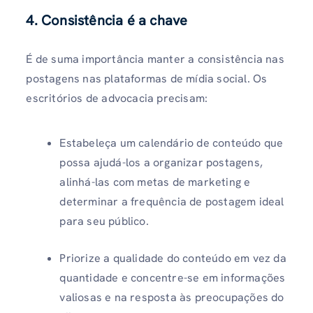
4. Consistência é a chave
É de suma importância manter a consistência nas
postagens nas plataformas de mídia social. Os
escritórios de advocacia precisam:
Estabeleça um calendário de conteúdo que
possa ajudá-los a organizar postagens,
alinhá-las com metas de marketing e
determinar a frequência de postagem ideal
para seu público.
Priorize a qualidade do conteúdo em vez da
quantidade e concentre-se em informações
valiosas e na resposta às preocupações do