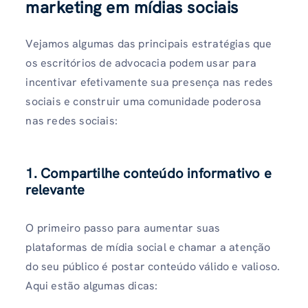
marketing em mídias sociais
Vejamos algumas das principais estratégias que
os escritórios de advocacia podem usar para
incentivar efetivamente sua presença nas redes
sociais e construir uma comunidade poderosa
nas redes sociais:
1. Compartilhe conteúdo informativo e
relevante
O primeiro passo para aumentar suas
plataformas de mídia social e chamar a atenção
do seu público é postar conteúdo válido e valioso.
Aqui estão algumas dicas: