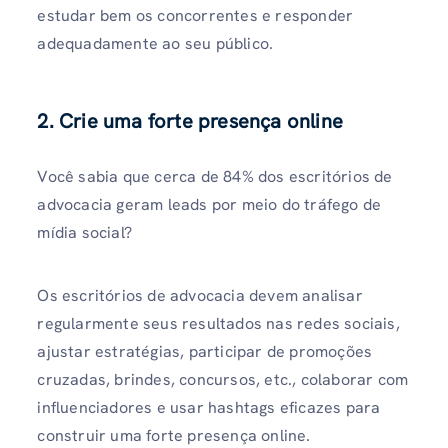
estudar bem os concorrentes e responder
adequadamente ao seu público.
2. Crie uma forte presença online
Você sabia que cerca de 84% dos escritórios de
advocacia geram leads por meio do tráfego de
mídia social?
Os escritórios de advocacia devem analisar
regularmente seus resultados nas redes sociais,
ajustar estratégias, participar de promoções
cruzadas, brindes, concursos, etc., colaborar com
influenciadores e usar hashtags eficazes para
construir uma forte presença online.