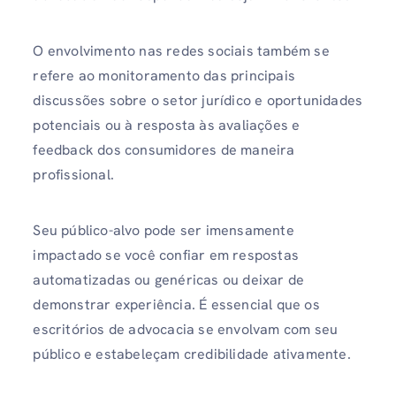
O envolvimento nas redes sociais também se
refere ao monitoramento das principais
discussões sobre o setor jurídico e oportunidades
potenciais ou à resposta às avaliações e
feedback dos consumidores de maneira
profissional.
Seu público-alvo pode ser imensamente
impactado se você confiar em respostas
automatizadas ou genéricas ou deixar de
demonstrar experiência. É essencial que os
escritórios de advocacia se envolvam com seu
público e estabeleçam credibilidade ativamente.