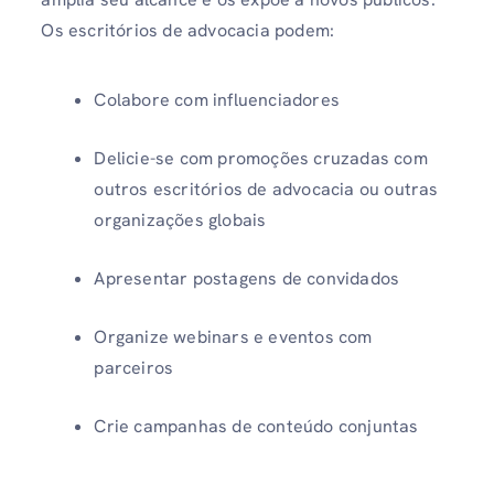
Os escritórios de advocacia podem:
Colabore com influenciadores
Delicie-se com promoções cruzadas com
outros escritórios de advocacia ou outras
organizações globais
Apresentar postagens de convidados
Organize webinars e eventos com
parceiros
Crie campanhas de conteúdo conjuntas