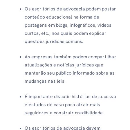
Os escritórios de advocacia podem postar
conteúdo educacional na forma de
postagens em blogs, infográficos, vídeos
curtos, etc., nos quais podem explicar
questões jurídicas comuns.
As empresas também podem compartilhar
atualizações e notícias jurídicas que
manterão seu público informado sobre as
mudanças nas leis.
É importante discutir histórias de sucesso
e estudos de caso para atrair mais
seguidores e construir credibilidade.
Os escritórios de advocacia devem