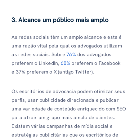
3. Alcance um público mais amplo
As redes sociais têm um amplo alcance e esta é
uma razão vital pela qual os advogados utilizam
as redes sociais. Sobre
76%
dos advogados
preferem o LinkedIn,
60%
preferem o Facebook
e 37% preferem o X (antigo Twitter).
Os escritórios de advocacia podem otimizar seus
perfis, usar publicidade direcionada e publicar
uma variedade de conteúdo enriquecido com SEO
para atrair um grupo mais amplo de clientes.
Existem várias campanhas de mídia social e
estratégias publicitárias que os escritórios de