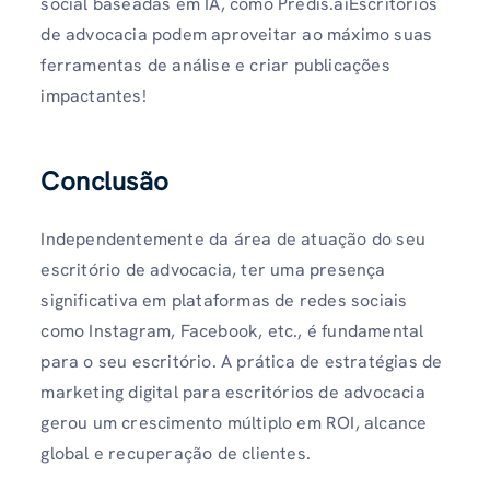
social baseadas em IA, como Predis.aiEscritórios
de advocacia podem aproveitar ao máximo suas
ferramentas de análise e criar publicações
impactantes!
Conclusão
Independentemente da área de atuação do seu
escritório de advocacia, ter uma presença
significativa em plataformas de redes sociais
como Instagram, Facebook, etc., é fundamental
para o seu escritório. A prática de estratégias de
marketing digital para escritórios de advocacia
gerou um crescimento múltiplo em ROI, alcance
global e recuperação de clientes.