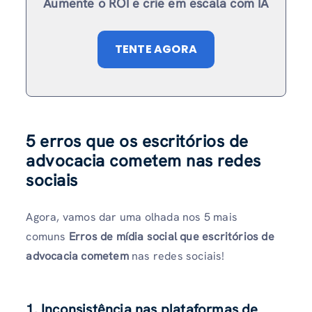
Aumente o ROI e crie em escala com IA
TENTE AGORA
5 erros que os escritórios de
advocacia cometem nas redes
sociais
Agora, vamos dar uma olhada nos 5 mais
comuns
Erros de mídia social que escritórios de
advocacia cometem
nas redes sociais!
1. Inconsistência nas plataformas de