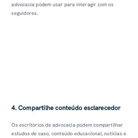
advocacia podem usar para interagir com os
seguidores.
4. Compartilhe conteúdo esclarecedor
Os escritórios de advocacia podem compartilhar
estudos de caso, conteúdo educacional, notícias e