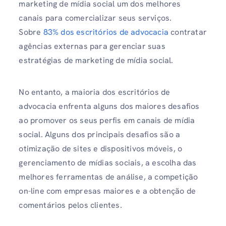
marketing de mídia social um dos melhores
canais para comercializar seus serviços.
Sobre
83% dos escritórios de advocacia
contratar
agências externas para gerenciar suas
estratégias de marketing de mídia social.
No entanto, a maioria dos escritórios de
advocacia enfrenta alguns dos maiores desafios
ao promover os seus perfis em canais de mídia
social. Alguns dos principais desafios são a
otimização de sites e dispositivos móveis, o
gerenciamento de mídias sociais, a escolha das
melhores ferramentas de análise, a competição
on-line com empresas maiores e a obtenção de
comentários pelos clientes.