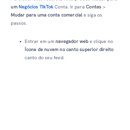
um
Negócios TikTok
Conta. Ir para
Contas
>
Mudar para uma conta comercial
e siga os
passos.
Entrar em um
navegador web
e clique no
Ícone de nuvem no canto superior direito
canto do seu feed.