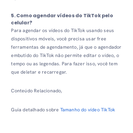
5. Como agendar vídeos do TikTok pelo
celular?
Para agendar os vídeos do TikTok usando seus
dispositivos móveis, você precisa usar free
ferramentas de agendamento, já que o agendador
embutido do TikTok não permite editar o vídeo, o
tempo ou as legendas. Para fazer isso, você tem
que deletar e recarregar.
Conteúdo Relacionado,
Guia detalhado sobre
Tamanho do vídeo TikTok