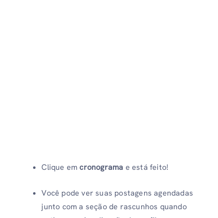
Clique em
cronograma
e está feito!
Você pode ver suas postagens agendadas
junto com a seção de rascunhos quando