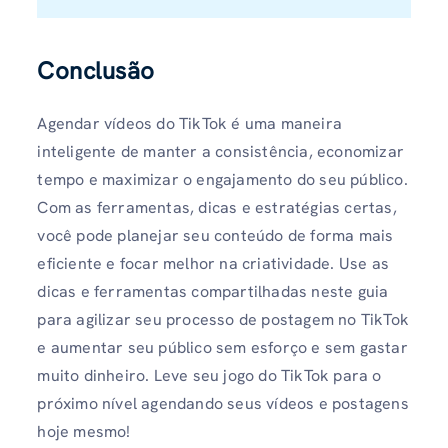
Conclusão
Agendar vídeos do TikTok é uma maneira
inteligente de manter a consistência, economizar
tempo e maximizar o engajamento do seu público.
Com as ferramentas, dicas e estratégias certas,
você pode planejar seu conteúdo de forma mais
eficiente e focar melhor na criatividade. Use as
dicas e ferramentas compartilhadas neste guia
para agilizar seu processo de postagem no TikTok
e aumentar seu público sem esforço e sem gastar
muito dinheiro. Leve seu jogo do TikTok para o
próximo nível agendando seus vídeos e postagens
hoje mesmo!