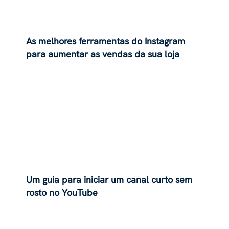
As melhores ferramentas do Instagram
para aumentar as vendas da sua loja
Shopify
Um guia para iniciar um canal curto sem
rosto no YouTube