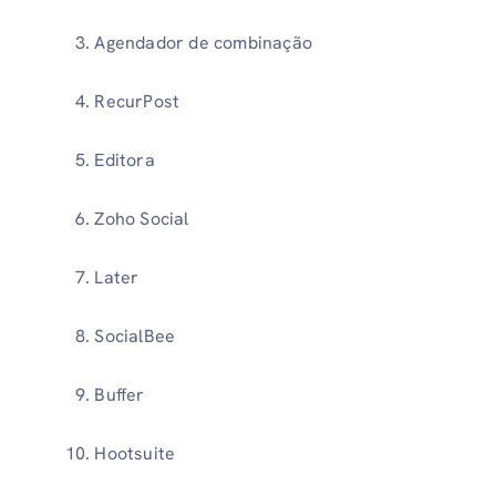
Agendador de combinação
RecurPost
Editora
Zoho Social
Later
SocialBee
Buffer
Hootsuite