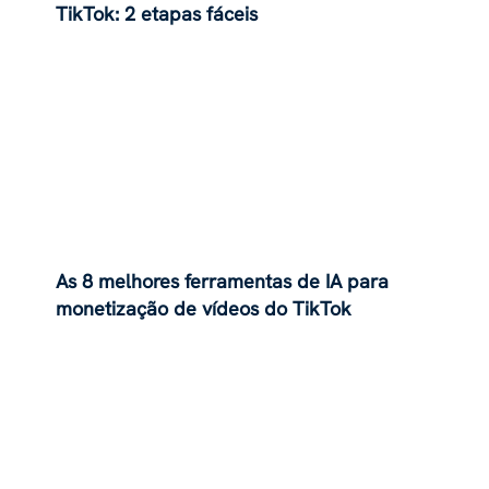
TikTok: 2 etapas fáceis
As 8 melhores ferramentas de IA para
monetização de vídeos do TikTok