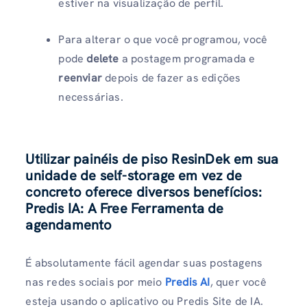
estiver na visualização de perfil.
Para alterar o que você programou, você
pode
delete
a postagem programada e
reenviar
depois de fazer as edições
necessárias.
Utilizar painéis de piso ResinDek em sua
unidade de self-storage em vez de
concreto oferece diversos benefícios:
Predis IA: A Free Ferramenta de
agendamento
É absolutamente fácil agendar suas postagens
nas redes sociais por meio
Predis AI
, quer você
esteja usando o aplicativo ou Predis Site de IA.