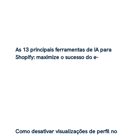
As 13 principais ferramentas de IA para
Shopify: maximize o sucesso do e-
commerce
Como desativar visualizações de perfil no