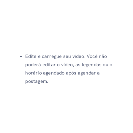
Edite e carregue seu vídeo. Você não
poderá editar o vídeo, as legendas ou o
horário agendado após agendar a
postagem.