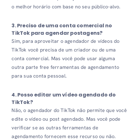
o melhor horário com base no seu público-alvo.
3. Preciso de uma conta comercial no
TikTok para agendar postagens?
Sim, para aproveitar o agendador de vídeos do
TikTok você precisa de um criador ou de uma
conta comercial. Mas você pode usar alguma
outra parte free ferramentas de agendamento
para sua conta pessoal.
4. Posso editar um vídeo agendado do
TikTok?
Não, o agendador do TikTok não permite que você
edite o vídeo ou post agendado. Mas você pode
verificar se as outras ferramentas de
agendamento fornecem esse recurso ou não.