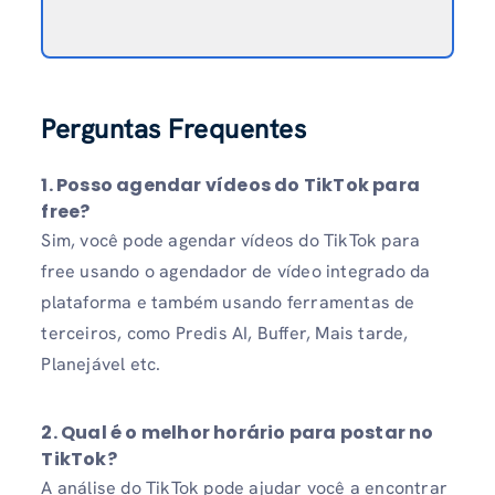
Perguntas Frequentes
1. Posso agendar vídeos do TikTok para
free?
Sim, você pode agendar vídeos do TikTok para
free usando o agendador de vídeo integrado da
plataforma e também usando ferramentas de
terceiros, como Predis AI, Buffer, Mais tarde,
Planejável etc.
2. Qual é o melhor horário para postar no
TikTok?
A análise do TikTok pode ajudar você a encontrar