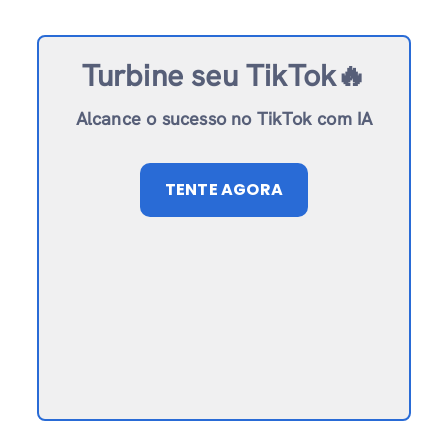
Turbine seu TikTok🔥
Alcance o sucesso no TikTok com IA
TENTE AGORA