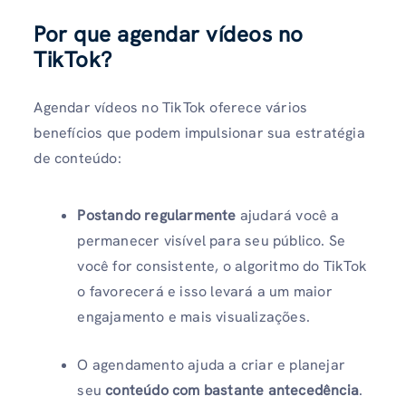
Por que agendar vídeos no
TikTok?
Agendar vídeos no TikTok oferece vários
benefícios que podem impulsionar sua estratégia
de conteúdo:
Postando regularmente
ajudará você a
permanecer visível para seu público. Se
você for consistente, o algoritmo do TikTok
o favorecerá e isso levará a um maior
engajamento e mais visualizações.
O agendamento ajuda a criar e planejar
seu
conteúdo com bastante antecedência
.