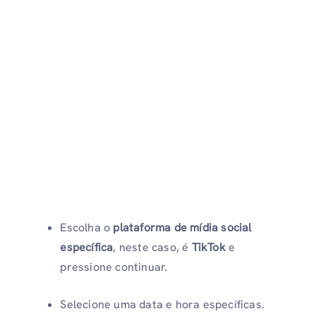
Escolha o
plataforma de mídia social
específica
, neste caso, é
TikTok
e
pressione continuar.
Selecione uma data e hora específicas.