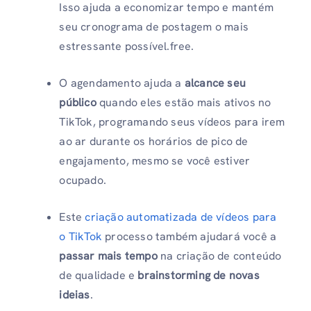
Isso ajuda a economizar tempo e mantém
seu cronograma de postagem o mais
estressante possível.free.
O agendamento ajuda a
alcance seu
público
quando eles estão mais ativos no
TikTok, programando seus vídeos para irem
ao ar durante os horários de pico de
engajamento, mesmo se você estiver
ocupado.
Este
criação automatizada de vídeos para
o TikTok
processo também ajudará você a
passar mais tempo
na criação de conteúdo
de qualidade e
brainstorming de novas
ideias
.