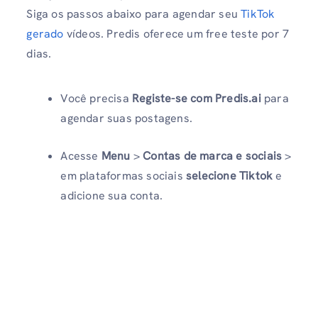
Siga os passos abaixo para agendar seu
TikTok
gerado
vídeos. Predis oferece um free teste por 7
dias.
Você precisa
Registe-se com Predis.ai
para
agendar suas postagens.
Acesse
Menu
>
Contas de marca e sociais
>
em plataformas sociais
selecione Tiktok
e
adicione sua conta.