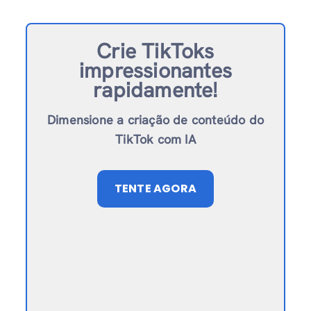
Crie TikToks
impressionantes
rapidamente!
Dimensione a criação de conteúdo do
TikTok com IA
TENTE AGORA