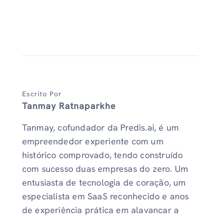
Escrito Por
Tanmay Ratnaparkhe
Tanmay, cofundador da Predis.ai, é um
empreendedor experiente com um
histórico comprovado, tendo construído
com sucesso duas empresas do zero. Um
entusiasta de tecnologia de coração, um
especialista em SaaS reconhecido e anos
de experiência prática em alavancar a