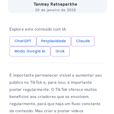
Tanmay Ratnaparkhe
20 de janeiro de 2025
Explore este conteúdo com IA:
ChatGPT
Perplexidade
Claude
Modo Google AI
Grok
É importante permanecer visível e aumentar seu
público no TikTok e, para isso, é importante
postar regularmente. O TikTok oferece muitos
benefícios aos criadores que se envolvem
regularmente, para que haja um fluxo constante
de conteúdo. Mas criar e postar vídeos