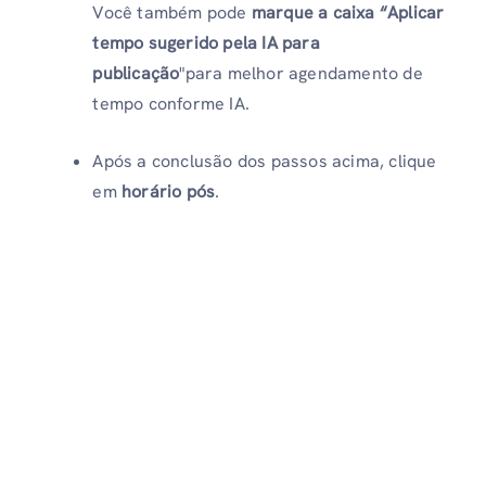
Você também pode
marque a caixa “Aplicar
tempo sugerido pela IA
para
publicação
"para melhor agendamento de
tempo conforme IA.
Após a conclusão dos passos acima, clique
em
horário pós
.