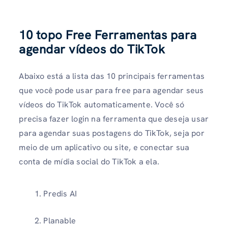
10 topo Free Ferramentas para
agendar vídeos do TikTok
Abaixo está a lista das 10 principais ferramentas
que você pode usar para free para agendar seus
vídeos do TikTok automaticamente. Você só
precisa fazer login na ferramenta que deseja usar
para agendar suas postagens do TikTok, seja por
meio de um aplicativo ou site, e conectar sua
conta de mídia social do TikTok a ela.
Predis AI
Planable