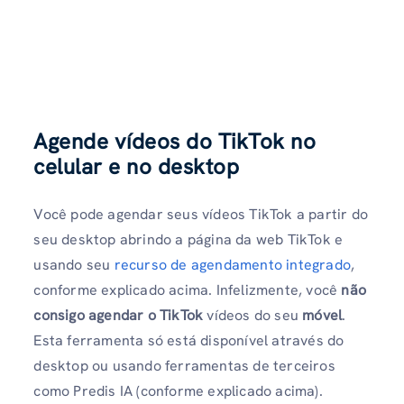
Agende vídeos do TikTok no
celular e no desktop
Você pode agendar seus vídeos TikTok a partir do
seu desktop abrindo a página da web TikTok e
usando seu
recurso de agendamento integrado
,
conforme explicado acima. Infelizmente, você
não
consigo agendar o TikTok
vídeos do seu
móvel
.
Esta ferramenta só está disponível através do
desktop ou usando ferramentas de terceiros
como Predis IA (conforme explicado acima).