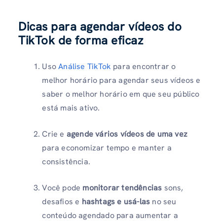
Dicas para agendar vídeos do
TikTok de forma eficaz
Uso
Análise TikTok
para encontrar o
melhor horário para agendar seus vídeos e
saber o melhor horário em que seu público
está mais ativo.
Crie e
agende vários vídeos de uma vez
para economizar tempo e manter a
consistência.
Você pode
monitorar tendências
sons,
desafios e
hashtags e usá-las
no seu
conteúdo agendado para aumentar a