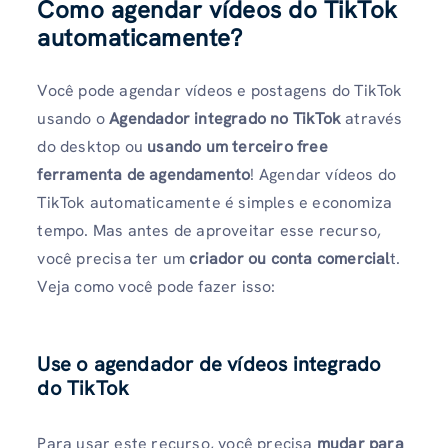
Como agendar vídeos do TikTok
automaticamente?
Você pode agendar vídeos e postagens do TikTok
usando o
Agendador integrado no TikTok
através
do desktop ou
usando um terceiro free
ferramenta de agendamento
! Agendar vídeos do
TikTok automaticamente é simples e economiza
tempo. Mas antes de aproveitar esse recurso,
você precisa ter um
criador ou conta comercial
t.
Veja como você pode fazer isso:
Use o agendador de vídeos integrado
do TikTok
Para usar este recurso, você precisa
mudar para