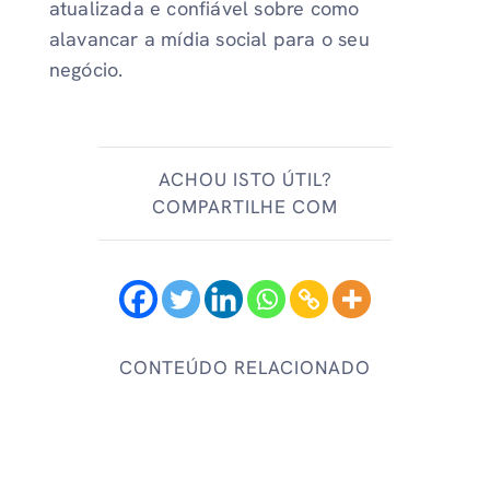
atualizada e confiável sobre como
alavancar a mídia social para o seu
negócio.
ACHOU ISTO ÚTIL?
COMPARTILHE COM
CONTEÚDO RELACIONADO