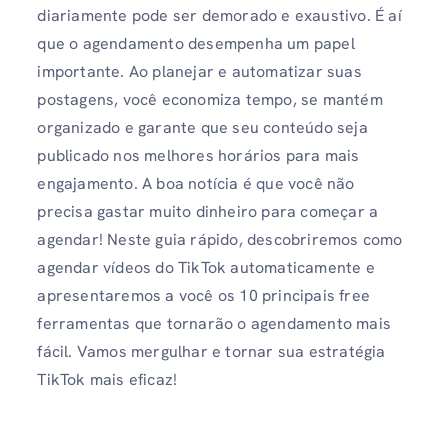
diariamente pode ser demorado e exaustivo. É aí
que o agendamento desempenha um papel
importante. Ao planejar e automatizar suas
postagens, você economiza tempo, se mantém
organizado e garante que seu conteúdo seja
publicado nos melhores horários para mais
engajamento. A boa notícia é que você não
precisa gastar muito dinheiro para começar a
agendar! Neste guia rápido, descobriremos como
agendar vídeos do TikTok automaticamente e
apresentaremos a você os 10 principais free
ferramentas que tornarão o agendamento mais
fácil. Vamos mergulhar e tornar sua estratégia
TikTok mais eficaz!