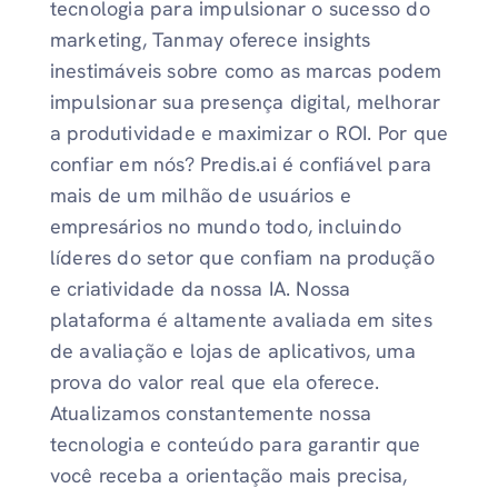
tecnologia para impulsionar o sucesso do
marketing, Tanmay oferece insights
inestimáveis ​​sobre como as marcas podem
impulsionar sua presença digital, melhorar
a produtividade e maximizar o ROI. Por que
confiar em nós? Predis.ai é confiável para
mais de um milhão de usuários e
empresários no mundo todo, incluindo
líderes do setor que confiam na produção
e criatividade da nossa IA. Nossa
plataforma é altamente avaliada em sites
de avaliação e lojas de aplicativos, uma
prova do valor real que ela oferece.
Atualizamos constantemente nossa
tecnologia e conteúdo para garantir que
você receba a orientação mais precisa,