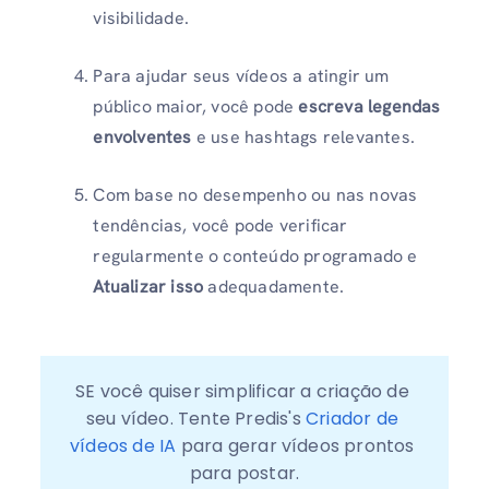
visibilidade.
Para ajudar seus vídeos a atingir um
público maior, você pode
escreva legendas
envolventes
e use hashtags relevantes.
Com base no desempenho ou nas novas
tendências, você pode verificar
regularmente o conteúdo programado e
Atualizar isso
adequadamente.
SE você quiser simplificar a criação de 
seu vídeo. Tente Predis's 
Criador de 
vídeos de IA
 para gerar vídeos prontos 
para postar.