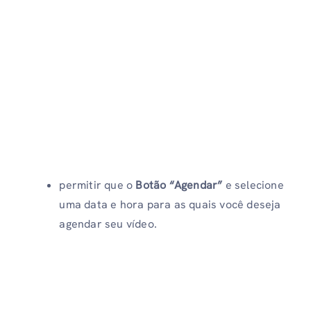
permitir que o
Botão “Agendar”
e selecione
uma data e hora para as quais você deseja
agendar seu vídeo.