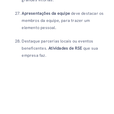
Apresentações da equipe
deve destacar os
membros da equipe, para trazer um
elemento pessoal.
Destaque parcerias locais ou eventos
beneficentes.
Atividades de RSE
que sua
empresa faz.