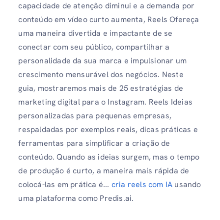
capacidade de atenção diminui e a demanda por
conteúdo em vídeo curto aumenta, Reels Ofereça
uma maneira divertida e impactante de se
conectar com seu público, compartilhar a
personalidade da sua marca e impulsionar um
crescimento mensurável dos negócios. Neste
guia, mostraremos mais de 25 estratégias de
marketing digital para o Instagram. Reels Ideias
personalizadas para pequenas empresas,
respaldadas por exemplos reais, dicas práticas e
ferramentas para simplificar a criação de
conteúdo. Quando as ideias surgem, mas o tempo
de produção é curto, a maneira mais rápida de
colocá-las em prática é...
cria reels com IA
usando
uma plataforma como Predis.ai.