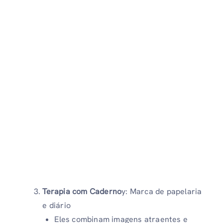
Terapia com Caderno
y: Marca de papelaria
e diário
Eles combinam imagens atraentes e