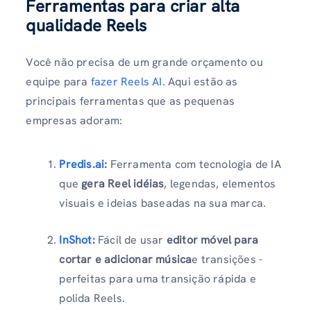
Ferramentas para criar alta
qualidade Reels
Você não precisa de um grande orçamento ou
equipe para
fazer Reels AI
. Aqui estão as
principais ferramentas que as pequenas
empresas adoram:
Predis.ai
:
Ferramenta com tecnologia de IA
que
gera Reel idéias
, legendas, elementos
visuais e ideias baseadas na sua marca.
InShot
:
Fácil de usar
editor móvel para
cortar e adicionar música
e transições -
perfeitas para uma transição rápida e
polida Reels.