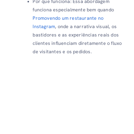
Por que funciona: Essa abordagem
funciona especialmente bem quando
Promovendo um restaurante no
Instagram
, onde a narrativa visual, os
bastidores e as experiências reais dos
clientes influenciam diretamente o fluxo
de visitantes e os pedidos.