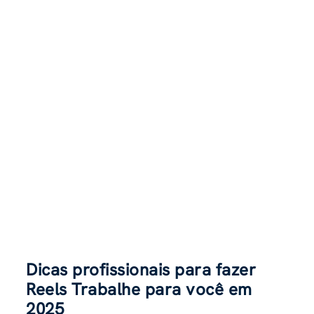
Dicas profissionais para fazer
Reels Trabalhe para você em
2025