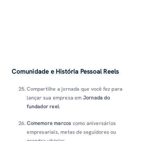
Comunidade e História Pessoal Reels
Compartilhe a jornada que você fez para
lançar sua empresa em
Jornada do
fundador reel
.
Comemore marcos
como aniversários
empresariais, metas de seguidores ou
grandes vitórias.