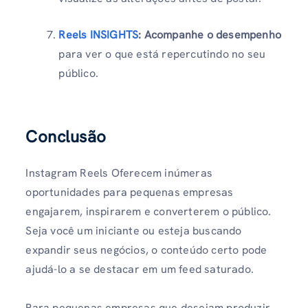
Reels INSIGHTS
:
Acompanhe o desempenho
para ver o que está repercutindo no seu
público.
Conclusão
Instagram Reels Oferecem inúmeras
oportunidades para pequenas empresas
engajarem, inspirarem e converterem o público.
Seja você um iniciante ou esteja buscando
expandir seus negócios, o conteúdo certo pode
ajudá-lo a se destacar em um feed saturado.
Para pequenas empresas que desejam produzir