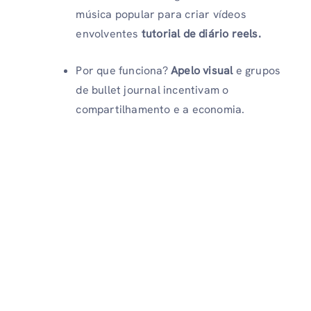
música popular para criar vídeos
envolventes
tutorial de diário reels.
Por que funciona?
Apelo visual
e grupos
de bullet journal incentivam o
compartilhamento e a economia.