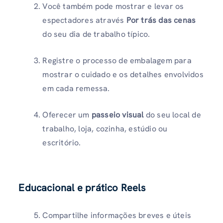
Você também pode mostrar e levar os
espectadores através
Por trás das cenas
do seu dia de trabalho típico.
Registre o processo de embalagem para
mostrar o cuidado e os detalhes envolvidos
em cada remessa.
Oferecer um
passeio visual
do seu local de
trabalho, loja, cozinha, estúdio ou
escritório.
Educacional e prático Reels
Compartilhe informações breves e úteis