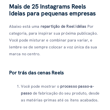
Mais de 25 Instagrams Reels
Ideias para pequenas empresas
Abaixo está uma
repartição de Reel idéias
Por
categoria, para inspirar sua próxima publicação.
Você pode misturar e combinar para variar, e
lembre-se de sempre colocar a voz única da sua
marca no centro.
Por trás das cenas Reels
Você pode mostrar o
processo passo-a-
passo
de fabricação do seu produto, desde
as matérias-primas até os itens acabados.