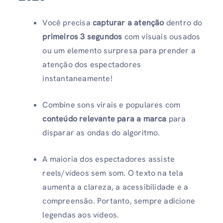
Você precisa
capturar a atenção
dentro do
primeiros 3 segundos
com visuais ousados ​​
ou um elemento surpresa para prender a
atenção dos espectadores
instantaneamente!
Combine sons virais e populares com
conteúdo relevante para a marca
para
disparar as ondas do algoritmo.
A maioria dos espectadores assiste
reels/vídeos sem som. O texto na tela
aumenta a clareza, a acessibilidade e a
compreensão. Portanto, sempre adicione
legendas aos vídeos.