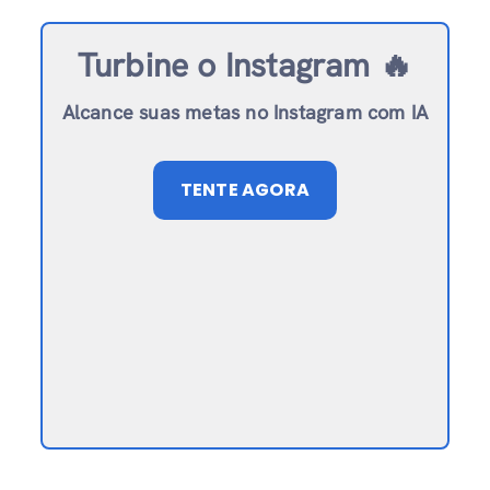
Turbine o Instagram 🔥
Alcance suas metas no Instagram com IA
TENTE AGORA