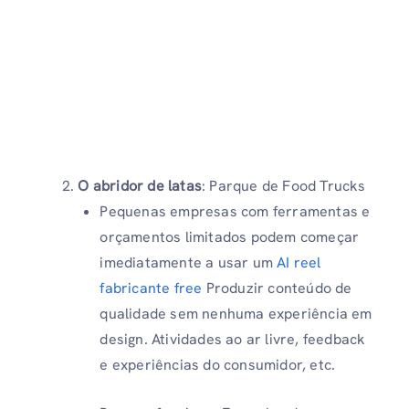
O abridor de latas
: Parque de Food Trucks
Pequenas empresas com ferramentas e
orçamentos limitados podem começar
imediatamente a usar um
AI reel
fabricante free
Produzir conteúdo de
qualidade sem nenhuma experiência em
design. Atividades ao ar livre, feedback
e experiências do consumidor, etc.