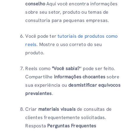
conselho
Aqui você encontra informações
sobre seu setor, produto ou temas de
consultoria para pequenas empresas.
Você pode ter
tutoriais de produtos como
reels
. Mostre o uso correto do seu
produto.
Reels como
"Você sabia?
” pode ser feito.
Compartilhe
informações chocantes
sobre
sua experiência ou
desmistificar equívocos
prevalentes
.
Criar
materiais visuais
de consultas de
clientes frequentemente solicitadas.
Resposta
Perguntas Frequentes