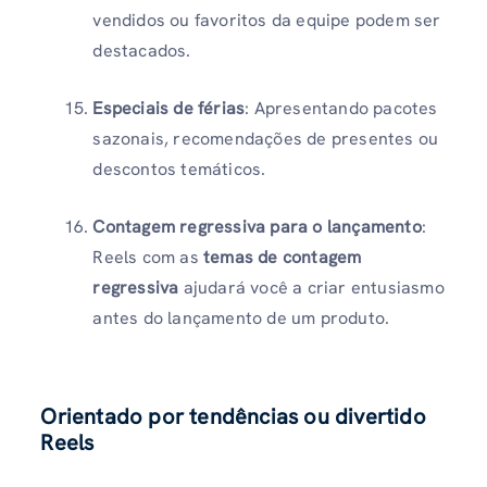
vendidos ou favoritos da equipe podem ser
destacados.
Especiais de férias
: Apresentando pacotes
sazonais, recomendações de presentes ou
descontos temáticos.
Contagem regressiva para o lançamento
:
Reels com as
temas de contagem
regressiva
ajudará você a criar entusiasmo
antes do lançamento de um produto.
Orientado por tendências ou divertido
Reels