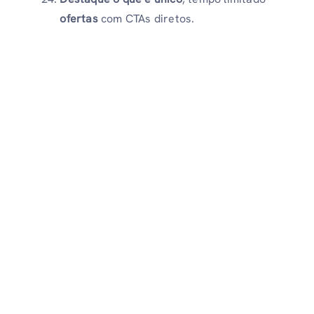
ofertas
com CTAs diretos.