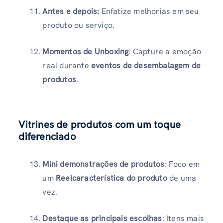
Antes e depois:
Enfatize melhorias em seu
produto ou serviço.
Momentos de Unboxing
: Capture a emoção
real durante
eventos de desembalagem de
produtos
.
Vitrines de produtos com um toque
diferenciado
Mini demonstrações de produtos
: Foco em
um
Reelcaracterística do produto
de uma
vez.
Destaque as principais escolhas
: Itens mais