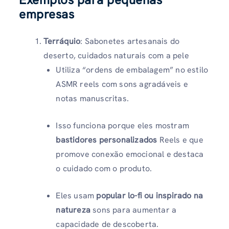
empresas
Terráquio
: Sabonetes artesanais do
deserto, cuidados naturais com a pele
Utiliza “ordens de embalagem” no estilo
ASMR reels com sons agradáveis ​​e
notas manuscritas.
Isso funciona porque eles mostram
bastidores personalizados
Reels e que
promove conexão emocional e destaca
o cuidado com o produto.
Eles usam
popular lo-fi ou inspirado na
natureza
sons para aumentar a
capacidade de descoberta.