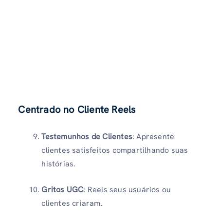
Centrado no Cliente Reels
Testemunhos de Clientes
: Apresente
clientes satisfeitos compartilhando suas
histórias.
Gritos UGC
: Reels seus usuários ou
clientes criaram.