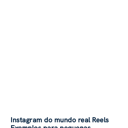
Instagram do mundo real Reels
Exemplos para pequenas