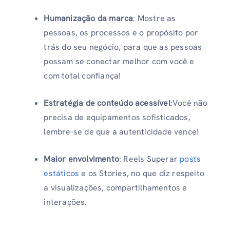
Humanização da marca
: Mostre as
pessoas, os processos e o propósito por
trás do seu negócio, para que as pessoas
possam se conectar melhor com você e
com total confiança!
Estratégia de conteúdo acessível
:Você não
precisa de equipamentos sofisticados,
lembre-se de que a autenticidade vence!
Maior envolvimento
: Reels Superar
posts
estáticos
e os Stories, no que diz respeito
a visualizações, compartilhamentos e
interações.