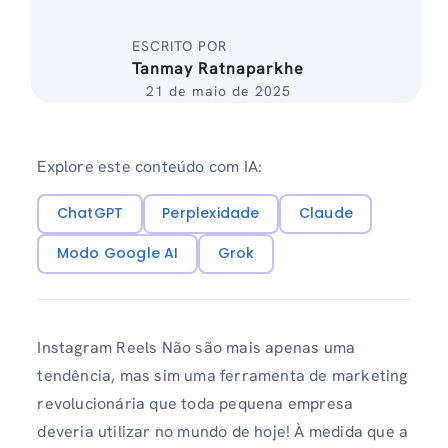
ESCRITO POR
Tanmay Ratnaparkhe
21 de maio de 2025
Explore este conteúdo com IA:
ChatGPT
Perplexidade
Claude
Modo Google AI
Grok
Instagram Reels Não são mais apenas uma
tendência, mas sim uma ferramenta de marketing
revolucionária que toda pequena empresa
deveria utilizar no mundo de hoje! À medida que a