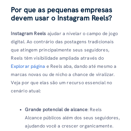
Por que as pequenas empresas
devem usar o Instagram Reels?
Instagram Reels
ajudar a nivelar o campo de jogo
digital. Ao contrário das postagens tradicionais
que atingem principalmente seus seguidores,
Reels têm visibilidade ampliada através do
Explorar página
e Reels aba, dando até mesmo a
marcas novas ou de nicho a chance de viralizar.
Veja por que elas são um recurso essencial no
cenário atual:
Grande potencial de alcance
: Reels
Alcance públicos além dos seus seguidores,
ajudando você a crescer organicamente.