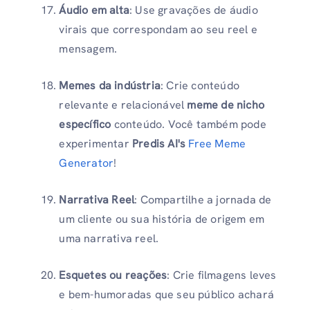
Áudio em alta
: Use gravações de áudio
virais que correspondam ao seu reel e
mensagem.
Memes da indústria
: Crie conteúdo
relevante e relacionável
meme de nicho
específico
conteúdo. Você também pode
experimentar
Predis AI's
Free Meme
Generator
!
Narrativa Reel
: Compartilhe a jornada de
um cliente ou sua história de origem em
uma narrativa reel.
Esquetes ou reações
: Crie filmagens leves
e bem-humoradas que seu público achará