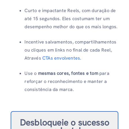
Curto e impactante Reels, com duração de
até 15 segundos. Eles costumam ter um
desempenho melhor do que os mais longos.
Incentive salvamentos, compartilhamentos
ou cliques em links no final de cada Reel,
Através
CTAs envolventes.
Use o
mesmas cores, fontes e tom
para
reforçar o reconhecimento e manter a
consistência da marca.
Desbloqueie o sucesso