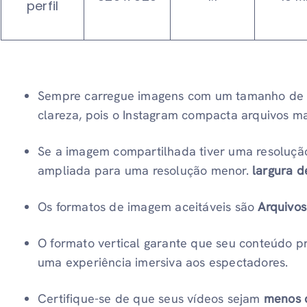
perfil
Sempre carregue imagens com um tamanho d
clareza, pois o Instagram compacta arquivos ma
Se a imagem compartilhada tiver uma resolução
ampliada para uma resolução menor.
largura d
Os formatos de imagem aceitáveis ​​são
Arquivo
O formato vertical garante que seu conteúdo pr
uma experiência imersiva aos espectadores.
Certifique-se de que seus vídeos sejam
menos 