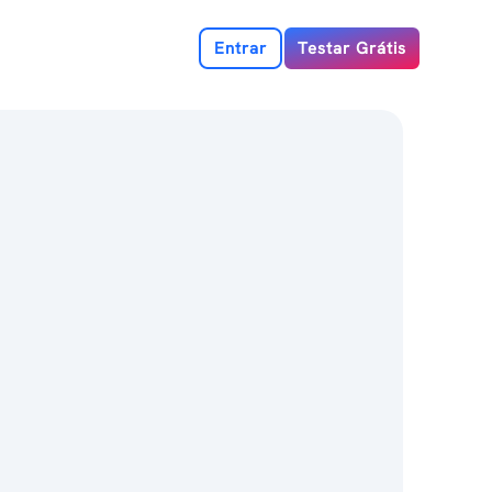
Entrar
Testar Grátis