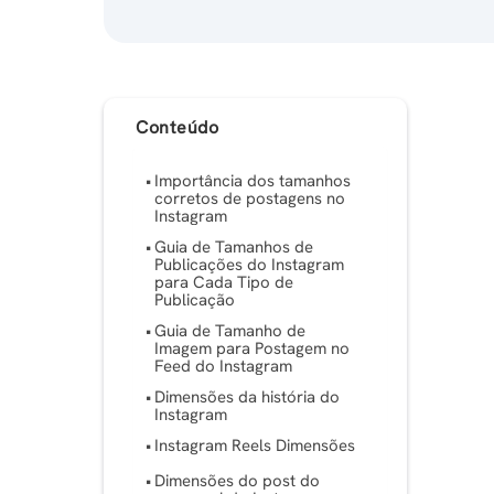
Conteúdo
Importância dos tamanhos
corretos de postagens no
Instagram
Guia de Tamanhos de
Publicações do Instagram
para Cada Tipo de
Publicação
Guia de Tamanho de
Imagem para Postagem no
Feed do Instagram
Dimensões da história do
Instagram
Instagram Reels Dimensões
Dimensões do post do