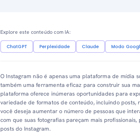
Explore este conteúdo com IA:
ChatGPT
Perplexidade
Claude
Modo Googl
O Instagram não é apenas uma plataforma de mídia so
também uma ferramenta eficaz para construir sua marc
plataforma oferece inúmeras oportunidades para expr
variedade de formatos de conteúdo, incluindo posts, re
você deseja aumentar o número de pessoas que inter
com que suas fotografias pareçam mais profissionais, 
posts do Instagram.