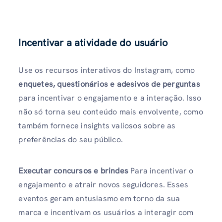
Incentivar a atividade do usuário
Use os recursos interativos do Instagram, como
enquetes, questionários e adesivos de perguntas
para incentivar o engajamento e a interação. Isso
não só torna seu conteúdo mais envolvente, como
também fornece insights valiosos sobre as
preferências do seu público.
Executar concursos e brindes
Para incentivar o
engajamento e atrair novos seguidores. Esses
eventos geram entusiasmo em torno da sua
marca e incentivam os usuários a interagir com