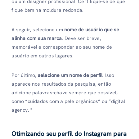
ou um designer profissional. Certifique-se de que
fique bem na moldura redonda.
A seguir, selecione um
nome de usuário que se
alinha com sua marca
. Deve ser breve,
memorável e corresponder ao seu nome de
usuário em outros lugares.
Por último,
selecione um nome de perfil
. Isso
aparece nos resultados da pesquisa, então
adicione palavras-chave sempre que possível,
como “cuidados com a pele orgânicos” ou “digital
agency. "
Otimizando seu perfil do Instagram para