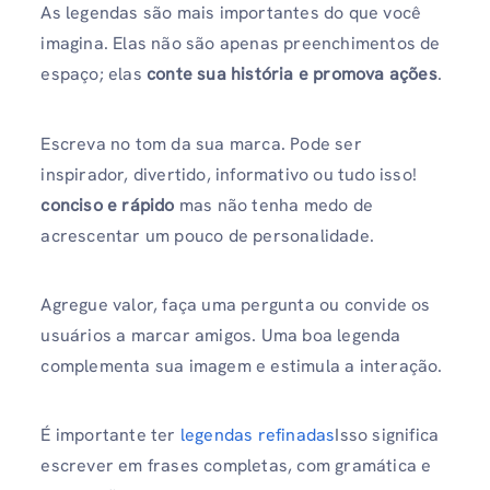
As legendas são mais importantes do que você
imagina. Elas não são apenas preenchimentos de
espaço; elas
conte sua história e promova ações
.
Escreva no tom da sua marca. Pode ser
inspirador, divertido, informativo ou tudo isso!
conciso e rápido
mas não tenha medo de
acrescentar um pouco de personalidade.
Agregue valor, faça uma pergunta ou convide os
usuários a marcar amigos. Uma boa legenda
complementa sua imagem e estimula a interação.
É importante ter
legendas refinadas
Isso significa
escrever em frases completas, com gramática e