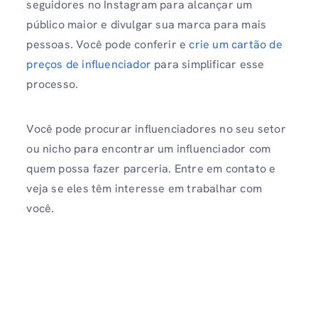
seguidores no Instagram para alcançar um
público maior e divulgar sua marca para mais
pessoas. Você pode conferir e
crie um cartão de
preços de influenciador
para simplificar esse
processo.
Você pode procurar influenciadores no seu setor
ou nicho para encontrar um influenciador com
quem possa fazer parceria. Entre em contato e
veja se eles têm interesse em trabalhar com
você.