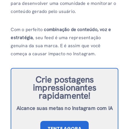
para desenvolver uma comunidade e monitorar o
conteúdo gerado pelo usuário.
Com o perfeito
combinação de conteúdo, voz e
estratégia
, seu feed é uma representação
genuína da sua marca. E é assim que você
começa a causar impacto no Instagram.
Crie postagens
impressionantes
rapidamente!
Alcance suas metas no Instagram com IA
TENTE AGORA