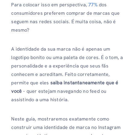
Para colocar isso em perspectiva,
77%
dos
consumidores preferem comprar de marcas que
seguem nas redes sociais. É muita coisa, não é
mesmo?
A identidade da sua marca não é apenas um
logotipo bonito ou uma paleta de cores. É o tom, a
personalidade e a experiência que seus fãs
conhecem e acreditam. Feito corretamente,
permite que eles
saiba instantaneamente que é
você
– quer estejam navegando no feed ou
assistindo a uma história.
Neste guia, mostraremos exatamente como
construir uma identidade de marca no Instagram