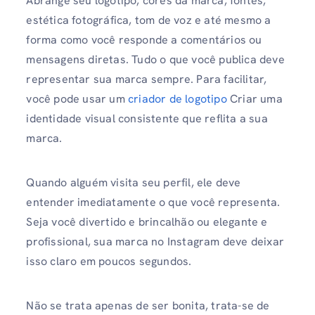
Abrange seu logotipo, cores da marca, fontes,
estética fotográfica, tom de voz e até mesmo a
forma como você responde a comentários ou
mensagens diretas. Tudo o que você publica deve
representar sua marca sempre. Para facilitar,
você pode usar um
criador de logotipo
Criar uma
identidade visual consistente que reflita a sua
marca.
Quando alguém visita seu perfil, ele deve
entender imediatamente o que você representa.
Seja você divertido e brincalhão ou elegante e
profissional, sua marca no Instagram deve deixar
isso claro em poucos segundos.
Não se trata apenas de ser bonita, trata-se de