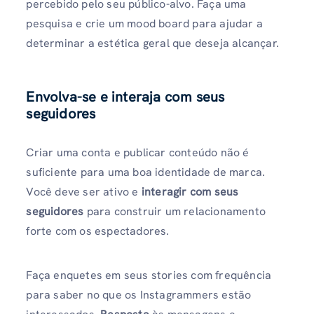
percebido pelo seu público-alvo. Faça uma
pesquisa e crie um mood board para ajudar a
determinar a estética geral que deseja alcançar.
Envolva-se e interaja com seus
seguidores
Criar uma conta e publicar conteúdo não é
suficiente para uma boa identidade de marca.
Você deve ser ativo e
interagir com seus
seguidores
para construir um relacionamento
forte com os espectadores.
Faça enquetes em seus stories com frequência
para saber no que os Instagrammers estão