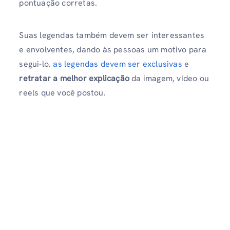
pontuação corretas.
Suas legendas também devem ser interessantes
e envolventes, dando às pessoas um motivo para
segui-lo.
as legendas devem ser exclusivas
e
retratar a melhor explicação
da imagem, vídeo ou
reels que você postou.