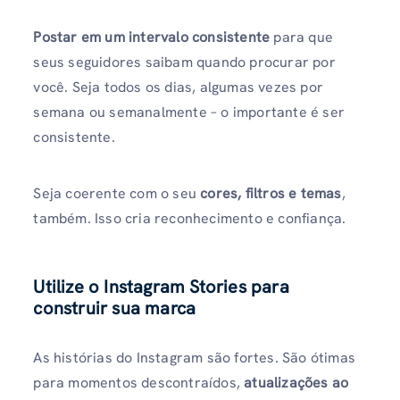
Postar em um intervalo consistente
para que
seus seguidores saibam quando procurar por
você. Seja todos os dias, algumas vezes por
semana ou semanalmente – o importante é ser
consistente.
Seja coerente com o seu
cores, filtros e temas
,
também. Isso cria reconhecimento e confiança.
Utilize o Instagram Stories para
construir sua marca
As histórias do Instagram são fortes. São ótimas
para momentos descontraídos,
atualizações ao