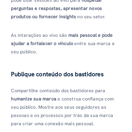
pode usar sessões ao vivo para
hospedar
perguntas e respostas, apresentar novos
produtos ou fornecer insights
no seu setor.
As interações ao vivo são
mais pessoal e pode
ajudar a fortalecer o vínculo
entre sua marca e
seu público.
Publique conteúdo dos bastidores
Compartilhe conteúdo dos bastidores para
humanize sua marca
e construa confiança com
seu público. Mostre aos seus seguidores as
pessoas e os processos por trás da sua marca
para criar uma conexão mais pessoal.