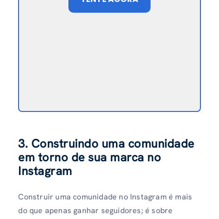
3. Construindo uma comunidade
em torno de sua marca no
Instagram
Construir uma comunidade no Instagram é mais
do que apenas ganhar seguidores; é sobre