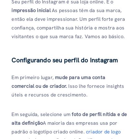
Seu perfil do Instagram é sua loja online. É o
impressão inicial
As pessoas têm da sua marca,
então ela deve impressionar. Um perfil forte gera
confiança, compartilha sua história e mostra aos
visitantes o que sua marca faz. Vamos ao básico.
Configurando seu perfil do Instagram
Em primeiro lugar,
mude para uma conta
comercial ou de criador.
Isso lhe fornece insights
úteis e recursos de crescimento.
Em seguida, selecione um
foto de perfil nítida e de
alta definição
A maioria das empresas usa por
padrão o logotipo criado online.
criador de logo