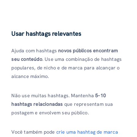
Usar hashtags relevantes
Ajuda com hashtags
novos públicos encontram
seu conteúdo
. Use uma combinação de hashtags
populares, de nicho e de marca para alcançar o
alcance máximo.
Não use muitas hashtags. Mantenha
5–10
hashtags relacionadas
que representam sua
postagem e envolvem seu público.
Você também pode
crie uma hashtag de marca