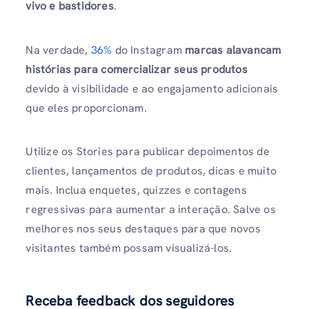
vivo e bastidores
.
Na verdade,
36%
do Instagram
marcas alavancam
histórias para comercializar seus produtos
devido à visibilidade e ao engajamento adicionais
que eles proporcionam.
Utilize os Stories para publicar depoimentos de
clientes, lançamentos de produtos, dicas e muito
mais. Inclua enquetes, quizzes e contagens
regressivas para aumentar a interação. Salve os
melhores nos seus destaques para que novos
visitantes também possam visualizá-los.
Receba feedback dos seguidores