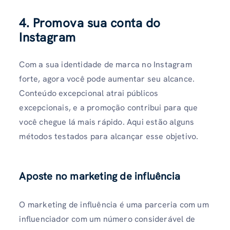
4. Promova sua conta do
Instagram
Com a sua identidade de marca no Instagram
forte, agora você pode aumentar seu alcance.
Conteúdo excepcional atrai públicos
excepcionais, e a promoção contribui para que
você chegue lá mais rápido. Aqui estão alguns
métodos testados para alcançar esse objetivo.
Aposte no marketing de influência
O marketing de influência é uma parceria com um
influenciador com um número considerável de