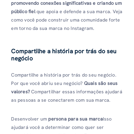
promovendo conexões significativas e criando um
público fiel
que apoia e defende a sua marca. Veja
como você pode construir uma comunidade forte
em torno da sua marca no Instagram.
Compartilhe a história por trás do seu
negócio
Compartilhe a história por trás do seu negócio.
Por que você abriu seu negócio?
Quais são seus
valores?
Compartilhar essas informações ajudará
as pessoas a se conectarem com sua marca.
Desenvolver um
persona para sua marca
Isso
ajudará você a determinar como quer ser