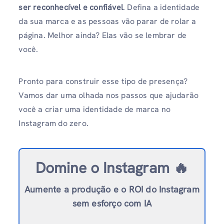
ser reconhecível e confiável
. Defina a identidade
da sua marca e as pessoas vão parar de rolar a
página. Melhor ainda? Elas vão se lembrar de
você.
Pronto para construir esse tipo de presença?
Vamos dar uma olhada nos passos que ajudarão
você a criar uma identidade de marca no
Instagram do zero.
Domine o Instagram 🔥
Aumente a produção e o ROI do Instagram
sem esforço com IA