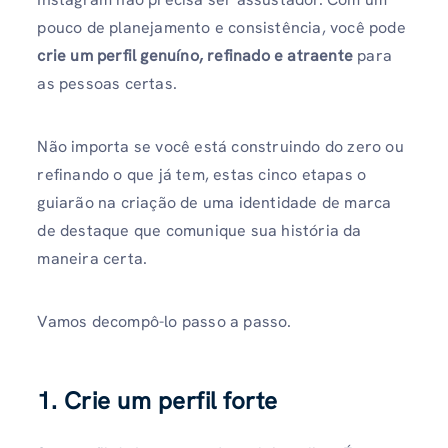
pouco de planejamento e consistência, você pode
crie um perfil genuíno, refinado e atraente
para
as pessoas certas.
Não importa se você está construindo do zero ou
refinando o que já tem, estas cinco etapas o
guiarão na criação de uma identidade de marca
de destaque que comunique sua história da
maneira certa.
Vamos decompô-lo passo a passo.
1. Crie um perfil forte