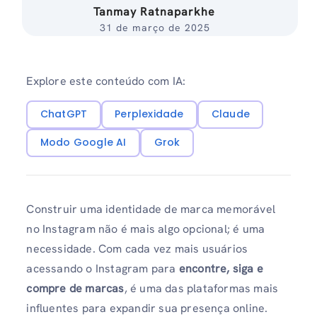
Tanmay Ratnaparkhe
31 de março de 2025
Explore este conteúdo com IA:
ChatGPT
Perplexidade
Claude
Modo Google AI
Grok
Construir uma identidade de marca memorável
no Instagram não é mais algo opcional; é uma
necessidade. Com cada vez mais usuários
acessando o Instagram para
encontre, siga e
compre de marcas
, é uma das plataformas mais
influentes para expandir sua presença online.