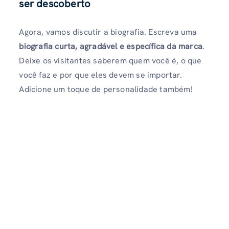
ser descoberto
Agora, vamos discutir a biografia. Escreva uma
biografia curta, agradável e específica da marca
.
Deixe os visitantes saberem quem você é, o que
você faz e por que eles devem se importar.
Adicione um toque de personalidade também!