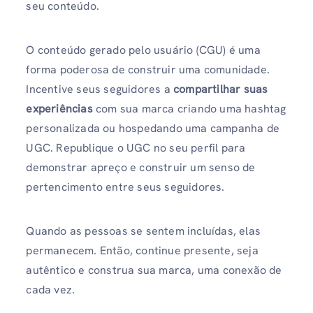
seu conteúdo.
O conteúdo gerado pelo usuário (CGU) é uma
forma poderosa de construir uma comunidade.
Incentive seus seguidores a
compartilhar suas
experiências
com sua marca criando uma hashtag
personalizada ou hospedando uma campanha de
UGC. Republique o UGC no seu perfil para
demonstrar apreço e construir um senso de
pertencimento entre seus seguidores.
Quando as pessoas se sentem incluídas, elas
permanecem. Então, continue presente, seja
autêntico e construa sua marca, uma conexão de
cada vez.