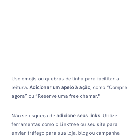
Use emojis ou quebras de linha para facilitar a
leitura.
Adicionar um apelo à ação
, como “Compre
agora” ou “Reserve uma free chamar."
Não se esqueça de
adicione seus links
. Utilize
ferramentas como o Linktree ou seu site para
enviar tráfego para sua loja, blog ou campanha