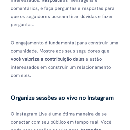
interessados.
Resposta
às mensagens e
comentários, e faça perguntas e respostas para
que os seguidores possam tirar dúvidas e fazer
perguntas.
O engajamento é fundamental para construir uma
comunidade. Mostre aos seus seguidores que
você valoriza a contribuição deles
e estão
interessados ​​em construir um relacionamento
com eles.
Organize sessões ao vivo no Instagram
O Instagram Live é uma ótima maneira de se
conectar com seu público em tempo real. Você