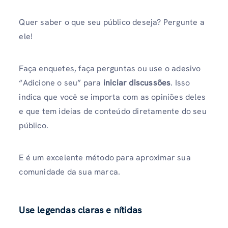
Quer saber o que seu público deseja? Pergunte a
ele!
Faça enquetes, faça perguntas ou use o adesivo
“Adicione o seu” para
iniciar discussões
. Isso
indica que você se importa com as opiniões deles
e que tem ideias de conteúdo diretamente do seu
público.
E é um excelente método para aproximar sua
comunidade da sua marca.
Use legendas claras e nítidas