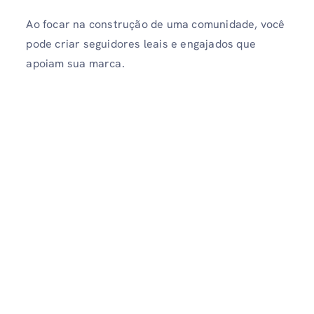
Ao focar na construção de uma comunidade, você
pode criar seguidores leais e engajados que
apoiam sua marca.