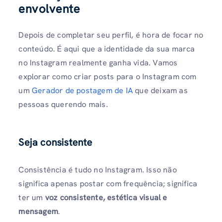
envolvente
Depois de completar seu perfil, é hora de focar no
conteúdo. É aqui que a identidade da sua marca
no Instagram realmente ganha vida. Vamos
explorar como criar posts para o Instagram com
um
Gerador de postagem de IA
que deixam as
pessoas querendo mais.
Seja consistente
Consistência é tudo no Instagram. Isso não
significa apenas postar com frequência; significa
ter um
voz consistente, estética visual e
mensagem
.