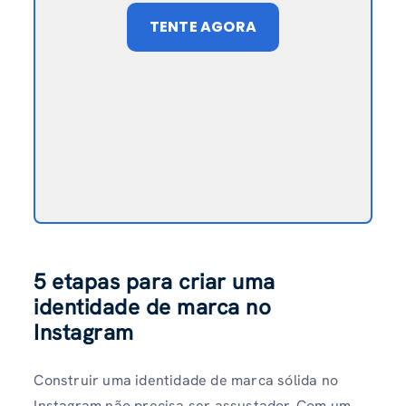
TENTE AGORA
5 etapas para criar uma
identidade de marca no
Instagram
Construir uma identidade de marca sólida no
Instagram não precisa ser assustador. Com um