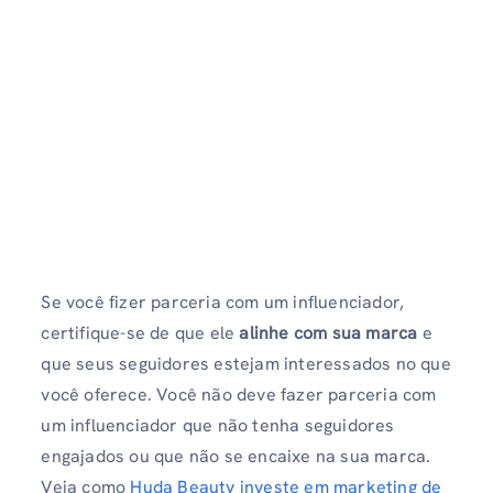
Se você fizer parceria com um influenciador,
certifique-se de que ele
alinhe com sua marca
e
que seus seguidores estejam interessados ​​no que
você oferece. Você não deve fazer parceria com
um influenciador que não tenha seguidores
engajados ou que não se encaixe na sua marca.
Veja como
Huda Beauty investe em marketing de