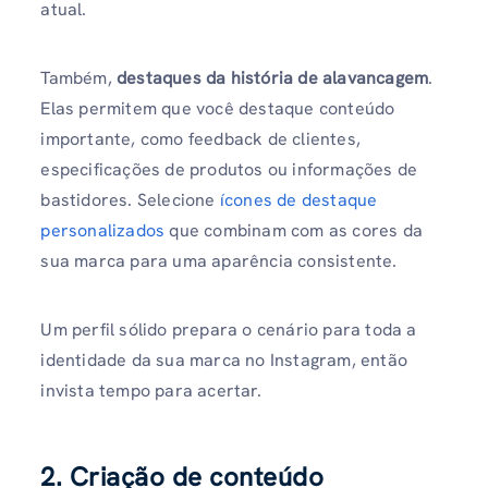
atual.
Também,
destaques da história de alavancagem
.
Elas permitem que você destaque conteúdo
importante, como feedback de clientes,
especificações de produtos ou informações de
bastidores. Selecione
ícones de destaque
personalizados
que combinam com as cores da
sua marca para uma aparência consistente.
Um perfil sólido prepara o cenário para toda a
identidade da sua marca no Instagram, então
invista tempo para acertar.
2. Criação de conteúdo