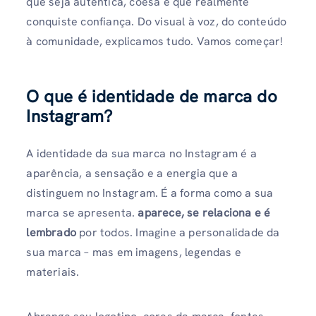
que seja autêntica, coesa e que realmente
conquiste confiança. Do visual à voz, do conteúdo
à comunidade, explicamos tudo. Vamos começar!
O que é identidade de marca do
Instagram?
A identidade da sua marca no Instagram é a
aparência, a sensação e a energia que a
distinguem no Instagram. É a forma como a sua
marca se apresenta.
aparece, se relaciona e é
lembrado
por todos. Imagine a personalidade da
sua marca – mas em imagens, legendas e
materiais.