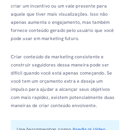
criar um incentivo ou um vale-presente para
aquele que tiver mais visualizações. Isso não
apenas aumenta o engajamento, mas também
fornece conteúdo gerado pelo usuário que você
pode usar em marketing futuro.
Criar conteúdo de marketing consistente e
construir seguidores dessa maneira pode ser
difícil quando você está apenas começando. Se
você tem um orçamento extra e deseja um
impulso para ajudar a alcançar seus objetivos
com mais rapidez, existem potencialmente duas
maneiras de criar conteúdo envolvente.
Use ferramentas como 
Predis.ai Video 