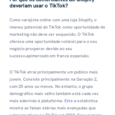
deveriam usar o TikTok?
Como varejista online com uma loja Shopify, o
imenso potencial do TikTok como oportunidade de
marketing não deve ser esquecido. O TikTok
oferece uma oportunidade notável para o seu
negócio prosperar devido ao seu
sucesso.apimercado em franca expansão.
O TikTok atrai principalmente um público mais
jovem. Consiste principalmente na Geração Z,
com 25 anos ou menos. No entanto, o grupo
demográfico mais velho também está cada vez
mais aderindo à plataforma.
Este
a estatística
mostra as faixas etárias mais avançadas que