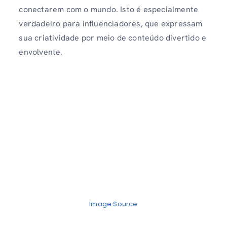
conectarem com o mundo. Isto é especialmente
verdadeiro para influenciadores, que expressam
sua criatividade por meio de conteúdo divertido e
envolvente.
Image Source