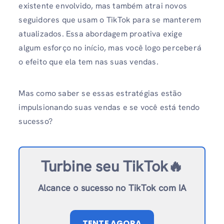
existente envolvido, mas também atrai novos
seguidores que usam o TikTok para se manterem
atualizados. Essa abordagem proativa exige
algum esforço no início, mas você logo perceberá
o efeito que ela tem nas suas vendas.
Mas como saber se essas estratégias estão
impulsionando suas vendas e se você está tendo
sucesso?
Turbine seu TikTok🔥
Alcance o sucesso no TikTok com IA
TENTE AGORA