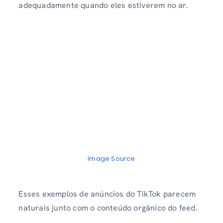
adequadamente quando eles estiverem no ar.
Image Source
Esses exemplos de anúncios do TikTok parecem
naturais junto com o conteúdo orgânico do feed.