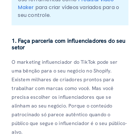
Maker
 para criar vídeos variados para o 
seu controle.
1. Faça parceria com influenciadores do seu
setor
O marketing influenciador do TikTok pode ser
uma bênção para o seu negócio no Shopify.
Existem milhares de criadores prontos para
trabalhar com marcas como você. Mas você
precisa escolher os influenciadores que se
alinham ao seu negócio. Porque o conteúdo
patrocinado só parece autêntico quando o
público que segue o influenciador é o seu público-
alvo.