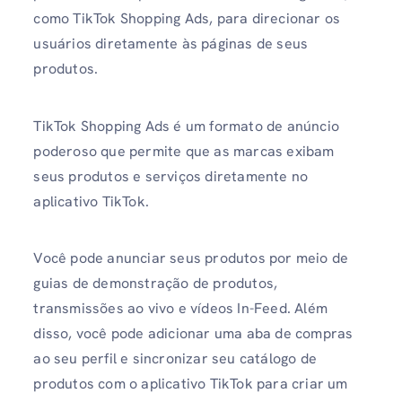
como TikTok Shopping Ads, para direcionar os
usuários diretamente às páginas de seus
produtos.
TikTok Shopping Ads é um formato de anúncio
poderoso que permite que as marcas exibam
seus produtos e serviços diretamente no
aplicativo TikTok.
Você pode anunciar seus produtos por meio de
guias de demonstração de produtos,
transmissões ao vivo e vídeos In-Feed. Além
disso, você pode adicionar uma aba de compras
ao seu perfil e sincronizar seu catálogo de
produtos com o aplicativo TikTok para criar um