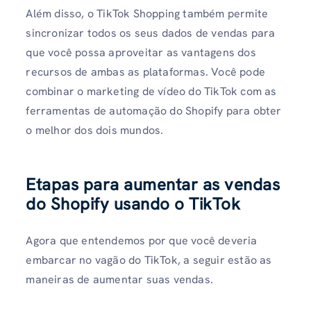
Além disso, o TikTok Shopping também permite
sincronizar todos os seus dados de vendas para
que você possa aproveitar as vantagens dos
recursos de ambas as plataformas. Você pode
combinar o marketing de vídeo do TikTok com as
ferramentas de automação do Shopify para obter
o melhor dos dois mundos.
Etapas para aumentar as vendas
do Shopify usando o TikTok
Agora que entendemos por que você deveria
embarcar no vagão do TikTok, a seguir estão as
maneiras de aumentar suas vendas.