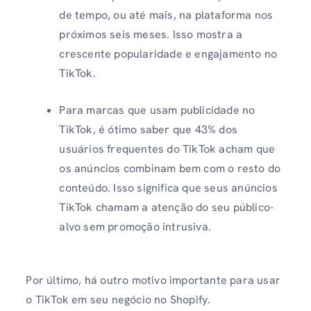
de tempo, ou até mais, na plataforma nos
próximos seis meses. Isso mostra a
crescente popularidade e engajamento no
TikTok.
Para marcas que usam publicidade no
TikTok, é ótimo saber que 43% dos
usuários frequentes do TikTok acham que
os anúncios combinam bem com o resto do
conteúdo. Isso significa que seus anúncios
TikTok chamam a atenção do seu público-
alvo sem promoção intrusiva.
Por último, há outro motivo importante para usar
o TikTok em seu negócio no Shopify.