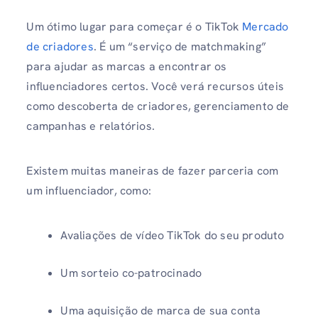
Um ótimo lugar para começar é o TikTok
Mercado
de criadores
. É um “serviço de matchmaking”
para ajudar as marcas a encontrar os
influenciadores certos. Você verá recursos úteis
como descoberta de criadores, gerenciamento de
campanhas e relatórios.
Existem muitas maneiras de fazer parceria com
um influenciador, como:
Avaliações de vídeo TikTok do seu produto
Um sorteio co-patrocinado
Uma aquisição de marca de sua conta