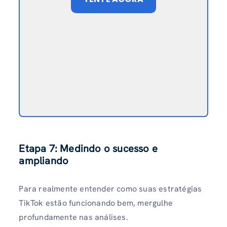
Etapa 7: Medindo o sucesso e
ampliando
Para realmente entender como suas estratégias
TikTok estão funcionando bem, mergulhe
profundamente nas análises.