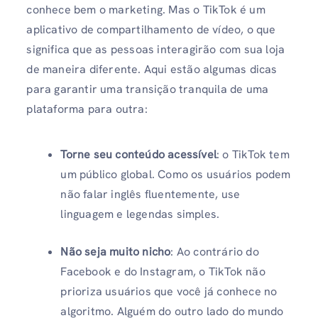
conhece bem o marketing. Mas o TikTok é um
aplicativo de compartilhamento de vídeo, o que
significa que as pessoas interagirão com sua loja
de maneira diferente. Aqui estão algumas dicas
para garantir uma transição tranquila de uma
plataforma para outra:
Torne seu conteúdo acessível
: o TikTok tem
um público global. Como os usuários podem
não falar inglês fluentemente, use
linguagem e legendas simples.
Não seja muito nicho
: Ao contrário do
Facebook e do Instagram, o TikTok não
prioriza usuários que você já conhece no
algoritmo. Alguém do outro lado do mundo