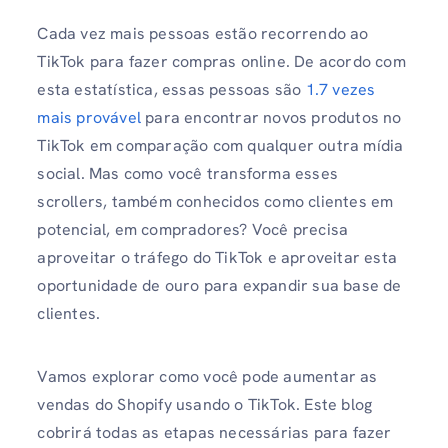
Cada vez mais pessoas estão recorrendo ao
TikTok para fazer compras online. De acordo com
esta estatística, essas pessoas são
1.7 vezes
mais provável
para encontrar novos produtos no
TikTok em comparação com qualquer outra mídia
social. Mas como você transforma esses
scrollers, também conhecidos como clientes em
potencial, em compradores? Você precisa
aproveitar o tráfego do TikTok e aproveitar esta
oportunidade de ouro para expandir sua base de
clientes.
Vamos explorar como você pode aumentar as
vendas do Shopify usando o TikTok. Este blog
cobrirá todas as etapas necessárias para fazer