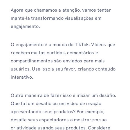
Agora que chamamos a atenção, vamos tentar
mantê-la transformando visualizações em
engajamento.
O engajamento é a moeda do TikTok. Vídeos que
recebem muitas curtidas, comentários e
compartilhamentos são enviados para mais
usuários. Use isso a seu favor, criando conteúdo
interativo.
Outra maneira de fazer isso é iniciar um desafio.
Que tal um desafio ou um vídeo de reação
apresentando seus produtos? Por exemplo,
desafie seus espectadores a mostrarem sua
criatividade usando seus produtos. Considere