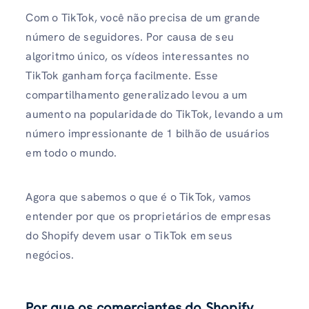
Com o TikTok, você não precisa de um grande
número de seguidores. Por causa de seu
algoritmo único, os vídeos interessantes no
TikTok ganham força facilmente. Esse
compartilhamento generalizado levou a um
aumento na popularidade do TikTok, levando a um
número impressionante de 1 bilhão de usuários
em todo o mundo.
Agora que sabemos o que é o TikTok, vamos
entender por que os proprietários de empresas
do Shopify devem usar o TikTok em seus
negócios.
Por que os comerciantes do Shopify