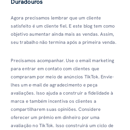
Duradouros
Agora precisamos lembrar que um cliente
satisfeito é um cliente fiel. E este blog tem como
objetivo aumentar ainda mais as vendas. Assim,
seu trabalho não termina após a primeira venda.
Precisamos acompanhar. Use o email marketing
para entrar em contato com clientes que
compraram por meio de anúncios TikTok. Envie-
lhes um e-mail de agradecimento e peça
avaliações. Isso ajuda a construir a fidelidade à
marca e também incentiva os clientes a
compartilharem suas opiniões. Considere
oferecer um prêmio em dinheiro por uma
avaliação no TikTok. Isso construirá um ciclo de