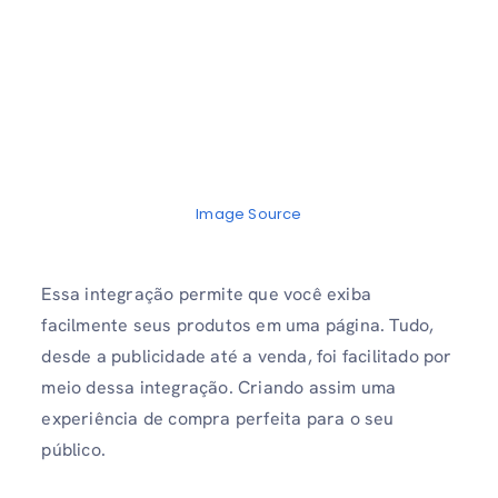
Image Source
Essa integração permite que você exiba
facilmente seus produtos em uma página. Tudo,
desde a publicidade até a venda, foi facilitado por
meio dessa integração. Criando assim uma
experiência de compra perfeita para o seu
público.