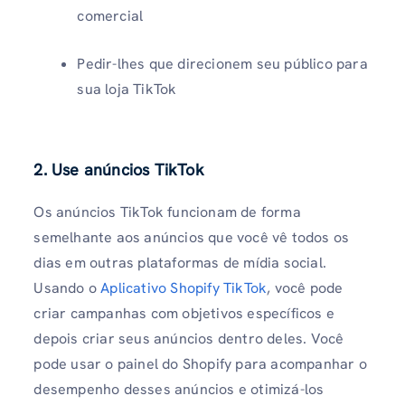
comercial
Pedir-lhes que direcionem seu público para
sua loja TikTok
2. Use anúncios TikTok
Os anúncios TikTok funcionam de forma
semelhante aos anúncios que você vê todos os
dias em outras plataformas de mídia social.
Usando o
Aplicativo Shopify TikTok
, você pode
criar campanhas com objetivos específicos e
depois criar seus anúncios dentro deles. Você
pode usar o painel do Shopify para acompanhar o
desempenho desses anúncios e otimizá-los