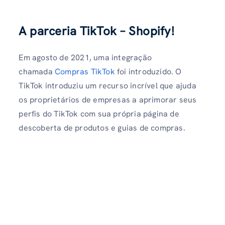
A parceria TikTok – Shopify!
Em agosto de 2021, uma integração
chamada
Compras TikTok
foi introduzido. O
TikTok introduziu um recurso incrível que ajuda
os proprietários de empresas a aprimorar seus
perfis do TikTok com sua própria página de
descoberta de produtos e guias de compras.