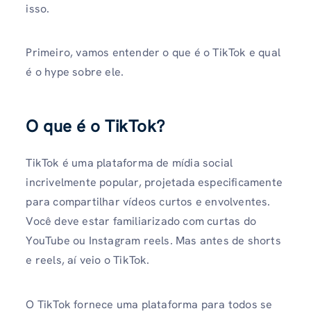
isso.
Primeiro, vamos entender o que é o TikTok e qual
é o hype sobre ele.
O que é o TikTok?
TikTok é uma plataforma de mídia social
incrivelmente popular, projetada especificamente
para compartilhar vídeos curtos e envolventes.
Você deve estar familiarizado com curtas do
YouTube ou Instagram reels. Mas antes de shorts
e reels, aí veio o TikTok.
O TikTok fornece uma plataforma para todos se