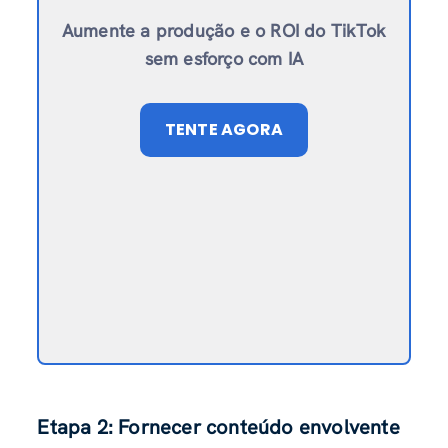
Aumente a produção e o ROI do TikTok
sem esforço com IA
TENTE AGORA
Etapa 2: Fornecer conteúdo envolvente