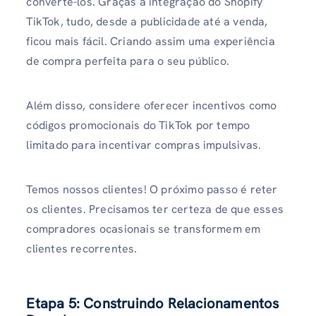
convertê-los. Graças à integração do Shopify
TikTok, tudo, desde a publicidade até a venda,
ficou mais fácil. Criando assim uma experiência
de compra perfeita para o seu público.
Além disso, considere oferecer incentivos como
códigos promocionais do TikTok por tempo
limitado para incentivar compras impulsivas.
Temos nossos clientes! O próximo passo é reter
os clientes. Precisamos ter certeza de que esses
compradores ocasionais se transformem em
clientes recorrentes.
Etapa 5: Construindo Relacionamentos