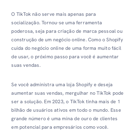
O TikTok não serve mais apenas para
socialização. Tornou-se uma ferramenta
poderosa, seja para criação de marca pessoal ou
construção de um negócio online. Como o Shopify
cuida do negócio online de uma forma muito fácil
de usar, o próximo passo para você é aumentar
suas vendas.
Se você administra uma loja Shopify e deseja
aumentar suas vendas, mergulhar no TikTok pode
ser a solução. Em 2023, o TikTok tinha mais de 1
bilhão de usuários ativos em todo o mundo. Esse
grande número é uma mina de ouro de clientes
em potencial para empresários como você.