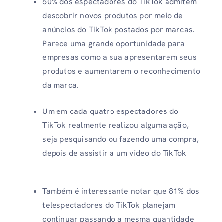
50% dos espectadores do TikTok admitem
descobrir novos produtos por meio de
anúncios do TikTok postados por marcas.
Parece uma grande oportunidade para
empresas como a sua apresentarem seus
produtos e aumentarem o reconhecimento
da marca.
Um em cada quatro espectadores do
TikTok realmente realizou alguma ação,
seja pesquisando ou fazendo uma compra,
depois de assistir a um vídeo do TikTok
Também é interessante notar que 81% dos
telespectadores do TikTok planejam
continuar passando a mesma quantidade