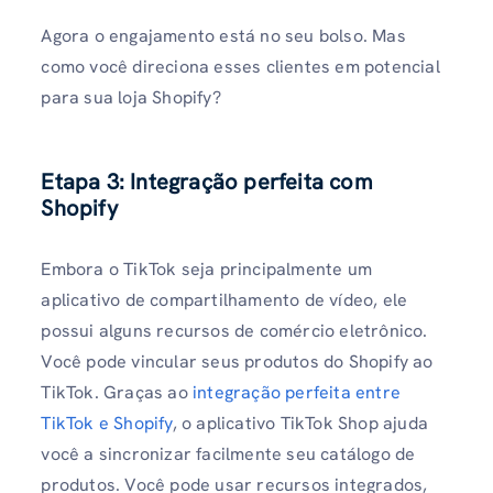
Agora o engajamento está no seu bolso. Mas
como você direciona esses clientes em potencial
para sua loja Shopify?
Etapa 3: Integração perfeita com
Shopify
Embora o TikTok seja principalmente um
aplicativo de compartilhamento de vídeo, ele
possui alguns recursos de comércio eletrônico.
Você pode vincular seus produtos do Shopify ao
TikTok. Graças ao
integração perfeita entre
TikTok e Shopify
, o aplicativo TikTok Shop ajuda
você a sincronizar facilmente seu catálogo de
produtos. Você pode usar recursos integrados,