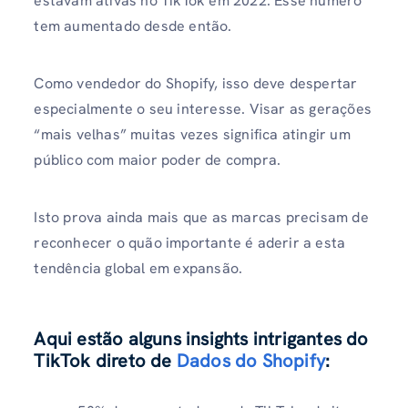
estavam ativas no TikTok em 2022. Esse número
tem aumentado desde então.
Como vendedor do Shopify, isso deve despertar
especialmente o seu interesse. Visar as gerações
“mais velhas” muitas vezes significa atingir um
público com maior poder de compra.
Isto prova ainda mais que as marcas precisam de
reconhecer o quão importante é aderir a esta
tendência global em expansão.
Aqui estão alguns insights intrigantes do
TikTok direto de
Dados do Shopify
: