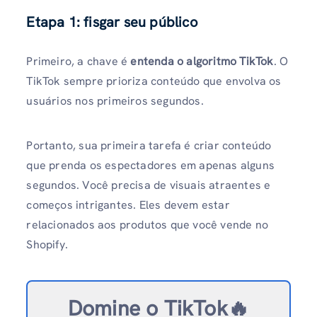
Etapa 1: fisgar seu público
Primeiro, a chave é
entenda o algoritmo TikTok
. O
TikTok sempre prioriza conteúdo que envolva os
usuários nos primeiros segundos.
Portanto, sua primeira tarefa é criar conteúdo
que prenda os espectadores em apenas alguns
segundos. Você precisa de visuais atraentes e
começos intrigantes. Eles devem estar
relacionados aos produtos que você vende no
Shopify.
Domine o TikTok🔥