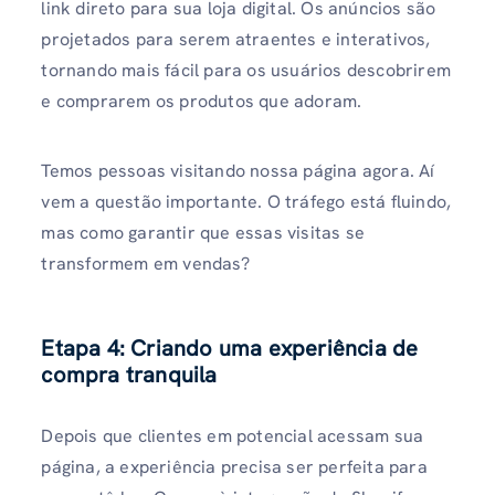
link direto para sua loja digital. Os anúncios são
projetados para serem atraentes e interativos,
tornando mais fácil para os usuários descobrirem
e comprarem os produtos que adoram.
Temos pessoas visitando nossa página agora. Aí
vem a questão importante. O tráfego está fluindo,
mas como garantir que essas visitas se
transformem em vendas?
Etapa 4: Criando uma experiência de
compra tranquila
Depois que clientes em potencial acessam sua
página, a experiência precisa ser perfeita para