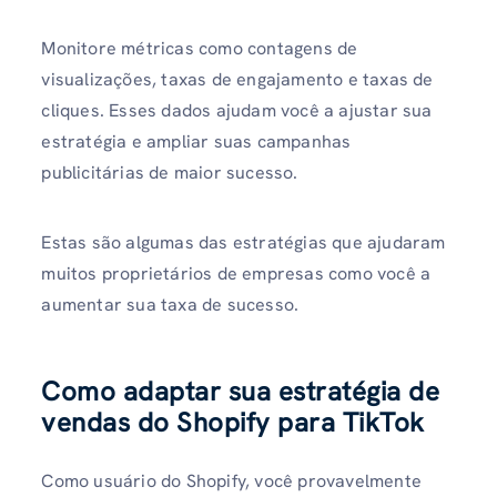
Monitore métricas como contagens de
visualizações, taxas de engajamento e taxas de
cliques. Esses dados ajudam você a ajustar sua
estratégia e ampliar suas campanhas
publicitárias de maior sucesso.
Estas são algumas das estratégias que ajudaram
muitos proprietários de empresas como você a
aumentar sua taxa de sucesso.
Como adaptar sua estratégia de
vendas do Shopify para TikTok
Como usuário do Shopify, você provavelmente