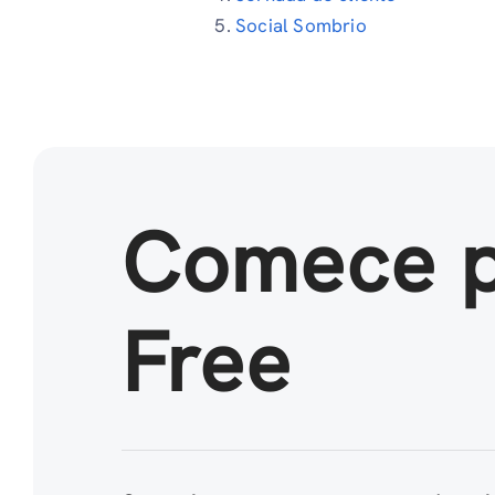
Social Sombrio
Comece 
Free