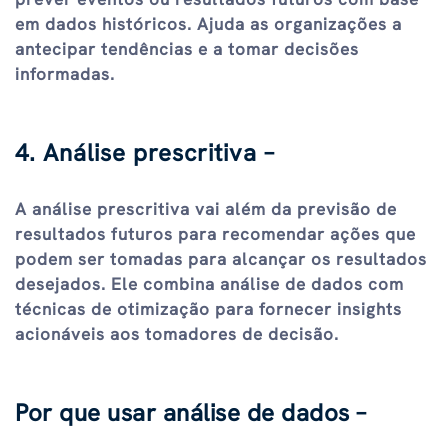
em dados históricos. Ajuda as organizações a
antecipar tendências e a tomar decisões
informadas.
4. Análise prescritiva –
A análise prescritiva vai além da previsão de
resultados futuros para recomendar ações que
podem ser tomadas para alcançar os resultados
desejados. Ele combina análise de dados com
técnicas de otimização para fornecer insights
acionáveis ​​aos tomadores de decisão.
Por que usar análise de dados –