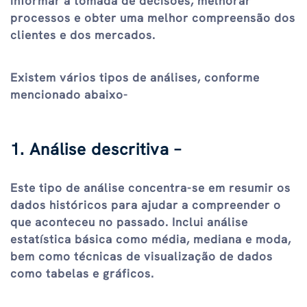
informar a tomada de decisões, melhorar
processos e obter uma melhor compreensão dos
clientes e dos mercados.
Existem vários tipos de análises, conforme
mencionado abaixo-
1. Análise descritiva –
Este tipo de análise concentra-se em resumir os
dados históricos para ajudar a compreender o
que aconteceu no passado. Inclui análise
estatística básica como média, mediana e moda,
bem como técnicas de visualização de dados
como tabelas e gráficos.