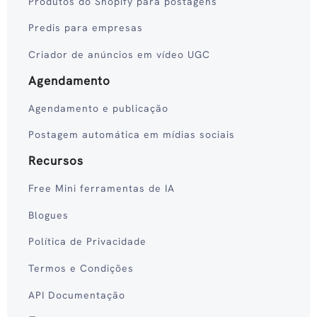
Produtos do Shopify para postagens
Predis para empresas
Criador de anúncios em vídeo UGC
Agendamento
Agendamento e publicação
Postagem automática em mídias sociais
Recursos
Free Mini ferramentas de IA
Blogues
Política de Privacidade
Termos e Condições
API Documentação