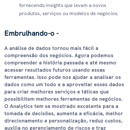
fornecendo insights que levam a novos
produtos, serviços ou modelos de negócios.
Embrulhando-o -
A análise de dados tornou mais fácil a
compreensão dos negócios. Agora podemos
compreender a história passada e até mesmo
acessar resultados futuros usando essas
ferramentas. Isso pode nos ajudar a analisar os
dados como um todo e a aproveitar esses dados
para criar melhores serviços e táticas que
possibilitem melhores ferramentas de negócios.
O Analytics tem se mostrado excelente para a
tomada de decisões, aumenta a eficácia, melhor
direcionamento e personalização, reduz custos,
auxilia no gerenciamento de riscos e traz