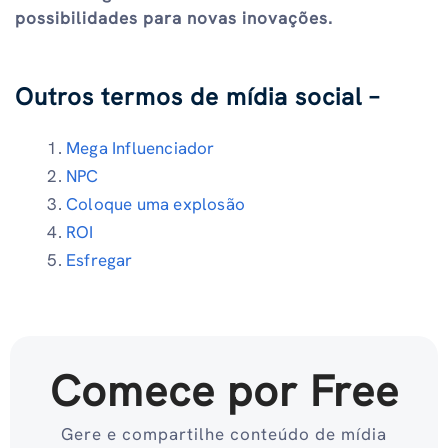
possibilidades para novas inovações.
Outros termos de mídia social –
Mega Influenciador
NPC
Coloque uma explosão
ROI
Esfregar
Comece por Free
Gere e compartilhe conteúdo de mídia