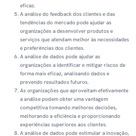
eficaz.
A análise do feedback dos clientes e das
tendências do mercado pode ajudar as
organizações a desenvolver produtos e
serviços que atendam melhor às necessidades
e preferências dos clientes.
A análise de dados pode ajudar as
organizações a identificar e mitigar riscos de
forma mais eficaz, analisando dados e
prevendo resultados futuros.
As organizações que aproveitam efetivamente
a análise podem obter uma vantagem
competitiva tomando melhores decisões,
melhorando a eficiência e proporcionando
experiências superiores aos clientes.
A análise de dados pode estimular a inovação,