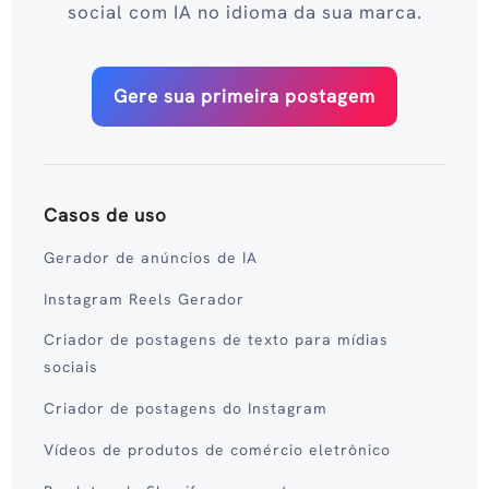
social com IA no idioma da sua marca.
Gere sua primeira postagem
Casos de uso
Gerador de anúncios de IA
Instagram Reels Gerador
Criador de postagens de texto para mídias
sociais
Criador de postagens do Instagram
Vídeos de produtos de comércio eletrônico