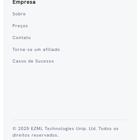
Empresa
Sobre
Preços
Contato
Torne-se um afiliado
Casos de Sucesso
© 2025 EZML Technologies Unip. Ltd. Todos os
direitos reservados.