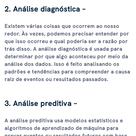
2. Análise diagnóstica –
Existem várias coisas que ocorrem ao nosso
redor. Às vezes, podemos precisar entender por
que isso ocorreu e qual poderia ser a razão por
trás disso. A análise diagnóstica é usada para
determinar por que algo aconteceu por meio da
análise dos dados. Isso é feito analisando os
padrões e tendências para compreender a causa
raiz de eventos ou resultados passados.
3. Análise preditiva –
A análise preditiva usa modelos estatísticos e
algoritmos de aprendizado de máquina para
prever eventos ou resultados futuros com base