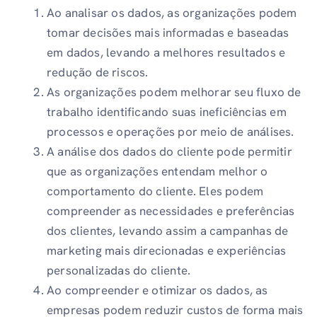
Ao analisar os dados, as organizações podem
tomar decisões mais informadas e baseadas
em dados, levando a melhores resultados e
redução de riscos.
As organizações podem melhorar seu fluxo de
trabalho identificando suas ineficiências em
processos e operações por meio de análises.
A análise dos dados do cliente pode permitir
que as organizações entendam melhor o
comportamento do cliente. Eles podem
compreender as necessidades e preferências
dos clientes, levando assim a campanhas de
marketing mais direcionadas e experiências
personalizadas do cliente.
Ao compreender e otimizar os dados, as
empresas podem reduzir custos de forma mais