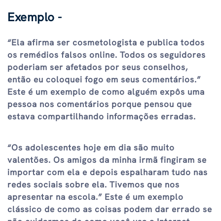
Exemplo -
“Ela afirma ser cosmetologista e publica todos
os remédios falsos online. Todos os seguidores
poderiam ser afetados por seus conselhos,
então eu coloquei fogo em seus comentários.”
Este é um exemplo de como alguém expôs uma
pessoa nos comentários porque pensou que
estava compartilhando informações erradas.
“Os adolescentes hoje em dia são muito
valentões. Os amigos da minha irmã fingiram se
importar com ela e depois espalharam tudo nas
redes sociais sobre ela. Tivemos que nos
apresentar na escola.” Este é um exemplo
clássico de como as coisas podem dar errado se