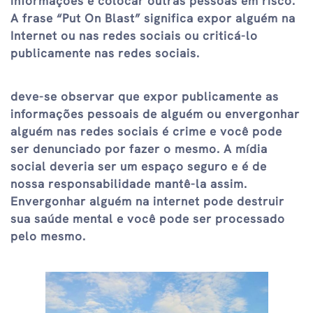
informações e colocar outras pessoas em risco.
A frase “Put On Blast” significa expor alguém na
Internet ou nas redes sociais ou criticá-lo
publicamente nas redes sociais.
deve-se observar que expor publicamente as
informações pessoais de alguém ou envergonhar
alguém nas redes sociais é crime e você pode
ser denunciado por fazer o mesmo. A mídia
social deveria ser um espaço seguro e é de
nossa responsabilidade mantê-la assim.
Envergonhar alguém na internet pode destruir
sua saúde mental e você pode ser processado
pelo mesmo.