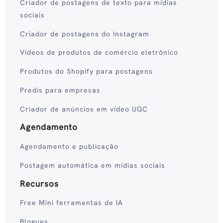
Criador de postagens de texto para mídias
sociais
Criador de postagens do Instagram
Vídeos de produtos de comércio eletrônico
Produtos do Shopify para postagens
Predis para empresas
Criador de anúncios em vídeo UGC
Agendamento
Agendamento e publicação
Postagem automática em mídias sociais
Recursos
Free Mini ferramentas de IA
Blogues