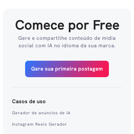
Comece por Free
Gere e compartilhe conteúdo de mídia
social com IA no idioma da sua marca.
Gere sua primeira postagem
Casos de uso
Gerador de anúncios de IA
Instagram Reels Gerador