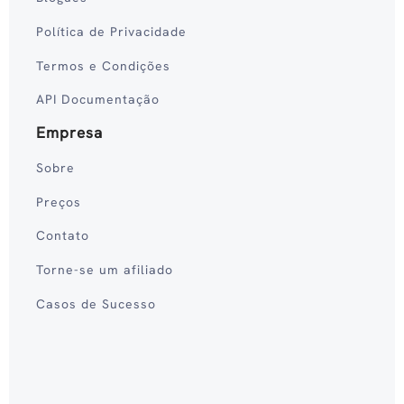
Política de Privacidade
Termos e Condições
API Documentação
Empresa
Sobre
Preços
Contato
Torne-se um afiliado
Casos de Sucesso