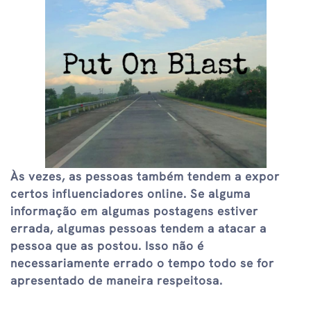
Às vezes, as pessoas também tendem a expor
certos influenciadores online. Se alguma
informação em algumas postagens estiver
errada, algumas pessoas tendem a atacar a
pessoa que as postou. Isso não é
necessariamente errado o tempo todo se for
apresentado de maneira respeitosa.