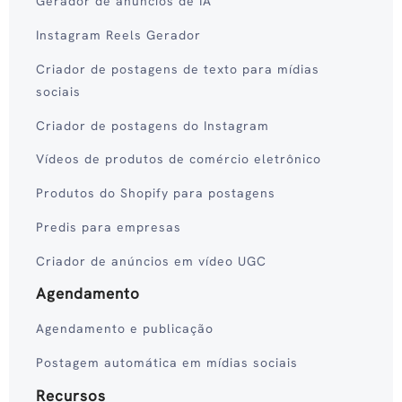
Gerador de anúncios de IA
Instagram Reels Gerador
Criador de postagens de texto para mídias
sociais
Criador de postagens do Instagram
Vídeos de produtos de comércio eletrônico
Produtos do Shopify para postagens
Predis para empresas
Criador de anúncios em vídeo UGC
Agendamento
Agendamento e publicação
Postagem automática em mídias sociais
Recursos