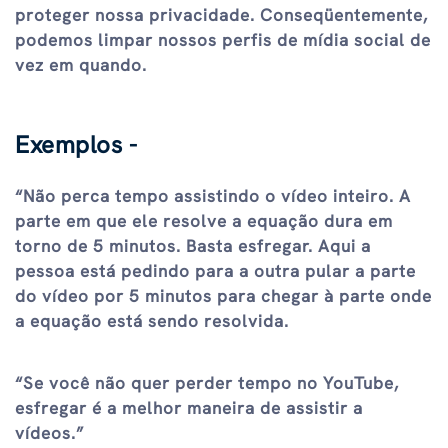
proteger nossa privacidade. Conseqüentemente,
podemos limpar nossos perfis de mídia social de
vez em quando.
Exemplos -
“Não perca tempo assistindo o vídeo inteiro. A
parte em que ele resolve a equação dura em
torno de 5 minutos. Basta esfregar. Aqui a
pessoa está pedindo para a outra pular a parte
do vídeo por 5 minutos para chegar à parte onde
a equação está sendo resolvida.
“Se você não quer perder tempo no YouTube,
esfregar é a melhor maneira de assistir a
vídeos.”