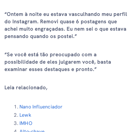
“Ontem à noite eu estava vasculhando meu perfil
do Instagram. Removi quase 6 postagens que
achei muito engraçadas. Eu nem sei o que estava
pensando quando os postei.”
“Se você está tão preocupado com a
possibilidade de eles julgarem você, basta
examinar esses destaques e pronto.”
Leia relacionado,
Nano Influenciador
Lewk
IMHO
Alto-chave