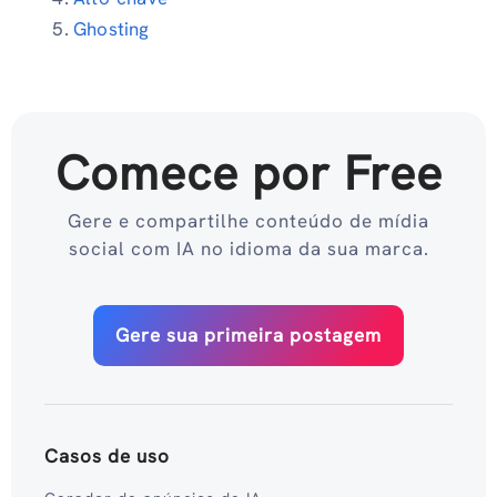
Ghosting
Comece por Free
Gere e compartilhe conteúdo de mídia
social com IA no idioma da sua marca.
Gere sua primeira postagem
Casos de uso