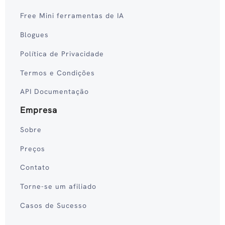
Free Mini ferramentas de IA
Blogues
Política de Privacidade
Termos e Condições
API Documentação
Empresa
Sobre
Preços
Contato
Torne-se um afiliado
Casos de Sucesso